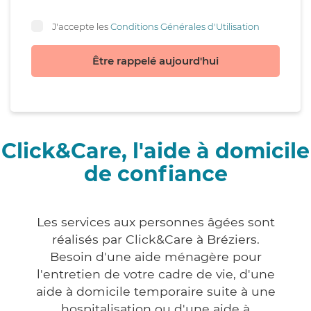
J'accepte les
Conditions Générales d'Utilisation
Être rappelé aujourd'hui
Click&Care, l'aide à domicile
de confiance
Les services aux personnes âgées sont
réalisés par Click&Care à Bréziers.
Besoin d'une aide ménagère pour
l'entretien de votre cadre de vie, d'une
aide à domicile temporaire suite à une
hospitalisation ou d'une aide à