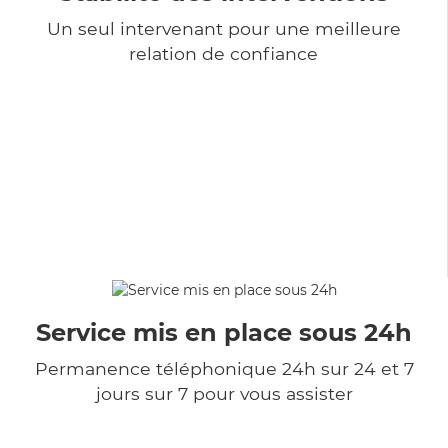
Un seul intervenant pour une meilleure
relation de confiance
Service mis en place sous 24h
Permanence téléphonique 24h sur 24 et 7
jours sur 7 pour vous assister