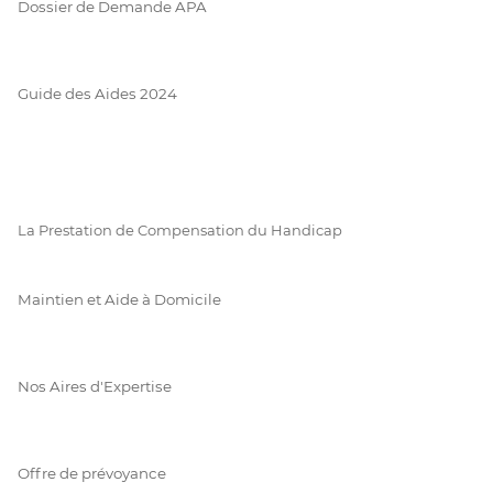
Dossier de Demande APA
Guide des Aides 2024
La Prestation de Compensation du Handicap
Maintien et Aide à Domicile
Nos Aires d'Expertise
Offre de prévoyance