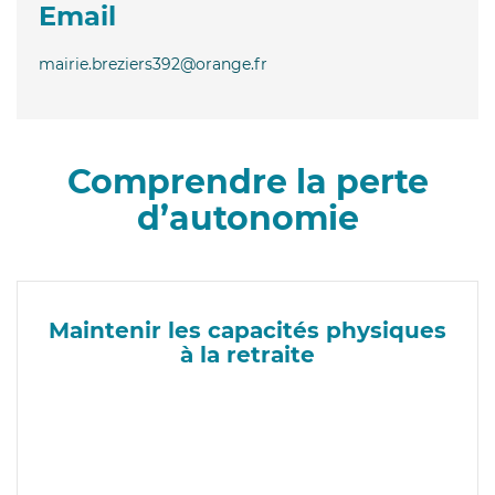
Email
mairie.breziers392@orange.fr
Comprendre la perte
d’autonomie
Maintenir les capacités physiques
à la retraite