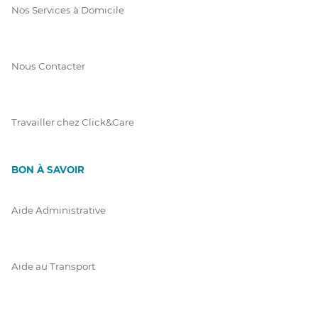
Nos Services à Domicile
Nous Contacter
Travailler chez Click&Care
BON À SAVOIR
Aide Administrative
Aide au Transport