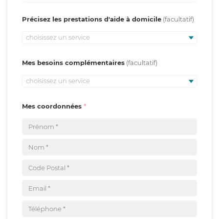
Précisez les prestations d'aide à domicile
choisissez un service
Mes besoins complémentaires
choisissez un service
Mes coordonnées