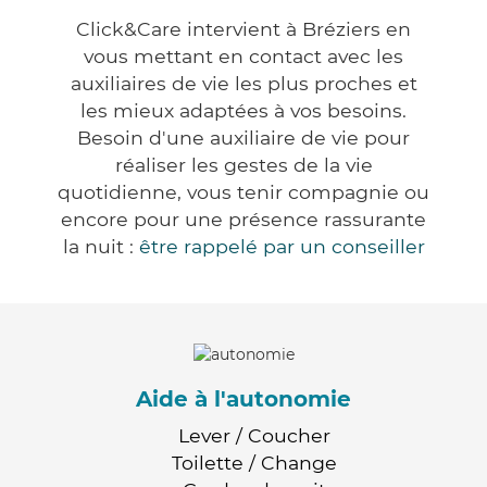
Click&Care intervient à Bréziers en
vous mettant en contact avec les
auxiliaires de vie les plus proches et
les mieux adaptées à vos besoins.
Besoin d'une auxiliaire de vie pour
réaliser les gestes de la vie
quotidienne, vous tenir compagnie ou
encore pour une présence rassurante
la nuit :
être rappelé par un conseiller
Aide à l'autonomie
Lever / Coucher
Toilette / Change