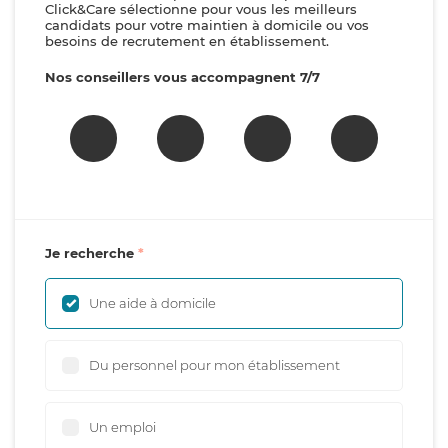
Click&Care sélectionne pour vous les meilleurs
candidats pour votre maintien à domicile ou vos
besoins de recrutement en établissement.
Nos conseillers vous accompagnent 7/7
Je recherche
Une aide à domicile
Du personnel pour mon établissement
Un emploi