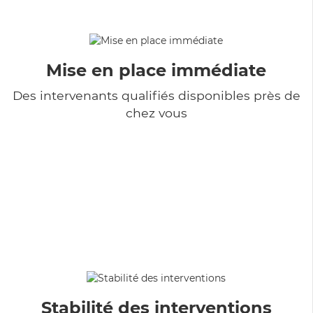
Mise en place immédiate
Des intervenants qualifiés disponibles près de
chez vous
Stabilité des interventions