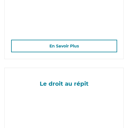
En Savoir Plus
Le droit au répit