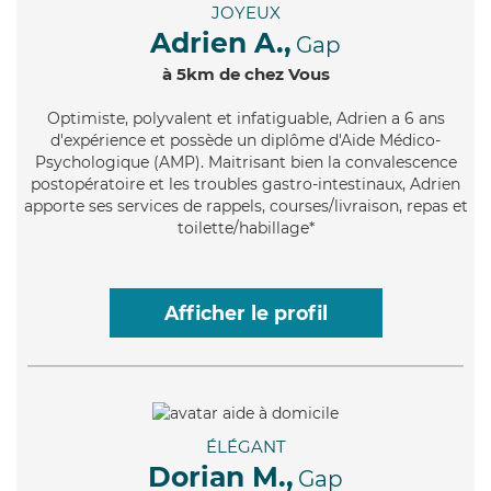
JOYEUX
Adrien A.,
Gap
à 5km de chez Vous
Optimiste
, polyvalent et infatiguable, Adrien a 6 ans
d'expérience et possède un diplôme d'Aide Médico-
Psychologique (AMP). Maitrisant bien la convalescence
postopératoire et les troubles gastro-intestinaux, Adrien
apporte ses services de rappels, courses/livraison, repas et
toilette/habillage*
Afficher le profil
ÉLÉGANT
Dorian M.,
Gap