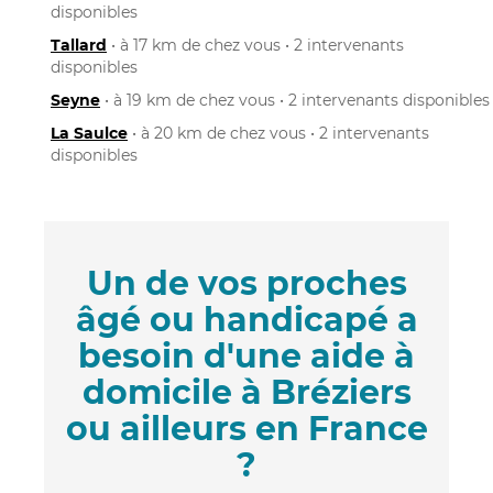
disponibles
Tallard
• à 17 km de chez vous • 2 intervenants
disponibles
Seyne
• à 19 km de chez vous • 2 intervenants disponibles
La Saulce
• à 20 km de chez vous • 2 intervenants
disponibles
Un de vos proches
âgé ou handicapé a
besoin d'une aide à
domicile à Bréziers
ou ailleurs en France
?