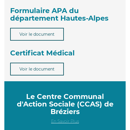
Formulaire APA du
département Hautes-Alpes
Voir le document
Certificat Médical
Voir le document
Le Centre Communal
d'Action Sociale (CCAS) de
Bréziers
En Savoir Plus