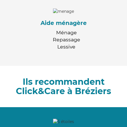
Aide ménagère
Ménage
Repassage
Lessive
Ils recommandent
Click&Care à Bréziers