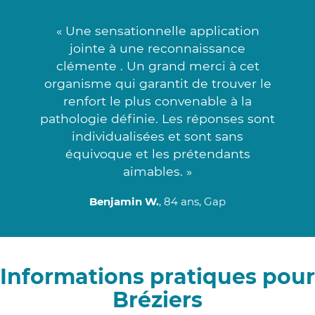
« Une sensationnelle application
jointe à une reconnaissance
clémente . Un grand merci à cet
organisme qui garantit de trouver le
renfort le plus convenable à la
pathologie définie. Les réponses sont
individualisées et sont sans
équivoque et les prétendants
aimables. »
Benjamin W.
, 84 ans, Gap
Informations pratiques pour
Bréziers