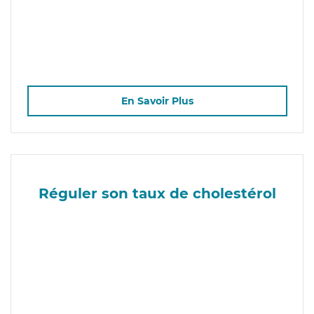
En Savoir Plus
Réguler son taux de cholestérol