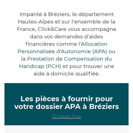
Impanté à Bréziers, le département
Hautes-Alpes et sur l'ensemble de la
France, Click&Care vous accompagne
dans vos demandes d'aides
financières comme
l'Allocation
Personnalisée d'Autonomie (APA)
ou
la
Prestation de Compensation du
Handicap (PCH)
et pour trouver une
aide à domicile qualifiée.
Les pièces à fournir pour
votre dossier APA à Bréziers
En Savoir Plus