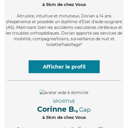
à 5km de chez Vous
Altruiste
, intuitive et minutieux, Dorian a 14 ans
d'expérience et possède un diplôme d'Etat d'aide-soignant
(AS). Maitrisant bien les accidents vasculaires cérébraux et
les troubles orthopédiques, Dorian apporte ses services de
mobilité, compagnie/loisirs, surveillance de nuit et
toilette/habillage*
Afficher le profil
SPORTIVE
Corinne B.,
Gap
à 5km de chez Vous