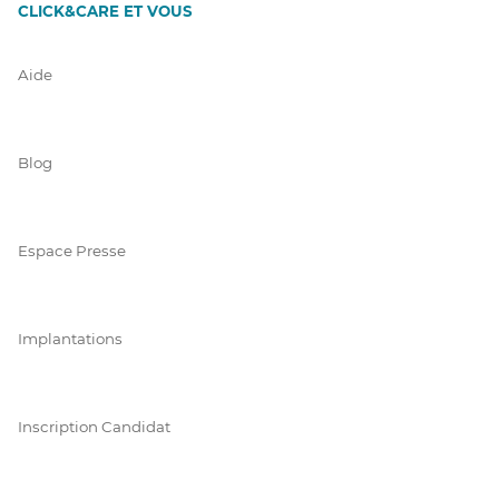
CLICK&CARE ET VOUS
Aide
Blog
Espace Presse
Implantations
Inscription Candidat