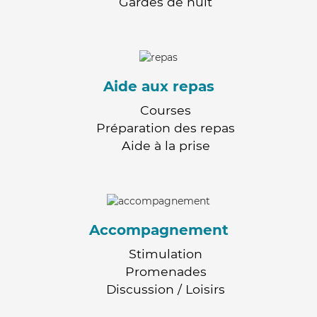
Gardes de nuit
Aide aux repas
Courses
Préparation des repas
Aide à la prise
Accompagnement
Stimulation
Promenades
Discussion / Loisirs