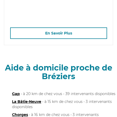
En Savoir Plus
Aide à domicile proche de
Bréziers
Gap
• à 20 km de chez vous • 39 intervenants disponibles
La Bâtie-Neuve
• à 15 km de chez vous • 3 intervenants
disponibles
Chorges
• à 16 km de chez vous • 3 intervenants