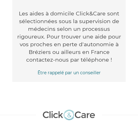
Les aides à domicile Click&Care sont
sélectionnées sous la supervision de
médecins selon un processus
rigoureux. Pour trouver une aide pour
vos proches en perte d'autonomie à
Bréziers ou ailleurs en France
contactez-nous par téléphone !
Être rappelé par un conseiller