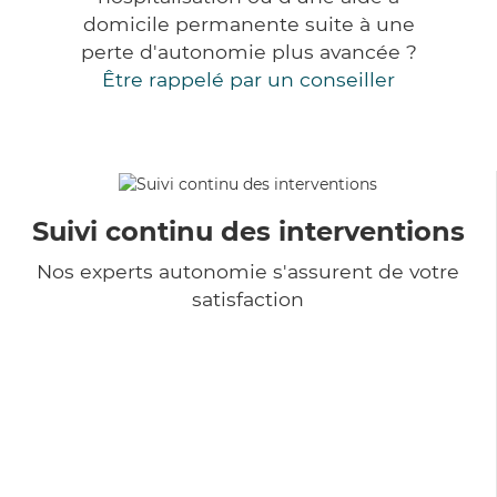
domicile permanente suite à une
perte d'autonomie plus avancée ?
Être rappelé par un conseiller
Suivi continu des interventions
Nos experts autonomie s'assurent de votre
satisfaction