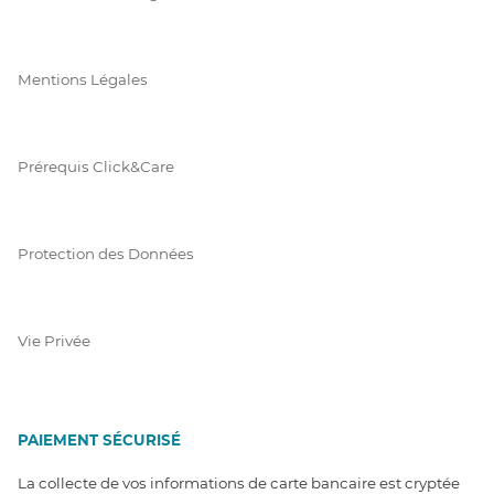
Mentions Légales
Prérequis Click&Care
Protection des Données
Vie Privée
PAIEMENT SÉCURISÉ
La collecte de vos informations de carte bancaire est cryptée