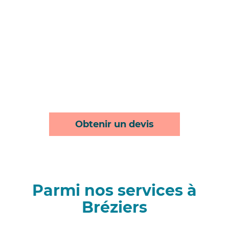
Obtenir un devis
Parmi nos services à
Bréziers