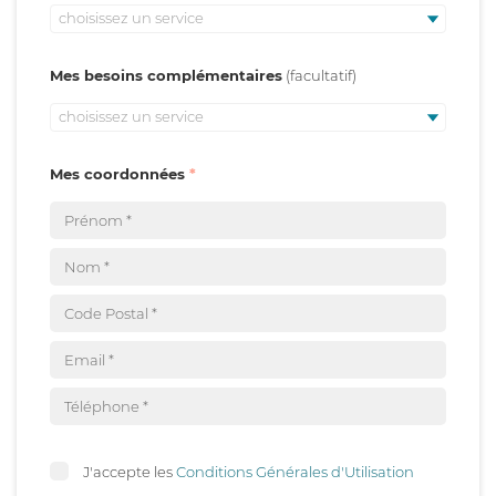
choisissez un service
Mes besoins complémentaires
choisissez un service
Mes coordonnées
J'accepte les
Conditions Générales d'Utilisation