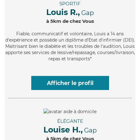
SPORTIF
Louis R.,
Gap
à 5km de chez Vous
Fiable
, communicatif et volontaire, Louis a 14 ans
d'expérience et possède un diplôme d'Etat d'infirmier (DEI).
Maitrisant bien le diabète et les troubles de l'audition, Louis
apporte ses services de lessive/repassage, courses/livraison,
repas et transports*
Afficher le profil
ÉLÉGANTE
Louise H.,
Gap
à 5km de chez Vous