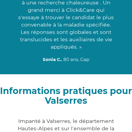
à une recherche chaleureuse . Un
grand merci à Click&Care qui
s'essaye à trouver le candidat le plus
convenable à la maladie spécifiée.
Les réponses sont globales et sont
translucides et les auxiliaires de vie
appliqués. »
Sonia C.
, 80 ans, Gap
Informations pratiques pour
Valserres
Impanté à Valserres, le département
Hautes-Alpes et sur l'ensemble de la