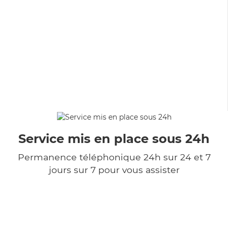
Service mis en place sous 24h
Permanence téléphonique 24h sur 24 et 7
jours sur 7 pour vous assister