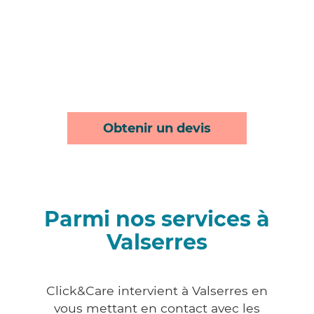
Obtenir un devis
Parmi nos services à
Valserres
Click&Care intervient à Valserres en
vous mettant en contact avec les