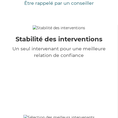
Être rappelé par un conseiller
Stabilité des interventions
Un seul intervenant pour une meilleure
relation de confiance