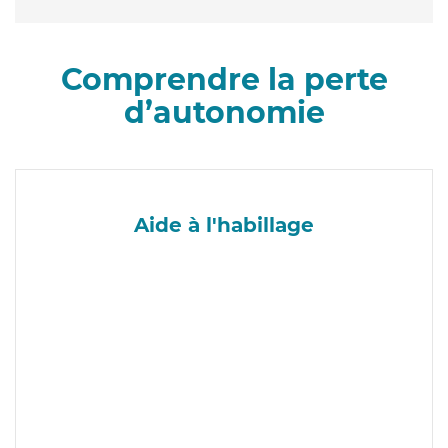
Comprendre la perte
d’autonomie
Aide à l'habillage