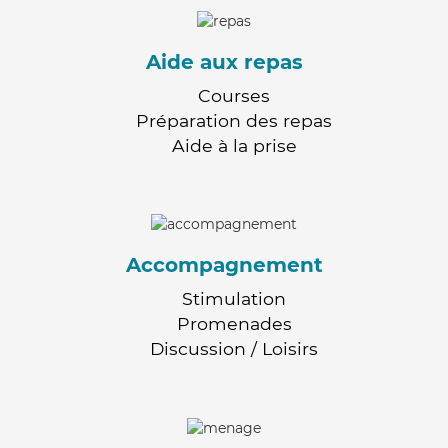
Aide aux repas
Courses
Préparation des repas
Aide à la prise
Accompagnement
Stimulation
Promenades
Discussion / Loisirs