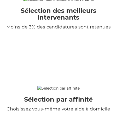
Sélection des meilleurs
intervenants
Moins de 3% des candidatures sont retenues
Sélection par affinité
Choisissez vous-même votre aide à domicile