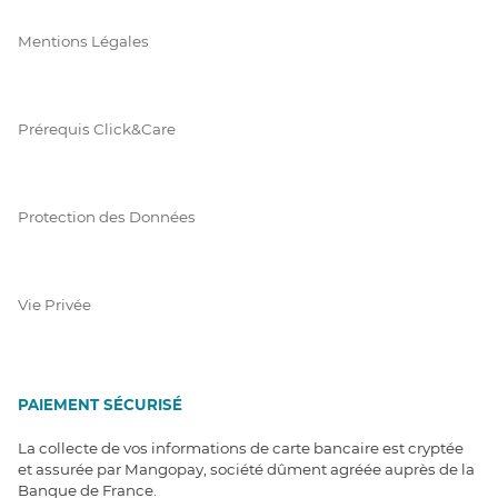
Mentions Légales
Prérequis Click&Care
Protection des Données
Vie Privée
PAIEMENT SÉCURISÉ
La collecte de vos informations de carte bancaire est cryptée
et assurée par Mangopay, société dûment agréée auprès de la
Banque de France.