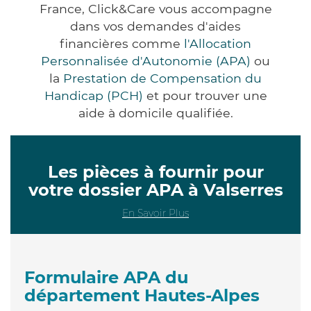
France, Click&Care vous accompagne
dans vos demandes d'aides
financières comme
l'Allocation
Personnalisée d'Autonomie (APA)
ou
la
Prestation de Compensation du
Handicap (PCH)
et pour trouver une
aide à domicile qualifiée.
Les pièces à fournir pour
votre dossier APA à Valserres
En Savoir Plus
Formulaire APA du
département Hautes-Alpes