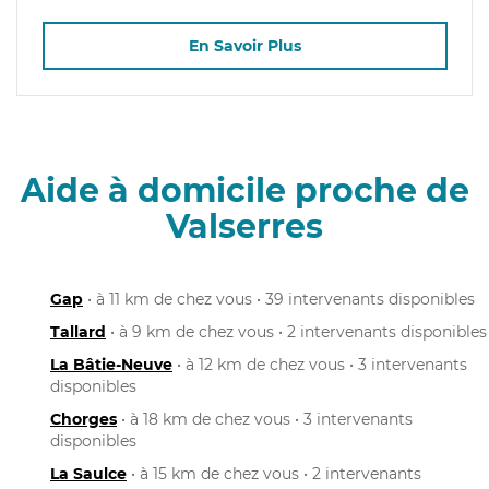
En Savoir Plus
Aide à domicile proche de
Valserres
Gap
• à 11 km de chez vous • 39 intervenants disponibles
Tallard
• à 9 km de chez vous • 2 intervenants disponibles
La Bâtie-Neuve
• à 12 km de chez vous • 3 intervenants
disponibles
Chorges
• à 18 km de chez vous • 3 intervenants
disponibles
La Saulce
• à 15 km de chez vous • 2 intervenants