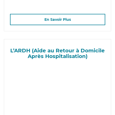
En Savoir Plus
L’ARDH (Aide au Retour à Domicile
Après Hospitalisation)