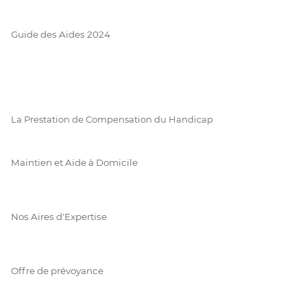
Guide des Aides 2024
La Prestation de Compensation du Handicap
Maintien et Aide à Domicile
Nos Aires d'Expertise
Offre de prévoyance