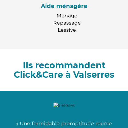
Aide ménagère
Ménage
Repassage
Lessive
Ils recommandent
Click&Care à Valserres
« Une formidable promptitude réunie