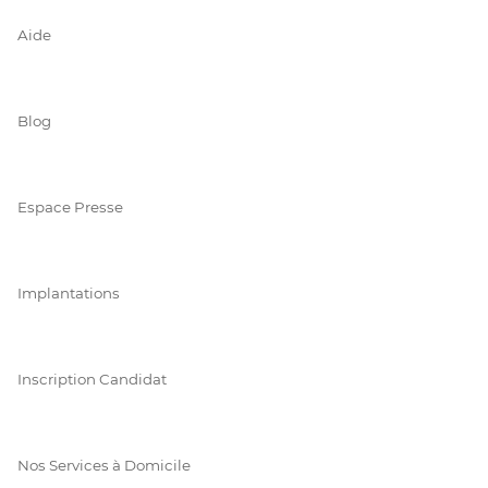
Aide
Blog
Espace Presse
Implantations
Inscription Candidat
Nos Services à Domicile