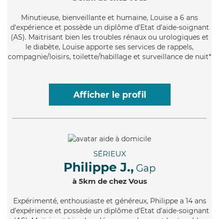
Minutieuse
, bienveillante et humaine, Louise a 6 ans
d'expérience et possède un diplôme d'Etat d'aide-soignant
(AS). Maitrisant bien les troubles rénaux ou urologiques et
le diabète, Louise apporte ses services de rappels,
compagnie/loisirs, toilette/habillage et surveillance de nuit*
Afficher le profil
SÉRIEUX
Philippe J.,
Gap
à 5km de chez Vous
Expérimenté
, enthousiaste et généreux, Philippe a 14 ans
d'expérience et possède un diplôme d'Etat d'aide-soignant