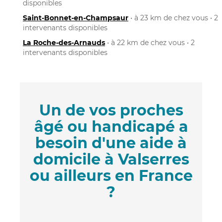
disponibles
Saint-Bonnet-en-Champsaur
• à 23 km de chez vous • 2
intervenants disponibles
La Roche-des-Arnauds
• à 22 km de chez vous • 2
intervenants disponibles
Un de vos proches
âgé ou handicapé a
besoin d'une aide à
domicile à Valserres
ou ailleurs en France
?