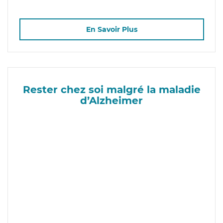
En Savoir Plus
Rester chez soi malgré la maladie
d’Alzheimer