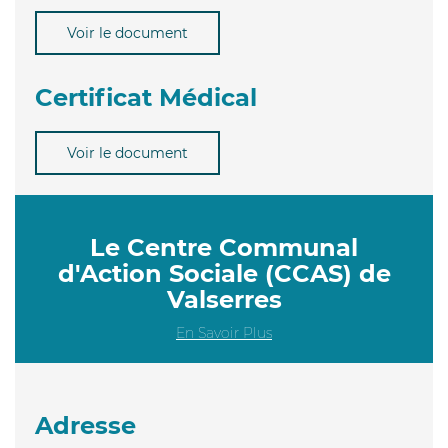
Voir le document
Certificat Médical
Voir le document
Le Centre Communal
d'Action Sociale (CCAS) de
Valserres
En Savoir Plus
Adresse