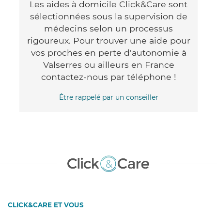
Les aides à domicile Click&Care sont
sélectionnées sous la supervision de
médecins selon un processus
rigoureux. Pour trouver une aide pour
vos proches en perte d'autonomie à
Valserres ou ailleurs en France
contactez-nous par téléphone !
Être rappelé par un conseiller
CLICK&CARE ET VOUS