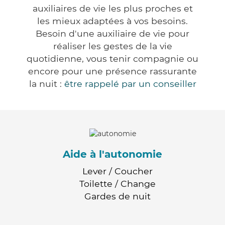
auxiliaires de vie les plus proches et
les mieux adaptées à vos besoins.
Besoin d'une auxiliaire de vie pour
réaliser les gestes de la vie
quotidienne, vous tenir compagnie ou
encore pour une présence rassurante
la nuit :
être rappelé par un conseiller
Aide à l'autonomie
Lever / Coucher
Toilette / Change
Gardes de nuit