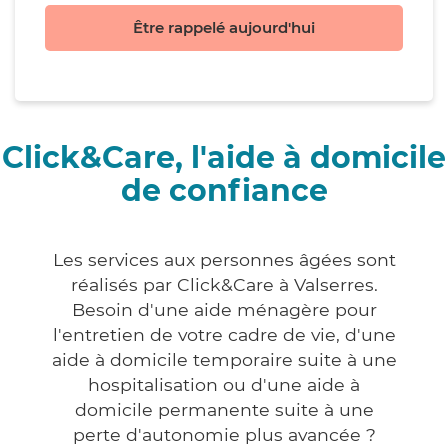
Être rappelé aujourd'hui
Click&Care, l'aide à domicile
de confiance
Les services aux personnes âgées sont
réalisés par Click&Care à Valserres.
Besoin d'une aide ménagère pour
l'entretien de votre cadre de vie, d'une
aide à domicile temporaire suite à une
hospitalisation ou d'une aide à
domicile permanente suite à une
perte d'autonomie plus avancée ?