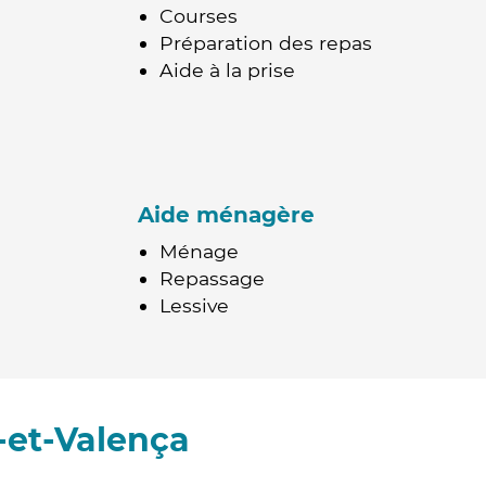
Courses
Préparation des repas
Aide à la prise
Aide ménagère
Ménage
Repassage
Lessive
-et-Valença