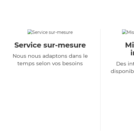
Service sur-mesure
Mi
Nous nous adaptons dans le
temps selon vos besoins
Des in
disponib