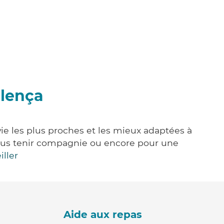
alença
vie les plus proches et les mieux adaptées à
, vous tenir compagnie ou encore pour une
iller
Aide aux repas