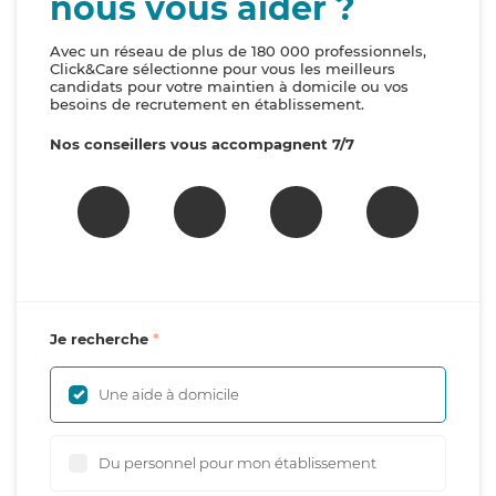
nous vous aider ?
Avec un réseau de plus de 180 000 professionnels,
Click&Care sélectionne pour vous les meilleurs
candidats pour votre maintien à domicile ou vos
besoins de recrutement en établissement.
Nos conseillers vous accompagnent 7/7
Je recherche
Une aide à domicile
Du personnel pour mon établissement