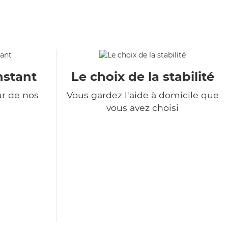
nstant
Le choix de la stabilité
ur de nos
Vous gardez l'aide à domicile que
vous avez choisi