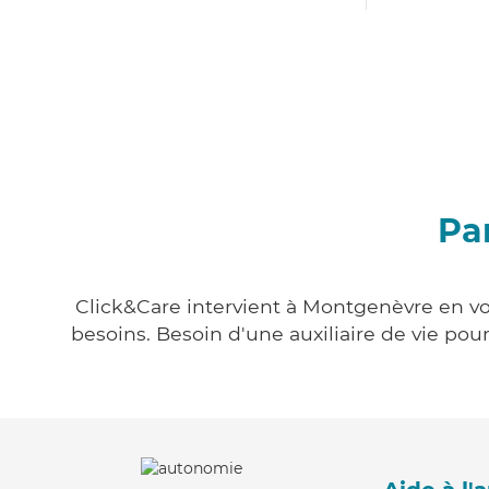
Pa
Click&Care intervient à Montgenèvre en vou
besoins. Besoin d'une auxiliaire de vie po