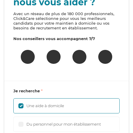
nous vous aider ?
Avec un réseau de plus de 180 000 professionnels,
Click&Care sélectionne pour vous les meilleurs
candidats pour votre maintien à domicile ou vos
besoins de recrutement en établissement.
Nos conseillers vous accompagnent 7/7
Je recherche
Une aide à domicile
Du personnel pour mon établissement