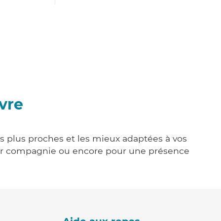
vre
es plus proches et les mieux adaptées à vos
tenir compagnie ou encore pour une présence