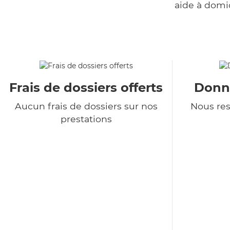
aide à domi
Frais de dossiers offerts
Donné
Aucun frais de dossiers sur nos
Nous re
prestations