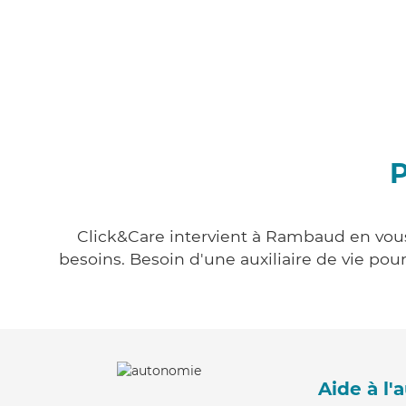
P
Click&Care intervient à Rambaud en vous 
besoins. Besoin d'une auxiliaire de vie po
Aide à l