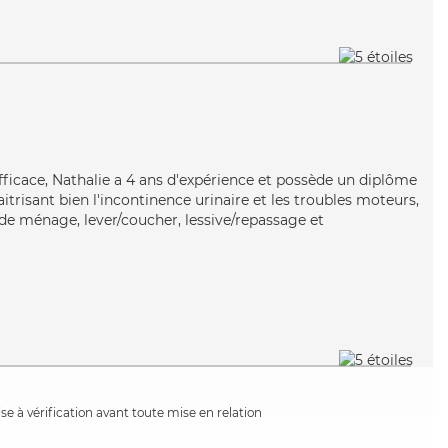
fficace, Nathalie a 4 ans d'expérience et possède un diplôme
aitrisant bien l'incontinence urinaire et les troubles moteurs,
 de ménage, lever/coucher, lessive/repassage et
e à vérification avant toute mise en relation