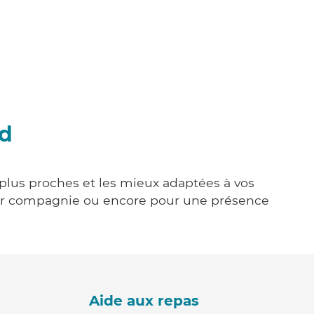
ud
 plus proches et les mieux adaptées à vos
tenir compagnie ou encore pour une présence
Aide aux repas