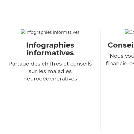
Infographies
Consei
informatives
Nous vou
financière
Partage des chiffres et conseils
sur les maladies
neurodégénératives