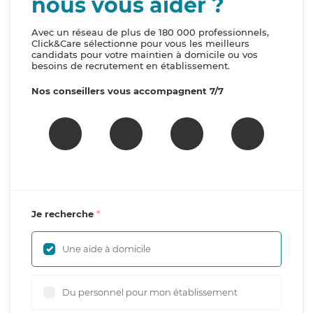
nous vous aider ?
Avec un réseau de plus de 180 000 professionnels,
Click&Care sélectionne pour vous les meilleurs
candidats pour votre maintien à domicile ou vos
besoins de recrutement en établissement.
Nos conseillers vous accompagnent 7/7
Je recherche
Une aide à domicile
Du personnel pour mon établissement