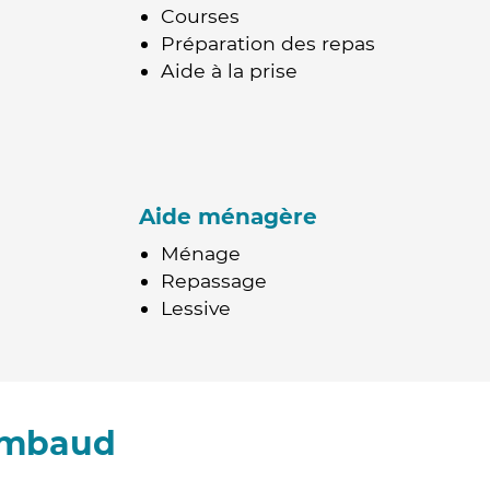
Courses
Préparation des repas
Aide à la prise
Aide ménagère
Ménage
Repassage
Lessive
ambaud