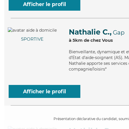
Afficher le profil
Nathalie C.,
Gap
SPORTIVE
à 5km de chez Vous
Bienveillante
, dynamique et e
d'Etat d'aide-soignant (AS). M
Nathalie apporte ses services
compagnie/loisirs*
Afficher le profil
Présentation déclarative du candidat, soumis