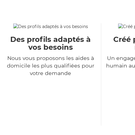
Des profils adaptés à
Créé 
vos besoins
Nous vous proposons les aides à
Un engage
domicile les plus qualifiées pour
humain au 
votre demande