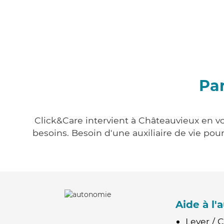
Par
Click&Care intervient à Châteauvieux en vo
besoins. Besoin d'une auxiliaire de vie po
Aide à l
Lever / 