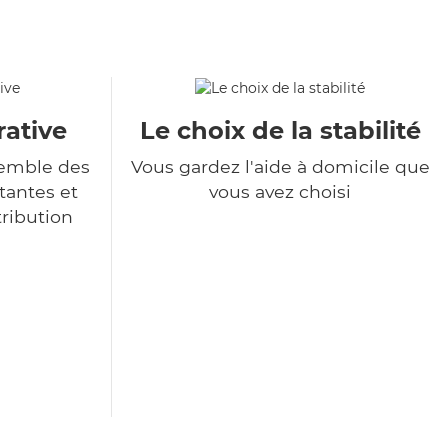
rative
Le choix de la stabilité
semble des
Vous gardez l'aide à domicile que
tantes et
vous avez choisi
tribution