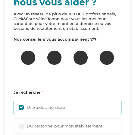
nous vous aider ?
Avec un réseau de plus de 180 000 professionnels,
Click&Care sélectionne pour vous les meilleurs
candidats pour votre maintien à domicile ou vos
besoins de recrutement en établissement.
Nos conseillers vous accompagnent 7/7
Je recherche
Une aide à domicile
Du personnel pour mon établissement