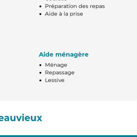
Préparation des repas
Aide à la prise
Aide ménagère
Ménage
Repassage
Lessive
eauvieux