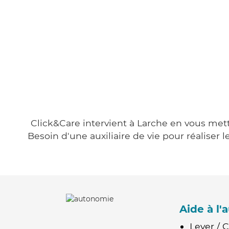
Click&Care intervient à Larche en vous metta
Besoin d'une auxiliaire de vie pour réalise
Aide à l
Lever / 