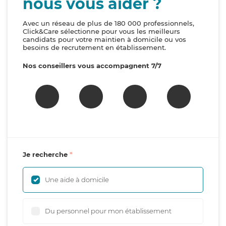
nous vous aider ?
Avec un réseau de plus de 180 000 professionnels,
Click&Care sélectionne pour vous les meilleurs
candidats pour votre maintien à domicile ou vos
besoins de recrutement en établissement.
Nos conseillers vous accompagnent 7/7
Je recherche
Une aide à domicile
Du personnel pour mon établissement