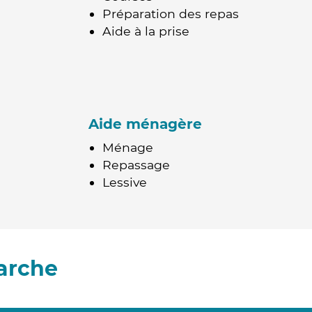
Préparation des repas
Aide à la prise
Aide ménagère
Ménage
Repassage
Lessive
arche