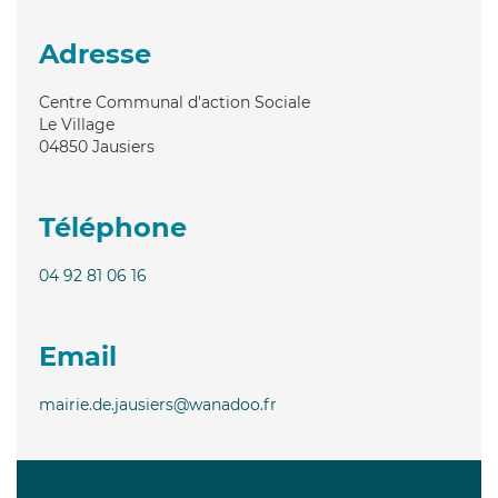
Adresse
Centre Communal d'action Sociale
Le Village
04850
Jausiers
Téléphone
04 92 81 06 16
Email
mairie.de.jausiers@wanadoo.fr