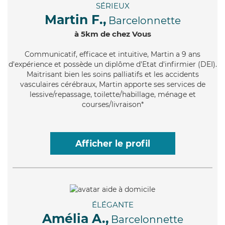
SÉRIEUX
Martin F.,
Barcelonnette
à 5km de chez Vous
Communicatif
, efficace et intuitive, Martin a 9 ans
d'expérience et possède un diplôme d'Etat d'infirmier (DEI).
Maitrisant bien les soins palliatifs et les accidents
vasculaires cérébraux, Martin apporte ses services de
lessive/repassage, toilette/habillage, ménage et
courses/livraison*
Afficher le profil
ÉLÉGANTE
Amélia A.,
Barcelonnette