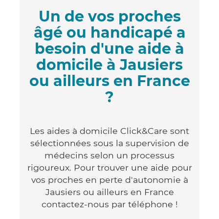
Un de vos proches
âgé ou handicapé a
besoin d'une aide à
domicile à Jausiers
ou ailleurs en France
?
Les aides à domicile Click&Care sont
sélectionnées sous la supervision de
médecins selon un processus
rigoureux. Pour trouver une aide pour
vos proches en perte d'autonomie à
Jausiers ou ailleurs en France
contactez-nous par téléphone !