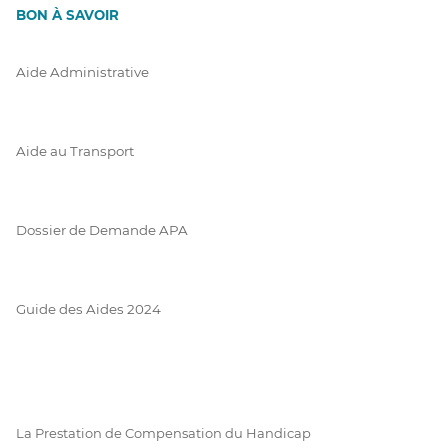
BON À SAVOIR
Aide Administrative
Aide au Transport
Dossier de Demande APA
Guide des Aides 2024
La Prestation de Compensation du Handicap