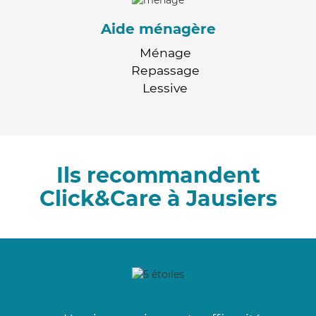
Aide ménagère
Ménage
Repassage
Lessive
Ils recommandent
Click&Care à Jausiers