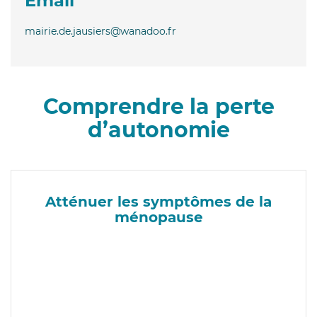
Email
mairie.de.jausiers@wanadoo.fr
Comprendre la perte
d’autonomie
Atténuer les symptômes de la
ménopause