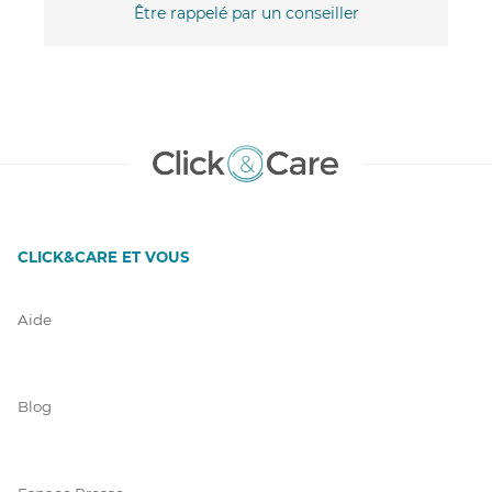
Être rappelé par un conseiller
CLICK&CARE ET VOUS
Aide
Blog