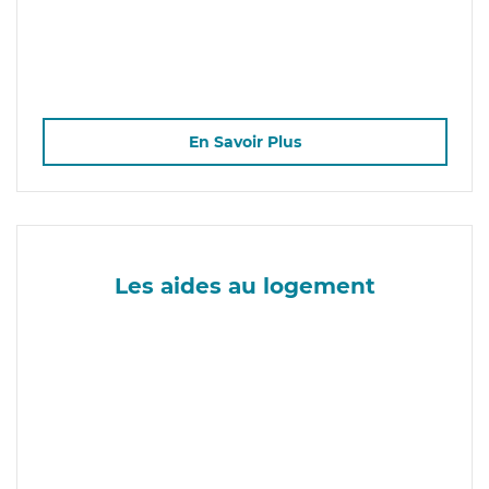
En Savoir Plus
Les aides au logement