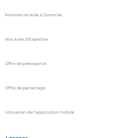
Maintien et Aide à Domicile
Nos Aires d'Expertise
Offre de prévoyance
Offre de parrainage
Utilisation de l'application mobile