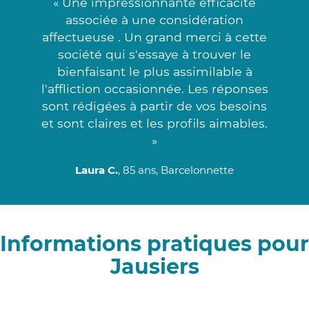
« Une impressionnante efficacité
associée à une considération
affectueuse . Un grand merci à cette
société qui s'essaye à trouver le
bienfaisant le plus assimilable à
l'affliction occasionnée. Les réponses
sont rédigées à partir de vos besoins
et sont claires et les profils aimables.
»
Laura C.
, 85 ans, Barcelonnette
Informations pratiques pour
Jausiers