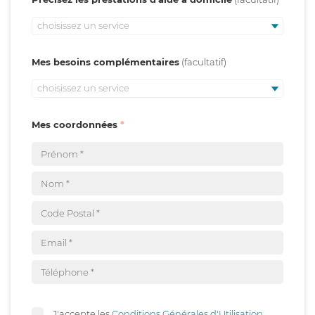
choisissez un service
Mes besoins complémentaires
choisissez un service
Mes coordonnées
J'accepte les
Conditions Générales d'Utilisation