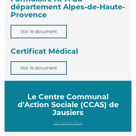
département Alpes-de-Haute-
Provence
Voir le document
Certificat Médical
Voir le document
Le Centre Communal
d'Action Sociale (CCAS) de
Jausiers
En Savoir Plus