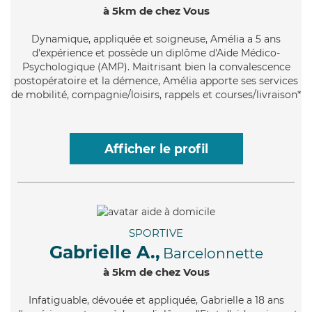
à 5km de chez Vous
Dynamique
, appliquée et soigneuse, Amélia a 5 ans
d'expérience et possède un diplôme d'Aide Médico-
Psychologique (AMP). Maitrisant bien la convalescence
postopératoire et la démence, Amélia apporte ses services
de mobilité, compagnie/loisirs, rappels et courses/livraison*
Afficher le profil
SPORTIVE
Gabrielle A.,
Barcelonnette
à 5km de chez Vous
Infatiguable
, dévouée et appliquée, Gabrielle a 18 ans