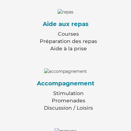
Aide aux repas
Courses
Préparation des repas
Aide à la prise
Accompagnement
Stimulation
Promenades
Discussion / Loisirs