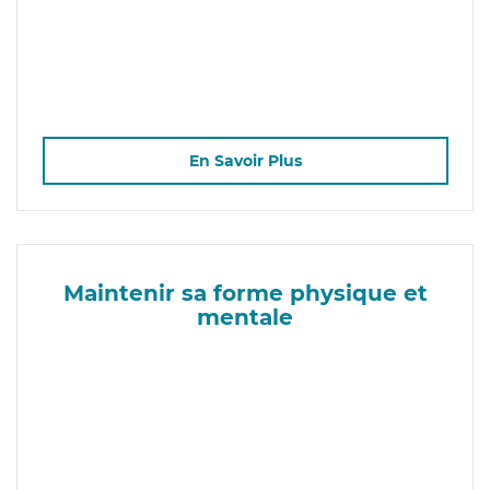
En Savoir Plus
Maintenir sa forme physique et
mentale