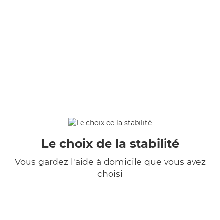
Le choix de la stabilité
Vous gardez l'aide à domicile que vous avez
choisi