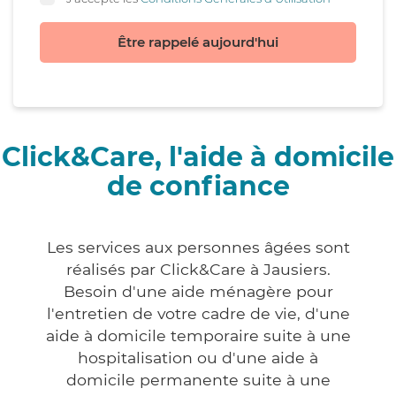
Être rappelé aujourd'hui
Click&Care, l'aide à domicile
de confiance
Les services aux personnes âgées sont
réalisés par Click&Care à Jausiers.
Besoin d'une aide ménagère pour
l'entretien de votre cadre de vie, d'une
aide à domicile temporaire suite à une
hospitalisation ou d'une aide à
domicile permanente suite à une