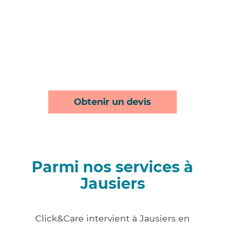
Obtenir un devis
Parmi nos services à
Jausiers
Click&Care intervient à Jausiers en