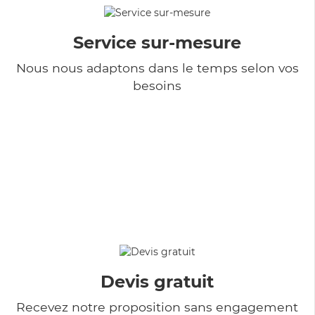
Service sur-mesure
Nous nous adaptons dans le temps selon vos
besoins
Devis gratuit
Recevez notre proposition sans engagement