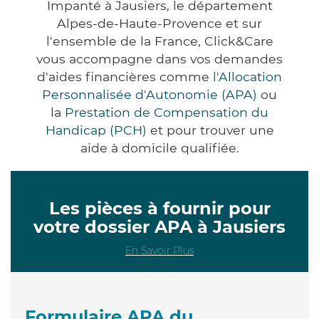
Impanté à Jausiers, le département
Alpes-de-Haute-Provence et sur
l'ensemble de la France, Click&Care
vous accompagne dans vos demandes
d'aides financières comme
l'Allocation
Personnalisée d'Autonomie (APA)
ou
la
Prestation de Compensation du
Handicap (PCH)
et pour trouver une
aide à domicile qualifiée.
Les pièces à fournir pour
votre dossier APA à Jausiers
En Savoir Plus
Formulaire APA du