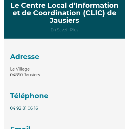
Le Centre Local d’Information
et de Coordination (CLIC) de
Jausiers
En Savoir Plus
Adresse
Le Village
04850
Jausiers
Téléphone
04 92 81 06 16