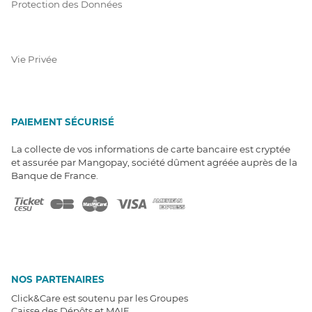
Protection des Données
Vie Privée
PAIEMENT SÉCURISÉ
La collecte de vos informations de carte bancaire est cryptée
et assurée par Mangopay, société dûment agréée auprès de la
Banque de France.
NOS PARTENAIRES
Click&Care est soutenu par les Groupes
Caisse des Dépôts et MAIF.