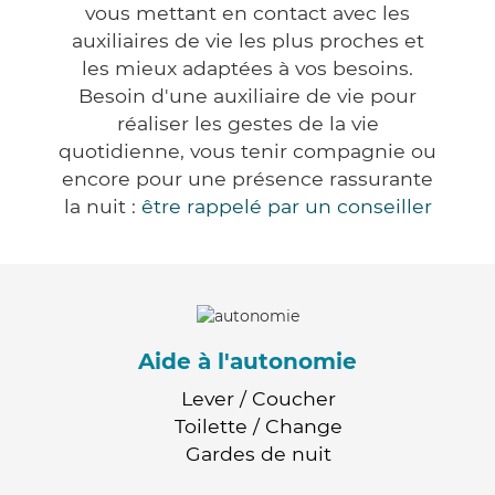
vous mettant en contact avec les
auxiliaires de vie les plus proches et
les mieux adaptées à vos besoins.
Besoin d'une auxiliaire de vie pour
réaliser les gestes de la vie
quotidienne, vous tenir compagnie ou
encore pour une présence rassurante
la nuit :
être rappelé par un conseiller
Aide à l'autonomie
Lever / Coucher
Toilette / Change
Gardes de nuit