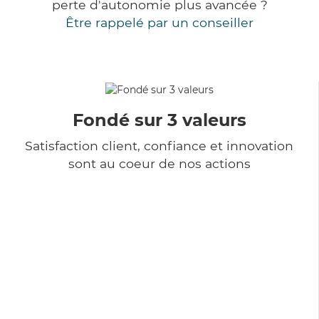
perte d'autonomie plus avancée ?
Être rappelé par un conseiller
Fondé sur 3 valeurs
Satisfaction client, confiance et innovation
sont au coeur de nos actions