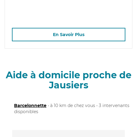
En Savoir Plus
Aide à domicile proche de
Jausiers
Barcelonnette
• à 10 km de chez vous • 3 intervenants
disponibles