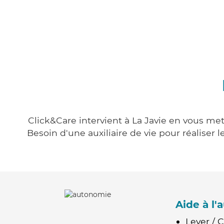
Click&Care intervient à La Javie en vous met
Besoin d'une auxiliaire de vie pour réalise
Aide à l
Lever / 