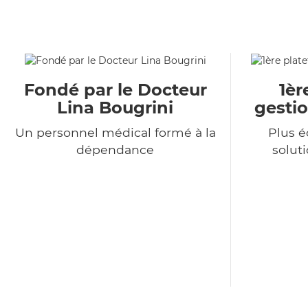
Fondé par le Docteur
1èr
Lina Bougrini
gestio
Un personnel médical formé à la
Plus 
dépendance
soluti