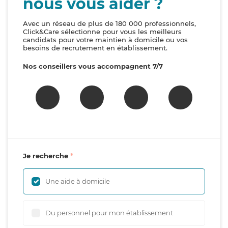
nous vous aider ?
Avec un réseau de plus de 180 000 professionnels,
Click&Care sélectionne pour vous les meilleurs
candidats pour votre maintien à domicile ou vos
besoins de recrutement en établissement.
Nos conseillers vous accompagnent 7/7
Je recherche
Une aide à domicile
Du personnel pour mon établissement