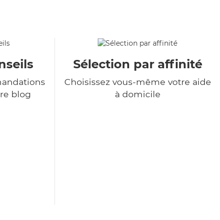
nseils
Sélection par affinité
andations
Choisissez vous-même votre aide
re blog
à domicile