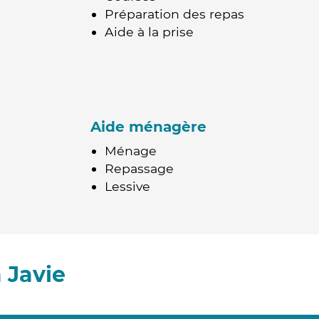
Préparation des repas
Aide à la prise
Aide ménagère
Ménage
Repassage
Lessive
 Javie