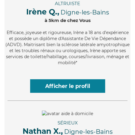
ALTRUISTE
Irène Q.,
Digne-les-Bains
à 5km de chez Vous
Efficace
, joyeuse et rigoureuse, Irène a 18 ans d'expérience
et possède un diplôme d'Assistante De Vie Dépendance
(ADVD). Maitrisant bien la sclérose latérale amyotrophique
et les troubles rénaux ou urologiques, Irène apporte ses
services de toilette/habillage, courses/livraison, ménage et
mobilité*
Afficher le profil
SÉRIEUX
Nathan X.,
Digne-les-Bains