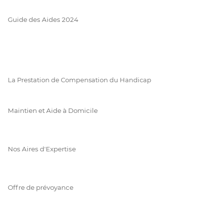
Guide des Aides 2024
La Prestation de Compensation du Handicap
Maintien et Aide à Domicile
Nos Aires d'Expertise
Offre de prévoyance