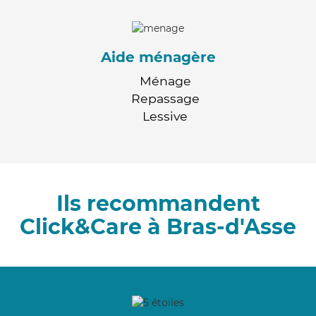
Aide ménagère
Ménage
Repassage
Lessive
Ils recommandent
Click&Care à Bras-d'Asse