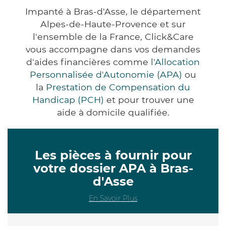
Impanté à Bras-d'Asse, le département
Alpes-de-Haute-Provence et sur
l'ensemble de la France, Click&Care
vous accompagne dans vos demandes
d'aides financières comme
l'Allocation
Personnalisée d'Autonomie (APA)
ou
la
Prestation de Compensation du
Handicap (PCH)
et pour trouver une
aide à domicile qualifiée.
Les pièces à fournir pour
votre dossier APA à Bras-
d'Asse
En Savoir Plus