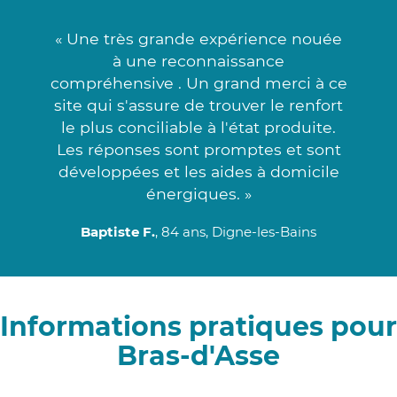
« Une très grande expérience nouée
à une reconnaissance
compréhensive . Un grand merci à ce
site qui s'assure de trouver le renfort
le plus conciliable à l'état produite.
Les réponses sont promptes et sont
développées et les aides à domicile
énergiques. »
Baptiste F.
, 84 ans, Digne-les-Bains
Informations pratiques pour
Bras-d'Asse