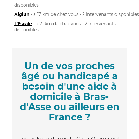
disponibles
Aiglun
• à 17 km de chez vous • 2 intervenants disponibles
L'Escale
• à 21 km de chez vous • 2 intervenants
disponibles
Un de vos proches
âgé ou handicapé a
besoin d'une aide à
domicile à Bras-
d'Asse ou ailleurs en
France ?
Les aides à domicile Click&Care sont