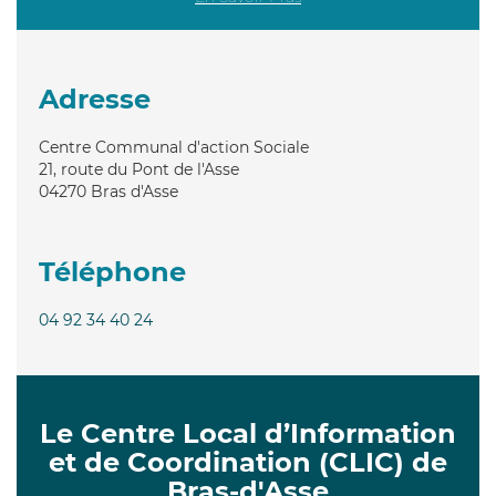
Adresse
Centre Communal d'action Sociale
21, route du Pont de l'Asse
04270
Bras d'Asse
Téléphone
04 92 34 40 24
Le Centre Local d’Information
et de Coordination (CLIC) de
Bras-d'Asse