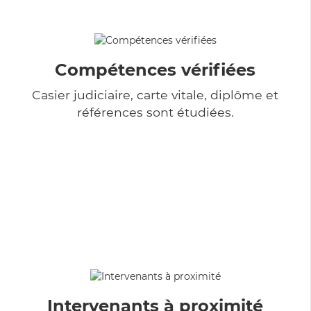
Compétences vérifiées
Casier judiciaire, carte vitale, diplôme et
références sont étudiées.
Intervenants à proximité