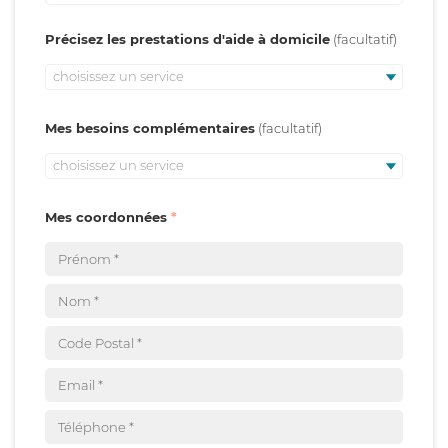
Précisez les prestations d'aide à domicile
choisissez un service
Mes besoins complémentaires
choisissez un service
Mes coordonnées