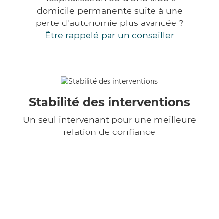
domicile permanente suite à une
perte d'autonomie plus avancée ?
Être rappelé par un conseiller
Stabilité des interventions
Un seul intervenant pour une meilleure
relation de confiance