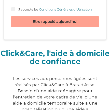
J'accepte les
Conditions Générales d'Utilisation
Être rappelé aujourd'hui
Click&Care, l'aide à domicile
de confiance
Les services aux personnes âgées sont
réalisés par Click&Care à Bras-d'Asse.
Besoin d'une aide ménagère pour
l'entretien de votre cadre de vie, d'une
aide à domicile temporaire suite à une
hospitalisation ou d'une aide à