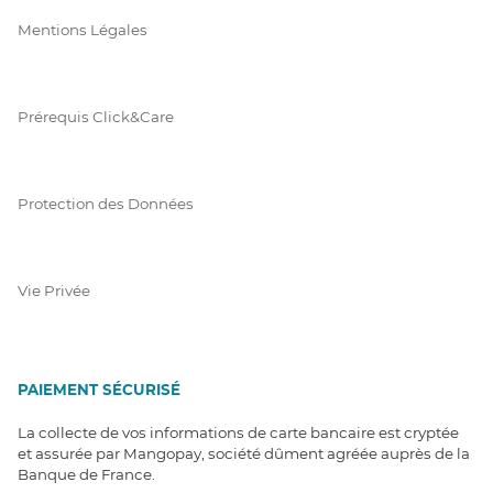
Mentions Légales
Prérequis Click&Care
Protection des Données
Vie Privée
PAIEMENT SÉCURISÉ
La collecte de vos informations de carte bancaire est cryptée
et assurée par Mangopay, société dûment agréée auprès de la
Banque de France.