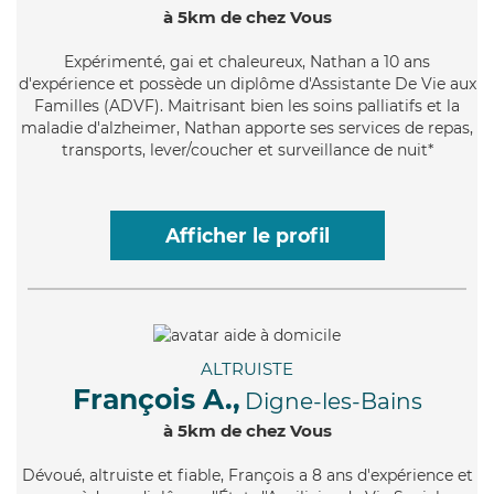
à 5km de chez Vous
Expérimenté
, gai et chaleureux, Nathan a 10 ans
d'expérience et possède un diplôme d'Assistante De Vie aux
Familles (ADVF). Maitrisant bien les soins palliatifs et la
maladie d'alzheimer, Nathan apporte ses services de repas,
transports, lever/coucher et surveillance de nuit*
Afficher le profil
ALTRUISTE
François A.,
Digne-les-Bains
à 5km de chez Vous
Dévoué
, altruiste et fiable, François a 8 ans d'expérience et