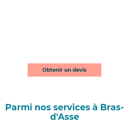
Obtenir un devis
Parmi nos services à Bras-
d'Asse