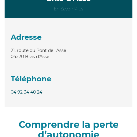
En Savoir Plus
Adresse
21, route du Pont de l'Asse
04270
Bras d'Asse
Téléphone
04 92 34 40 24
Comprendre la perte
d’autonomie