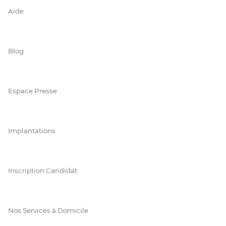
Aide
Blog
Espace Presse
Implantations
Inscription Candidat
Nos Services à Domicile