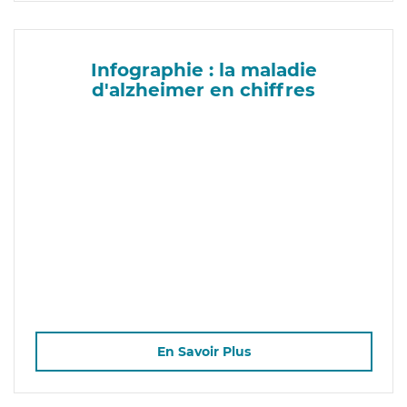
Infographie : la maladie
d'alzheimer en chiffres
En Savoir Plus