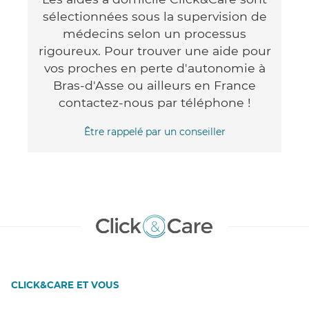
sélectionnées sous la supervision de
médecins selon un processus
rigoureux. Pour trouver une aide pour
vos proches en perte d'autonomie à
Bras-d'Asse ou ailleurs en France
contactez-nous par téléphone !
Être rappelé par un conseiller
CLICK&CARE ET VOUS