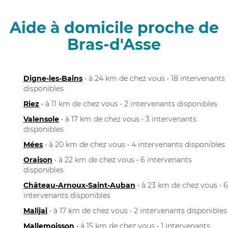
Aide à domicile proche de
Bras-d'Asse
Digne-les-Bains
• à 24 km de chez vous • 18 intervenants
disponibles
Riez
• à 11 km de chez vous • 2 intervenants disponibles
Valensole
• à 17 km de chez vous • 3 intervenants
disponibles
Mées
• à 20 km de chez vous • 4 intervenants disponibles
Oraison
• à 22 km de chez vous • 6 intervenants
disponibles
Château-Arnoux-Saint-Auban
• à 23 km de chez vous • 6
intervenants disponibles
Malijai
• à 17 km de chez vous • 2 intervenants disponibles
Mallemoisson
• à 15 km de chez vous • 1 intervenants