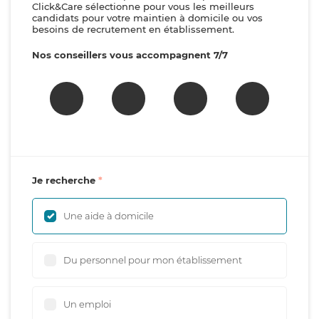
Click&Care sélectionne pour vous les meilleurs
candidats pour votre maintien à domicile ou vos
besoins de recrutement en établissement.
Nos conseillers vous accompagnent 7/7
Je recherche
Une aide à domicile
Du personnel pour mon établissement
Un emploi