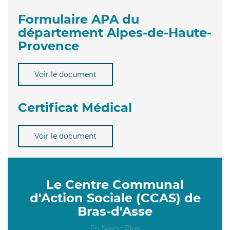
Formulaire APA du
département Alpes-de-Haute-
Provence
Voir le document
Certificat Médical
Voir le document
Le Centre Communal
d'Action Sociale (CCAS) de
Bras-d'Asse
En Savoir Plus