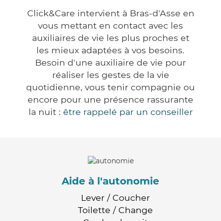
Click&Care intervient à Bras-d'Asse en
vous mettant en contact avec les
auxiliaires de vie les plus proches et
les mieux adaptées à vos besoins.
Besoin d'une auxiliaire de vie pour
réaliser les gestes de la vie
quotidienne, vous tenir compagnie ou
encore pour une présence rassurante
la nuit :
être rappelé par un conseiller
Aide à l'autonomie
Lever / Coucher
Toilette / Change