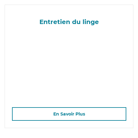
Entretien du linge
En Savoir Plus