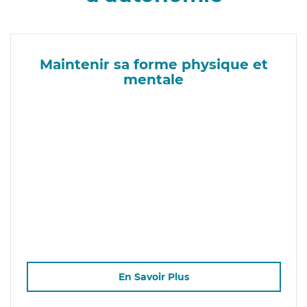
Maintenir sa forme physique et
mentale
En Savoir Plus