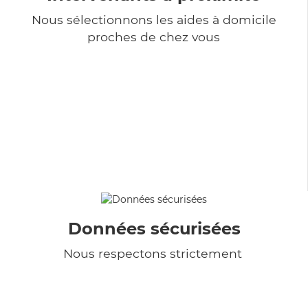
Nous sélectionnons les aides à domicile
proches de chez vous
Données sécurisées
Nous respectons strictement