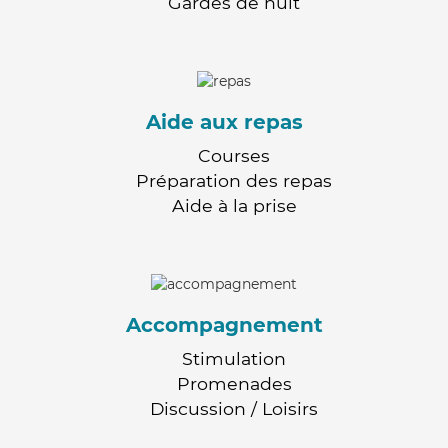
Gardes de nuit
Aide aux repas
Courses
Préparation des repas
Aide à la prise
Accompagnement
Stimulation
Promenades
Discussion / Loisirs