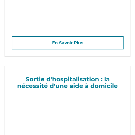
En Savoir Plus
Sortie d'hospitalisation : la
nécessité d'une aide à domicile