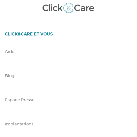
CLICK&CARE ET VOUS
Aide
Blog
Espace Presse
Implantations