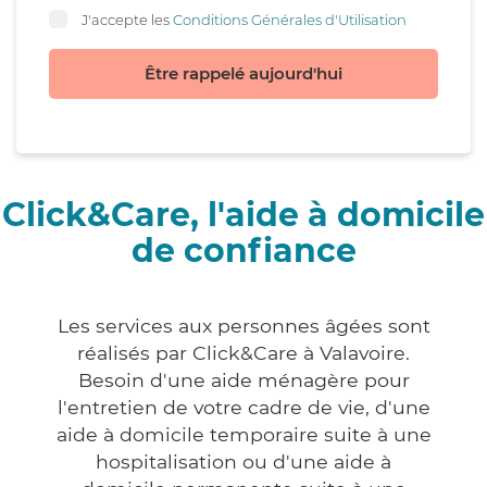
J'accepte les
Conditions Générales d'Utilisation
Être rappelé aujourd'hui
Click&Care, l'aide à domicile
de confiance
Les services aux personnes âgées sont
réalisés par Click&Care à Valavoire.
Besoin d'une aide ménagère pour
l'entretien de votre cadre de vie, d'une
aide à domicile temporaire suite à une
hospitalisation ou d'une aide à