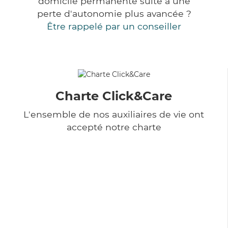
domicile permanente suite à une
perte d'autonomie plus avancée ?
Être rappelé par un conseiller
Charte Click&Care
L'ensemble de nos auxiliaires de vie ont
accepté notre charte