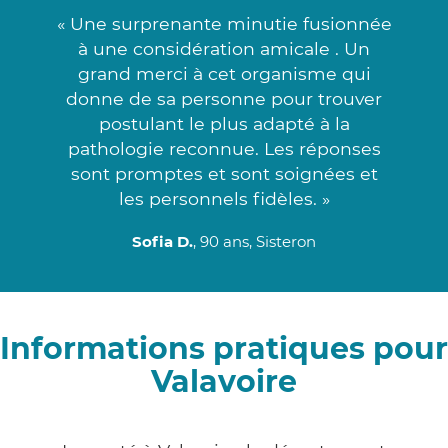
« Une surprenante minutie fusionnée
à une considération amicale . Un
grand merci à cet organisme qui
donne de sa personne pour trouver
postulant le plus adapté à la
pathologie reconnue. Les réponses
sont promptes et sont soignées et
les personnels fidèles. »
Sofia D.
, 90 ans, Sisteron
Informations pratiques pour
Valavoire