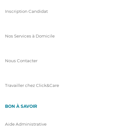
Inscription Candidat
Nos Services à Domicile
Nous Contacter
Travailler chez Click&Care
BON À SAVOIR
Aide Administrative