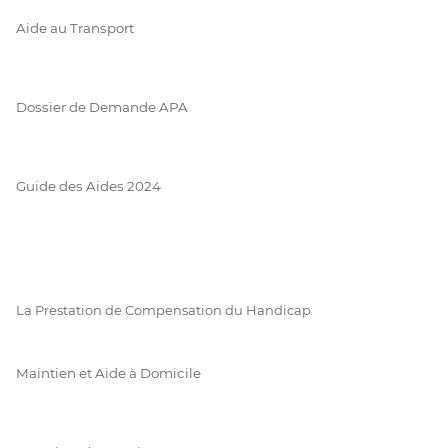
Aide au Transport
Dossier de Demande APA
Guide des Aides 2024
La Prestation de Compensation du Handicap
Maintien et Aide à Domicile