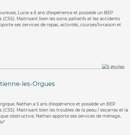
goureuse, Lucie a 6 ans d'expérience et possède un BEP
 (CSS). Maitrisant bien les soins palliatifs et les accidents
porte ses services de repas, activités, courses/livraison et
Étienne-les-Orgues
rgique, Nathan a 5 ans d'expérience et possède un BEP
s (CSS). Maitrisant bien les troubles de la peau / escarres et la
ue obstructive, Nathan apporte ses services de ménage,
és*