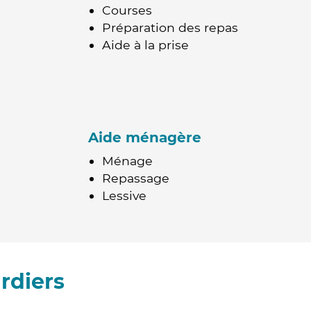
Courses
Préparation des repas
Aide à la prise
Aide ménagère
Ménage
Repassage
Lessive
rdiers