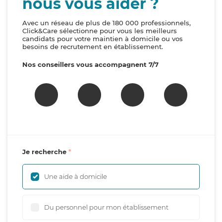
nous vous aider ?
Avec un réseau de plus de 180 000 professionnels,
Click&Care sélectionne pour vous les meilleurs
candidats pour votre maintien à domicile ou vos
besoins de recrutement en établissement.
Nos conseillers vous accompagnent 7/7
Je recherche
Une aide à domicile
Du personnel pour mon établissement