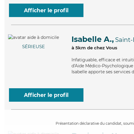
Afficher le profil
Isabelle A.,
Saint
SÉRIEUSE
à 5km de chez Vous
Infatiguable
, efficace et intu
d'Aide Médico-Psychologique (A
Isabelle apporte ses services 
Afficher le profil
Présentation déclarative du candidat, soumis