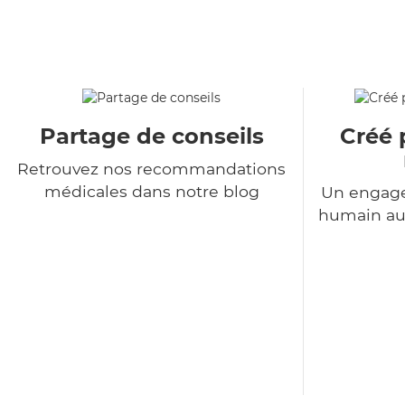
Partage de conseils
Créé 
Retrouvez nos recommandations
médicales dans notre blog
Un engage
humain au 