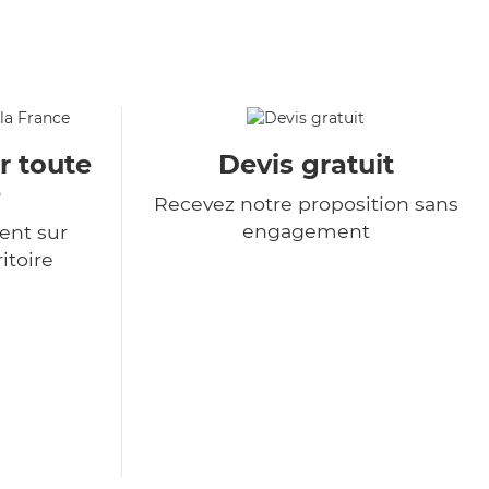
r toute
Devis gratuit
e
Recevez notre proposition sans
engagement
ent sur
itoire