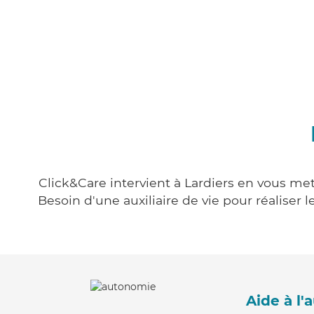
Click&Care intervient à Lardiers en vous met
Besoin d'une auxiliaire de vie pour réalise
Aide à l