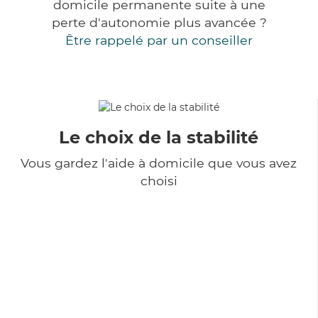
domicile permanente suite à une
perte d'autonomie plus avancée ?
Être rappelé par un conseiller
Le choix de la stabilité
Vous gardez l'aide à domicile que vous avez
choisi