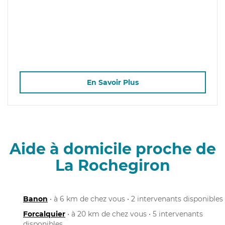
En Savoir Plus
Aide à domicile proche de
La Rochegiron
Banon
• à 6 km de chez vous • 2 intervenants disponibles
Forcalquier
• à 20 km de chez vous • 5 intervenants
disponibles