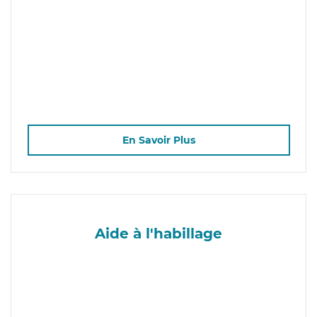
En Savoir Plus
Aide à l'habillage