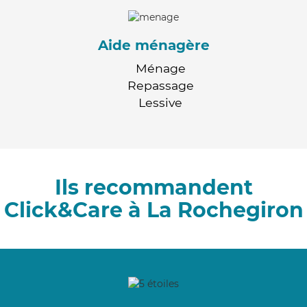
Aide ménagère
Ménage
Repassage
Lessive
Ils recommandent
Click&Care à La Rochegiron