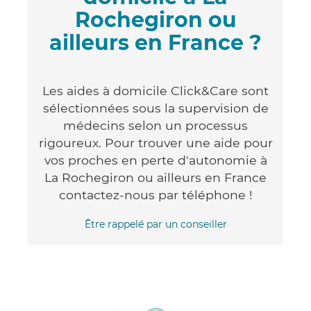
Rochegiron ou
ailleurs en France ?
Les aides à domicile Click&Care sont
sélectionnées sous la supervision de
médecins selon un processus
rigoureux. Pour trouver une aide pour
vos proches en perte d'autonomie à
La Rochegiron ou ailleurs en France
contactez-nous par téléphone !
Être rappelé par un conseiller