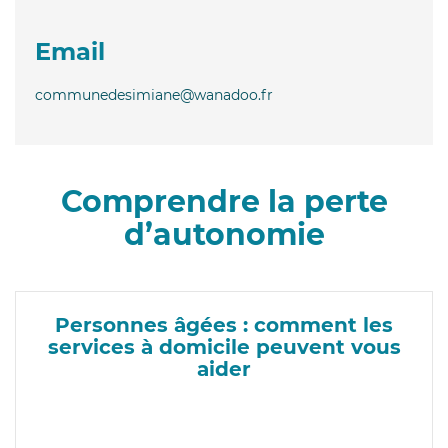
Email
communedesimiane@wanadoo.fr
Comprendre la perte
d’autonomie
Personnes âgées : comment les
services à domicile peuvent vous
aider