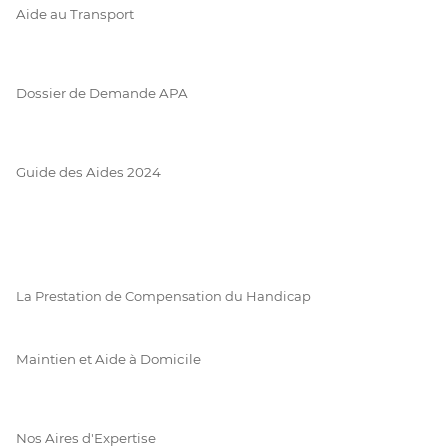
Aide au Transport
Dossier de Demande APA
Guide des Aides 2024
La Prestation de Compensation du Handicap
Maintien et Aide à Domicile
Nos Aires d'Expertise