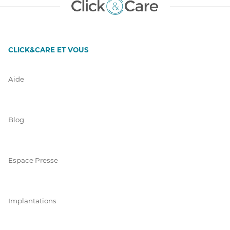
CLICK&CARE ET VOUS
Aide
Blog
Espace Presse
Implantations