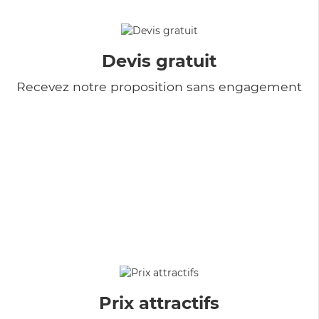
Devis gratuit
Recevez notre proposition sans engagement
Prix attractifs