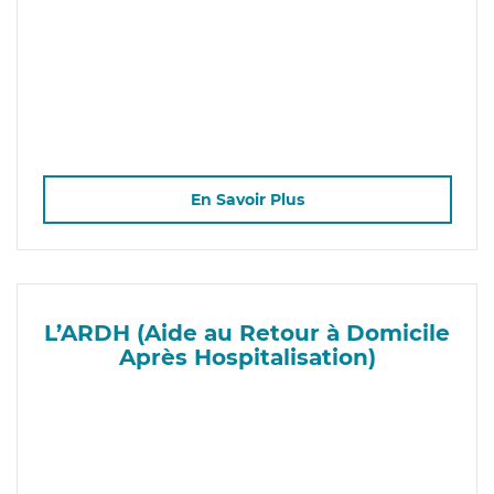
En Savoir Plus
L’ARDH (Aide au Retour à Domicile
Après Hospitalisation)