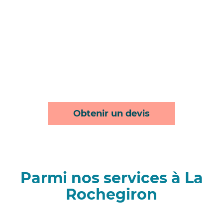
Obtenir un devis
Parmi nos services à La
Rochegiron