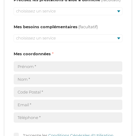
choisissez un service
Mes besoins complémentaires
choisissez un service
Mes coordonnées
J'accepte les
Conditions Générales d'Utilisation