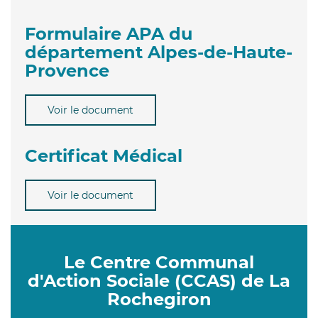
Formulaire APA du
département Alpes-de-Haute-
Provence
Voir le document
Certificat Médical
Voir le document
Le Centre Communal
d'Action Sociale (CCAS) de La
Rochegiron