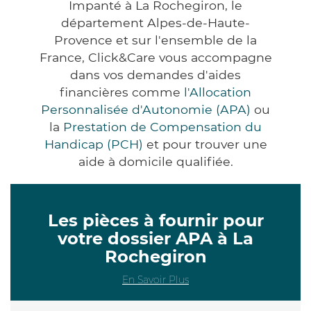
Impanté à La Rochegiron, le
département Alpes-de-Haute-
Provence et sur l'ensemble de la
France, Click&Care vous accompagne
dans vos demandes d'aides
financières comme
l'Allocation
Personnalisée d'Autonomie (APA)
ou
la
Prestation de Compensation du
Handicap (PCH)
et pour trouver une
aide à domicile qualifiée.
Les pièces à fournir pour
votre dossier APA à La
Rochegiron
En Savoir Plus