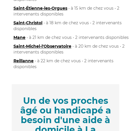
Saint-Étienne-les-Orgues
• à 15 km de chez vous • 2
intervenants disponibles
Saint-Christol
• à 18 km de chez vous • 2 intervenants
disponibles
Mane
• à 21 km de chez vous • 2 intervenants disponibles
Saint-Michel-l'Observatoire
• à 20 km de chez vous • 2
intervenants disponibles
Reillanne
• à 22 km de chez vous • 2 intervenants
disponibles
Un de vos proches
âgé ou handicapé a
besoin d'une aide à
domicile à La