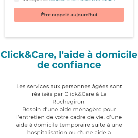
Être rappelé aujourd'hui
Click&Care, l'aide à domicile
de confiance
Les services aux personnes âgées sont
réalisés par Click&Care à La
Rochegiron.
Besoin d'une aide ménagère pour
l'entretien de votre cadre de vie, d'une
aide à domicile temporaire suite à une
hospitalisation ou d'une aide à