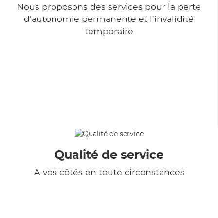
Nous proposons des services pour la perte
d'autonomie permanente et l'invalidité
temporaire
Qualité de service
A vos côtés en toute circonstances