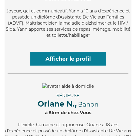
Joyeux
, gai et communicatif, Yann a 10 ans d'expérience et
possède un diplôme d'Assistante De Vie aux Familles
(ADVF). Maitrisant bien la maladie d'alzheimer et le HIV /
Sida, Yann apporte ses services de repas, ménage, mobilité
et toilette/habillage*
Afficher le profil
SÉRIEUSE
Oriane N.,
Banon
à 5km de chez Vous
Flexible
, humaine et rigoureuse, Oriane a 18 ans
d'expérience et possède un diplôme d'Assistante De Vie aux