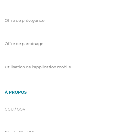
Offre de prévoyance
Offre de parrainage
Utilisation de l'application mobile
À PROPOS
CGU / GGV