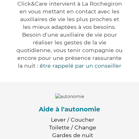
Click&Care intervient à La Rochegiron
en vous mettant en contact avec les
auxiliaires de vie les plus proches et
les mieux adaptées à vos besoins.
Besoin d'une auxiliaire de vie pour
réaliser les gestes de la vie
quotidienne, vous tenir compagnie ou
encore pour une présence rassurante
la nuit :
être rappelé par un conseiller
Aide à l'autonomie
Lever / Coucher
Toilette / Change
Gardes de nuit