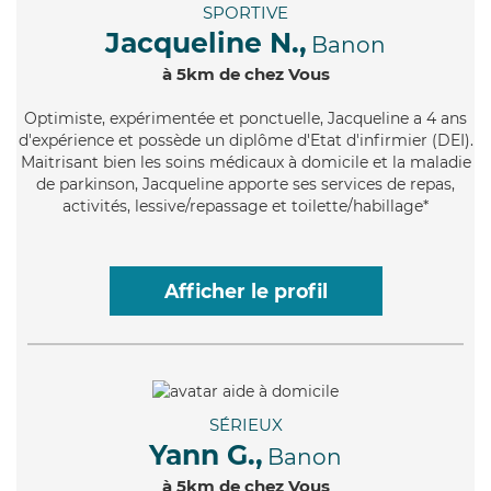
SPORTIVE
Jacqueline N.,
Banon
à 5km de chez Vous
Optimiste
, expérimentée et ponctuelle, Jacqueline a 4 ans
d'expérience et possède un diplôme d'Etat d'infirmier (DEI).
Maitrisant bien les soins médicaux à domicile et la maladie
de parkinson, Jacqueline apporte ses services de repas,
activités, lessive/repassage et toilette/habillage*
Afficher le profil
SÉRIEUX
Yann G.,
Banon
à 5km de chez Vous