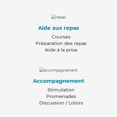
Aide aux repas
Courses
Préparation des repas
Aide à la prise
Accompagnement
Stimulation
Promenades
Discussion / Loisirs