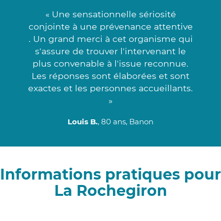
« Une sensationnelle sériosité
conjointe à une prévenance attentive
. Un grand merci à cet organisme qui
s'assure de trouver l'intervenant le
plus convenable à l'issue reconnue.
Les réponses sont élaborées et sont
exactes et les personnes accueillants.
»
Louis B.
, 80 ans, Banon
Informations pratiques pour
La Rochegiron