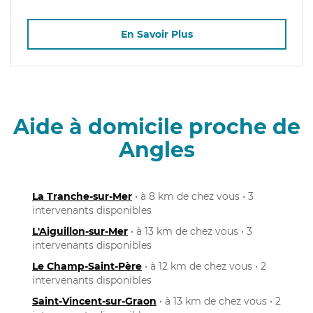
En Savoir Plus
Aide à domicile proche de
Angles
La Tranche-sur-Mer
• à 8 km de chez vous • 3
intervenants disponibles
L'Aiguillon-sur-Mer
• à 13 km de chez vous • 3
intervenants disponibles
Le Champ-Saint-Père
• à 12 km de chez vous • 2
intervenants disponibles
Saint-Vincent-sur-Graon
• à 13 km de chez vous • 2