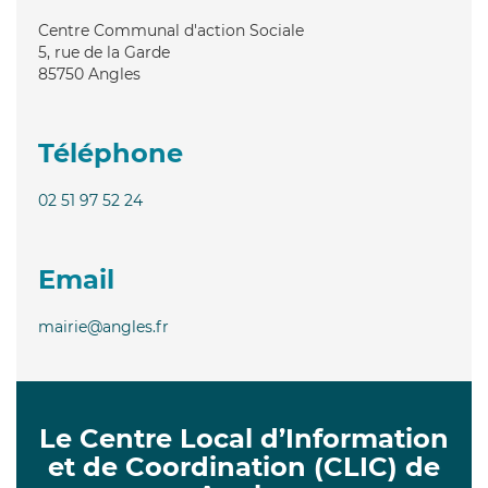
Centre Communal d'action Sociale
5, rue de la Garde
85750
Angles
Téléphone
02 51 97 52 24
Email
mairie@angles.fr
Le Centre Local d’Information
et de Coordination (CLIC) de