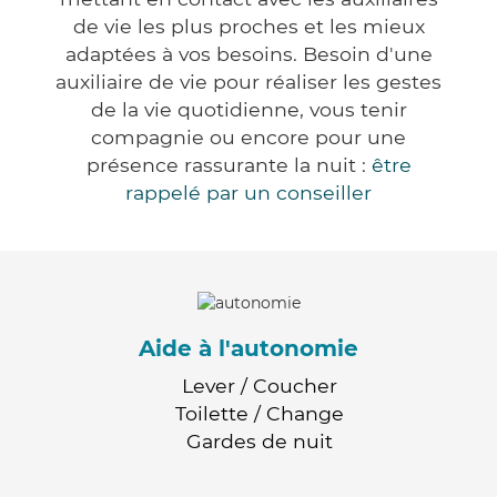
de vie les plus proches et les mieux
adaptées à vos besoins. Besoin d'une
auxiliaire de vie pour réaliser les gestes
de la vie quotidienne, vous tenir
compagnie ou encore pour une
présence rassurante la nuit :
être
rappelé par un conseiller
Aide à l'autonomie
Lever / Coucher
Toilette / Change
Gardes de nuit