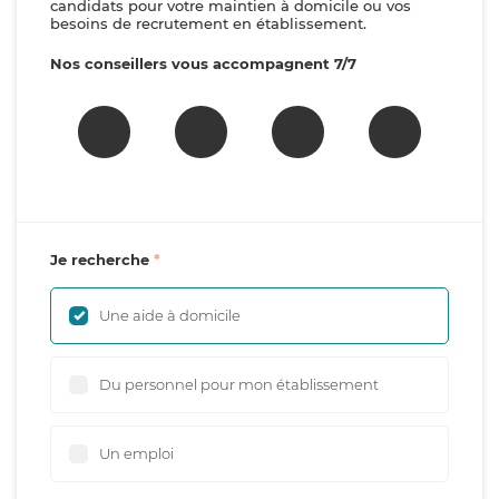
candidats pour votre maintien à domicile ou vos
besoins de recrutement en établissement.
Nos conseillers vous accompagnent 7/7
Je recherche
Une aide à domicile
Du personnel pour mon établissement
Un emploi