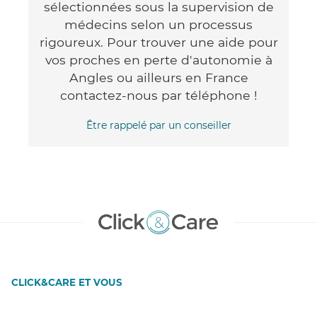
sélectionnées sous la supervision de
médecins selon un processus
rigoureux. Pour trouver une aide pour
vos proches en perte d'autonomie à
Angles ou ailleurs en France
contactez-nous par téléphone !
Être rappelé par un conseiller
CLICK&CARE ET VOUS