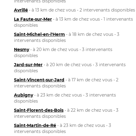
intervenants disponibles
Avrillé
• à 13 km de chez vous • 2 intervenants disponibles
La Faute-sur-Mer
• à 13 km de chez vous • 1 intervenants
disponibles
Saint-Michel-en-l'Herm
• à 18 km de chez vous • 3
intervenants disponibles
Nesmy
• à 20 km de chez vous • 3 intervenants
disponibles
Jard-sur-Mer
• à 20 km de chez vous • 3 intervenants
disponibles
Saint-Vincent-sur-Jard
• à 17 km de chez vous • 2
intervenants disponibles
Aubigny
• à 23 km de chez vous • 3 intervenants
disponibles
Saint-Florent-des-Bois
• à 22 km de chez vous • 3
intervenants disponibles
Saint-Martin-de-Ré
• à 23 km de chez vous • 3
intervenants disponibles