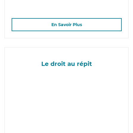
En Savoir Plus
Le droit au répit