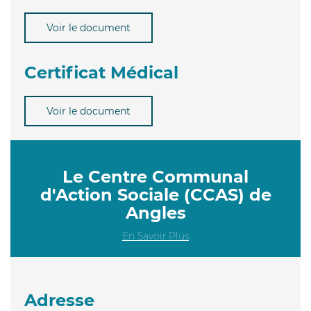
Voir le document
Certificat Médical
Voir le document
Le Centre Communal
d'Action Sociale (CCAS) de
Angles
En Savoir Plus
Adresse