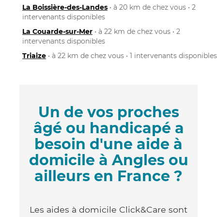
La Boissière-des-Landes
• à 20 km de chez vous • 2
intervenants disponibles
La Couarde-sur-Mer
• à 22 km de chez vous • 2
intervenants disponibles
Triaize
• à 22 km de chez vous • 1 intervenants disponibles
Un de vos proches
âgé ou handicapé a
besoin d'une aide à
domicile à Angles ou
ailleurs en France ?
Les aides à domicile Click&Care sont