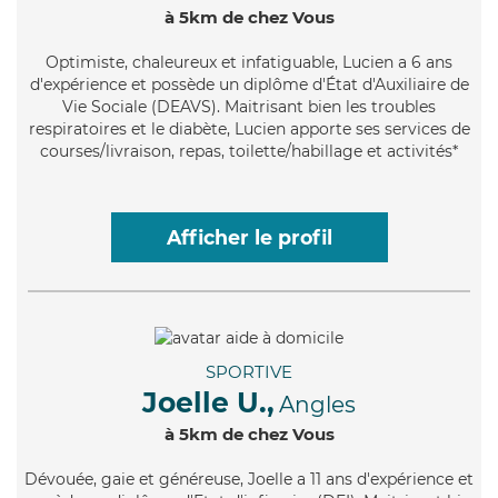
à 5km de chez Vous
Optimiste
, chaleureux et infatiguable, Lucien a 6 ans
d'expérience et possède un diplôme d'État d'Auxiliaire de
Vie Sociale (DEAVS). Maitrisant bien les troubles
respiratoires et le diabète, Lucien apporte ses services de
courses/livraison, repas, toilette/habillage et activités*
Afficher le profil
SPORTIVE
Joelle U.,
Angles
à 5km de chez Vous
Dévouée
, gaie et généreuse, Joelle a 11 ans d'expérience et