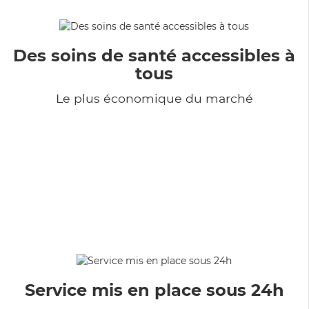
Des soins de santé accessibles à
tous
Le plus économique du marché
Service mis en place sous 24h