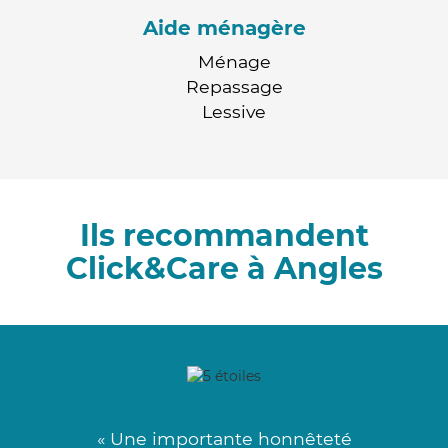
Aide ménagère
Ménage
Repassage
Lessive
Ils recommandent
Click&Care à Angles
« Une importante honnêteté