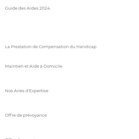
Guide des Aides 2024
La Prestation de Compensation du Handicap
Maintien et Aide à Domicile
Nos Aires d'Expertise
Offre de prévoyance