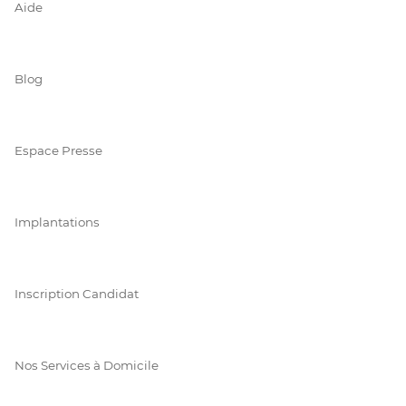
Aide
Blog
Espace Presse
Implantations
Inscription Candidat
Nos Services à Domicile