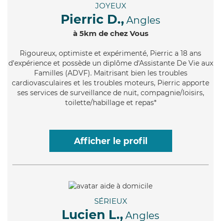
JOYEUX
Pierric D.,
Angles
à 5km de chez Vous
Rigoureux
, optimiste et expérimenté, Pierric a 18 ans
d'expérience et possède un diplôme d'Assistante De Vie aux
Familles (ADVF). Maitrisant bien les troubles
cardiovasculaires et les troubles moteurs, Pierric apporte
ses services de surveillance de nuit, compagnie/loisirs,
toilette/habillage et repas*
Afficher le profil
SÉRIEUX
Lucien L.,
Angles