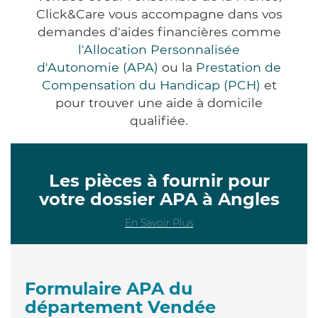
Click&Care vous accompagne dans vos
demandes d'aides financières comme
l'Allocation Personnalisée
d'Autonomie (APA)
ou la
Prestation de
Compensation du Handicap (PCH)
et
pour trouver une aide à domicile
qualifiée.
Les pièces à fournir pour
votre dossier APA à Angles
En Savoir Plus
Formulaire APA du
département Vendée