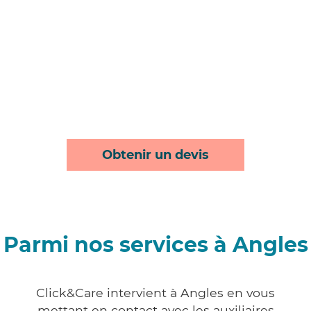
Obtenir un devis
Parmi nos services à Angles
Click&Care intervient à Angles en vous
mettant en contact avec les auxiliaires