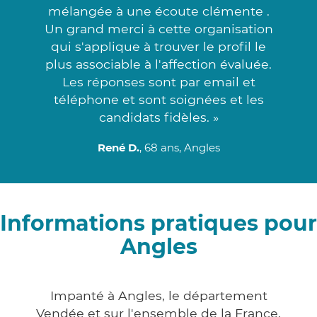
mélangée à une écoute clémente .
Un grand merci à cette organisation
qui s'applique à trouver le profil le
plus associable à l'affection évaluée.
Les réponses sont par email et
téléphone et sont soignées et les
candidats fidèles. »
René D.
, 68 ans, Angles
Informations pratiques pour
Angles
Impanté à Angles, le département
Vendée et sur l'ensemble de la France,