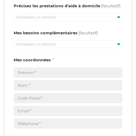
Précisez les prestations d'aide à domicile
choisissez un service
Mes besoins complémentaires
choisissez un service
Mes coordonnées