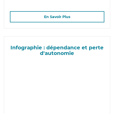
En Savoir Plus
Infographie : dépendance et perte
d'autonomie