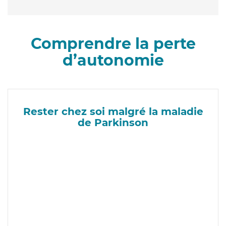
Comprendre la perte
d’autonomie
Rester chez soi malgré la maladie
de Parkinson