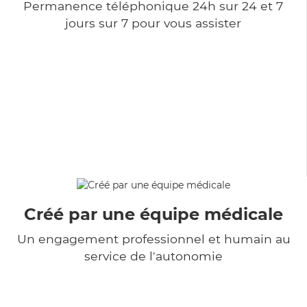
Permanence téléphonique 24h sur 24 et 7
jours sur 7 pour vous assister
Créé par une équipe médicale
Un engagement professionnel et humain au
service de l'autonomie