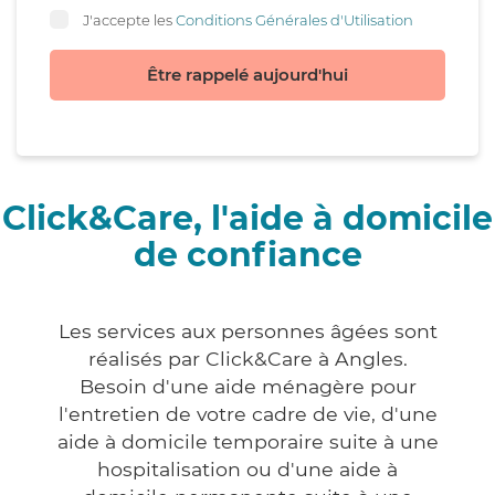
J'accepte les
Conditions Générales d'Utilisation
Être rappelé aujourd'hui
Click&Care, l'aide à domicile
de confiance
Les services aux personnes âgées sont
réalisés par Click&Care à Angles.
Besoin d'une aide ménagère pour
l'entretien de votre cadre de vie, d'une
aide à domicile temporaire suite à une
hospitalisation ou d'une aide à