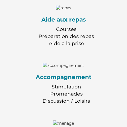
Aide aux repas
Courses
Préparation des repas
Aide à la prise
Accompagnement
Stimulation
Promenades
Discussion / Loisirs