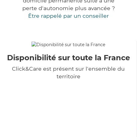
domicile permanente suite à une
perte d'autonomie plus avancée ?
Être rappelé par un conseiller
Disponibilité sur toute la France
Click&Care est présent sur l'ensemble du
territoire