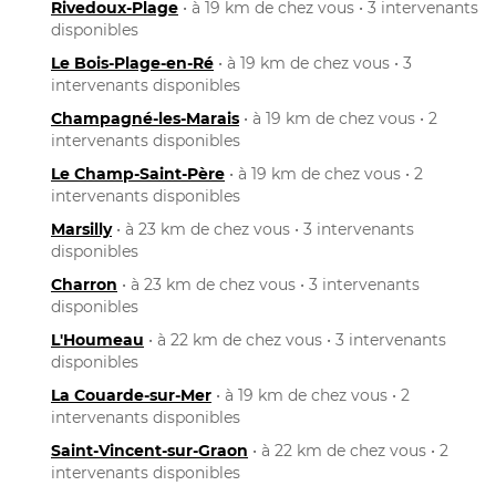
Rivedoux-Plage
• à 19 km de chez vous • 3 intervenants
disponibles
Le Bois-Plage-en-Ré
• à 19 km de chez vous • 3
intervenants disponibles
Champagné-les-Marais
• à 19 km de chez vous • 2
intervenants disponibles
Le Champ-Saint-Père
• à 19 km de chez vous • 2
intervenants disponibles
Marsilly
• à 23 km de chez vous • 3 intervenants
disponibles
Charron
• à 23 km de chez vous • 3 intervenants
disponibles
L'Houmeau
• à 22 km de chez vous • 3 intervenants
disponibles
La Couarde-sur-Mer
• à 19 km de chez vous • 2
intervenants disponibles
Saint-Vincent-sur-Graon
• à 22 km de chez vous • 2
intervenants disponibles