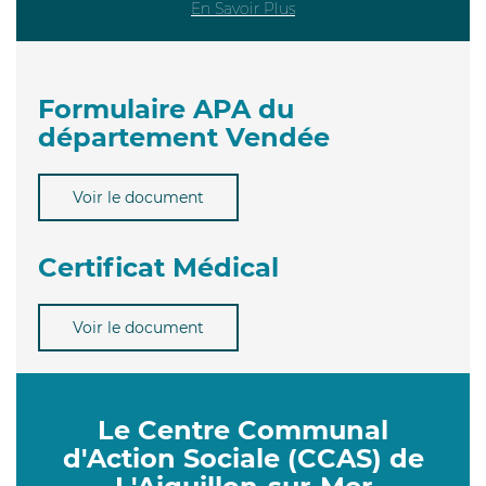
En Savoir Plus
Formulaire APA du
département Vendée
Voir le document
Certificat Médical
Voir le document
Le Centre Communal
d'Action Sociale (CCAS) de