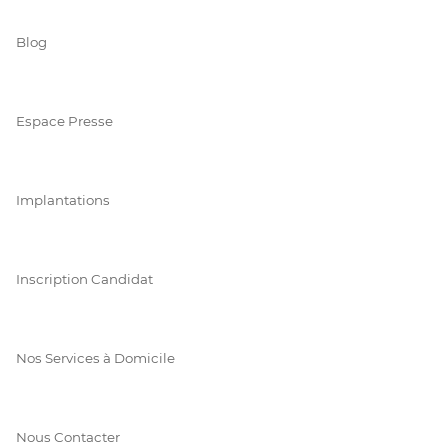
Blog
Espace Presse
Implantations
Inscription Candidat
Nos Services à Domicile
Nous Contacter