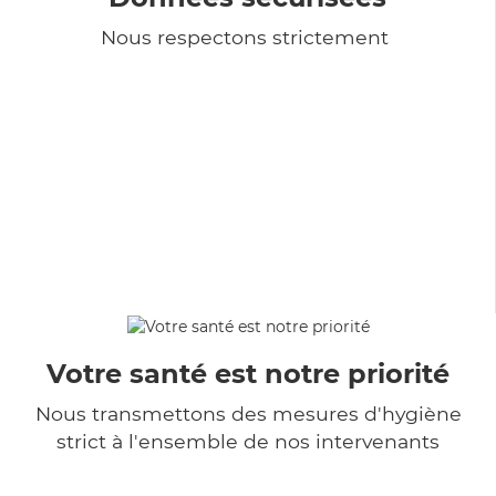
Nous respectons strictement
Votre santé est notre priorité
Nous transmettons des mesures d'hygiène
strict à l'ensemble de nos intervenants