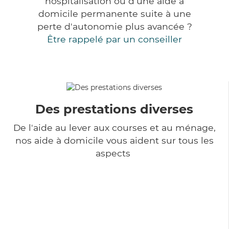
hospitalisation ou d'une aide à
domicile permanente suite à une
perte d'autonomie plus avancée ?
Être rappelé par un conseiller
Des prestations diverses
De l'aide au lever aux courses et au ménage,
nos aide à domicile vous aident sur tous les
aspects