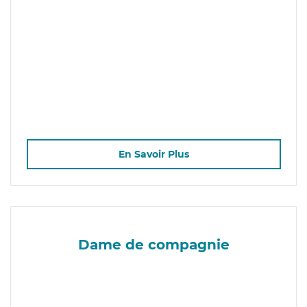
En Savoir Plus
Dame de compagnie