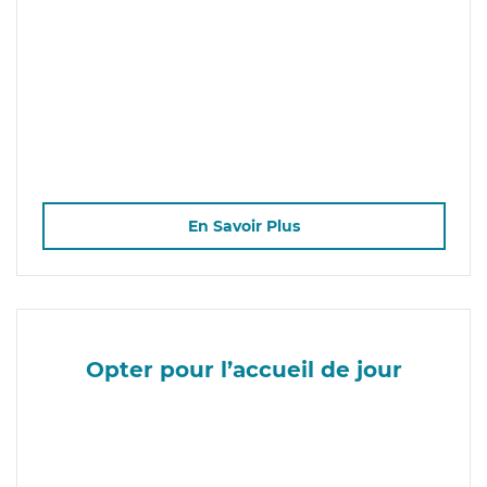
En Savoir Plus
Opter pour l’accueil de jour