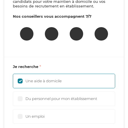
candidats pour votre maintien à domicile ou vos
besoins de recrutement en établissement.
Nos conseillers vous accompagnent 7/7
Je recherche
Une aide à domicile
Du personnel pour mon établissement
Un emploi