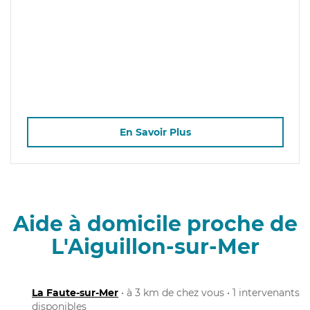
En Savoir Plus
Aide à domicile proche de
L'Aiguillon-sur-Mer
La Faute-sur-Mer
• à 3 km de chez vous • 1 intervenants
disponibles