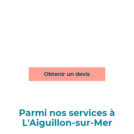
Obtenir un devis
Parmi nos services à
L'Aiguillon-sur-Mer