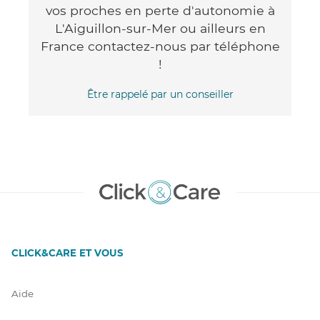
vos proches en perte d'autonomie à
L'Aiguillon-sur-Mer ou ailleurs en
France contactez-nous par téléphone
!
Être rappelé par un conseiller
CLICK&CARE ET VOUS
Aide