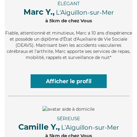
ÉLÉGANT
Marc Y.,
L'Aiguillon-sur-Mer
à 5km de chez Vous
Fiable
, attentionné et minutieux, Marc a 10 ans d'expérience
et possède un diplôme d'État d'Auxiliaire de Vie Sociale
(DEAVS). Maitrisant bien les accidents vasculaires
cérébraux et l'arthrite, Marc apporte ses services de repas,
mobilité, rappels et surveillance de nuit*
Afficher le profil
SÉRIEUSE
Camille Y.,
L'Aiguillon-sur-Mer
à 5km de chez Vous