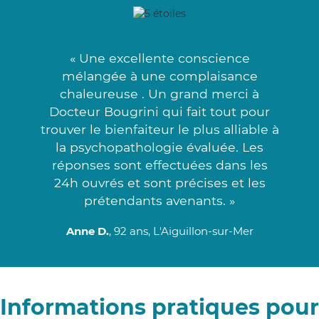
« Une excellente conscience
mélangée à une complaisance
chaleureuse . Un grand merci à
Docteur Bougrini qui fait tout pour
trouver le bienfaiteur le plus alliable à
la psychopathologie évaluée. Les
réponses sont effectuées dans les
24h ouvrés et sont précises et les
prétendants avenants. »
Anne D.
, 92 ans, L'Aiguillon-sur-Mer
Informations pratiques pour