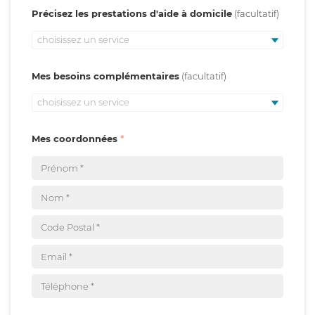
Précisez les prestations d'aide à domicile
choisissez un service
Mes besoins complémentaires
choisissez un service
Mes coordonnées