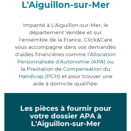
L'Aiguillon-sur-Mer
Impanté à L'Aiguillon-sur-Mer, le
département Vendée et sur
l'ensemble de la France, Click&Care
vous accompagne dans vos demandes
d'aides financières comme
l'Allocation
Personnalisée d'Autonomie (APA)
ou
la
Prestation de Compensation du
Handicap (PCH)
et pour trouver une
aide à domicile qualifiée.
Les pièces à fournir pour
votre dossier APA à
L'Aiguillon-sur-Mer