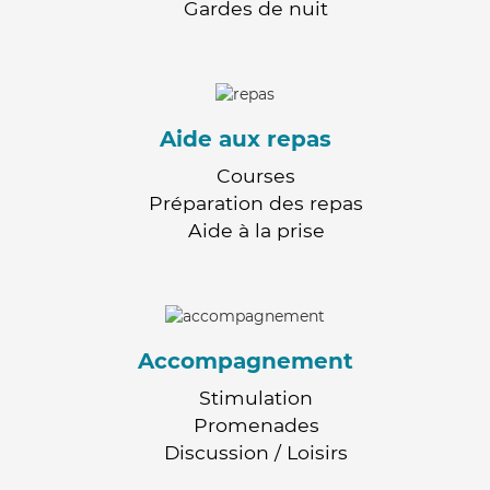
Gardes de nuit
Aide aux repas
Courses
Préparation des repas
Aide à la prise
Accompagnement
Stimulation
Promenades
Discussion / Loisirs