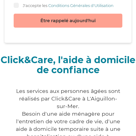
J'accepte les
Conditions Générales d'Utilisation
Être rappelé aujourd'hui
Click&Care, l'aide à domicile
de confiance
Les services aux personnes âgées sont
réalisés par Click&Care à L'Aiguillon-
sur-Mer.
Besoin d'une aide ménagère pour
l'entretien de votre cadre de vie, d'une
aide à domicile temporaire suite à une