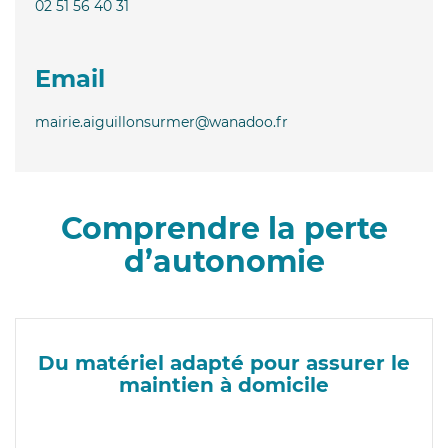
02 51 56 40 31
Email
mairie.aiguillonsurmer@wanadoo.fr
Comprendre la perte
d’autonomie
Du matériel adapté pour assurer le
maintien à domicile