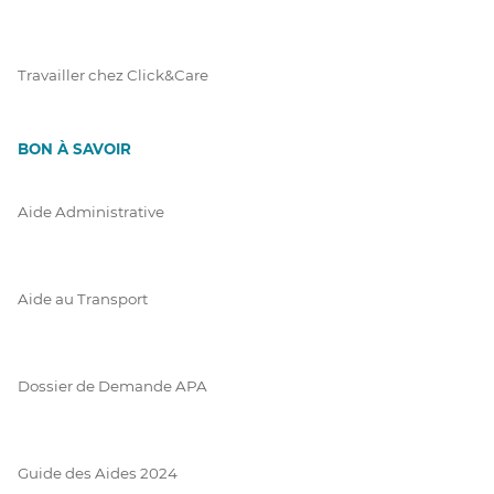
Travailler chez Click&Care
BON À SAVOIR
Aide Administrative
Aide au Transport
Dossier de Demande APA
Guide des Aides 2024