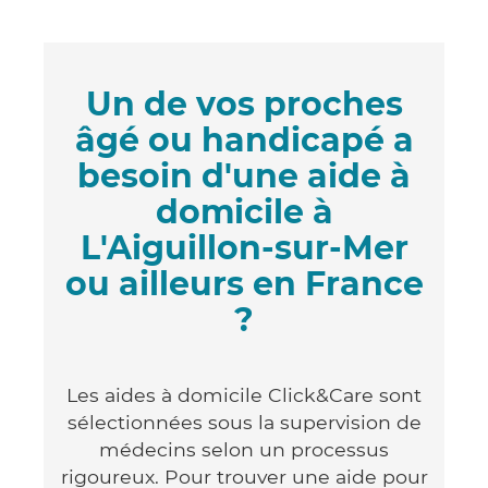
Un de vos proches
âgé ou handicapé a
besoin d'une aide à
domicile à
L'Aiguillon-sur-Mer
ou ailleurs en France
?
Les aides à domicile Click&Care sont
sélectionnées sous la supervision de
médecins selon un processus
rigoureux. Pour trouver une aide pour