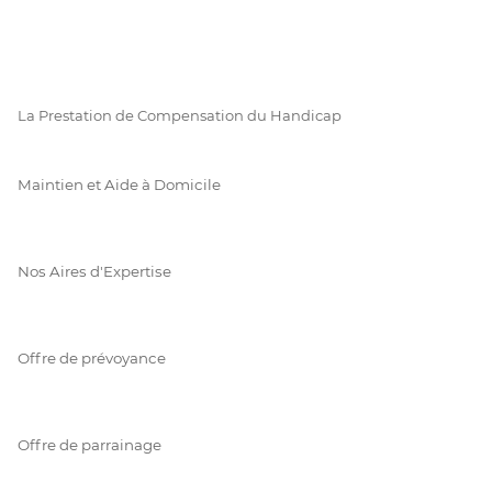
La Prestation de Compensation du Handicap
Maintien et Aide à Domicile
Nos Aires d'Expertise
Offre de prévoyance
Offre de parrainage