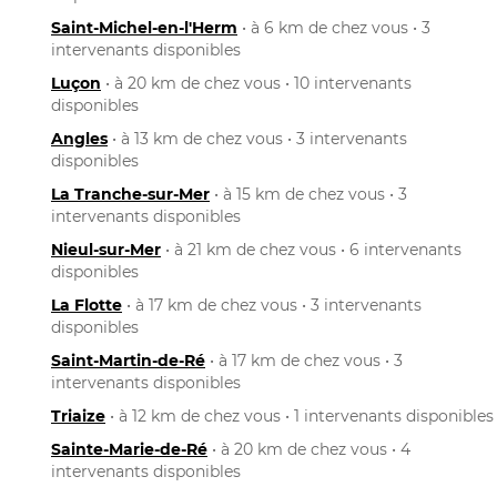
Saint-Michel-en-l'Herm
• à 6 km de chez vous • 3
intervenants disponibles
Luçon
• à 20 km de chez vous • 10 intervenants
disponibles
Angles
• à 13 km de chez vous • 3 intervenants
disponibles
La Tranche-sur-Mer
• à 15 km de chez vous • 3
intervenants disponibles
Nieul-sur-Mer
• à 21 km de chez vous • 6 intervenants
disponibles
La Flotte
• à 17 km de chez vous • 3 intervenants
disponibles
Saint-Martin-de-Ré
• à 17 km de chez vous • 3
intervenants disponibles
Triaize
• à 12 km de chez vous • 1 intervenants disponibles
Sainte-Marie-de-Ré
• à 20 km de chez vous • 4
intervenants disponibles