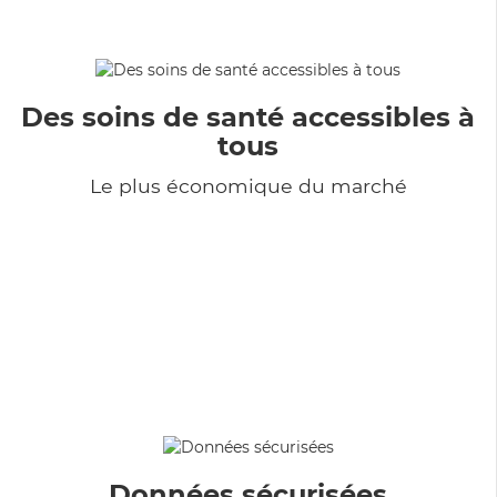
Des soins de santé accessibles à
tous
Le plus économique du marché
Données sécurisées