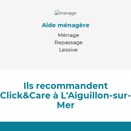
Aide ménagère
Ménage
Repassage
Lessive
Ils recommandent
Click&Care à L'Aiguillon-sur-
Mer