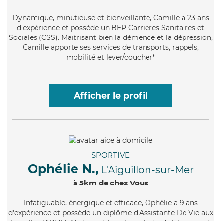
Dynamique
, minutieuse et bienveillante, Camille a 23 ans
d'expérience et possède un BEP Carrières Sanitaires et
Sociales (CSS). Maitrisant bien la démence et la dépression,
Camille apporte ses services de transports, rappels,
mobilité et lever/coucher*
Afficher le profil
SPORTIVE
Ophélie N.,
L'Aiguillon-sur-Mer
à 5km de chez Vous
Infatiguable
, énergique et efficace, Ophélie a 9 ans
d'expérience et possède un diplôme d'Assistante De Vie aux