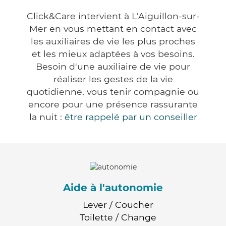
Click&Care intervient à L'Aiguillon-sur-
Mer en vous mettant en contact avec
les auxiliaires de vie les plus proches
et les mieux adaptées à vos besoins.
Besoin d'une auxiliaire de vie pour
réaliser les gestes de la vie
quotidienne, vous tenir compagnie ou
encore pour une présence rassurante
la nuit :
être rappelé par un conseiller
Aide à l'autonomie
Lever / Coucher
Toilette / Change