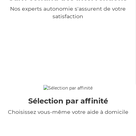
Nos experts autonomie s'assurent de votre
satisfaction
Sélection par affinité
Choisissez vous-même votre aide à domicile