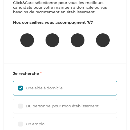
Click&Care sélectionne pour vous les meilleurs
candidats pour votre maintien à domicile ou vos
besoins de recrutement en établissement.
Nos conseillers vous accompagnent 7/7
Je recherche
Une aide à domicile
Du personnel pour mon établissement
Un emploi