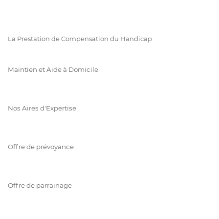
La Prestation de Compensation du Handicap
Maintien et Aide à Domicile
Nos Aires d'Expertise
Offre de prévoyance
Offre de parrainage