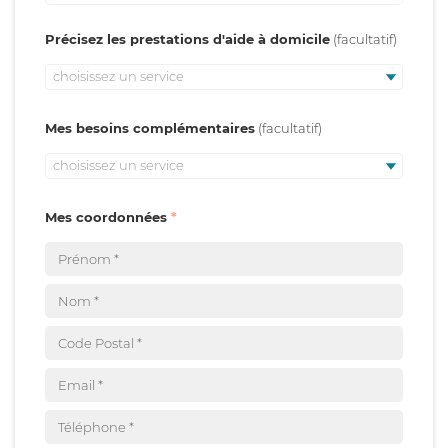
Précisez les prestations d'aide à domicile
choisissez un service
Mes besoins complémentaires
choisissez un service
Mes coordonnées