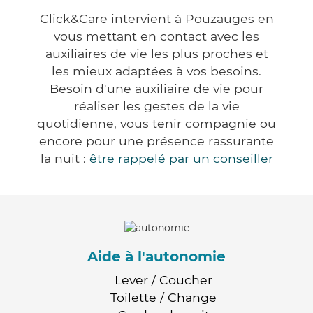
Click&Care intervient à Pouzauges en
vous mettant en contact avec les
auxiliaires de vie les plus proches et
les mieux adaptées à vos besoins.
Besoin d'une auxiliaire de vie pour
réaliser les gestes de la vie
quotidienne, vous tenir compagnie ou
encore pour une présence rassurante
la nuit :
être rappelé par un conseiller
Aide à l'autonomie
Lever / Coucher
Toilette / Change