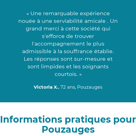
« Une remarquable expérience
nouée à une serviabilité amicale . Un
grand merci à cette société qui
s'efforce de trouver
l'accompagnement le plus
admissible à la souffrance établie.
Les réponses sont sur-mesure et
sont limpides et les soignants
courtois. »
Victoria X.
, 72 ans, Pouzauges
Informations pratiques pour
Pouzauges