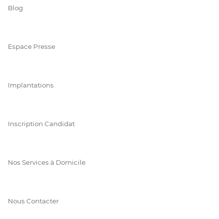
Blog
Espace Presse
Implantations
Inscription Candidat
Nos Services à Domicile
Nous Contacter