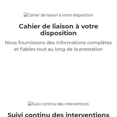
Cahier de liaison à votre
disposition
Nous fournissons des informations complètes
et fiables tout au long de la prestation
Suivi continu des interventions