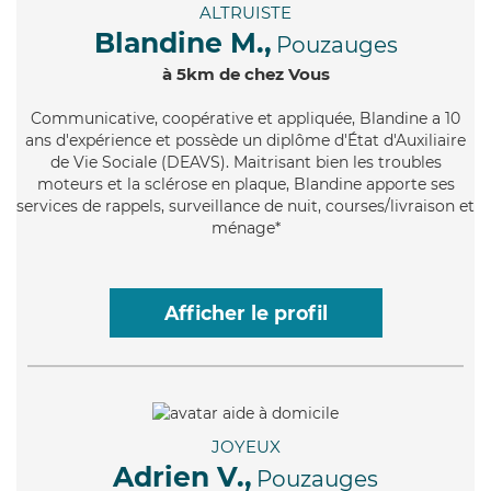
ALTRUISTE
Blandine M.,
Pouzauges
à 5km de chez Vous
Communicative
, coopérative et appliquée, Blandine a 10
ans d'expérience et possède un diplôme d'État d'Auxiliaire
de Vie Sociale (DEAVS). Maitrisant bien les troubles
moteurs et la sclérose en plaque, Blandine apporte ses
services de rappels, surveillance de nuit, courses/livraison et
ménage*
Afficher le profil
JOYEUX
Adrien V.,
Pouzauges