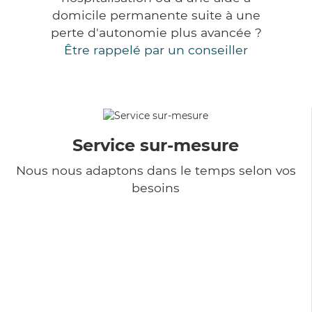
domicile permanente suite à une
perte d'autonomie plus avancée ?
Être rappelé par un conseiller
Service sur-mesure
Nous nous adaptons dans le temps selon vos
besoins