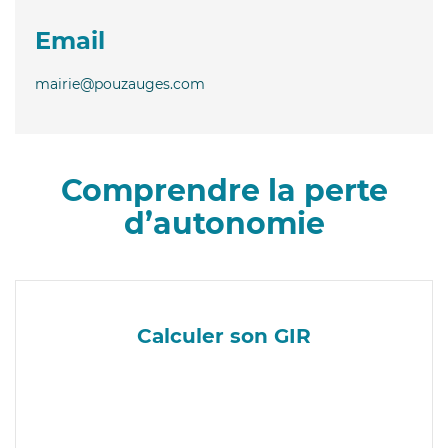
Email
mairie@pouzauges.com
Comprendre la perte
d’autonomie
Calculer son GIR