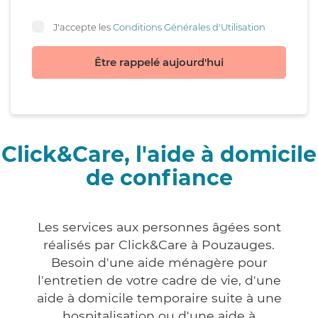
J'accepte les
Conditions Générales d'Utilisation
Être rappelé aujourd'hui
Click&Care, l'aide à domicile
de confiance
Les services aux personnes âgées sont
réalisés par Click&Care à Pouzauges.
Besoin d'une aide ménagère pour
l'entretien de votre cadre de vie, d'une
aide à domicile temporaire suite à une
hospitalisation ou d'une aide à