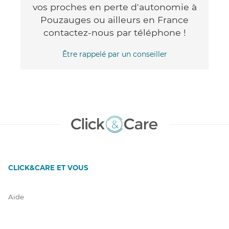
vos proches en perte d'autonomie à
Pouzauges ou ailleurs en France
contactez-nous par téléphone !
Être rappelé par un conseiller
CLICK&CARE ET VOUS
Aide