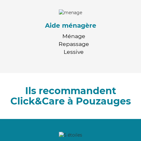
Aide ménagère
Ménage
Repassage
Lessive
Ils recommandent
Click&Care à Pouzauges