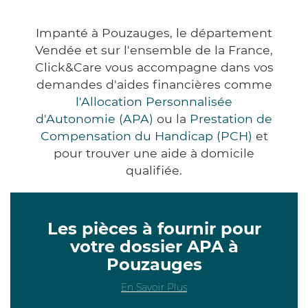
Impanté à Pouzauges, le département
Vendée et sur l'ensemble de la France,
Click&Care vous accompagne dans vos
demandes d'aides financières comme
l'Allocation Personnalisée
d'Autonomie (APA)
ou la
Prestation de
Compensation du Handicap (PCH)
et
pour trouver une aide à domicile
qualifiée.
Les pièces à fournir pour
votre dossier APA à
Pouzauges
En Savoir Plus