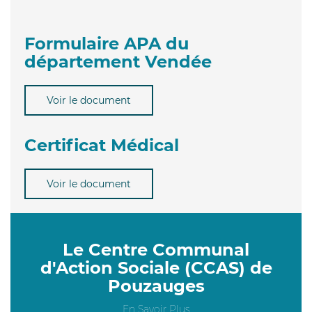
Formulaire APA du
département Vendée
Voir le document
Certificat Médical
Voir le document
Le Centre Communal
d'Action Sociale (CCAS) de
Pouzauges
En Savoir Plus