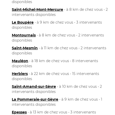
disponibles
Saint-Michel-Mont-Mercure
• à 8 km de chez vous • 2
intervenants disponibles
Le Boupère
• à 9 km de chez vous • 3 intervenants
disponibles
Montournais
• à 8 km de chez vous • 2 intervenants
disponibles
Saint-Mesmin
• à 11 km de chez vous • 2 intervenants
disponibles
Mauléon
• à 18 km de chez vous • 8 intervenants
disponibles
Herbiers
• à 22 km de chez vous • 15 intervenants
disponibles
Saint-Amand-sur-Sèvre
• à 10 km de chez vous • 2
intervenants disponibles
La Pommeraie-sur-Sèvre
• à 9 km de chez vous • 1
intervenants disponibles
Epesses
• à 13 km de chez vous • 3 intervenants