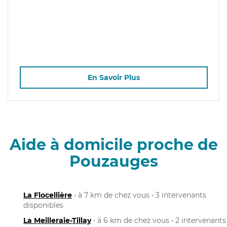
En Savoir Plus
Aide à domicile proche de
Pouzauges
La Flocellière
• à 7 km de chez vous • 3 intervenants
disponibles
La Meilleraie-Tillay
• à 6 km de chez vous • 2 intervenants