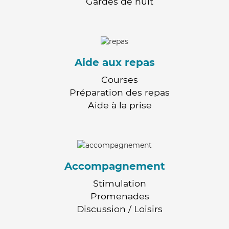
Gardes de nuit
Aide aux repas
Courses
Préparation des repas
Aide à la prise
Accompagnement
Stimulation
Promenades
Discussion / Loisirs