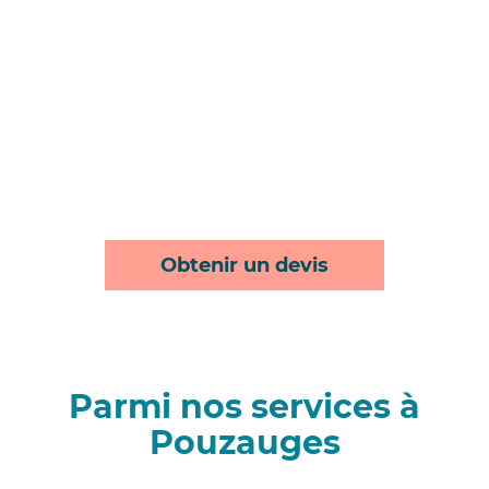
Obtenir un devis
Parmi nos services à
Pouzauges