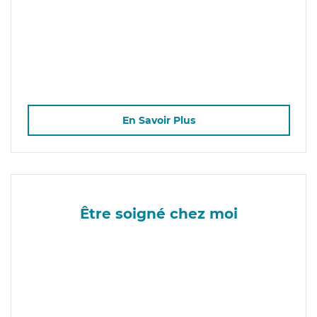
En Savoir Plus
Être soigné chez moi