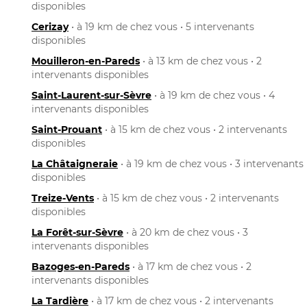
disponibles
Cerizay
• à 19 km de chez vous • 5 intervenants
disponibles
Mouilleron-en-Pareds
• à 13 km de chez vous • 2
intervenants disponibles
Saint-Laurent-sur-Sèvre
• à 19 km de chez vous • 4
intervenants disponibles
Saint-Prouant
• à 15 km de chez vous • 2 intervenants
disponibles
La Châtaigneraie
• à 19 km de chez vous • 3 intervenants
disponibles
Treize-Vents
• à 15 km de chez vous • 2 intervenants
disponibles
La Forêt-sur-Sèvre
• à 20 km de chez vous • 3
intervenants disponibles
Bazoges-en-Pareds
• à 17 km de chez vous • 2
intervenants disponibles
La Tardière
• à 17 km de chez vous • 2 intervenants