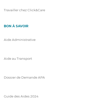
Travailler chez Click&Care
BON À SAVOIR
Aide Administrative
Aide au Transport
Dossier de Demande APA
Guide des Aides 2024