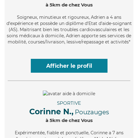
à 5km de chez Vous
Soigneux
, minutieux et rigoureux, Adrien a 4 ans
d'expérience et possède un diplôme d'Etat d'aide-soignant
(AS). Maitrisant bien les troubles cardiovasculaires et les
soins médicaux à domicile, Adrien apporte ses services de
mobilité, courses/livraison, lessive/repassage et activités*
Afficher le profil
SPORTIVE
Corinne N.,
Pouzauges
à 5km de chez Vous
Expérimentée
, fiable et ponctuelle, Corinne a 7 ans