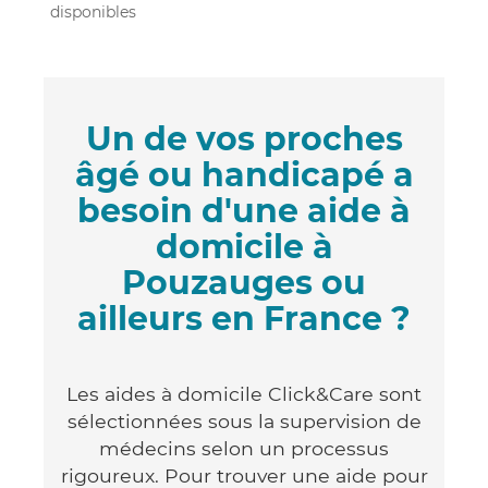
disponibles
Un de vos proches
âgé ou handicapé a
besoin d'une aide à
domicile à
Pouzauges ou
ailleurs en France ?
Les aides à domicile Click&Care sont
sélectionnées sous la supervision de
médecins selon un processus
rigoureux. Pour trouver une aide pour