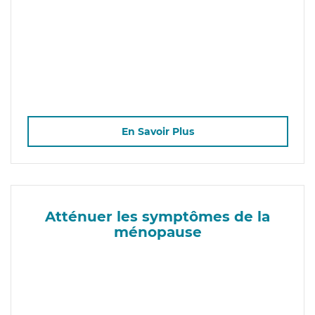
En Savoir Plus
Atténuer les symptômes de la
ménopause