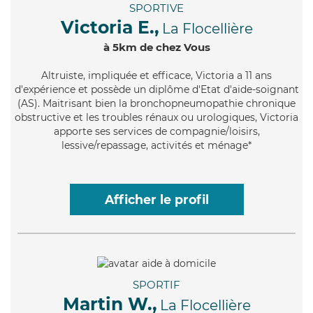
SPORTIVE
Victoria E.,
La Flocellière
à 5km de chez Vous
Altruiste
, impliquée et efficace, Victoria a 11 ans
d'expérience et possède un diplôme d'Etat d'aide-soignant
(AS). Maitrisant bien la bronchopneumopathie chronique
obstructive et les troubles rénaux ou urologiques, Victoria
apporte ses services de compagnie/loisirs,
lessive/repassage, activités et ménage*
Afficher le profil
SPORTIF
Martin W.,
La Flocellière