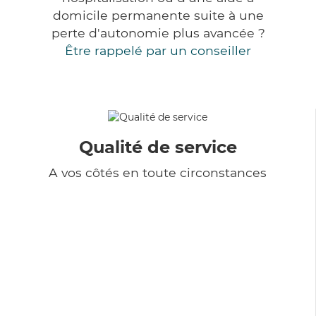
domicile permanente suite à une
perte d'autonomie plus avancée ?
Être rappelé par un conseiller
Qualité de service
A vos côtés en toute circonstances