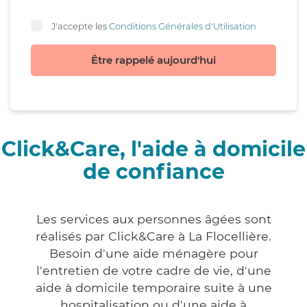
J'accepte les
Conditions Générales d'Utilisation
Être rappelé aujourd'hui
Click&Care, l'aide à domicile
de confiance
Les services aux personnes âgées sont
réalisés par Click&Care à La Flocellière.
Besoin d'une aide ménagère pour
l'entretien de votre cadre de vie, d'une
aide à domicile temporaire suite à une
hospitalisation ou d'une aide à