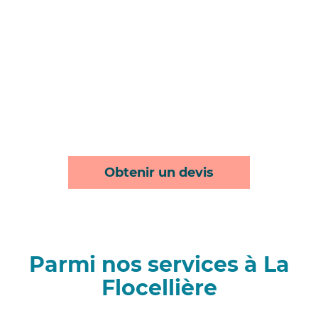
Obtenir un devis
Parmi nos services à La
Flocellière