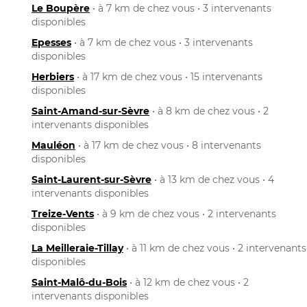
Le Boupère
• à 7 km de chez vous • 3 intervenants
disponibles
Epesses
• à 7 km de chez vous • 3 intervenants
disponibles
Herbiers
• à 17 km de chez vous • 15 intervenants
disponibles
Saint-Amand-sur-Sèvre
• à 8 km de chez vous • 2
intervenants disponibles
Mauléon
• à 17 km de chez vous • 8 intervenants
disponibles
Saint-Laurent-sur-Sèvre
• à 13 km de chez vous • 4
intervenants disponibles
Treize-Vents
• à 9 km de chez vous • 2 intervenants
disponibles
La Meilleraie-Tillay
• à 11 km de chez vous • 2 intervenants
disponibles
Saint-Malô-du-Bois
• à 12 km de chez vous • 2
intervenants disponibles