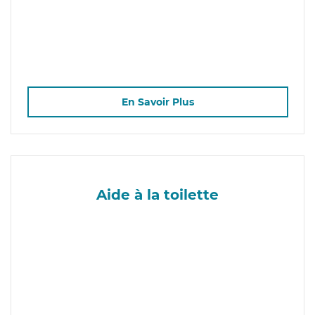
En Savoir Plus
Aide à la toilette