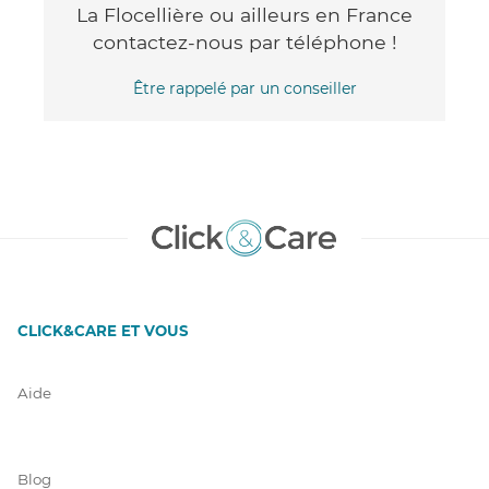
La Flocellière ou ailleurs en France
contactez-nous par téléphone !
Être rappelé par un conseiller
CLICK&CARE ET VOUS
Aide
Blog