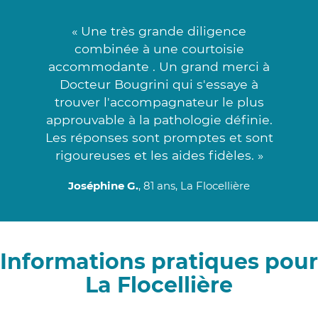
« Une très grande diligence
combinée à une courtoisie
accommodante . Un grand merci à
Docteur Bougrini qui s'essaye à
trouver l'accompagnateur le plus
approuvable à la pathologie définie.
Les réponses sont promptes et sont
rigoureuses et les aides fidèles. »
Joséphine G.
, 81 ans, La Flocellière
Informations pratiques pour
La Flocellière