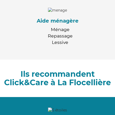
Aide ménagère
Ménage
Repassage
Lessive
Ils recommandent
Click&Care à La Flocellière