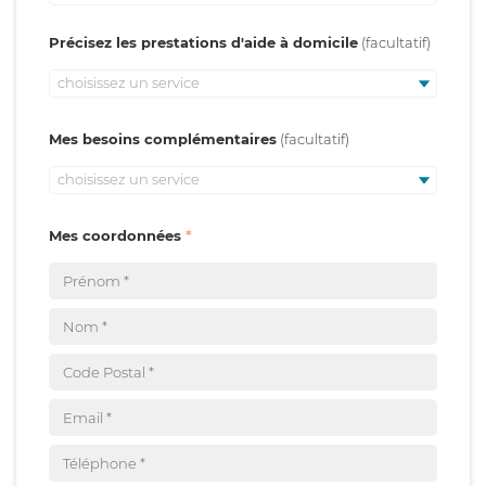
Précisez les prestations d'aide à domicile
choisissez un service
Mes besoins complémentaires
choisissez un service
Mes coordonnées