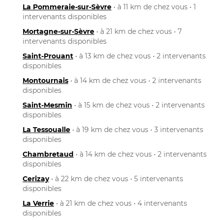
La Pommeraie-sur-Sèvre
• à 11 km de chez vous • 1
intervenants disponibles
Mortagne-sur-Sèvre
• à 21 km de chez vous • 7
intervenants disponibles
Saint-Prouant
• à 13 km de chez vous • 2 intervenants
disponibles
Montournais
• à 14 km de chez vous • 2 intervenants
disponibles
Saint-Mesmin
• à 15 km de chez vous • 2 intervenants
disponibles
La Tessoualle
• à 19 km de chez vous • 3 intervenants
disponibles
Chambretaud
• à 14 km de chez vous • 2 intervenants
disponibles
Cerizay
• à 22 km de chez vous • 5 intervenants
disponibles
La Verrie
• à 21 km de chez vous • 4 intervenants
disponibles