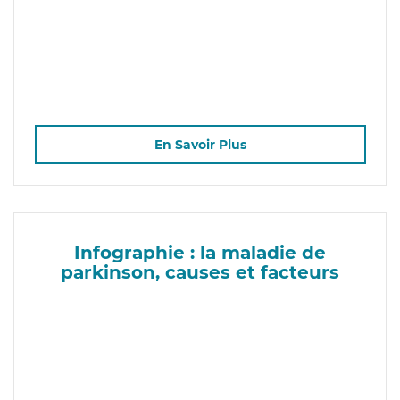
En Savoir Plus
Infographie : la maladie de
parkinson, causes et facteurs