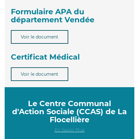
Formulaire APA du
département Vendée
Voir le document
Certificat Médical
Voir le document
Le Centre Communal
d'Action Sociale (CCAS) de La
Flocellière
En Savoir Plus