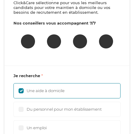
Click&Care sélectionne pour vous les meilleurs
candidats pour votre maintien à domicile ou vos
besoins de recrutement en établissement.
Nos conseillers vous accompagnent 7/7
Je recherche
Une aide à domicile
Du personnel pour mon établissement
Un emploi