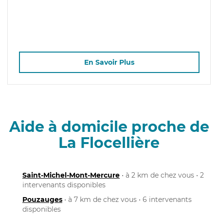
En Savoir Plus
Aide à domicile proche de
La Flocellière
Saint-Michel-Mont-Mercure
• à 2 km de chez vous • 2
intervenants disponibles
Pouzauges
• à 7 km de chez vous • 6 intervenants
disponibles