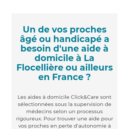
Un de vos proches
âgé ou handicapé a
besoin d'une aide à
domicile à La
Flocellière ou ailleurs
en France ?
Les aides à domicile Click&Care sont
sélectionnées sous la supervision de
médecins selon un processus
rigoureux. Pour trouver une aide pour
vos proches en perte d'autonomie à