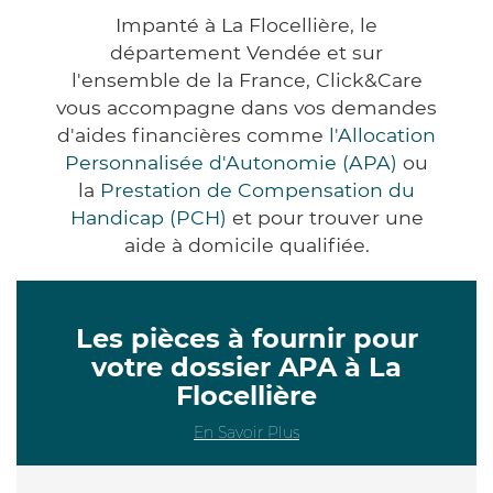
Impanté à La Flocellière, le
département Vendée et sur
l'ensemble de la France, Click&Care
vous accompagne dans vos demandes
d'aides financières comme
l'Allocation
Personnalisée d'Autonomie (APA)
ou
la
Prestation de Compensation du
Handicap (PCH)
et pour trouver une
aide à domicile qualifiée.
Les pièces à fournir pour
votre dossier APA à La
Flocellière
En Savoir Plus