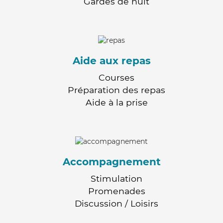
Gardes de nuit
Aide aux repas
Courses
Préparation des repas
Aide à la prise
Accompagnement
Stimulation
Promenades
Discussion / Loisirs