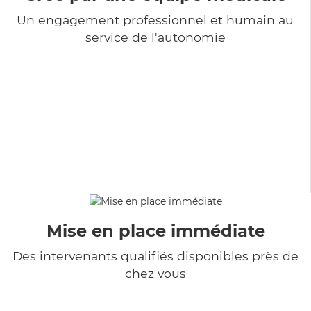
Un engagement professionnel et humain au
service de l'autonomie
Mise en place immédiate
Des intervenants qualifiés disponibles près de
chez vous