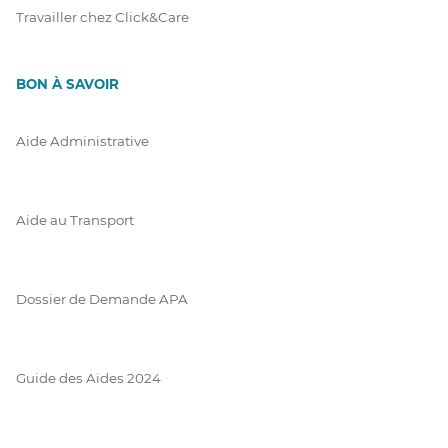
Travailler chez Click&Care
BON À SAVOIR
Aide Administrative
Aide au Transport
Dossier de Demande APA
Guide des Aides 2024