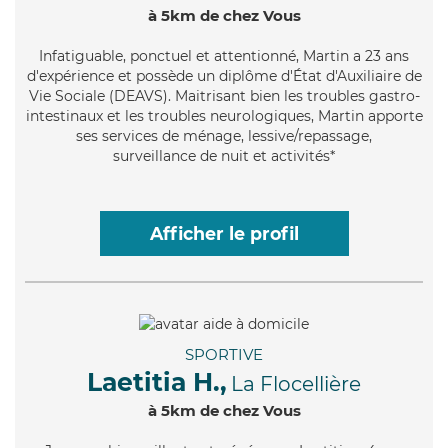
à 5km de chez Vous
Infatiguable
, ponctuel et attentionné, Martin a 23 ans
d'expérience et possède un diplôme d'État d'Auxiliaire de
Vie Sociale (DEAVS). Maitrisant bien les troubles gastro-
intestinaux et les troubles neurologiques, Martin apporte
ses services de ménage, lessive/repassage,
surveillance de nuit et activités*
Afficher le profil
SPORTIVE
Laetitia H.,
La Flocellière
à 5km de chez Vous