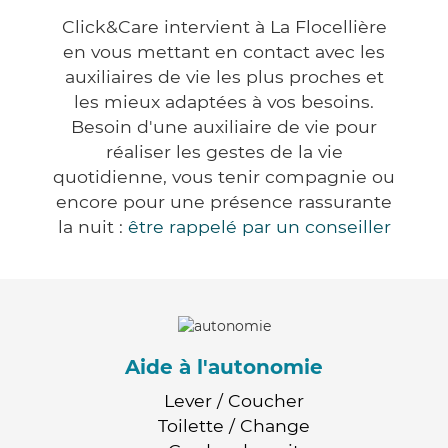
Click&Care intervient à La Flocellière
en vous mettant en contact avec les
auxiliaires de vie les plus proches et
les mieux adaptées à vos besoins.
Besoin d'une auxiliaire de vie pour
réaliser les gestes de la vie
quotidienne, vous tenir compagnie ou
encore pour une présence rassurante
la nuit :
être rappelé par un conseiller
Aide à l'autonomie
Lever / Coucher
Toilette / Change