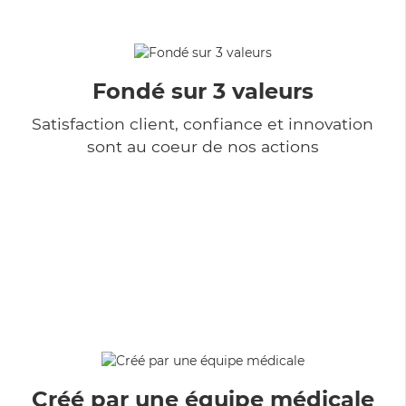
Fondé sur 3 valeurs
Satisfaction client, confiance et innovation
sont au coeur de nos actions
Créé par une équipe médicale