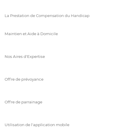
La Prestation de Compensation du Handicap
Maintien et Aide à Domicile
Nos Aires d'Expertise
Offre de prévoyance
Offre de parrainage
Utilisation de l'application mobile