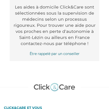
Les aides à domicile Click&Care sont
sélectionnées sous la supervision de
médecins selon un processus
rigoureux. Pour trouver une aide pour
vos proches en perte d'autonomie à
Saint-Lézin ou ailleurs en France
contactez-nous par téléphone !
Être rappelé par un conseiller
CLICK&CARE ET VOUS