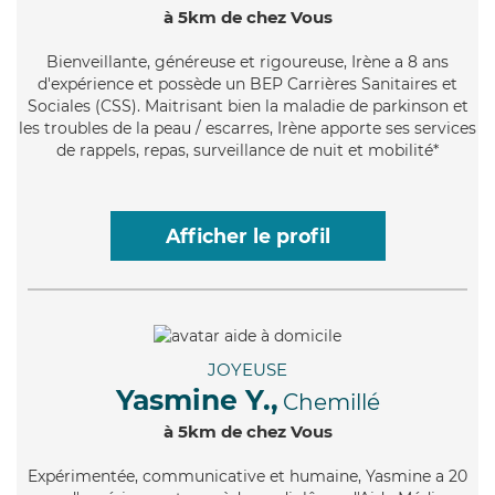
à 5km de chez Vous
Bienveillante
, généreuse et rigoureuse, Irène a 8 ans
d'expérience et possède un BEP Carrières Sanitaires et
Sociales (CSS). Maitrisant bien la maladie de parkinson et
les troubles de la peau / escarres, Irène apporte ses services
de rappels, repas, surveillance de nuit et mobilité*
Afficher le profil
JOYEUSE
Yasmine Y.,
Chemillé
à 5km de chez Vous
Expérimentée
, communicative et humaine, Yasmine a 20