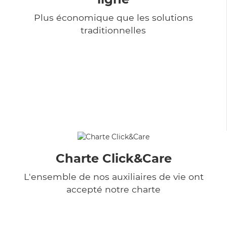
Plus économique que les solutions
traditionnelles
Charte Click&Care
L'ensemble de nos auxiliaires de vie ont
accepté notre charte