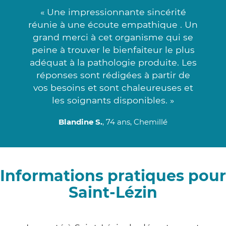
« Une impressionnante sincérité
réunie à une écoute empathique . Un
grand merci à cet organisme qui se
peine à trouver le bienfaiteur le plus
adéquat à la pathologie produite. Les
réponses sont rédigées à partir de
vos besoins et sont chaleureuses et
les soignants disponibles. »
Blandine S.
, 74 ans, Chemillé
Informations pratiques pour
Saint-Lézin