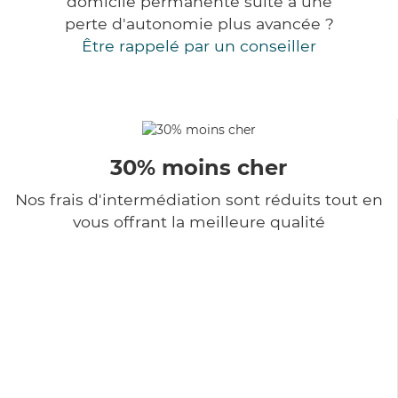
domicile permanente suite à une
perte d'autonomie plus avancée ?
Être rappelé par un conseiller
30% moins cher
Nos frais d'intermédiation sont réduits tout en
vous offrant la meilleure qualité