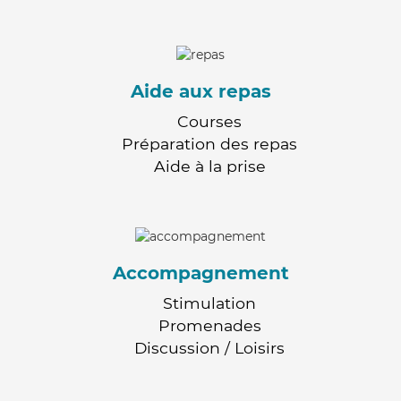
Aide aux repas
Courses
Préparation des repas
Aide à la prise
Accompagnement
Stimulation
Promenades
Discussion / Loisirs