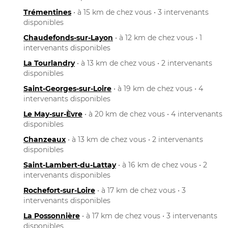
Trémentines
• à 15 km de chez vous • 3 intervenants
disponibles
Chaudefonds-sur-Layon
• à 12 km de chez vous • 1
intervenants disponibles
La Tourlandry
• à 13 km de chez vous • 2 intervenants
disponibles
Saint-Georges-sur-Loire
• à 19 km de chez vous • 4
intervenants disponibles
Le May-sur-Èvre
• à 20 km de chez vous • 4 intervenants
disponibles
Chanzeaux
• à 13 km de chez vous • 2 intervenants
disponibles
Saint-Lambert-du-Lattay
• à 16 km de chez vous • 2
intervenants disponibles
Rochefort-sur-Loire
• à 17 km de chez vous • 3
intervenants disponibles
La Possonnière
• à 17 km de chez vous • 3 intervenants
disponibles