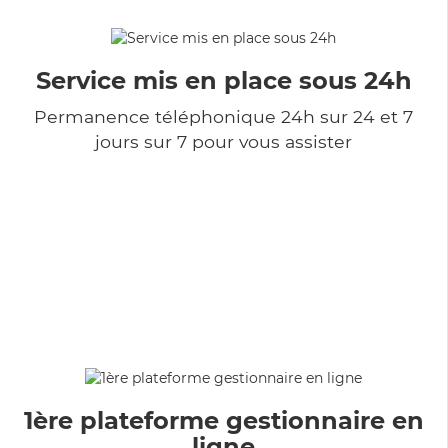
Service mis en place sous 24h
Permanence téléphonique 24h sur 24 et 7
jours sur 7 pour vous assister
1ère plateforme gestionnaire en
ligne