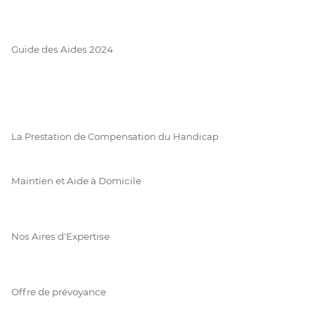
Guide des Aides 2024
La Prestation de Compensation du Handicap
Maintien et Aide à Domicile
Nos Aires d'Expertise
Offre de prévoyance