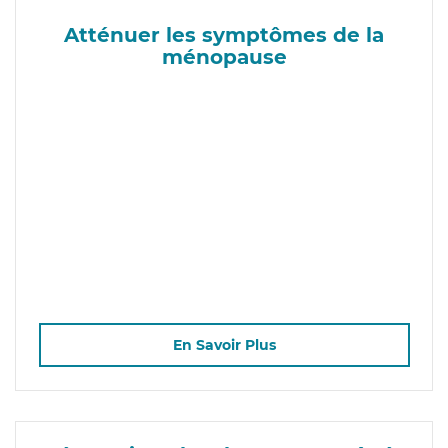
Atténuer les symptômes de la
ménopause
En Savoir Plus