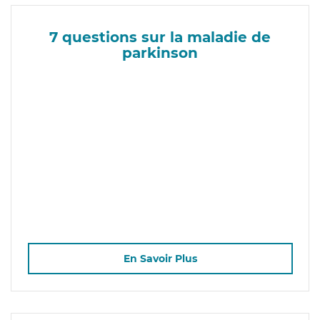
7 questions sur la maladie de
parkinson
En Savoir Plus