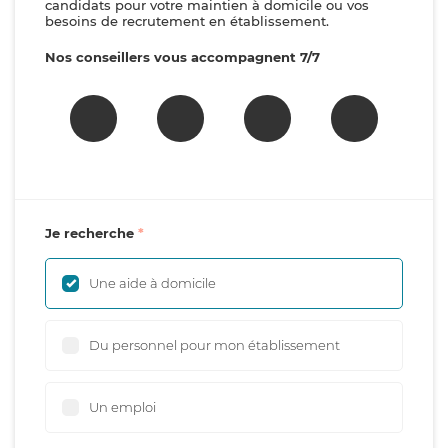
candidats pour votre maintien à domicile ou vos
besoins de recrutement en établissement.
Nos conseillers vous accompagnent 7/7
Je recherche
Une aide à domicile
Du personnel pour mon établissement
Un emploi