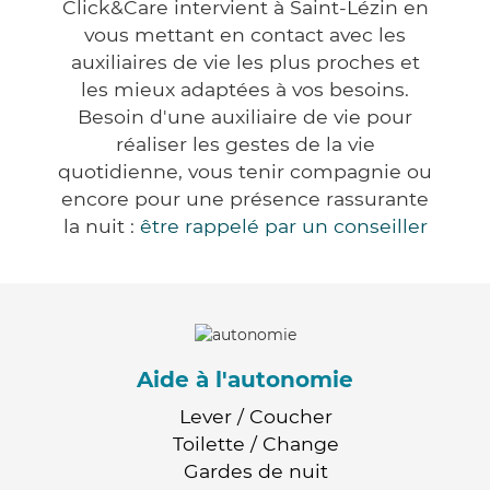
Click&Care intervient à Saint-Lézin en
vous mettant en contact avec les
auxiliaires de vie les plus proches et
les mieux adaptées à vos besoins.
Besoin d'une auxiliaire de vie pour
réaliser les gestes de la vie
quotidienne, vous tenir compagnie ou
encore pour une présence rassurante
la nuit :
être rappelé par un conseiller
Aide à l'autonomie
Lever / Coucher
Toilette / Change
Gardes de nuit