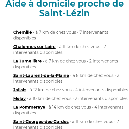
Aide à domicile proche de
Saint-Lézin
Chemillé
• à 7 km de chez vous • 7 intervenants
disponibles
Chalonnes-sur-Loire
• à 11 km de chez vous • 7
intervenants disponibles
La Jumellière
• à 7 km de chez vous • 2 intervenants
disponibles
Saint-Laurent-de-la-Plaine
• à 8 km de chez vous • 2
intervenants disponibles
Jallais
• à 12 km de chez vous • 4 intervenants disponibles
Melay
• à 10 km de chez vous • 2 intervenants disponibles
La Pommeraye
• à 14 km de chez vous • 4 intervenants
disponibles
Saint-Georges-des-Gardes
• à 11 km de chez vous • 2
intervenants disponibles