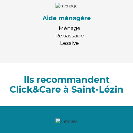
Aide ménagère
Ménage
Repassage
Lessive
Ils recommandent
Click&Care à Saint-Lézin