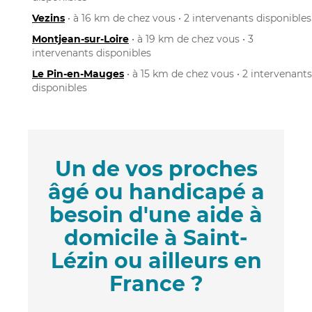
Vezins
• à 16 km de chez vous • 2 intervenants disponibles
Montjean-sur-Loire
• à 19 km de chez vous • 3
intervenants disponibles
Le Pin-en-Mauges
• à 15 km de chez vous • 2 intervenants
disponibles
Un de vos proches
âgé ou handicapé a
besoin d'une aide à
domicile à Saint-
Lézin ou ailleurs en
France ?