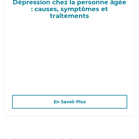
Dépression chez la personne âgée
: causes, symptômes et
traitements
En Savoir Plus