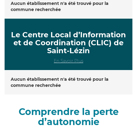
Aucun établissement n'a été trouvé pour la
commune recherchée
Le Centre Local d’Information
et de Coordination (CLIC) de
Saint-Lézin
En Savoir Plus
Aucun établissement n'a été trouvé pour la
commune recherchée
Comprendre la perte
d’autonomie