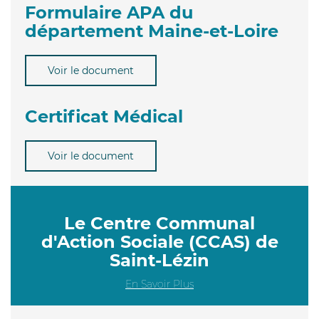
Formulaire APA du
département Maine-et-Loire
Voir le document
Certificat Médical
Voir le document
Le Centre Communal
d'Action Sociale (CCAS) de
Saint-Lézin
En Savoir Plus