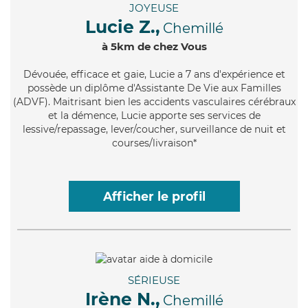
JOYEUSE
Lucie Z.,
Chemillé
à 5km de chez Vous
Dévouée
, efficace et gaie, Lucie a 7 ans d'expérience et
possède un diplôme d'Assistante De Vie aux Familles
(ADVF). Maitrisant bien les accidents vasculaires cérébraux
et la démence, Lucie apporte ses services de
lessive/repassage, lever/coucher, surveillance de nuit et
courses/livraison*
Afficher le profil
SÉRIEUSE
Irène N.,
Chemillé