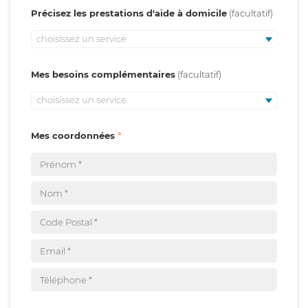
Précisez les prestations d'aide à domicile
choisissez un service
Mes besoins complémentaires
choisissez un service
Mes coordonnées