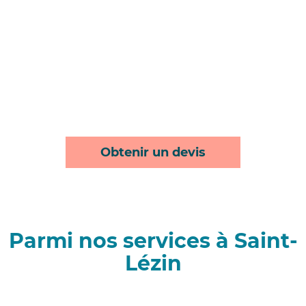
Obtenir un devis
Parmi nos services à Saint-
Lézin