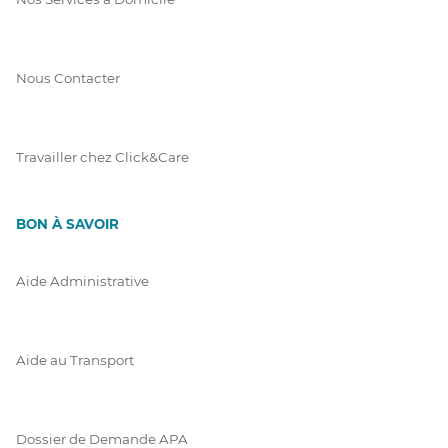
Nous Contacter
Travailler chez Click&Care
BON À SAVOIR
Aide Administrative
Aide au Transport
Dossier de Demande APA