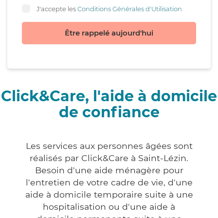
J'accepte les
Conditions Générales d'Utilisation
Être rappelé aujourd'hui
Click&Care, l'aide à domicile
de confiance
Les services aux personnes âgées sont
réalisés par Click&Care à Saint-Lézin.
Besoin d'une aide ménagère pour
l'entretien de votre cadre de vie, d'une
aide à domicile temporaire suite à une
hospitalisation ou d'une aide à