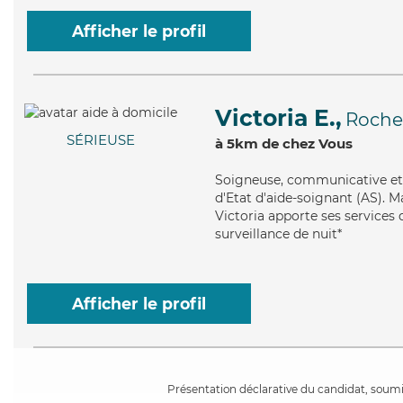
Afficher le profil
Victoria E.,
Rochef
SÉRIEUSE
à 5km de chez Vous
Soigneuse
, communicative et 
d'Etat d'aide-soignant (AS). Ma
Victoria apporte ses services 
surveillance de nuit*
Afficher le profil
Présentation déclarative du candidat, soumis