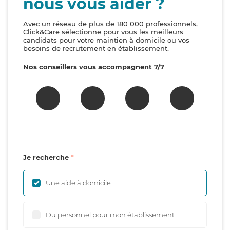
nous vous aider ?
Avec un réseau de plus de 180 000 professionnels,
Click&Care sélectionne pour vous les meilleurs
candidats pour votre maintien à domicile ou vos
besoins de recrutement en établissement.
Nos conseillers vous accompagnent 7/7
Je recherche
Une aide à domicile
Du personnel pour mon établissement