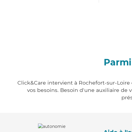
Parmi 
Click&Care intervient à Rochefort-sur-Loire 
vos besoins. Besoin d'une auxiliaire de 
prés