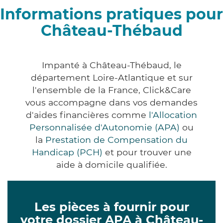
Informations pratiques pour
Château-Thébaud
Impanté à Château-Thébaud, le
département Loire-Atlantique et sur
l'ensemble de la France, Click&Care
vous accompagne dans vos demandes
d'aides financières comme
l'Allocation
Personnalisée d'Autonomie (APA)
ou
la
Prestation de Compensation du
Handicap (PCH)
et pour trouver une
aide à domicile qualifiée.
Les pièces à fournir pour
votre dossier APA à Château-