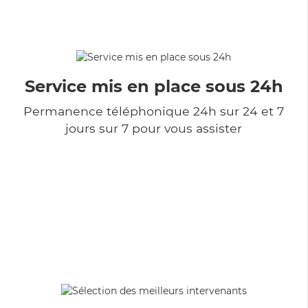
Service mis en place sous 24h
Permanence téléphonique 24h sur 24 et 7
jours sur 7 pour vous assister