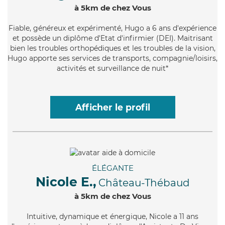
à 5km de chez Vous
Fiable
, généreux et expérimenté, Hugo a 6 ans d'expérience
et possède un diplôme d'Etat d'infirmier (DEI). Maitrisant
bien les troubles orthopédiques et les troubles de la vision,
Hugo apporte ses services de transports, compagnie/loisirs,
activités et surveillance de nuit*
Afficher le profil
ÉLÉGANTE
Nicole E.,
Château-Thébaud
à 5km de chez Vous
Intuitive
, dynamique et énergique, Nicole a 11 ans