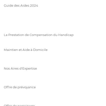
Guide des Aides 2024
La Prestation de Compensation du Handicap
Maintien et Aide à Domicile
Nos Aires d'Expertise
Offre de prévoyance
Offre de parrainage