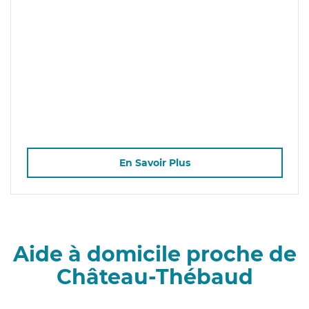
En Savoir Plus
Aide à domicile proche de
Château-Thébaud