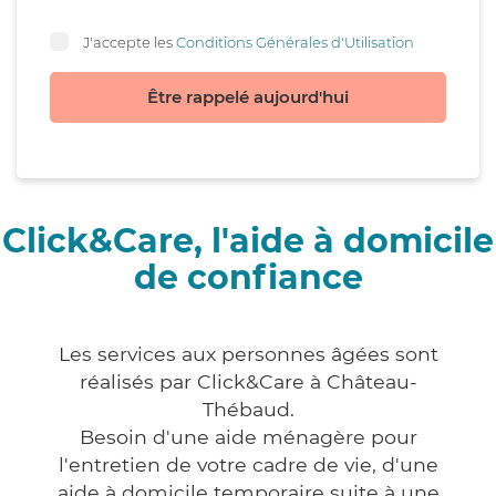
J'accepte les
Conditions Générales d'Utilisation
Être rappelé aujourd'hui
Click&Care, l'aide à domicile
de confiance
Les services aux personnes âgées sont
réalisés par Click&Care à Château-
Thébaud.
Besoin d'une aide ménagère pour
l'entretien de votre cadre de vie, d'une
aide à domicile temporaire suite à une