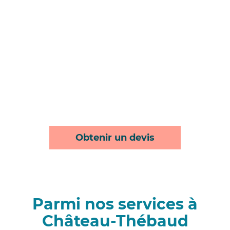
Obtenir un devis
Parmi nos services à
Château-Thébaud