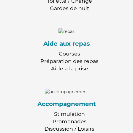
Toilette / Change
Gardes de nuit
Aide aux repas
Courses
Préparation des repas
Aide à la prise
Accompagnement
Stimulation
Promenades
Discussion / Loisirs