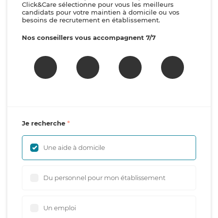
Click&Care sélectionne pour vous les meilleurs
candidats pour votre maintien à domicile ou vos
besoins de recrutement en établissement.
Nos conseillers vous accompagnent 7/7
Je recherche
Une aide à domicile
Du personnel pour mon établissement
Un emploi