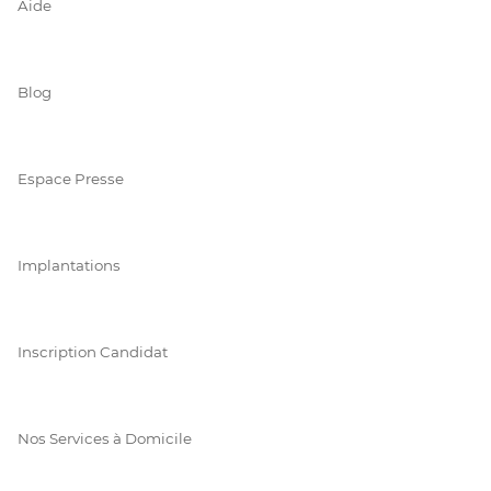
Aide
Blog
Espace Presse
Implantations
Inscription Candidat
Nos Services à Domicile