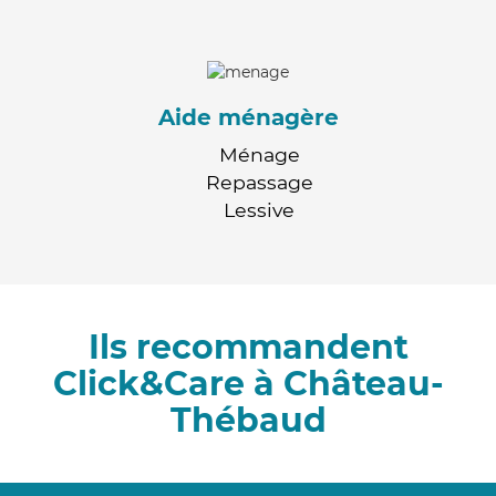
Aide ménagère
Ménage
Repassage
Lessive
Ils recommandent
Click&Care à Château-
Thébaud