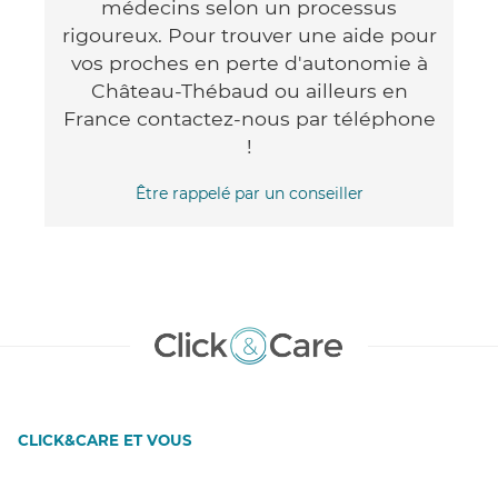
médecins selon un processus
rigoureux. Pour trouver une aide pour
vos proches en perte d'autonomie à
Château-Thébaud ou ailleurs en
France contactez-nous par téléphone
!
Être rappelé par un conseiller
CLICK&CARE ET VOUS