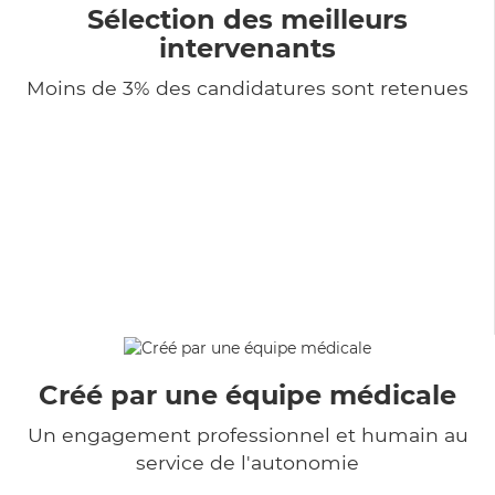
Sélection des meilleurs
intervenants
Moins de 3% des candidatures sont retenues
Créé par une équipe médicale
Un engagement professionnel et humain au
service de l'autonomie