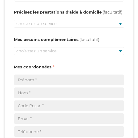
Précisez les prestations d'aide à domicile
choisissez un service
Mes besoins complémentaires
choisissez un service
Mes coordonnées