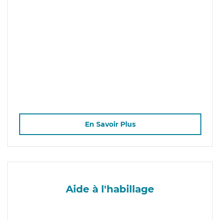
En Savoir Plus
Aide à l'habillage