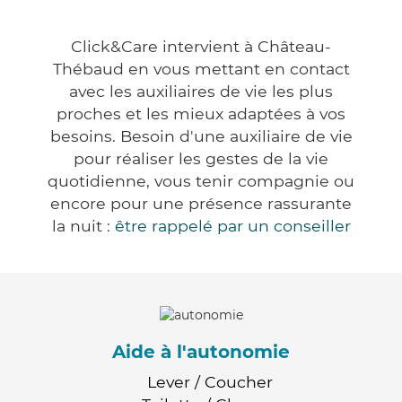
Click&Care intervient à Château-
Thébaud en vous mettant en contact
avec les auxiliaires de vie les plus
proches et les mieux adaptées à vos
besoins. Besoin d'une auxiliaire de vie
pour réaliser les gestes de la vie
quotidienne, vous tenir compagnie ou
encore pour une présence rassurante
la nuit :
être rappelé par un conseiller
Aide à l'autonomie
Lever / Coucher