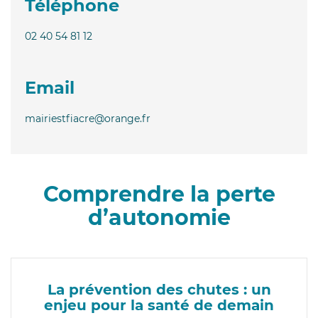
Téléphone
02 40 54 81 12
Email
mairiestfiacre@orange.fr
Comprendre la perte
d’autonomie
La prévention des chutes : un
enjeu pour la santé de demain