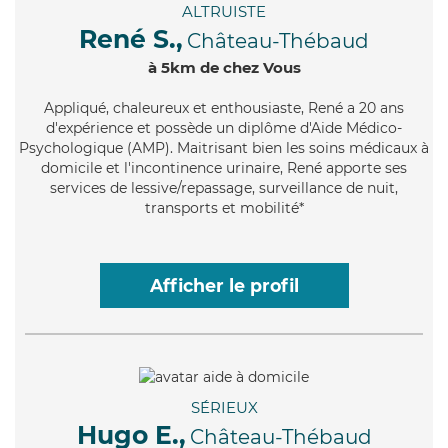
ALTRUISTE
René S.,
Château-Thébaud
à 5km de chez Vous
Appliqué
, chaleureux et enthousiaste, René a 20 ans
d'expérience et possède un diplôme d'Aide Médico-
Psychologique (AMP). Maitrisant bien les soins médicaux à
domicile et l'incontinence urinaire, René apporte ses
services de lessive/repassage, surveillance de nuit,
transports et mobilité*
Afficher le profil
SÉRIEUX
Hugo E.,
Château-Thébaud