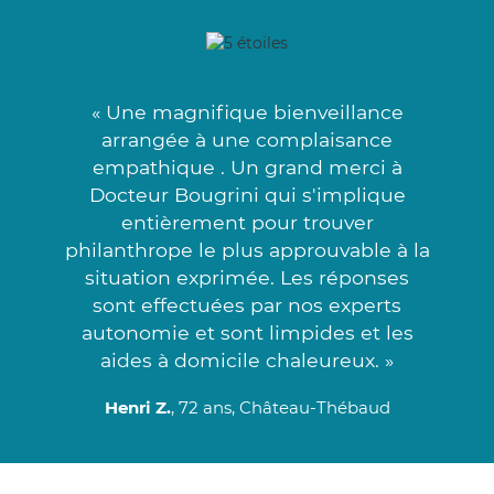
« Une magnifique bienveillance
arrangée à une complaisance
empathique . Un grand merci à
Docteur Bougrini qui s'implique
entièrement pour trouver
philanthrope le plus approuvable à la
situation exprimée. Les réponses
sont effectuées par nos experts
autonomie et sont limpides et les
aides à domicile chaleureux. »
Henri Z.
, 72 ans, Château-Thébaud