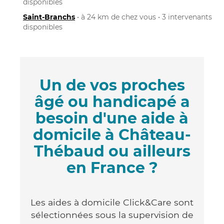
disponibles
Saint-Branchs
• à 24 km de chez vous • 3 intervenants
disponibles
Un de vos proches
âgé ou handicapé a
besoin d'une aide à
domicile à Château-
Thébaud ou ailleurs
en France ?
Les aides à domicile Click&Care sont
sélectionnées sous la supervision de