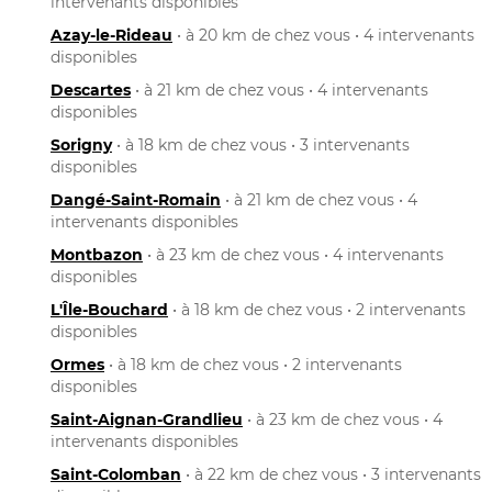
intervenants disponibles
Azay-le-Rideau
• à 20 km de chez vous • 4 intervenants
disponibles
Descartes
• à 21 km de chez vous • 4 intervenants
disponibles
Sorigny
• à 18 km de chez vous • 3 intervenants
disponibles
Dangé-Saint-Romain
• à 21 km de chez vous • 4
intervenants disponibles
Montbazon
• à 23 km de chez vous • 4 intervenants
disponibles
L'Île-Bouchard
• à 18 km de chez vous • 2 intervenants
disponibles
Ormes
• à 18 km de chez vous • 2 intervenants
disponibles
Saint-Aignan-Grandlieu
• à 23 km de chez vous • 4
intervenants disponibles
Saint-Colomban
• à 22 km de chez vous • 3 intervenants