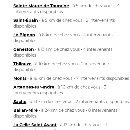
Sainte-Maure-de-Touraine
• à 5 km de chez vous • 4
intervenants disponibles
Saint-Épain
• à 5 km de chez vous • 2 intervenants
disponibles
Le Bignon
• à 8 km de chez vous • 4 intervenants
disponibles
Geneston
• à 13 km de chez vous • 4 intervenants
disponibles
Thilouze
• à 10 km de chez vous • 2 intervenants
disponibles
Monts
• à 18 km de chez vous • 7 intervenants disponibles
Artannes-sur-Indre
• à 16 km de chez vous • 3
intervenants disponibles
Saché
• à 13 km de chez vous • 2 intervenants disponibles
Ballan-Miré
• à 24 km de chez vous • 8 intervenants
disponibles
La Celle-Saint-Avant
• à 12 km de chez vous • 1