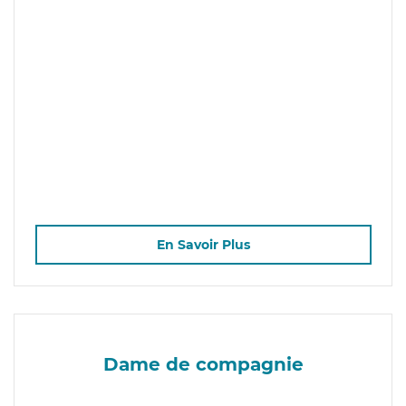
En Savoir Plus
Dame de compagnie