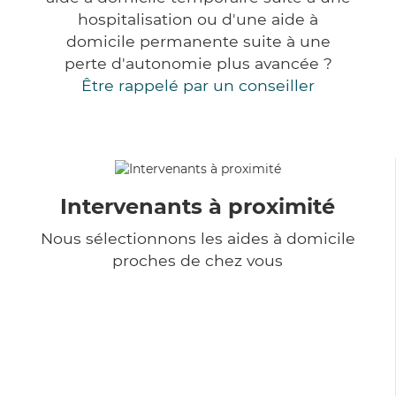
hospitalisation ou d'une aide à
domicile permanente suite à une
perte d'autonomie plus avancée ?
Être rappelé par un conseiller
Intervenants à proximité
Nous sélectionnons les aides à domicile
proches de chez vous