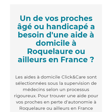
Un de vos proches
âgé ou handicapé a
besoin d'une aide à
domicile à
Roquelaure ou
ailleurs en France ?
Les aides à domicile Click&Care sont
sélectionnées sous la supervision de
médecins selon un processus
rigoureux. Pour trouver une aide pour
vos proches en perte d'autonomie à
Roquelaure ou ailleurs en France