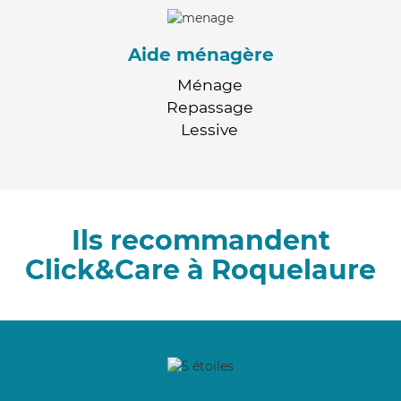
Aide ménagère
Ménage
Repassage
Lessive
Ils recommandent
Click&Care à Roquelaure