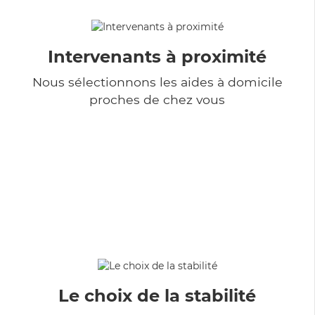
Intervenants à proximité
Nous sélectionnons les aides à domicile
proches de chez vous
Le choix de la stabilité