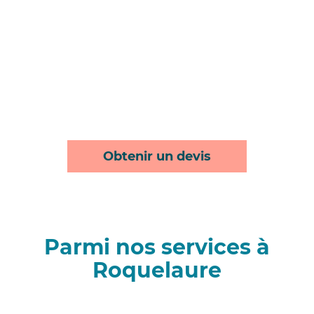
Obtenir un devis
Parmi nos services à
Roquelaure