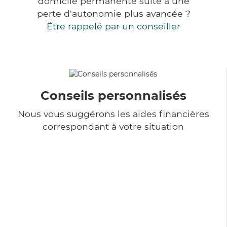
domicile permanente suite à une
perte d'autonomie plus avancée ?
Être rappelé par un conseiller
Conseils personnalisés
Nous vous suggérons les aides financières
correspondant à votre situation