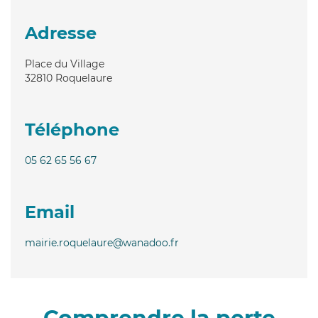
Adresse
Place du Village
32810
Roquelaure
Téléphone
05 62 65 56 67
Email
mairie.roquelaure@wanadoo.fr