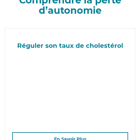
Comprendre la perte
d’autonomie
Réguler son taux de cholestérol
En Savoir Plus