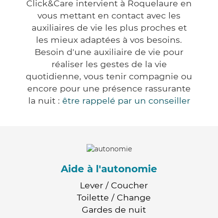
Click&Care intervient à Roquelaure en
vous mettant en contact avec les
auxiliaires de vie les plus proches et
les mieux adaptées à vos besoins.
Besoin d'une auxiliaire de vie pour
réaliser les gestes de la vie
quotidienne, vous tenir compagnie ou
encore pour une présence rassurante
la nuit :
être rappelé par un conseiller
Aide à l'autonomie
Lever / Coucher
Toilette / Change
Gardes de nuit