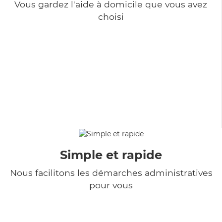
Vous gardez l'aide à domicile que vous avez
choisi
Simple et rapide
Nous facilitons les démarches administratives
pour vous