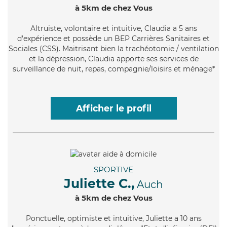
à 5km de chez Vous
Altruiste
, volontaire et intuitive, Claudia a 5 ans
d'expérience et possède un BEP Carrières Sanitaires et
Sociales (CSS). Maitrisant bien la trachéotomie / ventilation
et la dépression, Claudia apporte ses services de
surveillance de nuit, repas, compagnie/loisirs et ménage*
Afficher le profil
SPORTIVE
Juliette C.,
Auch
à 5km de chez Vous
Ponctuelle
, optimiste et intuitive, Juliette a 10 ans