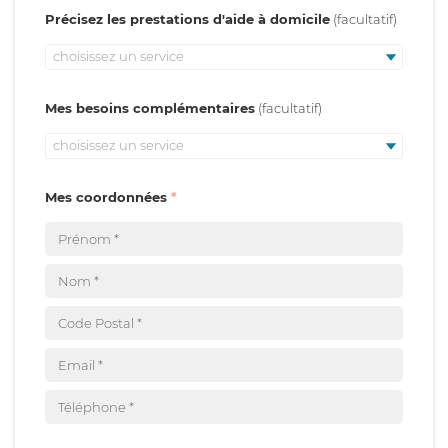
Précisez les prestations d'aide à domicile
choisissez un service
Mes besoins complémentaires
choisissez un service
Mes coordonnées