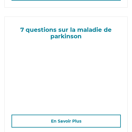
7 questions sur la maladie de
parkinson
En Savoir Plus