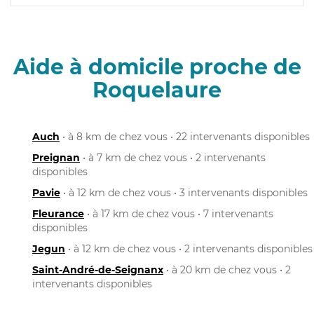
Aide à domicile proche de
Roquelaure
Auch
• à 8 km de chez vous • 22 intervenants disponibles
Preignan
• à 7 km de chez vous • 2 intervenants
disponibles
Pavie
• à 12 km de chez vous • 3 intervenants disponibles
Fleurance
• à 17 km de chez vous • 7 intervenants
disponibles
Jegun
• à 12 km de chez vous • 2 intervenants disponibles
Saint-André-de-Seignanx
• à 20 km de chez vous • 2
intervenants disponibles