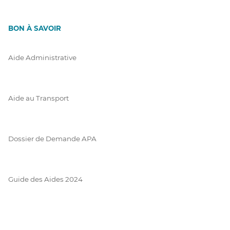
BON À SAVOIR
Aide Administrative
Aide au Transport
Dossier de Demande APA
Guide des Aides 2024