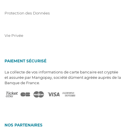
Protection des Données
Vie Privée
PAIEMENT SÉCURISÉ
La collecte de vos informations de carte bancaire est cryptée
et assurée par Mangopay, société dûment agréée auprès de la
Banque de France.
NOS PARTENAIRES