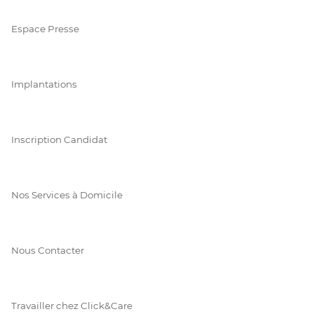
Espace Presse
Implantations
Inscription Candidat
Nos Services à Domicile
Nous Contacter
Travailler chez Click&Care