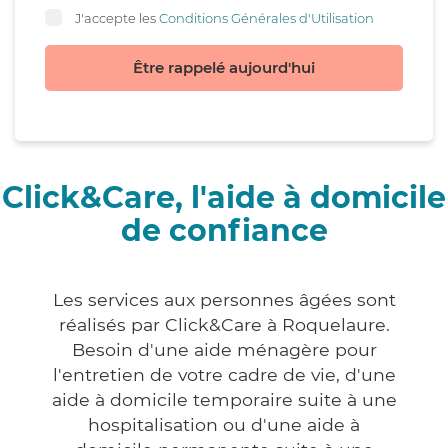
J'accepte les
Conditions Générales d'Utilisation
Être rappelé aujourd'hui
Click&Care, l'aide à domicile
de confiance
Les services aux personnes âgées sont
réalisés par Click&Care à Roquelaure.
Besoin d'une aide ménagère pour
l'entretien de votre cadre de vie, d'une
aide à domicile temporaire suite à une
hospitalisation ou d'une aide à