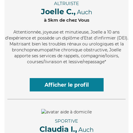
ALTRUISTE
Joelle C.,
Auch
à 5km de chez Vous
Attentionnée
, joyeuse et minutieuse, Joelle a 10 ans
d'expérience et possède un diplôme d'Etat d'infirmier (DEI).
Maitrisant bien les troubles rénaux ou urologiques et la
bronchopneumopathie chronique obstructive, Joelle
apporte ses services de rappels, compagnie/loisirs,
courses/livraison et lessive/repassage*
Afficher le profil
SPORTIVE
Claudia I.,
Auch