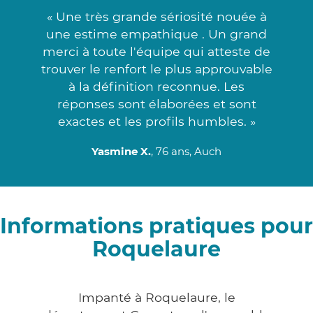
« Une très grande sériosité nouée à
une estime empathique . Un grand
merci à toute l'équipe qui atteste de
trouver le renfort le plus approuvable
à la définition reconnue. Les
réponses sont élaborées et sont
exactes et les profils humbles. »
Yasmine X.
, 76 ans, Auch
Informations pratiques pour
Roquelaure
Impanté à Roquelaure, le