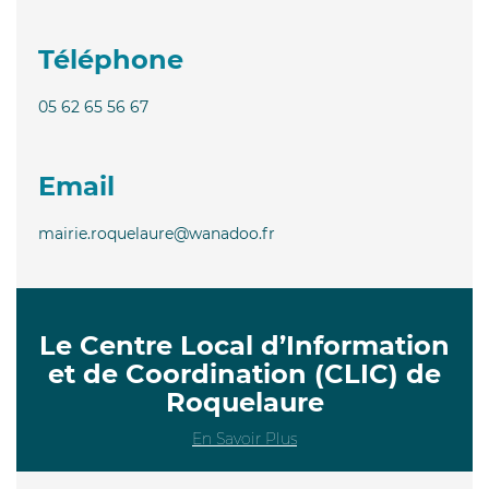
Téléphone
05 62 65 56 67
Email
mairie.roquelaure@wanadoo.fr
Le Centre Local d’Information
et de Coordination (CLIC) de
Roquelaure
En Savoir Plus