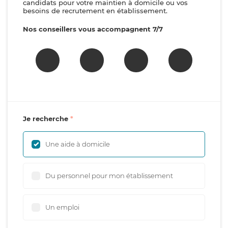
candidats pour votre maintien à domicile ou vos
besoins de recrutement en établissement.
Nos conseillers vous accompagnent 7/7
Je recherche
Une aide à domicile
Du personnel pour mon établissement
Un emploi