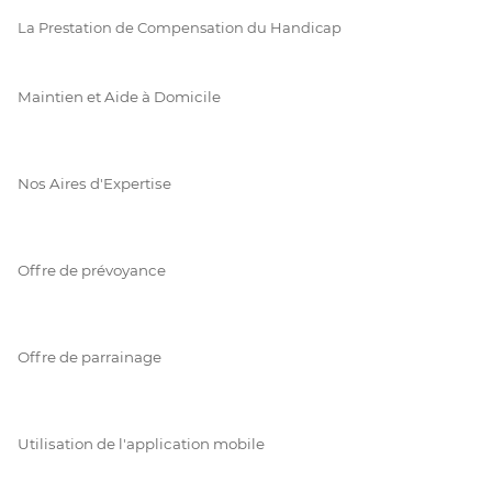
La Prestation de Compensation du Handicap
Maintien et Aide à Domicile
Nos Aires d'Expertise
Offre de prévoyance
Offre de parrainage
Utilisation de l'application mobile