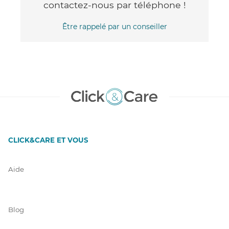
contactez-nous par téléphone !
Être rappelé par un conseiller
CLICK&CARE ET VOUS
Aide
Blog