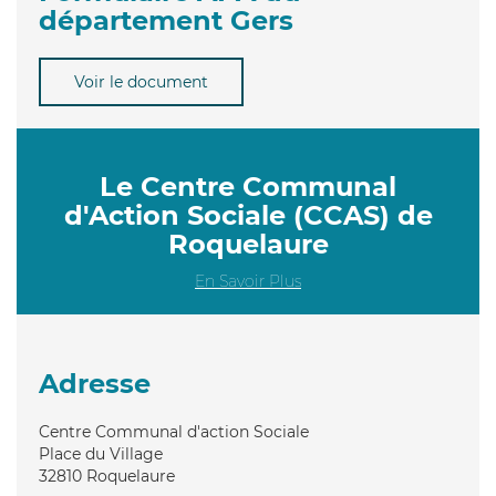
département Gers
Voir le document
Le Centre Communal
d'Action Sociale (CCAS) de
Roquelaure
En Savoir Plus
Adresse
Centre Communal d'action Sociale
Place du Village
32810
Roquelaure