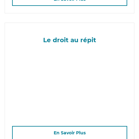
Le droit au répit
En Savoir Plus