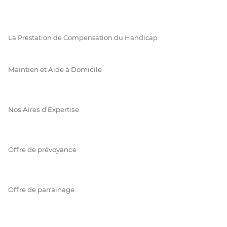
La Prestation de Compensation du Handicap
Maintien et Aide à Domicile
Nos Aires d'Expertise
Offre de prévoyance
Offre de parrainage