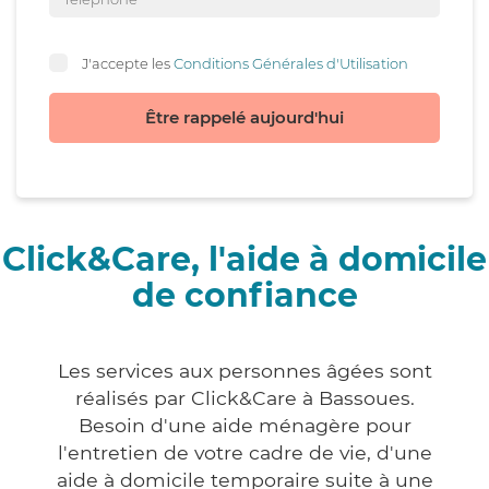
J'accepte les
Conditions Générales d'Utilisation
Être rappelé aujourd'hui
Click&Care, l'aide à domicile
de confiance
Les services aux personnes âgées sont
réalisés par Click&Care à Bassoues.
Besoin d'une aide ménagère pour
l'entretien de votre cadre de vie, d'une
aide à domicile temporaire suite à une