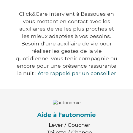
Click&Care intervient à Bassoues en
vous mettant en contact avec les
auxiliaires de vie les plus proches et
les mieux adaptées à vos besoins.
Besoin d'une auxiliaire de vie pour
réaliser les gestes de la vie
quotidienne, vous tenir compagnie ou
encore pour une présence rassurante
la nuit :
être rappelé par un conseiller
Aide à l'autonomie
Lever / Coucher
Toilette / Change