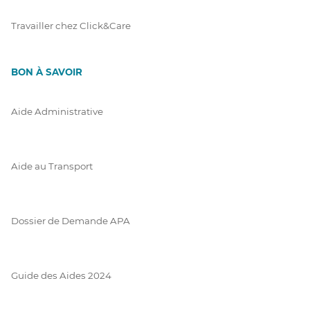
Travailler chez Click&Care
BON À SAVOIR
Aide Administrative
Aide au Transport
Dossier de Demande APA
Guide des Aides 2024