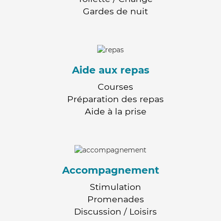
Gardes de nuit
Aide aux repas
Courses
Préparation des repas
Aide à la prise
Accompagnement
Stimulation
Promenades
Discussion / Loisirs