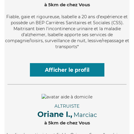
à 5km de chez Vous
Fiable
, gaie et rigoureuse, Isabelle a 20 ans d'expérience et
possède un BEP Carrières Sanitaires et Sociales (CSS).
Maitrisant bien l'incontinence urinaire et la maladie
d'alzheimer, Isabelle apporte ses services de
compagnie/loisirs, surveillance de nuit, lessive/repassage et
transports*
Afficher le profil
ALTRUISTE
Oriane I.,
Marciac
à 5km de chez Vous