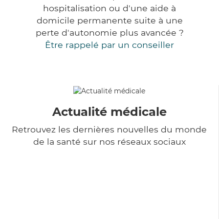
hospitalisation ou d'une aide à
domicile permanente suite à une
perte d'autonomie plus avancée ?
Être rappelé par un conseiller
Actualité médicale
Retrouvez les dernières nouvelles du monde
de la santé sur nos réseaux sociaux