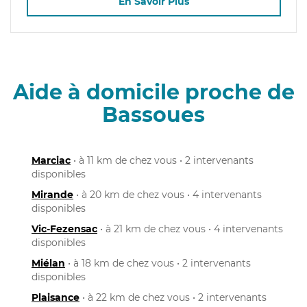
En Savoir Plus
Aide à domicile proche de
Bassoues
Marciac
• à 11 km de chez vous • 2 intervenants
disponibles
Mirande
• à 20 km de chez vous • 4 intervenants
disponibles
Vic-Fezensac
• à 21 km de chez vous • 4 intervenants
disponibles
Miélan
• à 18 km de chez vous • 2 intervenants
disponibles
Plaisance
• à 22 km de chez vous • 2 intervenants