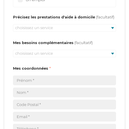
Précisez les prestations d'aide à domicile
choisissez un service
Mes besoins complémentaires
choisissez un service
Mes coordonnées