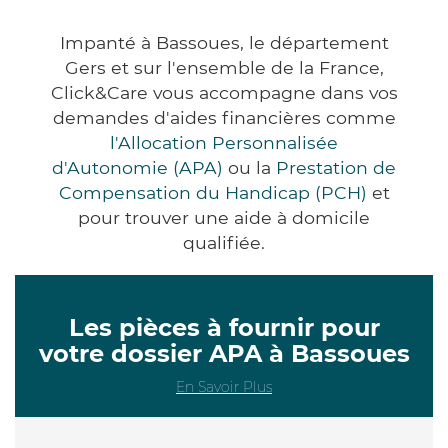
Impanté à Bassoues, le département
Gers et sur l'ensemble de la France,
Click&Care vous accompagne dans vos
demandes d'aides financières comme
l'Allocation Personnalisée
d'Autonomie (APA)
ou la
Prestation de
Compensation du Handicap (PCH)
et
pour trouver une aide à domicile
qualifiée.
Les pièces à fournir pour
votre dossier APA à Bassoues
En Savoir Plus