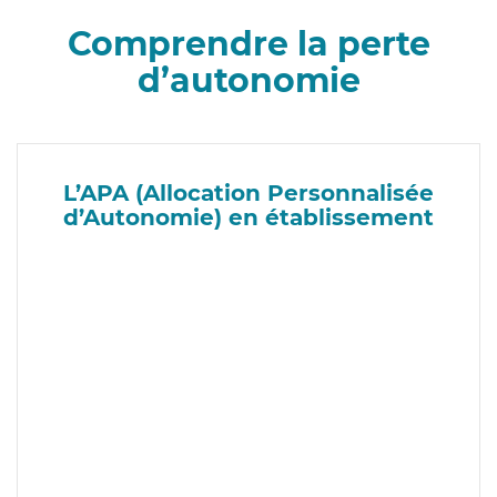
Comprendre la perte
d’autonomie
L’APA (Allocation Personnalisée
d’Autonomie) en établissement