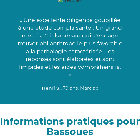
« Une excellente diligence goupillée
à une étude complaisante . Un grand
merci à Clickandcare qui s'engage
trouver philanthrope le plus favorable
à la pathologie caractérisée. Les
réponses sont élaborées et sont
limpides et les aides compréhensifs.
»
Henri S.
, 79 ans, Marciac
Informations pratiques pour
Bassoues