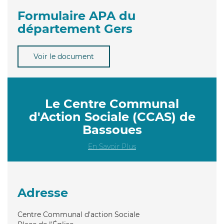
Formulaire APA du
département Gers
Voir le document
Le Centre Communal
d'Action Sociale (CCAS) de
Bassoues
En Savoir Plus
Adresse
Centre Communal d'action Sociale