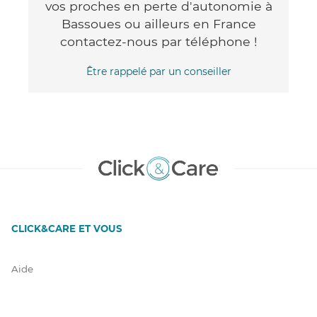
vos proches en perte d'autonomie à
Bassoues ou ailleurs en France
contactez-nous par téléphone !
Être rappelé par un conseiller
CLICK&CARE ET VOUS
Aide