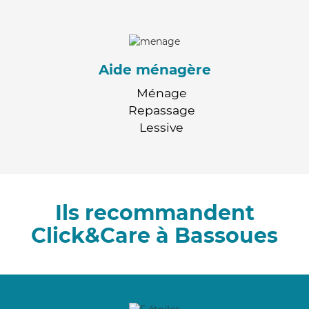
Aide ménagère
Ménage
Repassage
Lessive
Ils recommandent
Click&Care à Bassoues