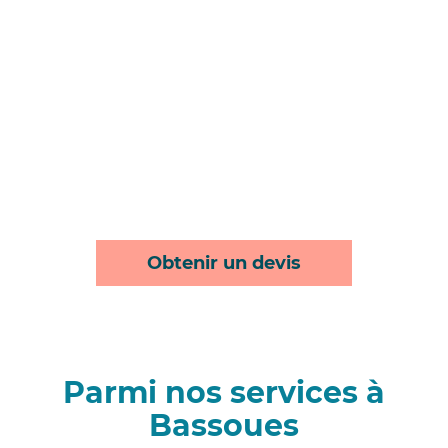
Obtenir un devis
Parmi nos services à
Bassoues