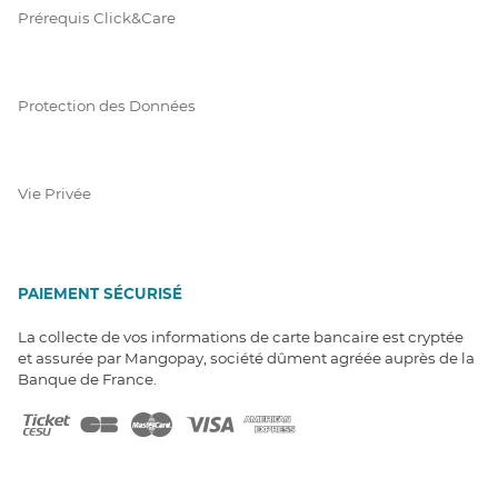
Prérequis Click&Care
Protection des Données
Vie Privée
PAIEMENT SÉCURISÉ
La collecte de vos informations de carte bancaire est cryptée
et assurée par Mangopay, société dûment agréée auprès de la
Banque de France.