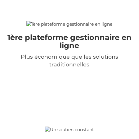
1ère plateforme gestionnaire en
ligne
Plus économique que les solutions
traditionnelles