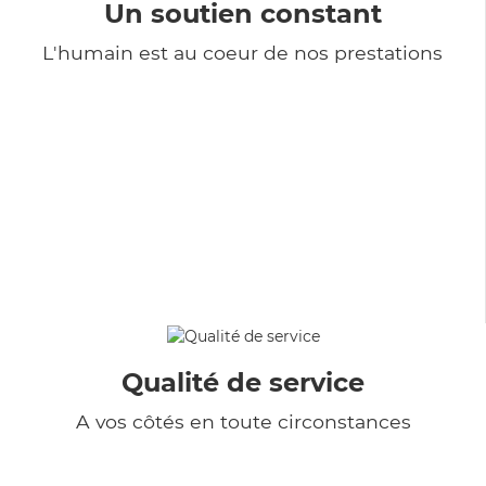
Un soutien constant
L'humain est au coeur de nos prestations
Qualité de service
A vos côtés en toute circonstances