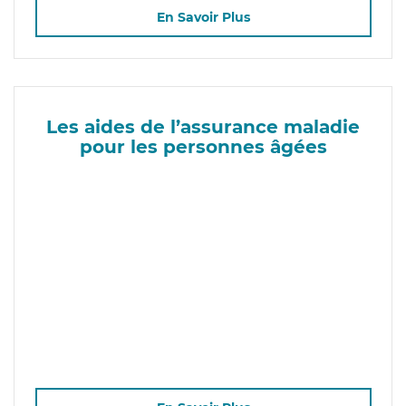
En Savoir Plus
Les aides de l’assurance maladie
pour les personnes âgées