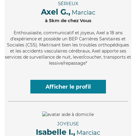
SÉRIEUX
Axel G.,
Marciac
à 5km de chez Vous
Enthousiaste
, communicatif et joyeux, Axel a 18 ans
d'expérience et possède un BEP Carrières Sanitaires et
Sociales (CSS). Maitrisant bien les troubles orthopédiques
et les accidents vasculaires cérébraux, Axel apporte ses
services de surveillance de nuit, lever/coucher, transports et
lessive/repassage*
Afficher le profil
JOYEUSE
Isabelle I.,
Marciac