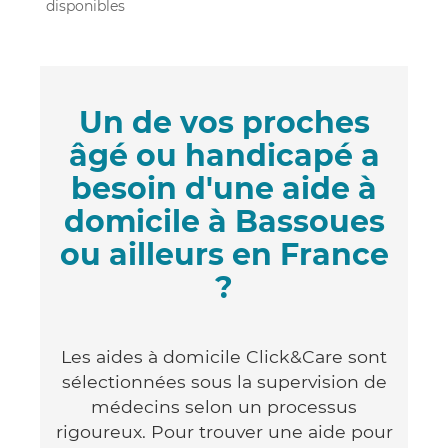
disponibles
Un de vos proches
âgé ou handicapé a
besoin d'une aide à
domicile à Bassoues
ou ailleurs en France
?
Les aides à domicile Click&Care sont
sélectionnées sous la supervision de
médecins selon un processus
rigoureux. Pour trouver une aide pour