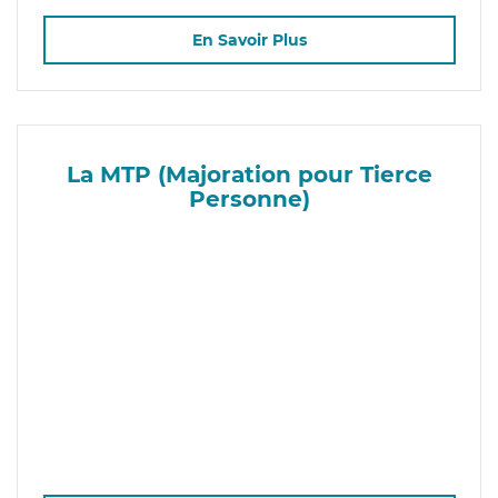
En Savoir Plus
La MTP (Majoration pour Tierce
Personne)