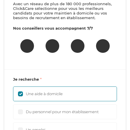
Avec un réseau de plus de 180 000 professionnels,
Click&Care sélectionne pour vous les meilleurs
candidats pour votre maintien à domicile ou vos
besoins de recrutement en établissement.
Nos conseillers vous accompagnent 7/7
Je recherche
Une aide à domicile
Du personnel pour mon établissement
Un emploi