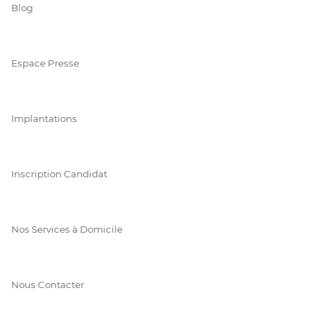
Blog
Espace Presse
Implantations
Inscription Candidat
Nos Services à Domicile
Nous Contacter