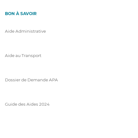
BON À SAVOIR
Aide Administrative
Aide au Transport
Dossier de Demande APA
Guide des Aides 2024