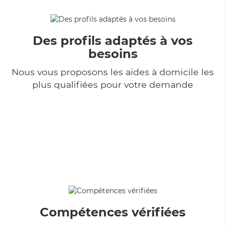
Des profils adaptés à vos
besoins
Nous vous proposons les aides à domicile les
plus qualifiées pour votre demande
Compétences vérifiées