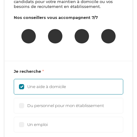
candidats pour votre maintien à domicile ou vos
besoins de recrutement en établissement.
Nos conseillers vous accompagnent 7/7
Je recherche
Une aide à domicile
Du personnel pour mon établissement
Un emploi