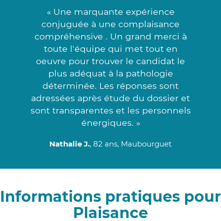
« Une marquante expérience
conjuguée à une complaisance
compréhensive . Un grand merci à
toute l'équipe qui met tout en
oeuvre pour trouver le candidat le
plus adéquat à la pathologie
déterminée. Les réponses sont
adressées après étude du dossier et
sont transparentes et les personnels
énergiques. »
Nathalie J.
, 82 ans, Maubourguet
Informations pratiques pour
Plaisance