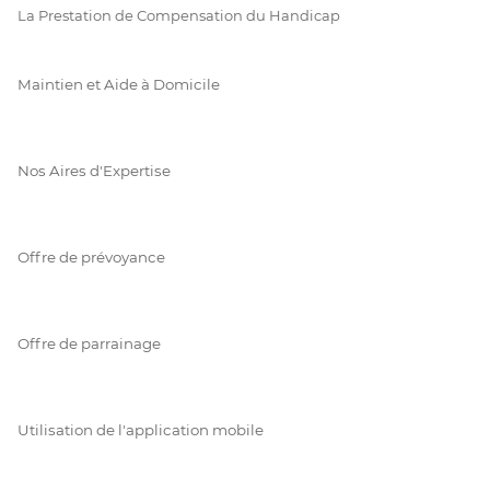
La Prestation de Compensation du Handicap
Maintien et Aide à Domicile
Nos Aires d'Expertise
Offre de prévoyance
Offre de parrainage
Utilisation de l'application mobile