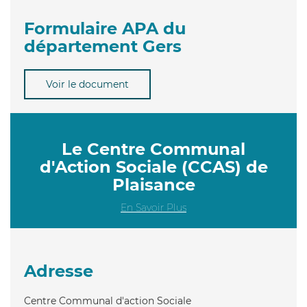
Formulaire APA du
département Gers
Voir le document
Le Centre Communal
d'Action Sociale (CCAS) de
Plaisance
En Savoir Plus
Adresse
Centre Communal d'action Sociale