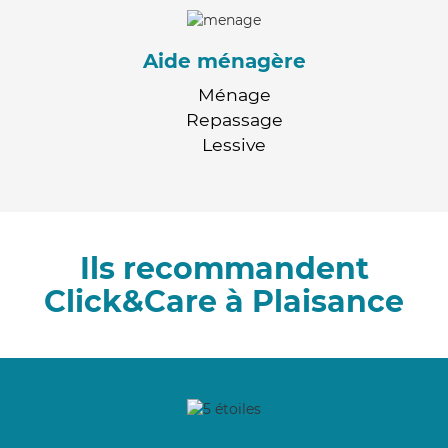
Aide ménagère
Ménage
Repassage
Lessive
Ils recommandent
Click&Care à Plaisance