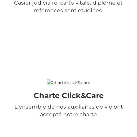
Casier judiciaire, carte vitale, diplôme et
références sont étudiées.
Charte Click&Care
L'ensemble de nos auxiliaires de vie ont
accepté notre charte