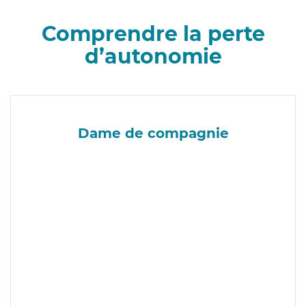
Comprendre la perte
d’autonomie
Dame de compagnie