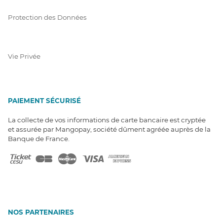
Protection des Données
Vie Privée
PAIEMENT SÉCURISÉ
La collecte de vos informations de carte bancaire est cryptée
et assurée par Mangopay, société dûment agréée auprès de la
Banque de France.
NOS PARTENAIRES