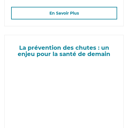
En Savoir Plus
La prévention des chutes : un
enjeu pour la santé de demain