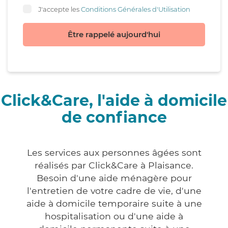
J'accepte les
Conditions Générales d'Utilisation
Être rappelé aujourd'hui
Click&Care, l'aide à domicile
de confiance
Les services aux personnes âgées sont
réalisés par Click&Care à Plaisance.
Besoin d'une aide ménagère pour
l'entretien de votre cadre de vie, d'une
aide à domicile temporaire suite à une
hospitalisation ou d'une aide à