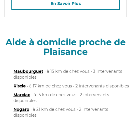
En Savoir Plus
Aide à domicile proche de
Plaisance
Maubourguet
• à 15 km de chez vous • 3 intervenants
disponibles
Riscle
• à 17 km de chez vous • 2 intervenants disponibles
Marciac
• à 15 km de chez vous • 2 intervenants
disponibles
Nogaro
• à 21 km de chez vous • 2 intervenants
disponibles