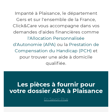
Impanté à Plaisance, le département
Gers et sur l'ensemble de la France,
Click&Care vous accompagne dans vos
demandes d'aides financières comme
l'Allocation Personnalisée
d'Autonomie (APA)
ou la
Prestation de
Compensation du Handicap (PCH)
et
pour trouver une aide à domicile
qualifiée.
Les pièces à fournir pour
votre dossier APA à Plaisance
En Savoir Plus