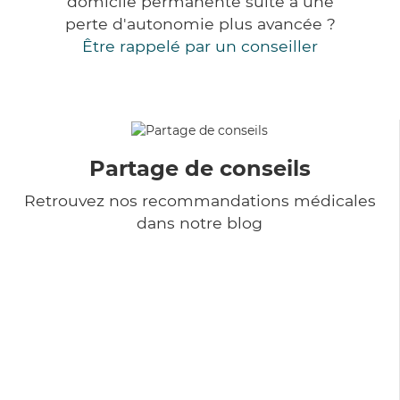
domicile permanente suite à une
perte d'autonomie plus avancée ?
Être rappelé par un conseiller
Partage de conseils
Retrouvez nos recommandations médicales
dans notre blog