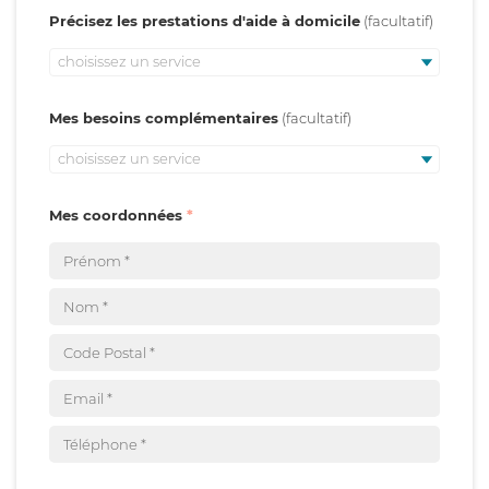
Précisez les prestations d'aide à domicile
choisissez un service
Mes besoins complémentaires
choisissez un service
Mes coordonnées