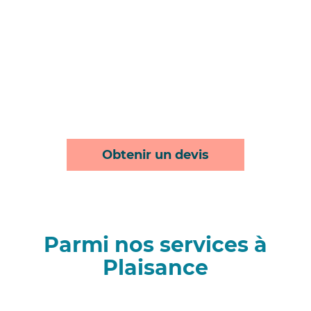
Obtenir un devis
Parmi nos services à
Plaisance