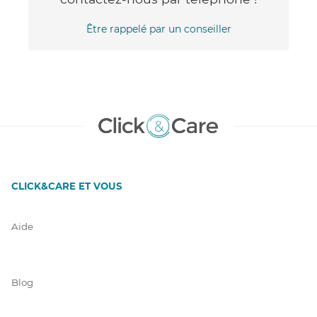
Être rappelé par un conseiller
CLICK&CARE ET VOUS
Aide
Blog