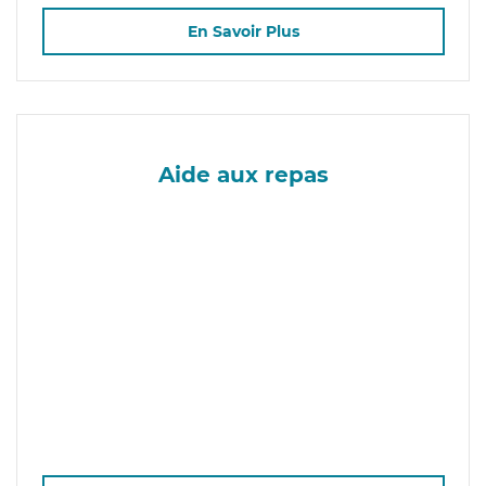
En Savoir Plus
Aide aux repas