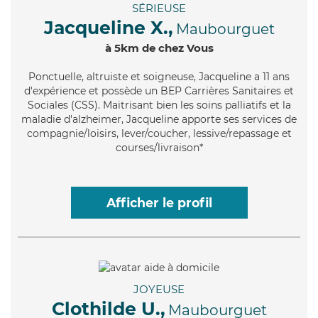
SÉRIEUSE
Jacqueline X.,
Maubourguet
à 5km de chez Vous
Ponctuelle
, altruiste et soigneuse, Jacqueline a 11 ans
d'expérience et possède un BEP Carrières Sanitaires et
Sociales (CSS). Maitrisant bien les soins palliatifs et la
maladie d'alzheimer, Jacqueline apporte ses services de
compagnie/loisirs, lever/coucher, lessive/repassage et
courses/livraison*
Afficher le profil
JOYEUSE
Clothilde U.,
Maubourguet