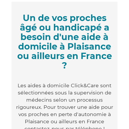
Un de vos proches
âgé ou handicapé a
besoin d'une aide à
domicile à Plaisance
ou ailleurs en France
?
Les aides à domicile Click&Care sont
sélectionnées sous la supervision de
médecins selon un processus
rigoureux. Pour trouver une aide pour
vos proches en perte d'autonomie à
Plaisance ou ailleurs en France
contactez-nous par téléphone !