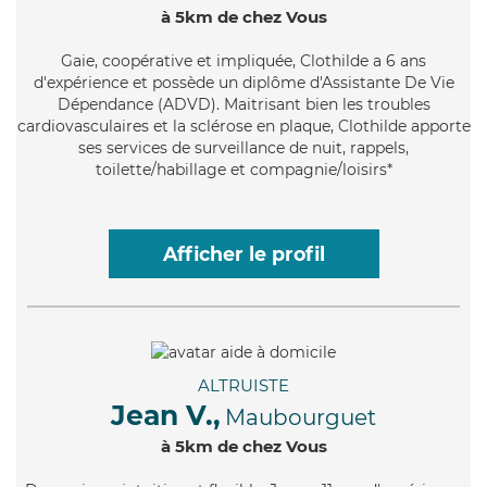
à 5km de chez Vous
Gaie
, coopérative et impliquée, Clothilde a 6 ans
d'expérience et possède un diplôme d'Assistante De Vie
Dépendance (ADVD). Maitrisant bien les troubles
cardiovasculaires et la sclérose en plaque, Clothilde apporte
ses services de surveillance de nuit, rappels,
toilette/habillage et compagnie/loisirs*
Afficher le profil
ALTRUISTE
Jean V.,
Maubourguet
à 5km de chez Vous