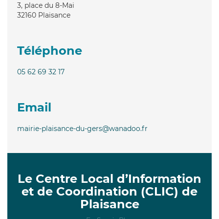
3, place du 8-Mai
32160
Plaisance
Téléphone
05 62 69 32 17
Email
mairie-plaisance-du-gers@wanadoo.fr
Le Centre Local d’Information
et de Coordination (CLIC) de
Plaisance