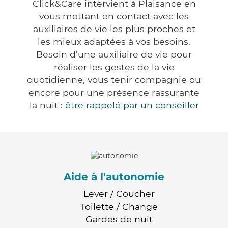
Click&Care intervient à Plaisance en
vous mettant en contact avec les
auxiliaires de vie les plus proches et
les mieux adaptées à vos besoins.
Besoin d'une auxiliaire de vie pour
réaliser les gestes de la vie
quotidienne, vous tenir compagnie ou
encore pour une présence rassurante
la nuit :
être rappelé par un conseiller
Aide à l'autonomie
Lever / Coucher
Toilette / Change
Gardes de nuit