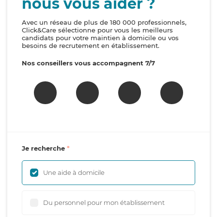
nous vous aider ?
Avec un réseau de plus de 180 000 professionnels,
Click&Care sélectionne pour vous les meilleurs
candidats pour votre maintien à domicile ou vos
besoins de recrutement en établissement.
Nos conseillers vous accompagnent 7/7
Je recherche
Une aide à domicile
Du personnel pour mon établissement