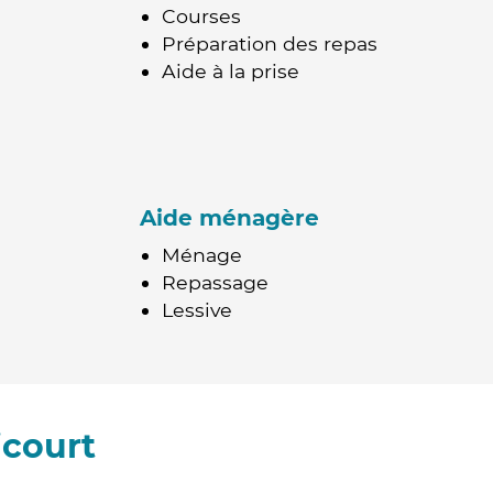
Courses
Préparation des repas
Aide à la prise
Aide ménagère
Ménage
Repassage
Lessive
icourt