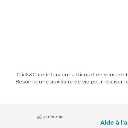
Click&Care intervient à Ricourt en vous mett
Besoin d'une auxiliaire de vie pour réalise
Aide à l