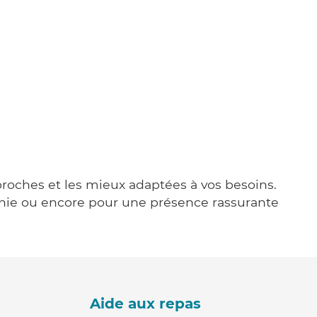
 proches et les mieux adaptées à vos besoins.
agnie ou encore pour une présence rassurante
Aide aux repas