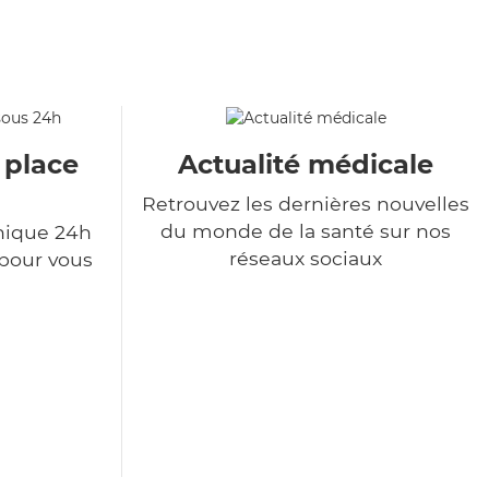
 place
Actualité médicale
Retrouvez les dernières nouvelles
du monde de la santé sur nos
nique 24h
réseaux sociaux
 pour vous