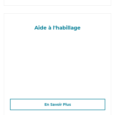
Aide à l'habillage
En Savoir Plus