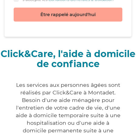
Être rappelé aujourd'hui
Click&Care, l'aide à domicile
de confiance
Les services aux personnes âgées sont
réalisés par Click&Care à Montadet.
Besoin d'une aide ménagère pour
l'entretien de votre cadre de vie, d'une
aide à domicile temporaire suite à une
hospitalisation ou d'une aide à
domicile permanente suite à une