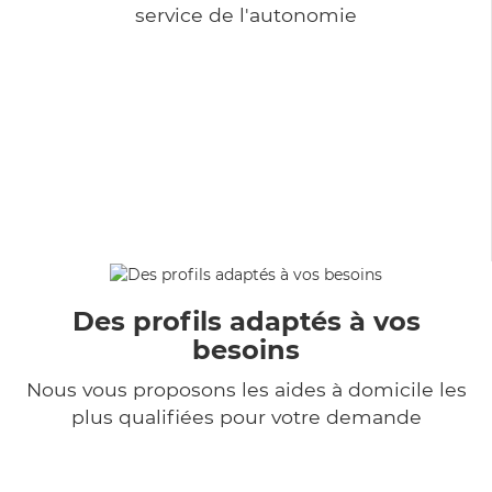
service de l'autonomie
Des profils adaptés à vos
besoins
Nous vous proposons les aides à domicile les
plus qualifiées pour votre demande