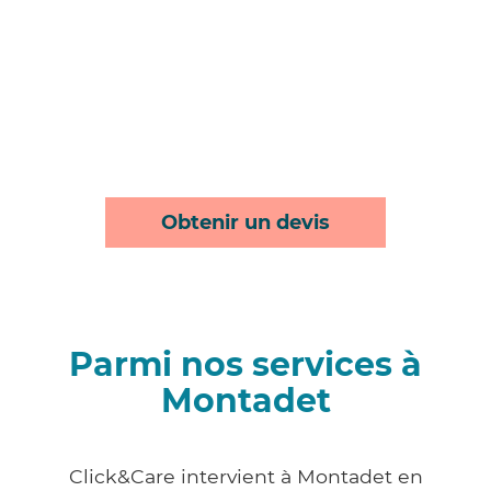
Obtenir un devis
Parmi nos services à
Montadet
Click&Care intervient à Montadet en