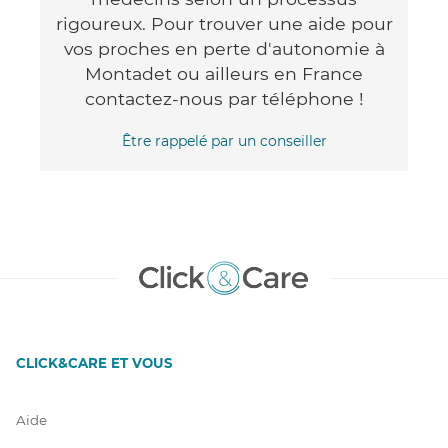
rigoureux. Pour trouver une aide pour
vos proches en perte d'autonomie à
Montadet ou ailleurs en France
contactez-nous par téléphone !
Être rappelé par un conseiller
CLICK&CARE ET VOUS
Aide