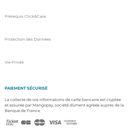
Prérequis Click&Care
Protection des Données
Vie Privée
PAIEMENT SÉCURISÉ
La collecte de vos informations de carte bancaire est cryptée
et assurée par Mangopay, société dûment agréée auprès de la
Banque de France.