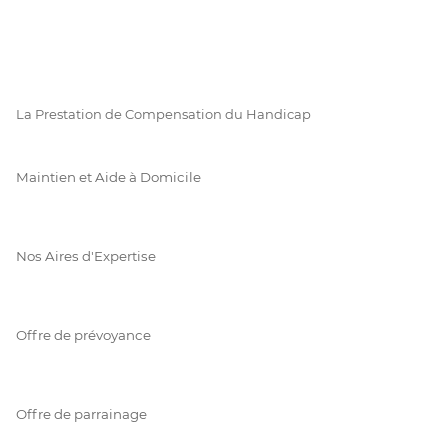
La Prestation de Compensation du Handicap
Maintien et Aide à Domicile
Nos Aires d'Expertise
Offre de prévoyance
Offre de parrainage