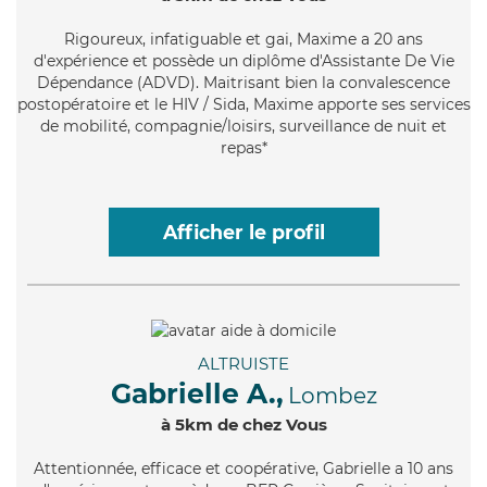
Rigoureux
, infatiguable et gai, Maxime a 20 ans
d'expérience et possède un diplôme d'Assistante De Vie
Dépendance (ADVD). Maitrisant bien la convalescence
postopératoire et le HIV / Sida, Maxime apporte ses services
de mobilité, compagnie/loisirs, surveillance de nuit et
repas*
Afficher le profil
ALTRUISTE
Gabrielle A.,
Lombez
à 5km de chez Vous
Attentionnée
, efficace et coopérative, Gabrielle a 10 ans