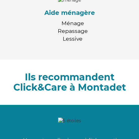
Aide ménagère
Ménage
Repassage
Lessive
Ils recommandent
Click&Care à Montadet