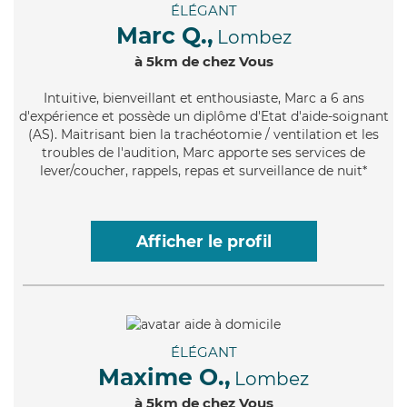
ÉLÉGANT
Marc Q.,
Lombez
à 5km de chez Vous
Intuitive
, bienveillant et enthousiaste, Marc a 6 ans
d'expérience et possède un diplôme d'Etat d'aide-soignant
(AS). Maitrisant bien la trachéotomie / ventilation et les
troubles de l'audition, Marc apporte ses services de
lever/coucher, rappels, repas et surveillance de nuit*
Afficher le profil
ÉLÉGANT
Maxime O.,
Lombez
à 5km de chez Vous