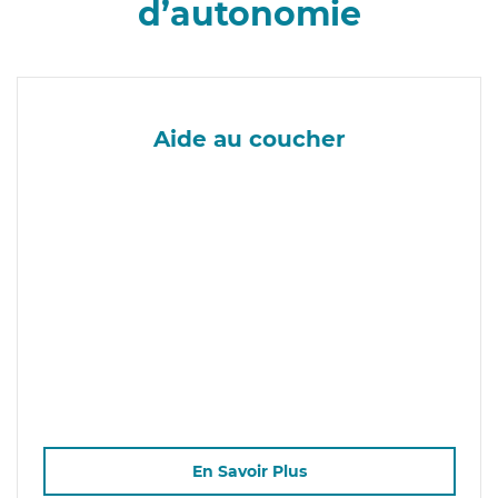
d’autonomie
Aide au coucher
En Savoir Plus