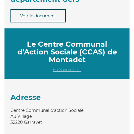
Voir le document
Le Centre Communal
d'Action Sociale (CCAS) de
Montadet
En Savoir Plus
Adresse
Centre Communal d'action Sociale
Au Village
32220
Garravet