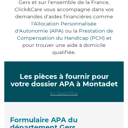
Gers et sur l'ensemble de la France,
Click&Care vous accompagne dans vos
demandes d'aides financières comme
l'Allocation Personnalisée
d'Autonomie (APA)
ou la
Prestation de
Compensation du Handicap (PCH)
et
pour trouver une aide à domicile
qualifiée.
Les pièces à fournir pour
votre dossier APA à Montadet
En Savoir Plus
Formulaire APA du
département Gers