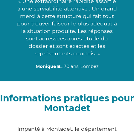
« Une extraordinaire rapidité assortie
à une serviabilité attentive . Un grand
merci à cette structure qui fait tout
pour trouver faiseur le plus adéquat à
la situation produite. Les réponses
sont adressées après étude du
dossier et sont exactes et les
représentants courtois. »
Monique B.
, 70 ans, Lombez
Informations pratiques pour
Montadet
Impanté à Montadet, le département