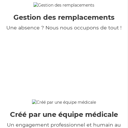
Gestion des remplacements
Une absence ? Nous nous occupons de tout !
Créé par une équipe médicale
Un engagement professionnel et humain au