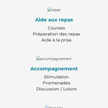
Aide aux repas
Courses
Préparation des repas
Aide à la prise
Accompagnement
Stimulation
Promenades
Discussion / Loisirs