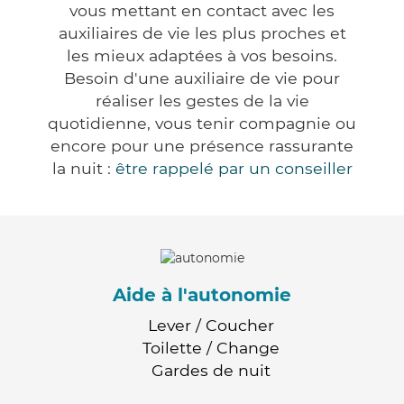
vous mettant en contact avec les
auxiliaires de vie les plus proches et
les mieux adaptées à vos besoins.
Besoin d'une auxiliaire de vie pour
réaliser les gestes de la vie
quotidienne, vous tenir compagnie ou
encore pour une présence rassurante
la nuit :
être rappelé par un conseiller
Aide à l'autonomie
Lever / Coucher
Toilette / Change
Gardes de nuit