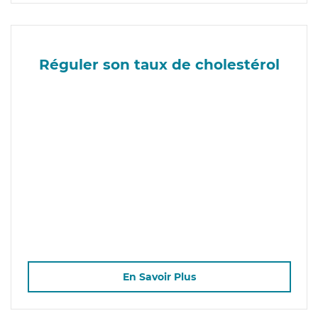
Réguler son taux de cholestérol
En Savoir Plus