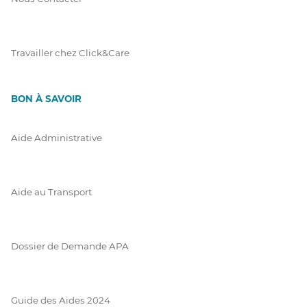
Travailler chez Click&Care
BON À SAVOIR
Aide Administrative
Aide au Transport
Dossier de Demande APA
Guide des Aides 2024