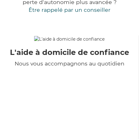
perte d'autonomie plus avancée ?
Être rappelé par un conseiller
L'aide à domicile de confiance
Nous vous accompagnons au quotidien