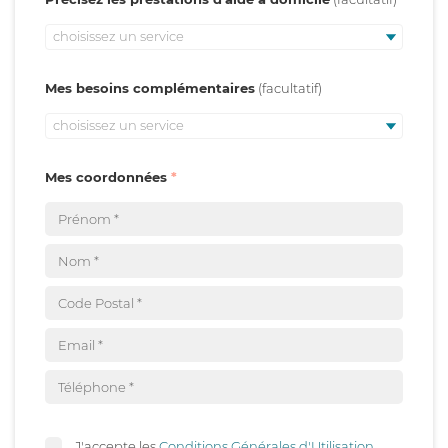
choisissez un service
Mes besoins complémentaires
choisissez un service
Mes coordonnées
J'accepte les
Conditions Générales d'Utilisation