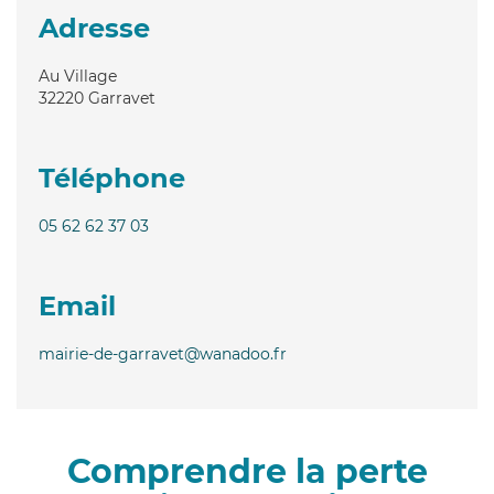
Adresse
Au Village
32220
Garravet
Téléphone
05 62 62 37 03
Email
mairie-de-garravet@wanadoo.fr
Comprendre la perte