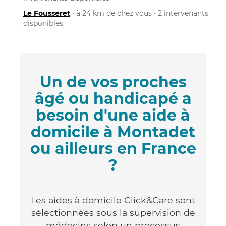
Le Fousseret
• à 24 km de chez vous • 2 intervenants
disponibles
Un de vos proches
âgé ou handicapé a
besoin d'une aide à
domicile à Montadet
ou ailleurs en France
?
Les aides à domicile Click&Care sont
sélectionnées sous la supervision de
médecins selon un processus