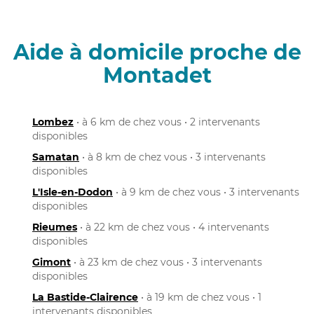
Aide à domicile proche de
Montadet
Lombez
• à 6 km de chez vous • 2 intervenants
disponibles
Samatan
• à 8 km de chez vous • 3 intervenants
disponibles
L'Isle-en-Dodon
• à 9 km de chez vous • 3 intervenants
disponibles
Rieumes
• à 22 km de chez vous • 4 intervenants
disponibles
Gimont
• à 23 km de chez vous • 3 intervenants
disponibles
La Bastide-Clairence
• à 19 km de chez vous • 1
intervenants disponibles