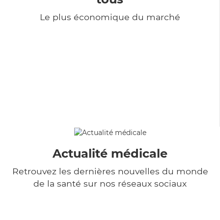
Le plus économique du marché
Actualité médicale
Retrouvez les dernières nouvelles du monde
de la santé sur nos réseaux sociaux