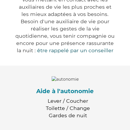
auxiliaires de vie les plus proches et
les mieux adaptées à vos besoins.
Besoin d'une auxiliaire de vie pour
réaliser les gestes de la vie
quotidienne, vous tenir compagnie ou
encore pour une présence rassurante
la nuit :
être rappelé par un conseiller
Aide à l'autonomie
Lever / Coucher
Toilette / Change
Gardes de nuit