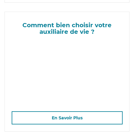
Comment bien choisir votre
auxiliaire de vie ?
En Savoir Plus