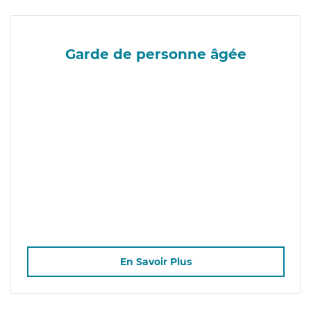
Garde de personne âgée
En Savoir Plus