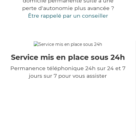
domicile permanente suite à une
perte d'autonomie plus avancée ?
Être rappelé par un conseiller
Service mis en place sous 24h
Permanence téléphonique 24h sur 24 et 7
jours sur 7 pour vous assister