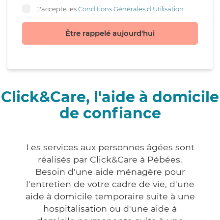
J'accepte les
Conditions Générales d'Utilisation
Être rappelé aujourd'hui
Click&Care, l'aide à domicile
de confiance
Les services aux personnes âgées sont
réalisés par Click&Care à Pébées.
Besoin d'une aide ménagère pour
l'entretien de votre cadre de vie, d'une
aide à domicile temporaire suite à une
hospitalisation ou d'une aide à