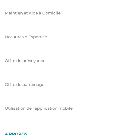
Maintien et Aide à Domicile
Nos Aires d'Expertise
Offre de prévoyance
Offre de parrainage
Utilisation de l'application mobile
À PROPOS