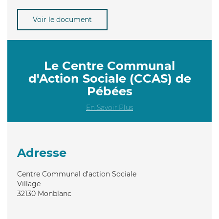
Voir le document
Le Centre Communal
d'Action Sociale (CCAS) de
Pébées
En Savoir Plus
Adresse
Centre Communal d'action Sociale
Village
32130
Monblanc