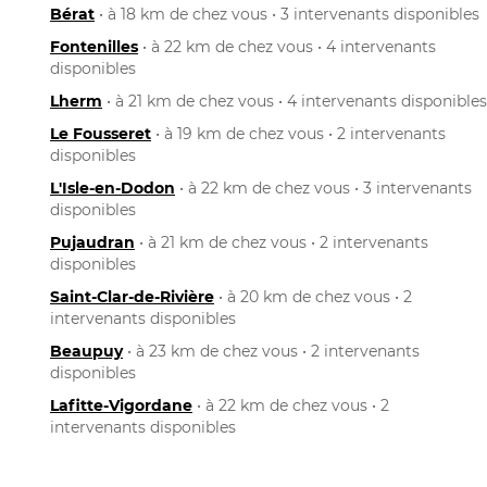
Bérat
• à 18 km de chez vous • 3 intervenants disponibles
Fontenilles
• à 22 km de chez vous • 4 intervenants
disponibles
Lherm
• à 21 km de chez vous • 4 intervenants disponibles
Le Fousseret
• à 19 km de chez vous • 2 intervenants
disponibles
L'Isle-en-Dodon
• à 22 km de chez vous • 3 intervenants
disponibles
Pujaudran
• à 21 km de chez vous • 2 intervenants
disponibles
Saint-Clar-de-Rivière
• à 20 km de chez vous • 2
intervenants disponibles
Beaupuy
• à 23 km de chez vous • 2 intervenants
disponibles
Lafitte-Vigordane
• à 22 km de chez vous • 2
intervenants disponibles