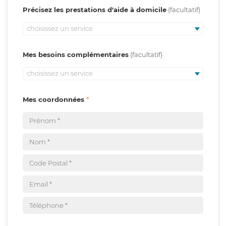
Précisez les prestations d'aide à domicile
choisissez un service
Mes besoins complémentaires
choisissez un service
Mes coordonnées