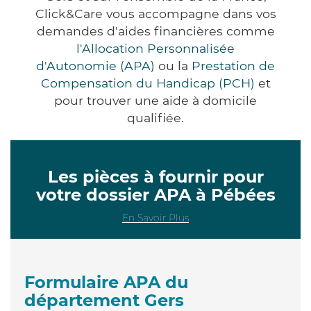
Click&Care vous accompagne dans vos
demandes d'aides financières comme
l'Allocation Personnalisée
d'Autonomie (APA)
ou la
Prestation de
Compensation du Handicap (PCH)
et
pour trouver une aide à domicile
qualifiée.
Les pièces à fournir pour
votre dossier APA à Pébées
En Savoir Plus
Formulaire APA du
département Gers