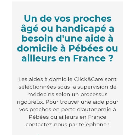
Un de vos proches
âgé ou handicapé a
besoin d'une aide à
domicile à Pébées ou
ailleurs en France ?
Les aides à domicile Click&Care sont
sélectionnées sous la supervision de
médecins selon un processus
rigoureux. Pour trouver une aide pour
vos proches en perte d'autonomie à
Pébées ou ailleurs en France
contactez-nous par téléphone !