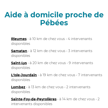
Aide à domicile proche de
Pébées
Rieumes
• à 10 km de chez vous • 4 intervenants
disponibles
Samatan
• à 12 km de chez vous • 3 intervenants
disponibles
Saint-Lys
• à 20 km de chez vous • 9 intervenants
disponibles
L'Isle-Jourdain
• à 19 km de chez vous • 7 intervenants
disponibles
Lombez
• à 13 km de chez vous • 2 intervenants
disponibles
Sainte-Foy-de-Peyrolières
• à 14 km de chez vous • 2
intervenants disponibles