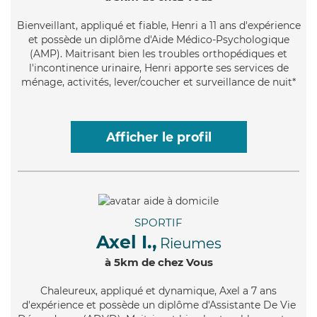
Bienveillant
, appliqué et fiable, Henri a 11 ans d'expérience
et possède un diplôme d'Aide Médico-Psychologique
(AMP). Maitrisant bien les troubles orthopédiques et
l'incontinence urinaire, Henri apporte ses services de
ménage, activités, lever/coucher et surveillance de nuit*
Afficher le profil
SPORTIF
Axel I.,
Rieumes
à 5km de chez Vous
Chaleureux
, appliqué et dynamique, Axel a 7 ans
d'expérience et possède un diplôme d'Assistante De Vie