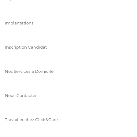
Implantations
Inscription Candidat
Nos Services à Domicile
Nous Contacter
Travailler chez Click&Care