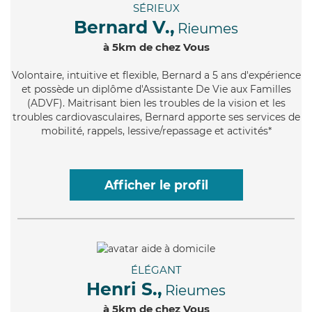
SÉRIEUX
Bernard V.,
Rieumes
à 5km de chez Vous
Volontaire
, intuitive et flexible, Bernard a 5 ans d'expérience
et possède un diplôme d'Assistante De Vie aux Familles
(ADVF). Maitrisant bien les troubles de la vision et les
troubles cardiovasculaires, Bernard apporte ses services de
mobilité, rappels, lessive/repassage et activités*
Afficher le profil
ÉLÉGANT
Henri S.,
Rieumes
à 5km de chez Vous