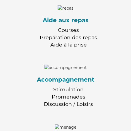
Aide aux repas
Courses
Préparation des repas
Aide à la prise
Accompagnement
Stimulation
Promenades
Discussion / Loisirs