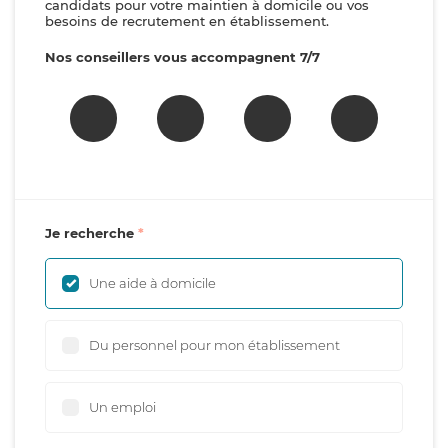
candidats pour votre maintien à domicile ou vos
besoins de recrutement en établissement.
Nos conseillers vous accompagnent 7/7
Je recherche
Une aide à domicile
Du personnel pour mon établissement
Un emploi