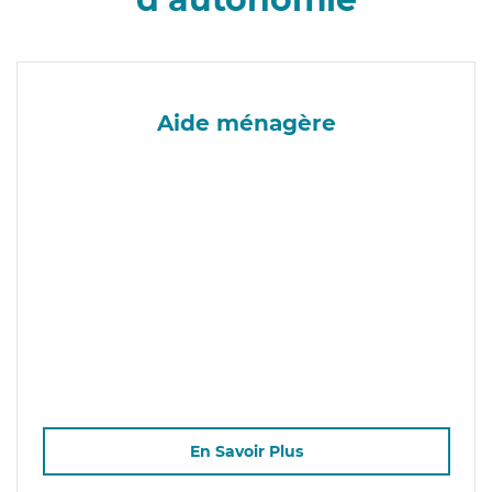
Aide ménagère
En Savoir Plus