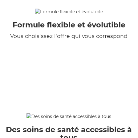
Formule flexible et évolutible
Vous choisissez l'offre qui vous correspond
Des soins de santé accessibles à
tous