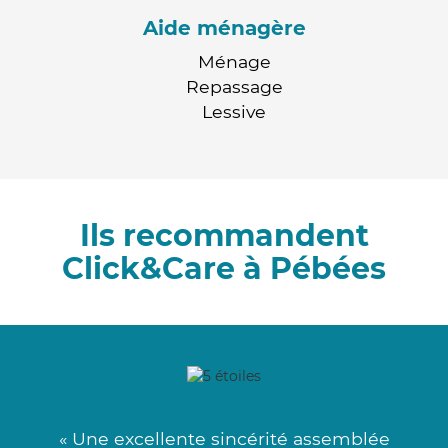
Aide ménagère
Ménage
Repassage
Lessive
Ils recommandent
Click&Care à Pébées
« Une excellente sincérité assemblée