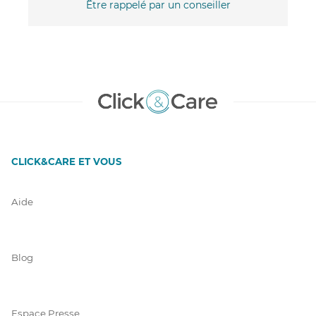
Être rappelé par un conseiller
CLICK&CARE ET VOUS
Aide
Blog
Espace Presse