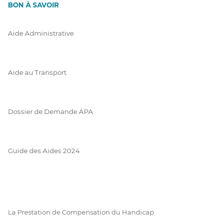
BON À SAVOIR
Aide Administrative
Aide au Transport
Dossier de Demande APA
Guide des Aides 2024
La Prestation de Compensation du Handicap