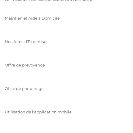
Maintien et Aide à Domicile
Nos Aires d'Expertise
Offre de prévoyance
Offre de parrainage
Utilisation de l'application mobile