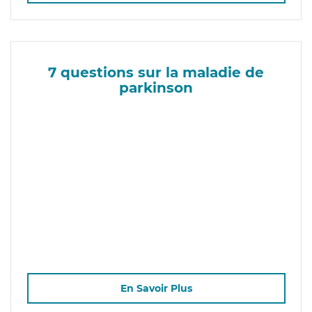
7 questions sur la maladie de
parkinson
En Savoir Plus