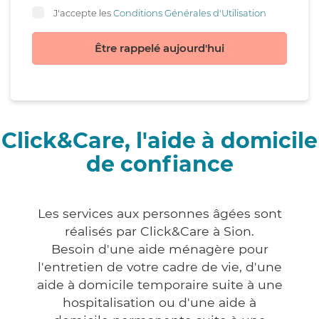
J'accepte les
Conditions Générales d'Utilisation
Être rappelé aujourd'hui
Click&Care, l'aide à domicile
de confiance
Les services aux personnes âgées sont
réalisés par Click&Care à Sion.
Besoin d'une aide ménagère pour
l'entretien de votre cadre de vie, d'une
aide à domicile temporaire suite à une
hospitalisation ou d'une aide à