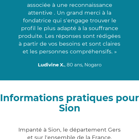
associée à une reconnaissance
attentive . Un grand merci à la
fondatrice qui s'engage trouver le
profil le plus adapté à la souffrance
produite. Les réponses sont rédigées
à partir de vos besoins et sont claires
et les personnes compréhensifs. »
Ludivine X.
, 80 ans, Nogaro
Informations pratiques pour
Sion
Impanté à Sion, le département Gers
et sur l'ensemble de la France,