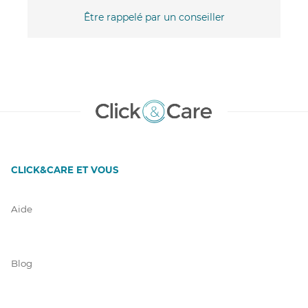
Être rappelé par un conseiller
CLICK&CARE ET VOUS
Aide
Blog