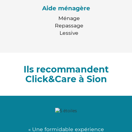
Aide ménagère
Ménage
Repassage
Lessive
Ils recommandent
Click&Care à Sion
« Une formidable expérience