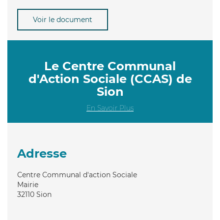
Voir le document
Le Centre Communal
d'Action Sociale (CCAS) de
Sion
En Savoir Plus
Adresse
Centre Communal d'action Sociale
Mairie
32110
Sion