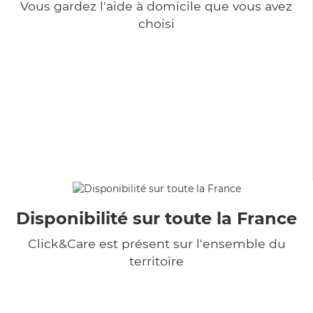
Vous gardez l'aide à domicile que vous avez
choisi
Disponibilité sur toute la France
Click&Care est présent sur l'ensemble du
territoire