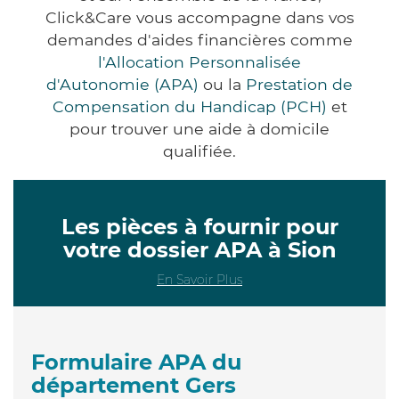
Click&Care vous accompagne dans vos
demandes d'aides financières comme
l'Allocation Personnalisée
d'Autonomie (APA)
ou la
Prestation de
Compensation du Handicap (PCH)
et
pour trouver une aide à domicile
qualifiée.
Les pièces à fournir pour
votre dossier APA à Sion
En Savoir Plus
Formulaire APA du
département Gers