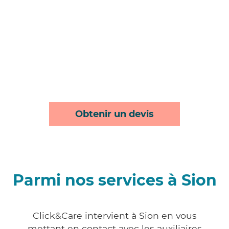
Obtenir un devis
Parmi nos services à Sion
Click&Care intervient à Sion en vous
mettant en contact avec les auxiliaires