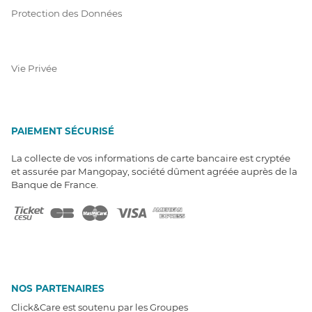
Protection des Données
Vie Privée
PAIEMENT SÉCURISÉ
La collecte de vos informations de carte bancaire est cryptée
et assurée par Mangopay, société dûment agréée auprès de la
Banque de France.
NOS PARTENAIRES
Click&Care est soutenu par les Groupes