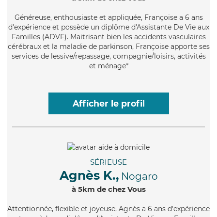
Généreuse
, enthousiaste et appliquée, Françoise a 6 ans
d'expérience et possède un diplôme d'Assistante De Vie aux
Familles (ADVF). Maitrisant bien les accidents vasculaires
cérébraux et la maladie de parkinson, Françoise apporte ses
services de lessive/repassage, compagnie/loisirs, activités
et ménage*
Afficher le profil
SÉRIEUSE
Agnès K.,
Nogaro
à 5km de chez Vous
Attentionnée
, flexible et joyeuse, Agnès a 6 ans d'expérience