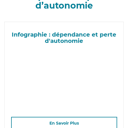
d’autonomie
Infographie : dépendance et perte
d'autonomie
En Savoir Plus