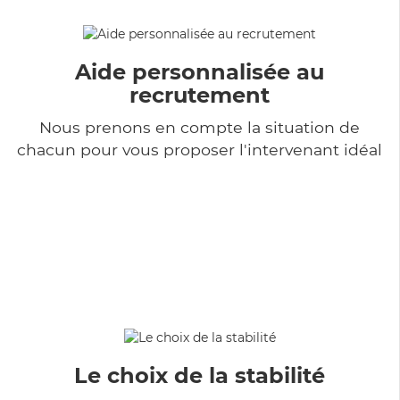
Aide personnalisée au
recrutement
Nous prenons en compte la situation de
chacun pour vous proposer l'intervenant idéal
Le choix de la stabilité