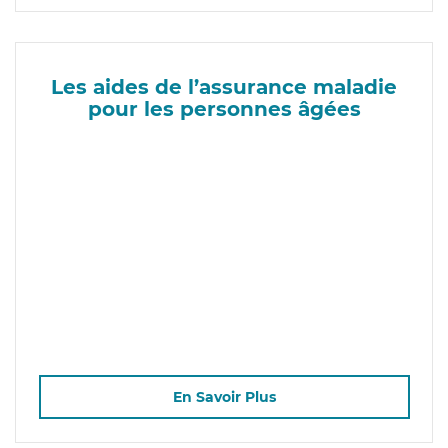
Les aides de l’assurance maladie
pour les personnes âgées
En Savoir Plus