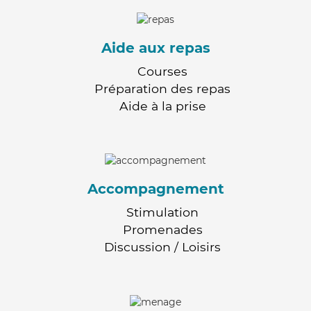
Aide aux repas
Courses
Préparation des repas
Aide à la prise
Accompagnement
Stimulation
Promenades
Discussion / Loisirs