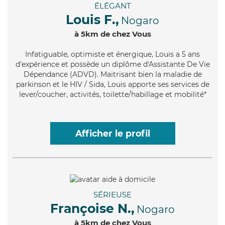
ÉLÉGANT
Louis F.,
Nogaro
à 5km de chez Vous
Infatiguable
, optimiste et énergique, Louis a 5 ans
d'expérience et possède un diplôme d'Assistante De Vie
Dépendance (ADVD). Maitrisant bien la maladie de
parkinson et le HIV / Sida, Louis apporte ses services de
lever/coucher, activités, toilette/habillage et mobilité*
Afficher le profil
SÉRIEUSE
Françoise N.,
Nogaro
à 5km de chez Vous