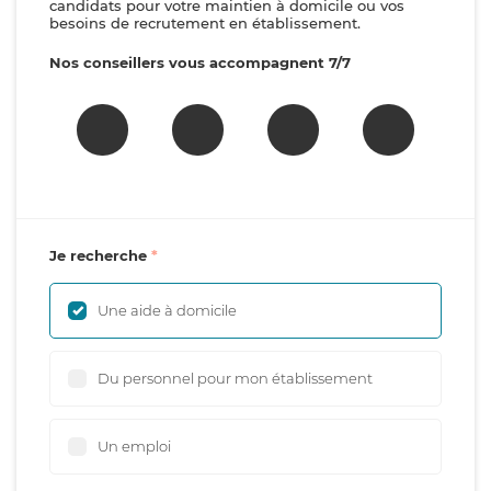
candidats pour votre maintien à domicile ou vos
besoins de recrutement en établissement.
Nos conseillers vous accompagnent 7/7
Je recherche
Une aide à domicile
Du personnel pour mon établissement
Un emploi