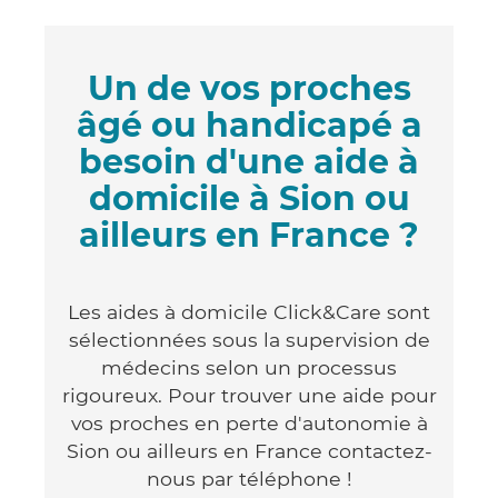
Un de vos proches
âgé ou handicapé a
besoin d'une aide à
domicile à Sion ou
ailleurs en France ?
Les aides à domicile Click&Care sont
sélectionnées sous la supervision de
médecins selon un processus
rigoureux. Pour trouver une aide pour
vos proches en perte d'autonomie à
Sion ou ailleurs en France contactez-
nous par téléphone !