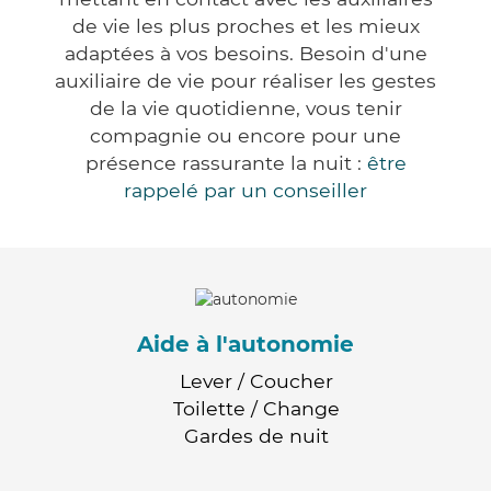
de vie les plus proches et les mieux
adaptées à vos besoins. Besoin d'une
auxiliaire de vie pour réaliser les gestes
de la vie quotidienne, vous tenir
compagnie ou encore pour une
présence rassurante la nuit :
être
rappelé par un conseiller
Aide à l'autonomie
Lever / Coucher
Toilette / Change
Gardes de nuit