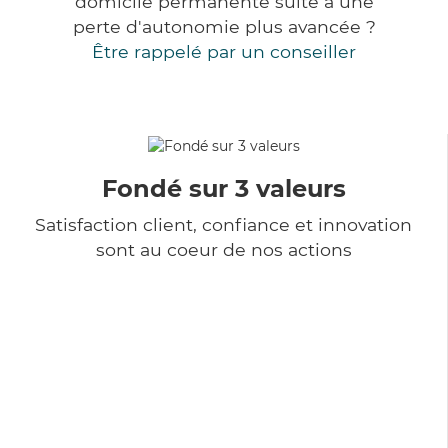
domicile permanente suite à une
perte d'autonomie plus avancée ?
Être rappelé par un conseiller
Fondé sur 3 valeurs
Satisfaction client, confiance et innovation
sont au coeur de nos actions