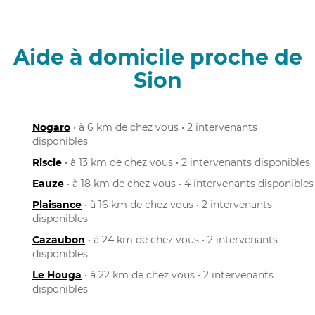
Aide à domicile proche de
Sion
Nogaro
• à 6 km de chez vous • 2 intervenants
disponibles
Riscle
• à 13 km de chez vous • 2 intervenants disponibles
Eauze
• à 18 km de chez vous • 4 intervenants disponibles
Plaisance
• à 16 km de chez vous • 2 intervenants
disponibles
Cazaubon
• à 24 km de chez vous • 2 intervenants
disponibles
Le Houga
• à 22 km de chez vous • 2 intervenants
disponibles