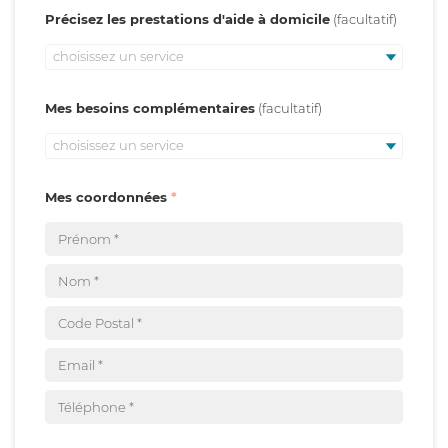
Précisez les prestations d'aide à domicile
choisissez un service
Mes besoins complémentaires
choisissez un service
Mes coordonnées