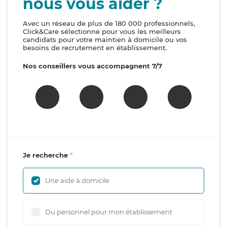
nous vous aider ?
Avec un réseau de plus de 180 000 professionnels,
Click&Care sélectionne pour vous les meilleurs
candidats pour votre maintien à domicile ou vos
besoins de recrutement en établissement.
Nos conseillers vous accompagnent 7/7
Je recherche
Une aide à domicile
Du personnel pour mon établissement