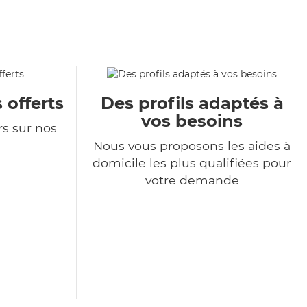
 offerts
Des profils adaptés à
vos besoins
rs sur nos
Nous vous proposons les aides à
domicile les plus qualifiées pour
votre demande