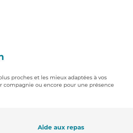
n
 plus proches et les mieux adaptées à vos
tenir compagnie ou encore pour une présence
Aide aux repas