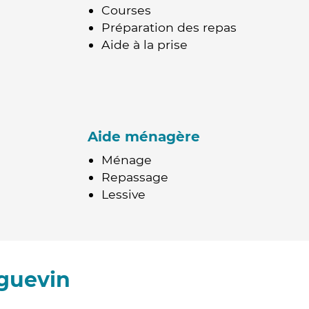
Courses
Préparation des repas
Aide à la prise
Aide ménagère
Ménage
Repassage
Lessive
guevin