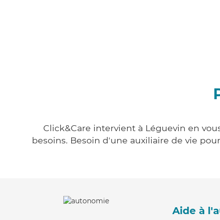
Click&Care intervient à Léguevin en vous
besoins. Besoin d'une auxiliaire de vie po
Aide à l