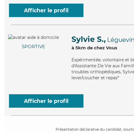
Afficher le profil
Sylvie S.,
Léguevi
SPORTIVE
à 5km de chez Vous
Expérimentée
, volontaire et 
d'Assistante De Vie aux Famill
troubles orthopédiques, Sylvie
lever/coucher et repas*
Afficher le profil
Présentation déclarative du candidat, soumis