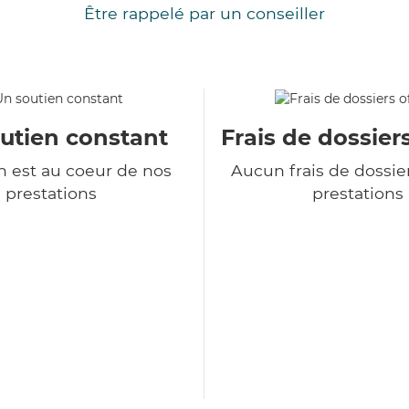
Être rappelé par un conseiller
utien constant
Frais de dossiers
 est au coeur de nos
Aucun frais de dossie
prestations
prestations