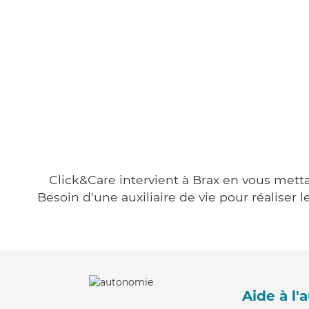
Click&Care intervient à Brax en vous metta
Besoin d'une auxiliaire de vie pour réalise
Aide à l