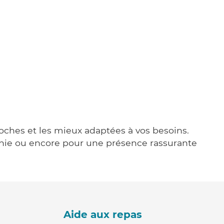
roches et les mieux adaptées à vos besoins.
agnie ou encore pour une présence rassurante
Aide aux repas