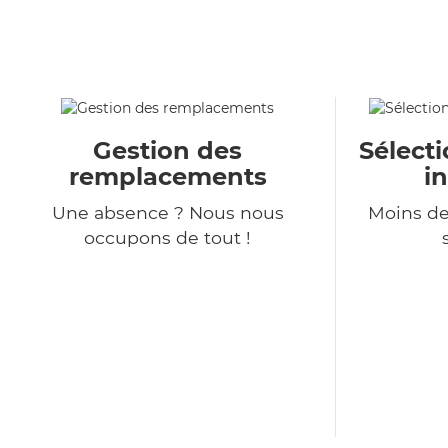
Gestion des
Sélecti
remplacements
i
Une absence ? Nous nous
Moins de
occupons de tout !