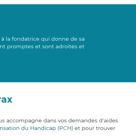
 à la fondatrice qui donne de sa
ont promptes et sont adroites et
rax
vous accompagne dans vos demandes d'aides
nsation du Handicap (PCH)
et pour trouver