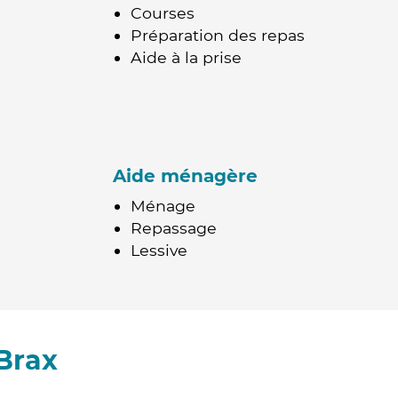
Courses
Préparation des repas
Aide à la prise
Aide ménagère
Ménage
Repassage
Lessive
Brax