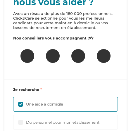
nous vous aider ?
Avec un réseau de plus de 180 000 professionnels,
Click&Care sélectionne pour vous les meilleurs
candidats pour votre maintien à domicile ou vos
besoins de recrutement en établissement.
Nos conseillers vous accompagnent 7/7
Je recherche
Une aide à domicile
Du personnel pour mon établissement