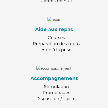
Gardes de nuit
Aide aux repas
Courses
Préparation des repas
Aide à la prise
Accompagnement
Stimulation
Promenades
Discussion / Loisirs