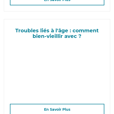
Troubles liés à l'âge : comment
bien-vieillir avec ?
En Savoir Plus