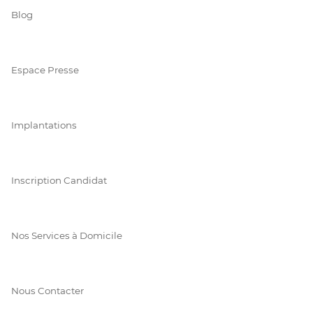
Blog
Espace Presse
Implantations
Inscription Candidat
Nos Services à Domicile
Nous Contacter