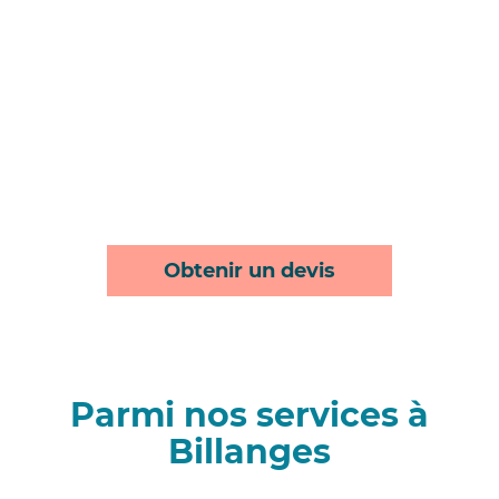
Obtenir un devis
Parmi nos services à
Billanges