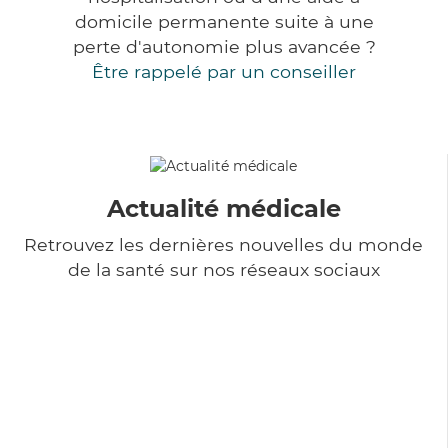
domicile permanente suite à une
perte d'autonomie plus avancée ?
Être rappelé par un conseiller
Actualité médicale
Retrouvez les dernières nouvelles du monde
de la santé sur nos réseaux sociaux