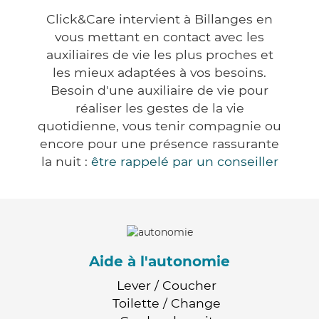
Click&Care intervient à Billanges en
vous mettant en contact avec les
auxiliaires de vie les plus proches et
les mieux adaptées à vos besoins.
Besoin d'une auxiliaire de vie pour
réaliser les gestes de la vie
quotidienne, vous tenir compagnie ou
encore pour une présence rassurante
la nuit :
être rappelé par un conseiller
Aide à l'autonomie
Lever / Coucher
Toilette / Change