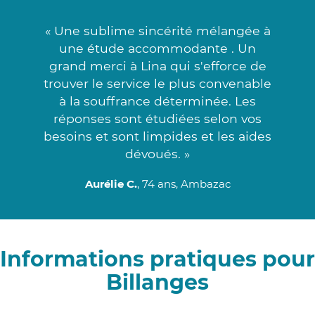
« Une sublime sincérité mélangée à
une étude accommodante . Un
grand merci à Lina qui s'efforce de
trouver le service le plus convenable
à la souffrance déterminée. Les
réponses sont étudiées selon vos
besoins et sont limpides et les aides
dévoués. »
Aurélie C.
, 74 ans, Ambazac
Informations pratiques pour
Billanges