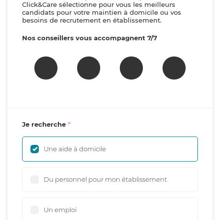
Click&Care sélectionne pour vous les meilleurs
candidats pour votre maintien à domicile ou vos
besoins de recrutement en établissement.
Nos conseillers vous accompagnent 7/7
Je recherche
Une aide à domicile
Du personnel pour mon établissement
Un emploi