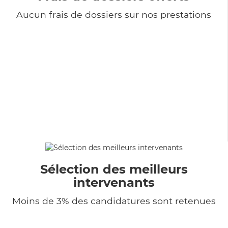
Aucun frais de dossiers sur nos prestations
Sélection des meilleurs
intervenants
Moins de 3% des candidatures sont retenues