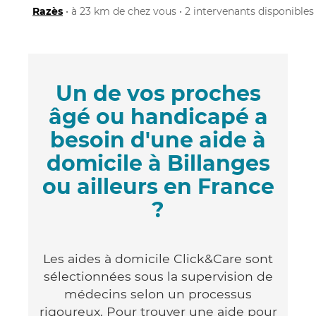
Razès
• à 23 km de chez vous • 2 intervenants disponibles
Un de vos proches
âgé ou handicapé a
besoin d'une aide à
domicile à Billanges
ou ailleurs en France
?
Les aides à domicile Click&Care sont
sélectionnées sous la supervision de
médecins selon un processus
rigoureux. Pour trouver une aide pour