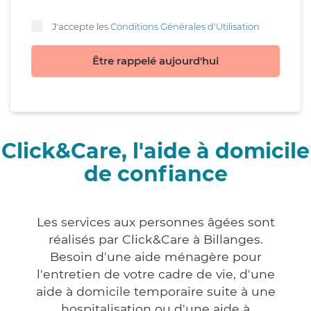
J'accepte les
Conditions Générales d'Utilisation
Être rappelé aujourd'hui
Click&Care, l'aide à domicile
de confiance
Les services aux personnes âgées sont
réalisés par Click&Care à Billanges.
Besoin d'une aide ménagère pour
l'entretien de votre cadre de vie, d'une
aide à domicile temporaire suite à une
hospitalisation ou d'une aide à