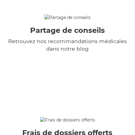
Partage de conseils
Retrouvez nos recommandations médicales
dans notre blog
Frais de dossiers offerts