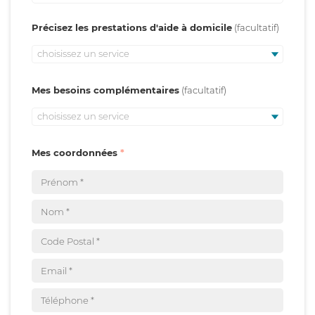
Précisez les prestations d'aide à domicile
choisissez un service
Mes besoins complémentaires
choisissez un service
Mes coordonnées