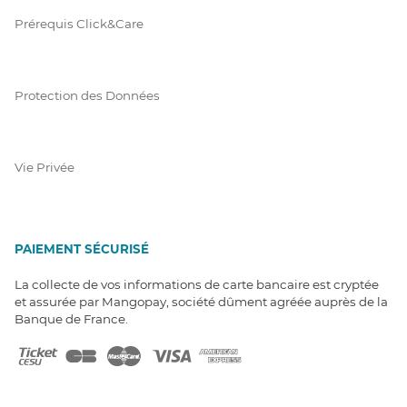
Prérequis Click&Care
Protection des Données
Vie Privée
PAIEMENT SÉCURISÉ
La collecte de vos informations de carte bancaire est cryptée
et assurée par Mangopay, société dûment agréée auprès de la
Banque de France.