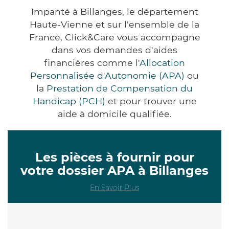
Impanté à Billanges, le département
Haute-Vienne et sur l'ensemble de la
France, Click&Care vous accompagne
dans vos demandes d'aides
financières comme
l'Allocation
Personnalisée d'Autonomie (APA)
ou
la
Prestation de Compensation du
Handicap (PCH)
et pour trouver une
aide à domicile qualifiée.
Les pièces à fournir pour
votre dossier APA à Billanges
En Savoir Plus