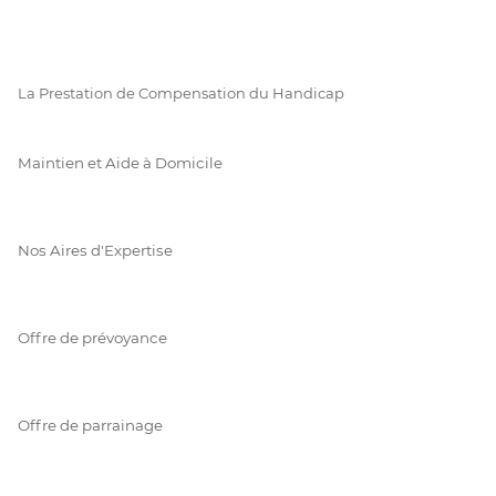
La Prestation de Compensation du Handicap
Maintien et Aide à Domicile
Nos Aires d'Expertise
Offre de prévoyance
Offre de parrainage