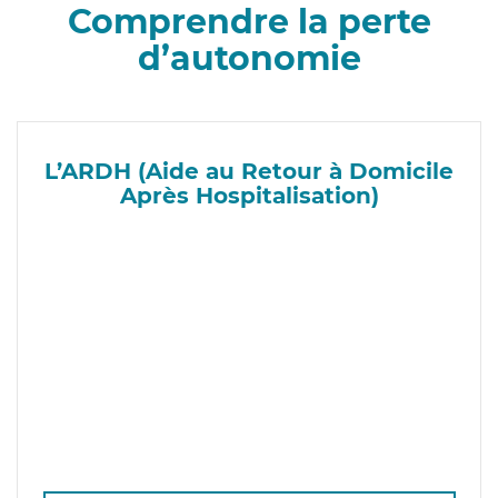
Comprendre la perte
d’autonomie
L’ARDH (Aide au Retour à Domicile
Après Hospitalisation)