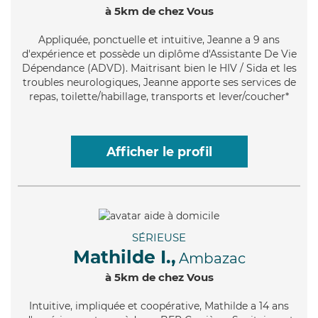
à 5km de chez Vous
Appliquée
, ponctuelle et intuitive, Jeanne a 9 ans
d'expérience et possède un diplôme d'Assistante De Vie
Dépendance (ADVD). Maitrisant bien le HIV / Sida et les
troubles neurologiques, Jeanne apporte ses services de
repas, toilette/habillage, transports et lever/coucher*
Afficher le profil
SÉRIEUSE
Mathilde I.,
Ambazac
à 5km de chez Vous
Intuitive
, impliquée et coopérative, Mathilde a 14 ans