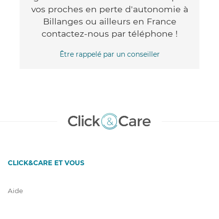
vos proches en perte d'autonomie à
Billanges ou ailleurs en France
contactez-nous par téléphone !
Être rappelé par un conseiller
CLICK&CARE ET VOUS
Aide