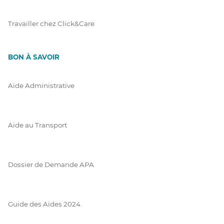
Travailler chez Click&Care
BON À SAVOIR
Aide Administrative
Aide au Transport
Dossier de Demande APA
Guide des Aides 2024