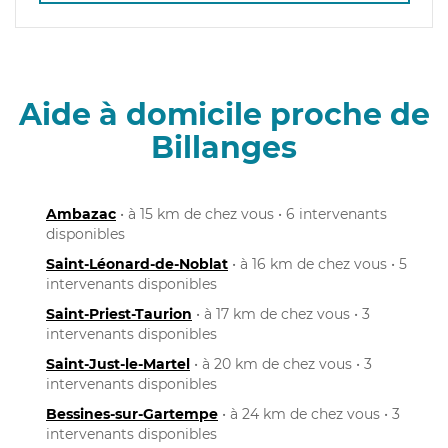
Aide à domicile proche de
Billanges
Ambazac
• à 15 km de chez vous • 6 intervenants
disponibles
Saint-Léonard-de-Noblat
• à 16 km de chez vous • 5
intervenants disponibles
Saint-Priest-Taurion
• à 17 km de chez vous • 3
intervenants disponibles
Saint-Just-le-Martel
• à 20 km de chez vous • 3
intervenants disponibles
Bessines-sur-Gartempe
• à 24 km de chez vous • 3
intervenants disponibles