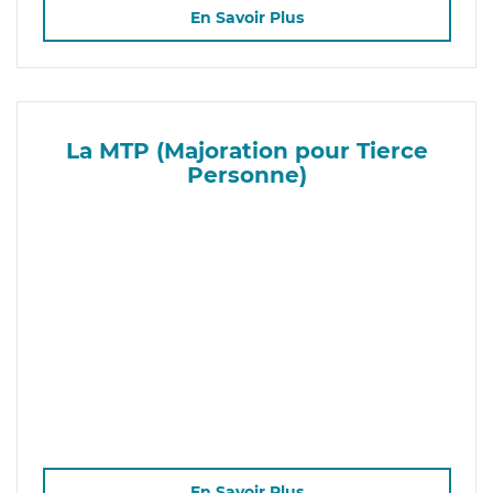
En Savoir Plus
La MTP (Majoration pour Tierce
Personne)
En Savoir Plus