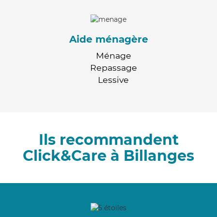
Aide ménagère
Ménage
Repassage
Lessive
Ils recommandent
Click&Care à Billanges