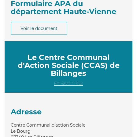
Formulaire APA du
département Haute-Vienne
Voir le document
Le Centre Communal
d'Action Sociale (CCAS) de
Billanges
En Savoir Plus
Adresse
Centre Communal d'action Sociale
Le Bourg