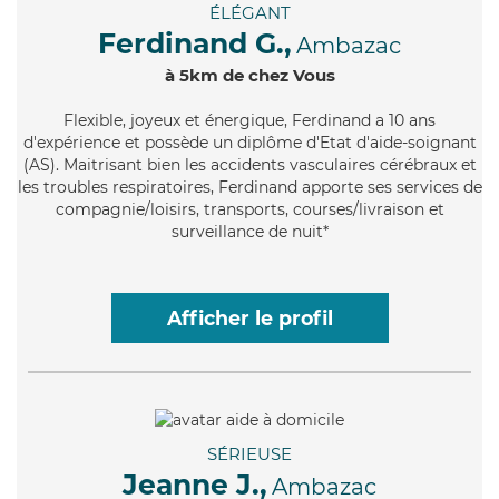
ÉLÉGANT
Ferdinand G.,
Ambazac
à 5km de chez Vous
Flexible
, joyeux et énergique, Ferdinand a 10 ans
d'expérience et possède un diplôme d'Etat d'aide-soignant
(AS). Maitrisant bien les accidents vasculaires cérébraux et
les troubles respiratoires, Ferdinand apporte ses services de
compagnie/loisirs, transports, courses/livraison et
surveillance de nuit*
Afficher le profil
SÉRIEUSE
Jeanne J.,
Ambazac