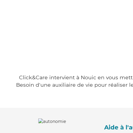
Click&Care intervient à Nouic en vous metta
Besoin d'une auxiliaire de vie pour réalise
Aide à l