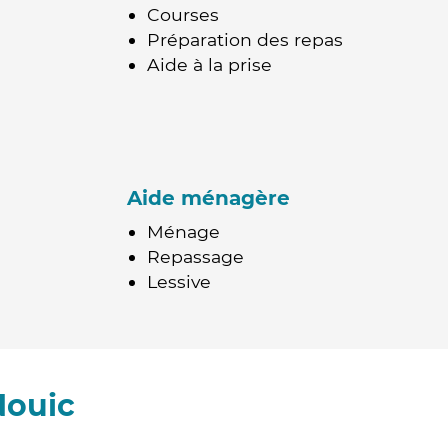
Courses
Préparation des repas
Aide à la prise
Aide ménagère
Ménage
Repassage
Lessive
Nouic