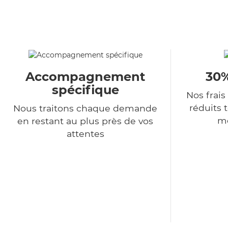
Accompagnement
30%
spécifique
Nos frais
réduits 
Nous traitons chaque demande
me
en restant au plus près de vos
attentes