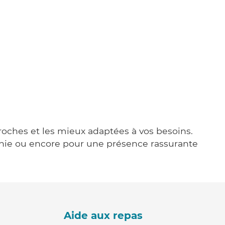
proches et les mieux adaptées à vos besoins.
agnie ou encore pour une présence rassurante
Aide aux repas