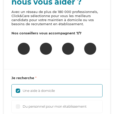
nous vous aider ?
Avec un réseau de plus de 180 000 professionnels,
Click&Care sélectionne pour vous les meilleurs
candidats pour votre maintien à domicile ou vos
besoins de recrutement en établissement.
Nos conseillers vous accompagnent 7/7
Je recherche
Une aide à domicile
Du personnel pour mon établissement