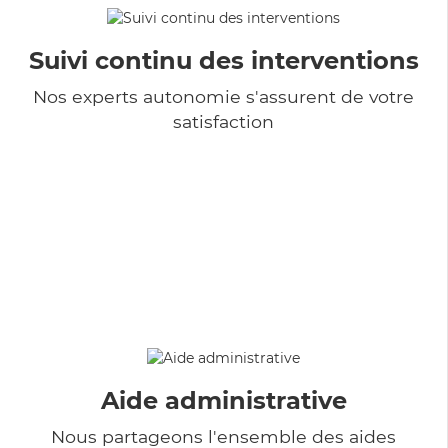
Suivi continu des interventions
Nos experts autonomie s'assurent de votre
satisfaction
Aide administrative
Nous partageons l'ensemble des aides