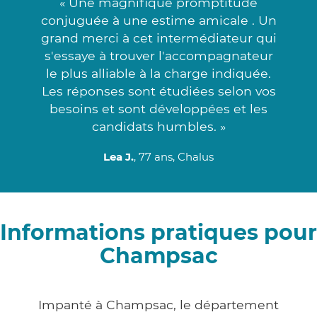
« Une magnifique promptitude
conjuguée à une estime amicale . Un
grand merci à cet intermédiateur qui
s'essaye à trouver l'accompagnateur
le plus alliable à la charge indiquée.
Les réponses sont étudiées selon vos
besoins et sont développées et les
candidats humbles. »
Lea J.
, 77 ans, Chalus
Informations pratiques pour
Champsac
Impanté à Champsac, le département