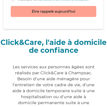
Être rappelé aujourd'hui
Click&Care, l'aide à domicile
de confiance
Les services aux personnes âgées sont
réalisés par Click&Care à Champsac.
Besoin d'une aide ménagère pour
l'entretien de votre cadre de vie, d'une
aide à domicile temporaire suite à une
hospitalisation ou d'une aide à
domicile permanente suite à une