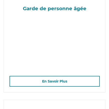
Garde de personne âgée
En Savoir Plus