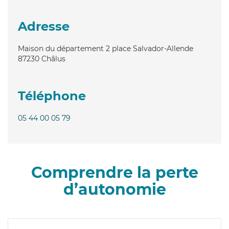
Adresse
Maison du département 2 place Salvador-Allende
87230
Châlus
Téléphone
05 44 00 05 79
Comprendre la perte
d’autonomie