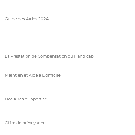
Guide des Aides 2024
La Prestation de Compensation du Handicap
Maintien et Aide à Domicile
Nos Aires d'Expertise
Offre de prévoyance