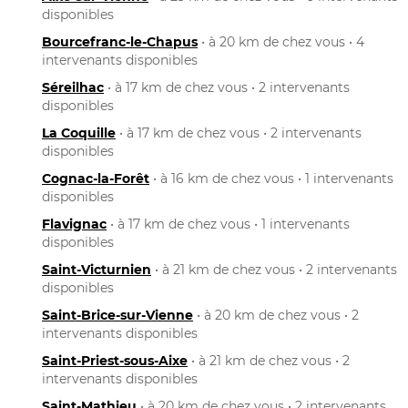
disponibles
Bourcefranc-le-Chapus
• à 20 km de chez vous • 4
intervenants disponibles
Séreilhac
• à 17 km de chez vous • 2 intervenants
disponibles
La Coquille
• à 17 km de chez vous • 2 intervenants
disponibles
Cognac-la-Forêt
• à 16 km de chez vous • 1 intervenants
disponibles
Flavignac
• à 17 km de chez vous • 1 intervenants
disponibles
Saint-Victurnien
• à 21 km de chez vous • 2 intervenants
disponibles
Saint-Brice-sur-Vienne
• à 20 km de chez vous • 2
intervenants disponibles
Saint-Priest-sous-Aixe
• à 21 km de chez vous • 2
intervenants disponibles
Saint-Mathieu
• à 20 km de chez vous • 2 intervenants