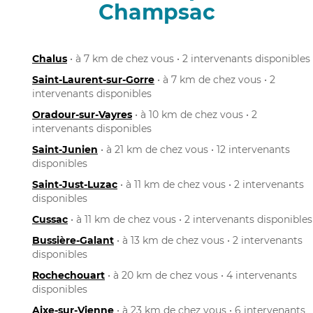
Champsac
Chalus
• à 7 km de chez vous • 2 intervenants disponibles
Saint-Laurent-sur-Gorre
• à 7 km de chez vous • 2
intervenants disponibles
Oradour-sur-Vayres
• à 10 km de chez vous • 2
intervenants disponibles
Saint-Junien
• à 21 km de chez vous • 12 intervenants
disponibles
Saint-Just-Luzac
• à 11 km de chez vous • 2 intervenants
disponibles
Cussac
• à 11 km de chez vous • 2 intervenants disponibles
Bussière-Galant
• à 13 km de chez vous • 2 intervenants
disponibles
Rochechouart
• à 20 km de chez vous • 4 intervenants
disponibles
Aixe-sur-Vienne
• à 23 km de chez vous • 6 intervenants