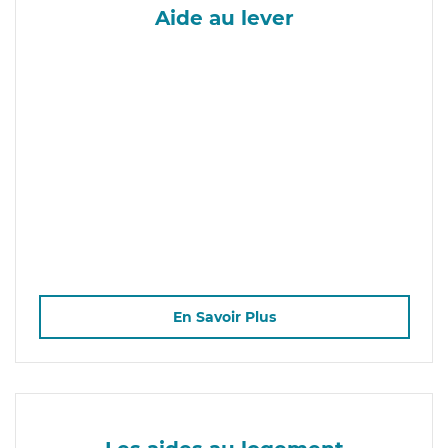
Aide au lever
En Savoir Plus