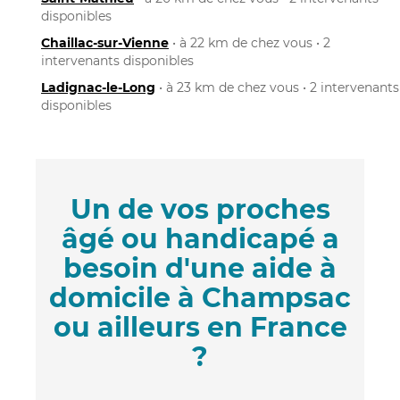
disponibles
Chaillac-sur-Vienne
• à 22 km de chez vous • 2
intervenants disponibles
Ladignac-le-Long
• à 23 km de chez vous • 2 intervenants
disponibles
Un de vos proches
âgé ou handicapé a
besoin d'une aide à
domicile à Champsac
ou ailleurs en France
?