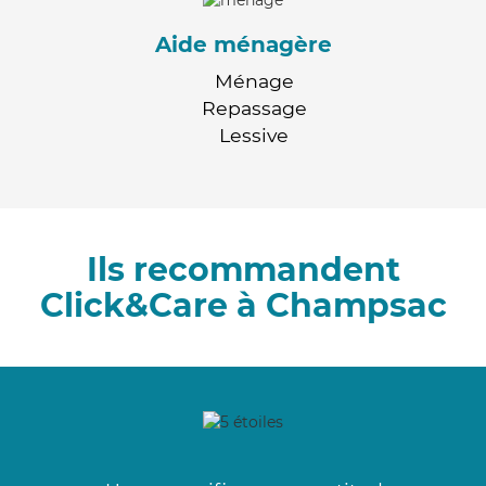
Aide ménagère
Ménage
Repassage
Lessive
Ils recommandent
Click&Care à Champsac