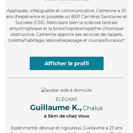
Appliquée
, infatiguable et communicative, Catherine a 20
ans d'expérience et possède un BEP Carrières Sanitaires et
Sociales (CSS). Maitrisant bien la sclérose latérale
amyotrophique et la bronchopneumopathie chronique
obstructive, Catherine apporte ses services de rappels,
toilette/habillage, lessive/repassage et courses/livraison*
Afficher le profil
ÉLÉGANT
Guillaume K.,
Chalus
à 5km de chez Vous
Expérimenté
, dévoué et rigoureux, Guillaume a 23 ans