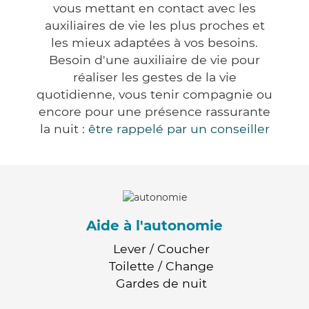
vous mettant en contact avec les
auxiliaires de vie les plus proches et
les mieux adaptées à vos besoins.
Besoin d'une auxiliaire de vie pour
réaliser les gestes de la vie
quotidienne, vous tenir compagnie ou
encore pour une présence rassurante
la nuit :
être rappelé par un conseiller
Aide à l'autonomie
Lever / Coucher
Toilette / Change
Gardes de nuit