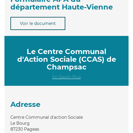
département Haute-Vienne
Voir le document
Le Centre Communal
d'Action Sociale (CCAS) de
Champsac
En Savoir Plus
Adresse
Centre Communal d'action Sociale
Le Bourg
87230
Pageas