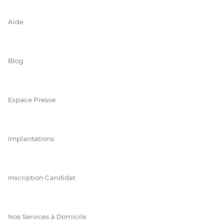
Aide
Blog
Espace Presse
Implantations
Inscription Candidat
Nos Services à Domicile