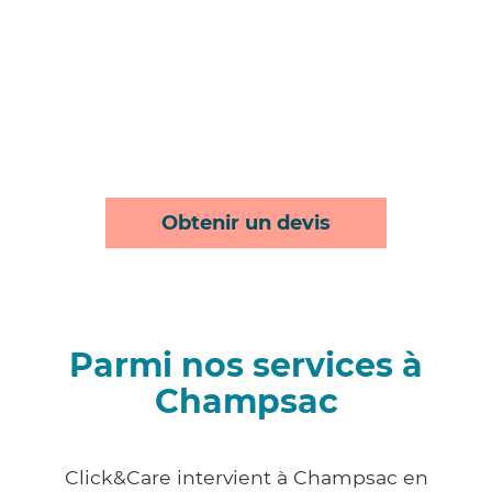
Obtenir un devis
Parmi nos services à
Champsac
Click&Care intervient à Champsac en