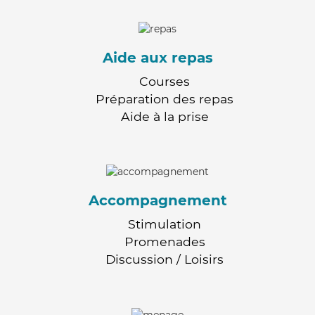
Aide aux repas
Courses
Préparation des repas
Aide à la prise
Accompagnement
Stimulation
Promenades
Discussion / Loisirs