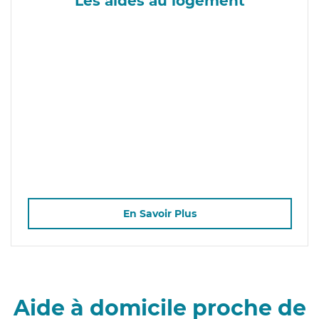
Les aides au logement
En Savoir Plus
Aide à domicile proche de