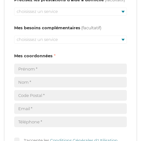
choisissez un service
Mes besoins complémentaires
choisissez un service
Mes coordonnées
J'accepte les
Conditions Générales d'Utilisation