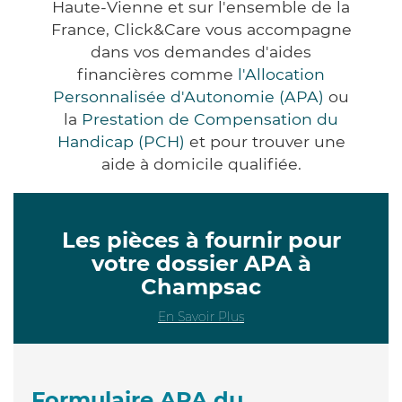
Haute-Vienne et sur l'ensemble de la
France, Click&Care vous accompagne
dans vos demandes d'aides
financières comme
l'Allocation
Personnalisée d'Autonomie (APA)
ou
la
Prestation de Compensation du
Handicap (PCH)
et pour trouver une
aide à domicile qualifiée.
Les pièces à fournir pour
votre dossier APA à
Champsac
En Savoir Plus
Formulaire APA du