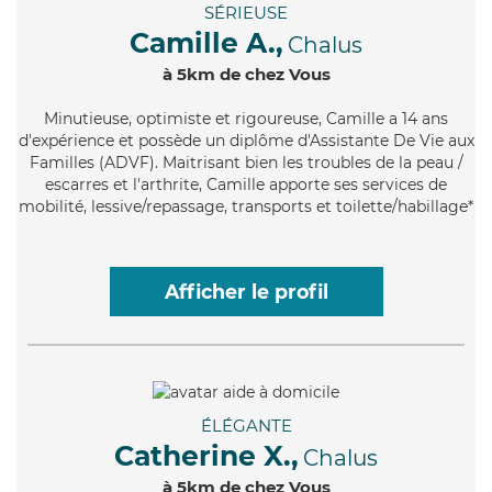
SÉRIEUSE
Camille A.,
Chalus
à 5km de chez Vous
Minutieuse
, optimiste et rigoureuse, Camille a 14 ans
d'expérience et possède un diplôme d'Assistante De Vie aux
Familles (ADVF). Maitrisant bien les troubles de la peau /
escarres et l'arthrite, Camille apporte ses services de
mobilité, lessive/repassage, transports et toilette/habillage*
Afficher le profil
ÉLÉGANTE
Catherine X.,
Chalus
à 5km de chez Vous