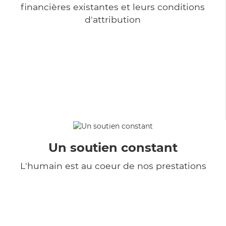
financières existantes et leurs conditions
d'attribution
Un soutien constant
L'humain est au coeur de nos prestations