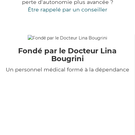
perte d'autonomie plus avancée ?
Être rappelé par un conseiller
Fondé par le Docteur Lina
Bougrini
Un personnel médical formé à la dépendance