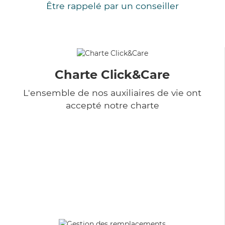
Être rappelé par un conseiller
Charte Click&Care
L'ensemble de nos auxiliaires de vie ont
accepté notre charte