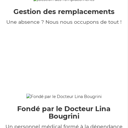
Gestion des remplacements
Une absence ? Nous nous occupons de tout !
Fondé par le Docteur Lina
Bougrini
Un personnel médical formé à la dépendance