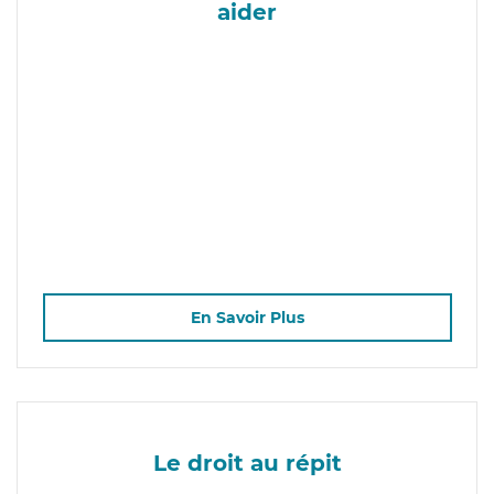
aider
En Savoir Plus
Le droit au répit