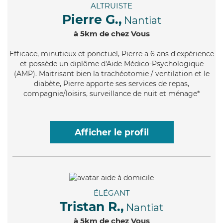
ALTRUISTE
Pierre G.,
Nantiat
à 5km de chez Vous
Efficace
, minutieux et ponctuel, Pierre a 6 ans d'expérience
et possède un diplôme d'Aide Médico-Psychologique
(AMP). Maitrisant bien la trachéotomie / ventilation et le
diabète, Pierre apporte ses services de repas,
compagnie/loisirs, surveillance de nuit et ménage*
Afficher le profil
ÉLÉGANT
Tristan R.,
Nantiat
à 5km de chez Vous