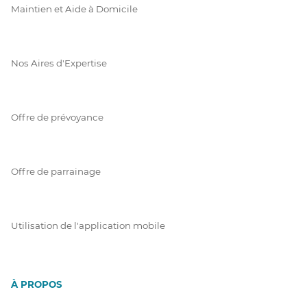
Maintien et Aide à Domicile
Nos Aires d'Expertise
Offre de prévoyance
Offre de parrainage
Utilisation de l'application mobile
À PROPOS