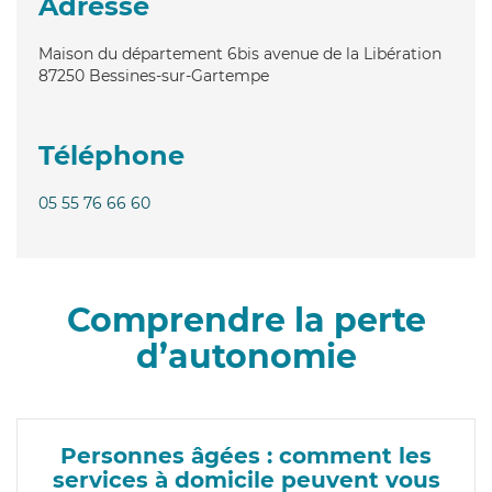
Adresse
Maison du département 6bis avenue de la Libération
87250
Bessines-sur-Gartempe
Téléphone
05 55 76 66 60
Comprendre la perte
d’autonomie
Personnes âgées : comment les
services à domicile peuvent vous