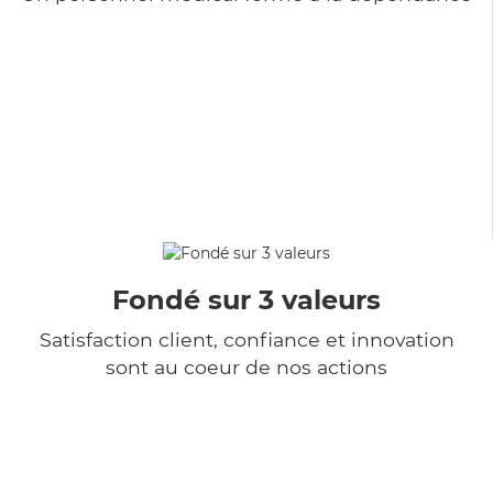
Fondé sur 3 valeurs
Satisfaction client, confiance et innovation
sont au coeur de nos actions