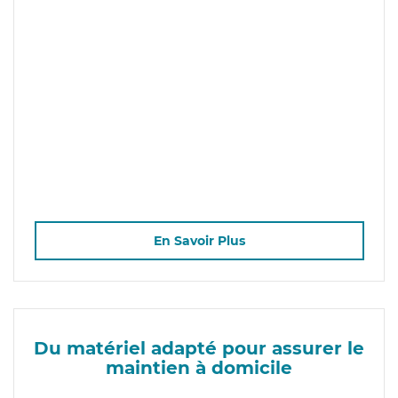
En Savoir Plus
Du matériel adapté pour assurer le
maintien à domicile