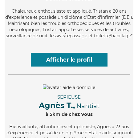
Chaleureux
, enthousiaste et appliqué, Tristan a 20 ans
d'expérience et possède un diplôme d'Etat d'infirmier (DEI).
Maitrisant bien les troubles orthopédiques et les troubles
neurologiques, Tristan apporte ses services de activités,
surveillance de nuit, lessive/repassage et toilette/habillage*
Afficher le profil
SÉRIEUSE
Agnès T.,
Nantiat
à 5km de chez Vous
Bienveillante
, attentionnée et optimiste, Agnès a 23 ans
d'expérience et possède un diplôme d'Etat d'aide-soignant