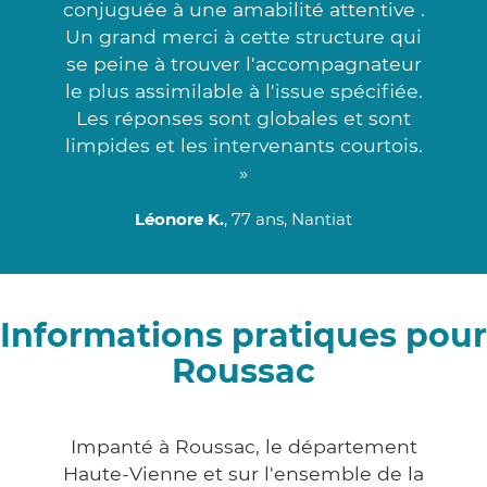
conjuguée à une amabilité attentive .
Un grand merci à cette structure qui
se peine à trouver l'accompagnateur
le plus assimilable à l'issue spécifiée.
Les réponses sont globales et sont
limpides et les intervenants courtois.
»
Léonore K.
, 77 ans, Nantiat
Informations pratiques pour
Roussac
Impanté à Roussac, le département
Haute-Vienne et sur l'ensemble de la