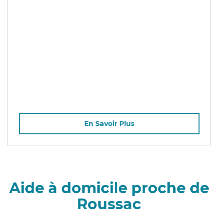
En Savoir Plus
Aide à domicile proche de
Roussac