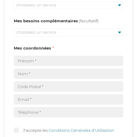
choisissez un service
Mes besoins complémentaires
choisissez un service
Mes coordonnées
J'accepte les
Conditions Générales d'Utilisation