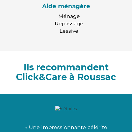
Aide ménagère
Ménage
Repassage
Lessive
Ils recommandent
Click&Care à Roussac
« Une impressionnante célérité