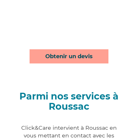
Obtenir un devis
Parmi nos services à
Roussac
Click&Care intervient à Roussac en
vous mettant en contact avec les