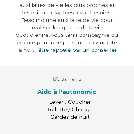
auxiliaires de vie les plus proches et
les mieux adaptées à vos besoins.
Besoin d'une auxiliaire de vie pour
réaliser les gestes de la vie
quotidienne, vous tenir compagnie ou
encore pour une présence rassurante
la nuit :
être rappelé par un conseiller
Aide à l'autonomie
Lever / Coucher
Toilette / Change
Gardes de nuit