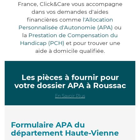
France, Click&Care vous accompagne
dans vos demandes d'aides
financières comme
l'Allocation
Personnalisée d'Autonomie (APA)
ou
la
Prestation de Compensation du
Handicap (PCH)
et pour trouver une
aide à domicile qualifiée.
Les pièces à fournir pour
votre dossier APA à Roussac
En Savoir Plus
Formulaire APA du
département Haute-Vienne