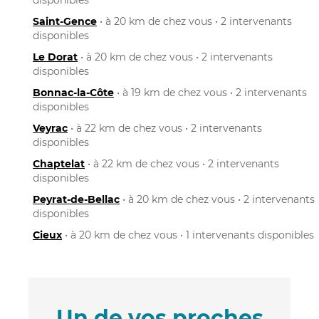
Saint-Gence
• à 20 km de chez vous • 2 intervenants
disponibles
Le Dorat
• à 20 km de chez vous • 2 intervenants
disponibles
Bonnac-la-Côte
• à 19 km de chez vous • 2 intervenants
disponibles
Veyrac
• à 22 km de chez vous • 2 intervenants
disponibles
Chaptelat
• à 22 km de chez vous • 2 intervenants
disponibles
Peyrat-de-Bellac
• à 20 km de chez vous • 2 intervenants
disponibles
Cieux
• à 20 km de chez vous • 1 intervenants disponibles
Un de vos proches