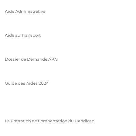
Aide Administrative
Aide au Transport
Dossier de Demande APA
Guide des Aides 2024
La Prestation de Compensation du Handicap