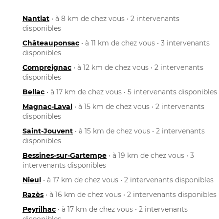
Nantiat
• à 8 km de chez vous • 2 intervenants
disponibles
Châteauponsac
• à 11 km de chez vous • 3 intervenants
disponibles
Compreignac
• à 12 km de chez vous • 2 intervenants
disponibles
Bellac
• à 17 km de chez vous • 5 intervenants disponibles
Magnac-Laval
• à 15 km de chez vous • 2 intervenants
disponibles
Saint-Jouvent
• à 15 km de chez vous • 2 intervenants
disponibles
Bessines-sur-Gartempe
• à 19 km de chez vous • 3
intervenants disponibles
Nieul
• à 17 km de chez vous • 2 intervenants disponibles
Razès
• à 16 km de chez vous • 2 intervenants disponibles
Peyrilhac
• à 17 km de chez vous • 2 intervenants
disponibles