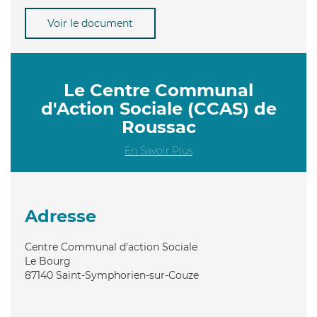
Voir le document
Le Centre Communal
d'Action Sociale (CCAS) de
Roussac
En Savoir Plus
Adresse
Centre Communal d'action Sociale
Le Bourg
87140
Saint-Symphorien-sur-Couze