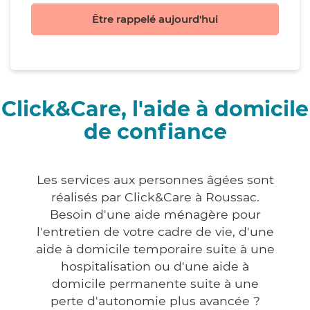
Être rappelé aujourd'hui
Click&Care, l'aide à domicile
de confiance
Les services aux personnes âgées sont
réalisés par Click&Care à Roussac.
Besoin d'une aide ménagère pour
l'entretien de votre cadre de vie, d'une
aide à domicile temporaire suite à une
hospitalisation ou d'une aide à
domicile permanente suite à une
perte d'autonomie plus avancée ?