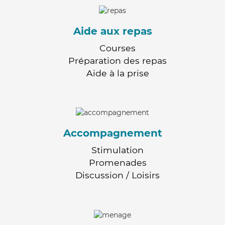
Aide aux repas
Courses
Préparation des repas
Aide à la prise
Accompagnement
Stimulation
Promenades
Discussion / Loisirs