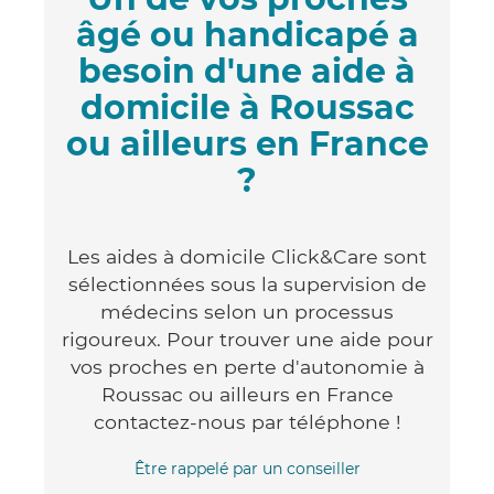
âgé ou handicapé a
besoin d'une aide à
domicile à Roussac
ou ailleurs en France
?
Les aides à domicile Click&Care sont
sélectionnées sous la supervision de
médecins selon un processus
rigoureux. Pour trouver une aide pour
vos proches en perte d'autonomie à
Roussac ou ailleurs en France
contactez-nous par téléphone !
Être rappelé par un conseiller