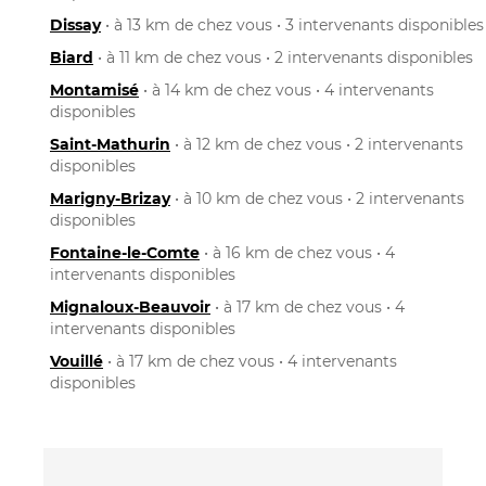
Dissay
• à 13 km de chez vous • 3 intervenants disponibles
Biard
• à 11 km de chez vous • 2 intervenants disponibles
Montamisé
• à 14 km de chez vous • 4 intervenants
disponibles
Saint-Mathurin
• à 12 km de chez vous • 2 intervenants
disponibles
Marigny-Brizay
• à 10 km de chez vous • 2 intervenants
disponibles
Fontaine-le-Comte
• à 16 km de chez vous • 4
intervenants disponibles
Mignaloux-Beauvoir
• à 17 km de chez vous • 4
intervenants disponibles
Vouillé
• à 17 km de chez vous • 4 intervenants
disponibles