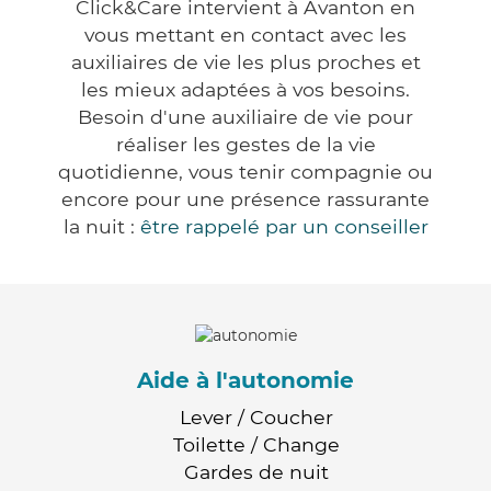
Click&Care intervient à Avanton en
vous mettant en contact avec les
auxiliaires de vie les plus proches et
les mieux adaptées à vos besoins.
Besoin d'une auxiliaire de vie pour
réaliser les gestes de la vie
quotidienne, vous tenir compagnie ou
encore pour une présence rassurante
la nuit :
être rappelé par un conseiller
Aide à l'autonomie
Lever / Coucher
Toilette / Change
Gardes de nuit