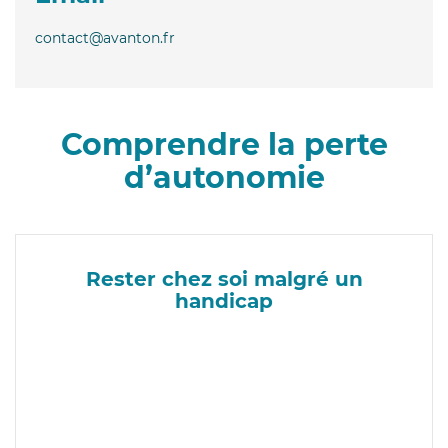
contact@avanton.fr
Comprendre la perte
d’autonomie
Rester chez soi malgré un
handicap