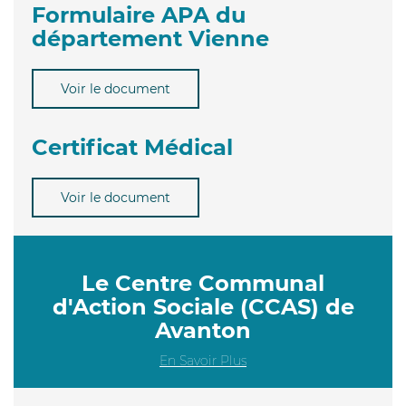
Formulaire APA du
département Vienne
Voir le document
Certificat Médical
Voir le document
Le Centre Communal
d'Action Sociale (CCAS) de
Avanton
En Savoir Plus