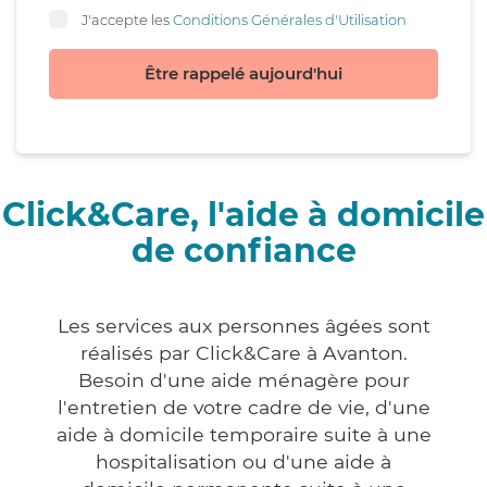
J'accepte les
Conditions Générales d'Utilisation
Être rappelé aujourd'hui
Click&Care, l'aide à domicile
de confiance
Les services aux personnes âgées sont
réalisés par Click&Care à Avanton.
Besoin d'une aide ménagère pour
l'entretien de votre cadre de vie, d'une
aide à domicile temporaire suite à une
hospitalisation ou d'une aide à