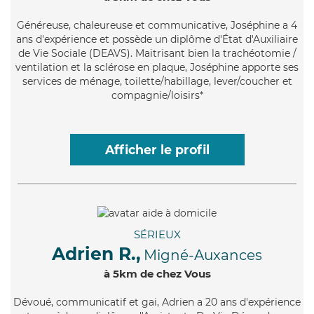
Généreuse
, chaleureuse et communicative, Joséphine a 4
ans d'expérience et possède un diplôme d'État d'Auxiliaire
de Vie Sociale (DEAVS). Maitrisant bien la trachéotomie /
ventilation et la sclérose en plaque, Joséphine apporte ses
services de ménage, toilette/habillage, lever/coucher et
compagnie/loisirs*
Afficher le profil
SÉRIEUX
Adrien R.,
Migné-Auxances
à 5km de chez Vous
Dévoué
, communicatif et gai, Adrien a 20 ans d'expérience