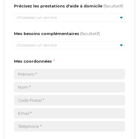
Précisez les prestations d'aide à domicile
choisissez un service
Mes besoins complémentaires
choisissez un service
Mes coordonnées