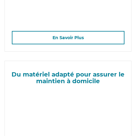
En Savoir Plus
Du matériel adapté pour assurer le
maintien à domicile