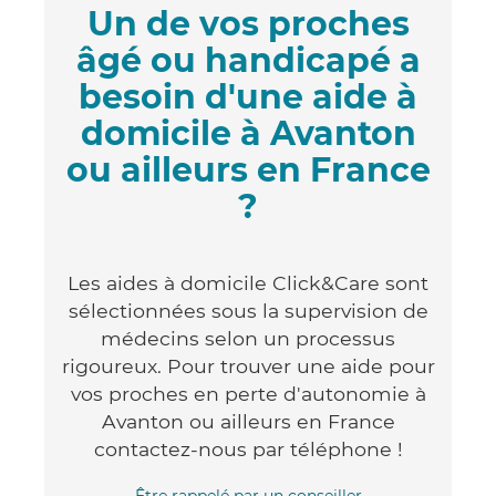
Un de vos proches
âgé ou handicapé a
besoin d'une aide à
domicile à Avanton
ou ailleurs en France
?
Les aides à domicile Click&Care sont
sélectionnées sous la supervision de
médecins selon un processus
rigoureux. Pour trouver une aide pour
vos proches en perte d'autonomie à
Avanton ou ailleurs en France
contactez-nous par téléphone !
Être rappelé par un conseiller