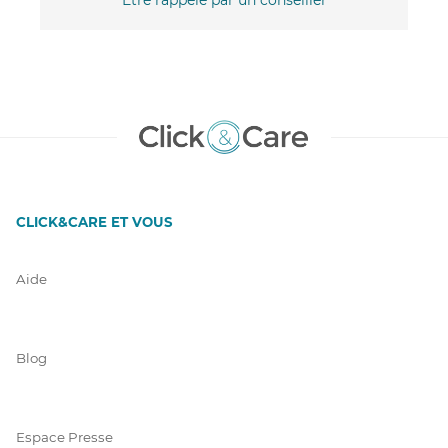
CLICK&CARE ET VOUS
Aide
Blog
Espace Presse