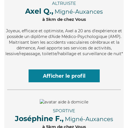
ALTRUISTE
Axel Q.,
Migné-Auxances
à 5km de chez Vous
Joyeux
, efficace et optimiste, Axel a 20 ans d'expérience et
possède un diplôme d'Aide Médico-Psychologique (AMP).
Maitrisant bien les accidents vasculaires cérébraux et la
démence, Axel apporte ses services de activités,
lessive/repassage, toilette/habillage et surveillance de nuit*
Afficher le profil
SPORTIVE
Joséphine F.,
Migné-Auxances
à 5km de chez Vous