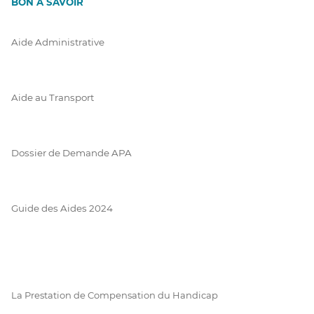
BON À SAVOIR
Aide Administrative
Aide au Transport
Dossier de Demande APA
Guide des Aides 2024
La Prestation de Compensation du Handicap