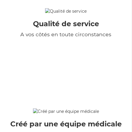
Qualité de service
A vos côtés en toute circonstances
Créé par une équipe médicale