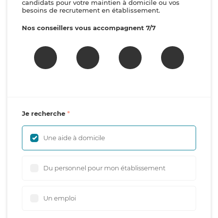
candidats pour votre maintien à domicile ou vos
besoins de recrutement en établissement.
Nos conseillers vous accompagnent 7/7
Je recherche
Une aide à domicile
Du personnel pour mon établissement
Un emploi