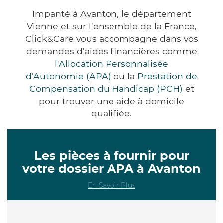
Impanté à Avanton, le département
Vienne et sur l'ensemble de la France,
Click&Care vous accompagne dans vos
demandes d'aides financières comme
l'Allocation Personnalisée
d'Autonomie (APA)
ou la
Prestation de
Compensation du Handicap (PCH)
et
pour trouver une aide à domicile
qualifiée.
Les pièces à fournir pour
votre dossier APA à Avanton
En Savoir Plus