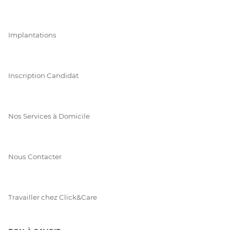
Implantations
Inscription Candidat
Nos Services à Domicile
Nous Contacter
Travailler chez Click&Care