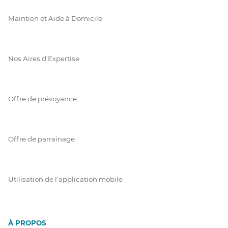
Maintien et Aide à Domicile
Nos Aires d'Expertise
Offre de prévoyance
Offre de parrainage
Utilisation de l'application mobile
À PROPOS