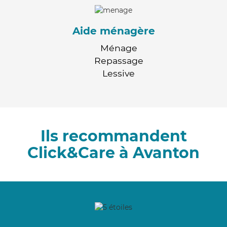
Aide ménagère
Ménage
Repassage
Lessive
Ils recommandent
Click&Care à Avanton