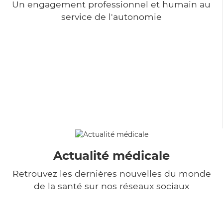
Un engagement professionnel et humain au
service de l'autonomie
Actualité médicale
Retrouvez les dernières nouvelles du monde
de la santé sur nos réseaux sociaux