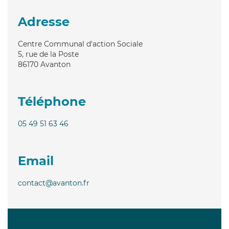
Adresse
Centre Communal d'action Sociale
5, rue de la Poste
86170
Avanton
Téléphone
05 49 51 63 46
Email
contact@avanton.fr