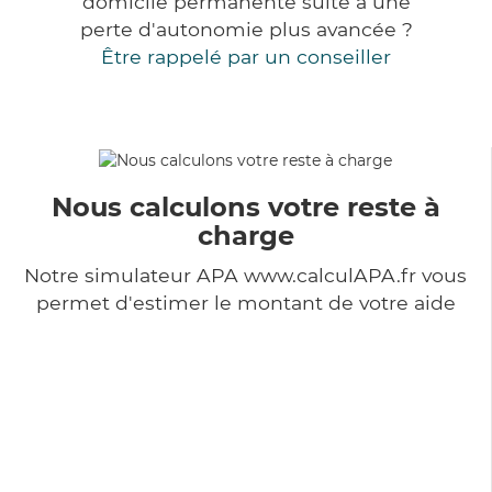
domicile permanente suite à une
perte d'autonomie plus avancée ?
Être rappelé par un conseiller
Nous calculons votre reste à
charge
Notre simulateur APA www.calculAPA.fr vous
permet d'estimer le montant de votre aide