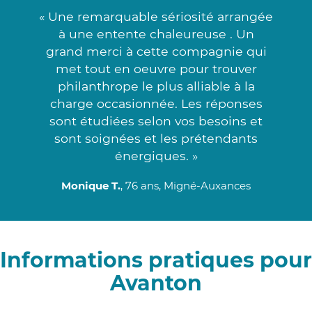
« Une remarquable sériosité arrangée
à une entente chaleureuse . Un
grand merci à cette compagnie qui
met tout en oeuvre pour trouver
philanthrope le plus alliable à la
charge occasionnée. Les réponses
sont étudiées selon vos besoins et
sont soignées et les prétendants
énergiques. »
Monique T.
, 76 ans, Migné-Auxances
Informations pratiques pour
Avanton