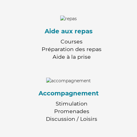
Aide aux repas
Courses
Préparation des repas
Aide à la prise
Accompagnement
Stimulation
Promenades
Discussion / Loisirs