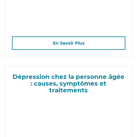
En Savoir Plus
Dépression chez la personne âgée
: causes, symptômes et
traitements