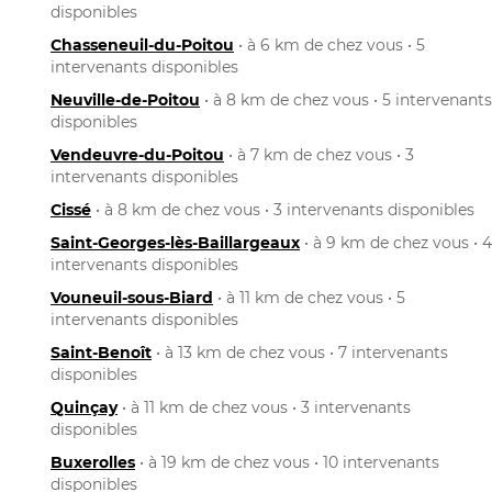
disponibles
Chasseneuil-du-Poitou
• à 6 km de chez vous • 5
intervenants disponibles
Neuville-de-Poitou
• à 8 km de chez vous • 5 intervenants
disponibles
Vendeuvre-du-Poitou
• à 7 km de chez vous • 3
intervenants disponibles
Cissé
• à 8 km de chez vous • 3 intervenants disponibles
Saint-Georges-lès-Baillargeaux
• à 9 km de chez vous • 4
intervenants disponibles
Vouneuil-sous-Biard
• à 11 km de chez vous • 5
intervenants disponibles
Saint-Benoît
• à 13 km de chez vous • 7 intervenants
disponibles
Quinçay
• à 11 km de chez vous • 3 intervenants
disponibles
Buxerolles
• à 19 km de chez vous • 10 intervenants
disponibles