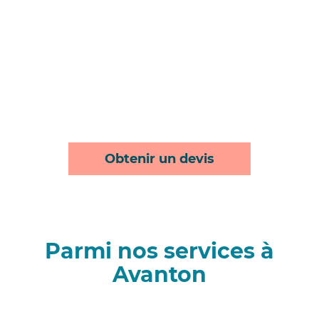
Obtenir un devis
Parmi nos services à
Avanton