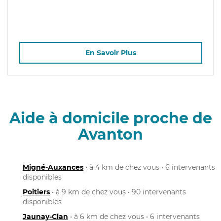
En Savoir Plus
Aide à domicile proche de
Avanton
Migné-Auxances
• à 4 km de chez vous • 6 intervenants
disponibles
Poitiers
• à 9 km de chez vous • 90 intervenants
disponibles
Jaunay-Clan
• à 6 km de chez vous • 6 intervenants