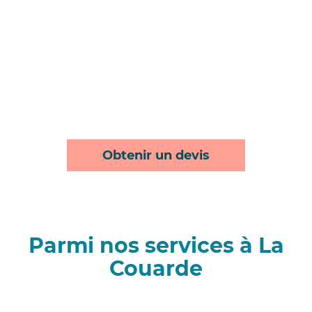
Obtenir un devis
Parmi nos services à La
Couarde