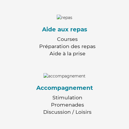
Aide aux repas
Courses
Préparation des repas
Aide à la prise
Accompagnement
Stimulation
Promenades
Discussion / Loisirs