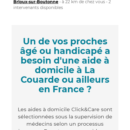
Brioux-sur-Boutonne
• à 22 km de chez vous • 2
intervenants disponibles
Un de vos proches
âgé ou handicapé a
besoin d'une aide à
domicile à La
Couarde ou ailleurs
en France ?
Les aides à domicile Click&Care sont
sélectionnées sous la supervision de
médecins selon un processus