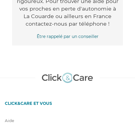
rigoureux. Pour trouver une aide pour
vos proches en perte d'autonomie à
La Couarde ou ailleurs en France
contactez-nous par téléphone !
Être rappelé par un conseiller
CLICK&CARE ET VOUS
Aide