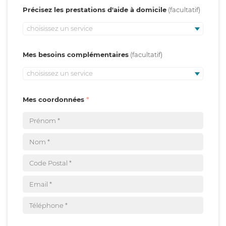
Précisez les prestations d'aide à domicile
choisissez un service
Mes besoins complémentaires
choisissez un service
Mes coordonnées