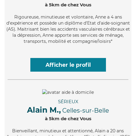
à 5km de chez Vous
Rigoureuse
, minutieuse et volontaire, Anne a 4 ans
d'expérience et possède un diplôme d'Etat d'aide-soignant
(AS). Maitrisant bien les accidents vasculaires cérébraux et
la dépression, Anne apporte ses services de ménage,
transports, mobilité et compagnie/loisirs*
Afficher le profil
SÉRIEUX
Alain M.,
Celles-sur-Belle
à 5km de chez Vous
Bienveillant
, minutieux et attentionné, Alain a 20 ans