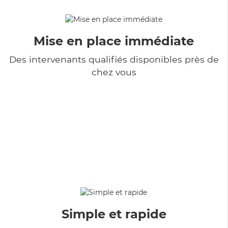
Mise en place immédiate
Des intervenants qualifiés disponibles près de
chez vous
Simple et rapide