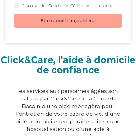
J'accepte les
Conditions Générales d'Utilisation
Être rappelé aujourd'hui
Click&Care, l'aide à domicile
de confiance
Les services aux personnes âgées sont
réalisés par Click&Care à La Couarde.
Besoin d'une aide ménagère pour
l'entretien de votre cadre de vie, d'une
aide à domicile temporaire suite à une
hospitalisation ou d'une aide à