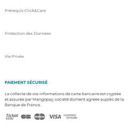
Prérequis Click&Care
Protection des Données
Vie Privée
PAIEMENT SÉCURISÉ
La collecte de vos informations de carte bancaire est cryptée
et assurée par Mangopay, société dûment agréée auprès de la
Banque de France.