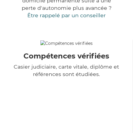
domicile permanente suite à une
perte d'autonomie plus avancée ?
Être rappelé par un conseiller
Compétences vérifiées
Casier judiciaire, carte vitale, diplôme et
références sont étudiées.