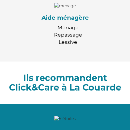
Aide ménagère
Ménage
Repassage
Lessive
Ils recommandent
Click&Care à La Couarde