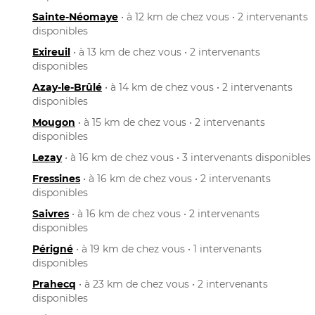
Sainte-Néomaye
• à 12 km de chez vous • 2 intervenants
disponibles
Exireuil
• à 13 km de chez vous • 2 intervenants
disponibles
Azay-le-Brûlé
• à 14 km de chez vous • 2 intervenants
disponibles
Mougon
• à 15 km de chez vous • 2 intervenants
disponibles
Lezay
• à 16 km de chez vous • 3 intervenants disponibles
Fressines
• à 16 km de chez vous • 2 intervenants
disponibles
Saivres
• à 16 km de chez vous • 2 intervenants
disponibles
Périgné
• à 19 km de chez vous • 1 intervenants
disponibles
Prahecq
• à 23 km de chez vous • 2 intervenants
disponibles