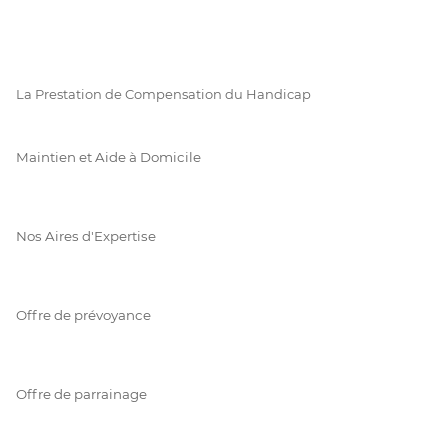
La Prestation de Compensation du Handicap
Maintien et Aide à Domicile
Nos Aires d'Expertise
Offre de prévoyance
Offre de parrainage