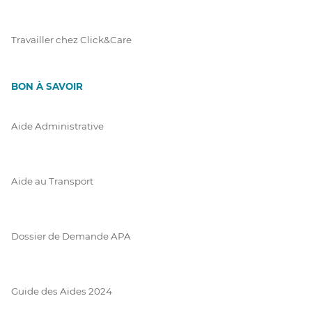
Travailler chez Click&Care
BON À SAVOIR
Aide Administrative
Aide au Transport
Dossier de Demande APA
Guide des Aides 2024