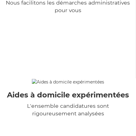
Nous facilitons les démarches administratives
pour vous
Aides à domicile expérimentées
L'ensemble candidatures sont
rigoureusement analysées