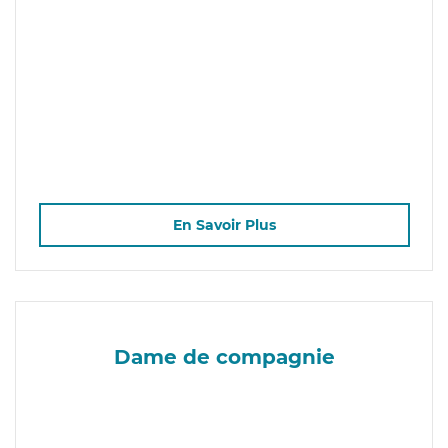
En Savoir Plus
Dame de compagnie