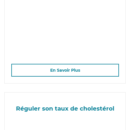
En Savoir Plus
Réguler son taux de cholestérol