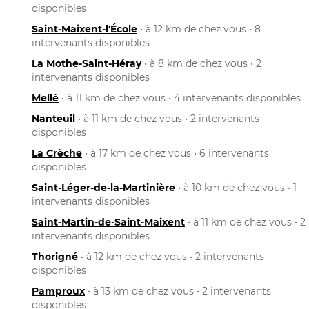
disponibles
Saint-Maixent-l'École
• à 12 km de chez vous • 8
intervenants disponibles
La Mothe-Saint-Héray
• à 8 km de chez vous • 2
intervenants disponibles
Mellé
• à 11 km de chez vous • 4 intervenants disponibles
Nanteuil
• à 11 km de chez vous • 2 intervenants
disponibles
La Crèche
• à 17 km de chez vous • 6 intervenants
disponibles
Saint-Léger-de-la-Martinière
• à 10 km de chez vous • 1
intervenants disponibles
Saint-Martin-de-Saint-Maixent
• à 11 km de chez vous • 2
intervenants disponibles
Thorigné
• à 12 km de chez vous • 2 intervenants
disponibles
Pamproux
• à 13 km de chez vous • 2 intervenants
disponibles