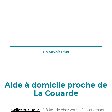
En Savoir Plus
Aide à domicile proche de
La Couarde
Celles-sur-Belle
• à 8 km de chez vous • 4 intervenants