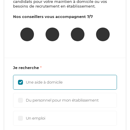
candidats pour votre maintien à domicile ou vos
besoins de recrutement en établissement.
Nos conseillers vous accompagnent 7/7
Je recherche
Une aide à domicile
Du personnel pour mon établissement
Un emploi