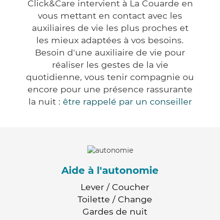
Click&Care intervient à La Couarde en
vous mettant en contact avec les
auxiliaires de vie les plus proches et
les mieux adaptées à vos besoins.
Besoin d'une auxiliaire de vie pour
réaliser les gestes de la vie
quotidienne, vous tenir compagnie ou
encore pour une présence rassurante
la nuit :
être rappelé par un conseiller
Aide à l'autonomie
Lever / Coucher
Toilette / Change
Gardes de nuit