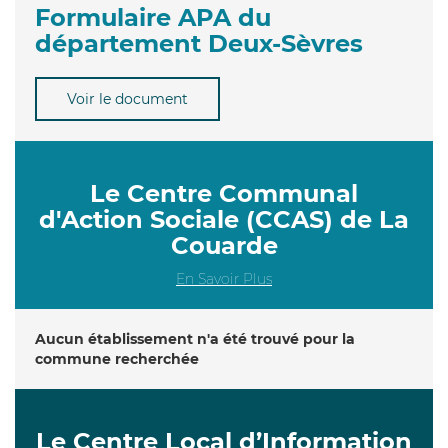
Formulaire APA du
département Deux-Sèvres
Voir le document
Le Centre Communal
d'Action Sociale (CCAS) de La
Couarde
En Savoir Plus
Aucun établissement n'a été trouvé pour la
commune recherchée
Le Centre Local d’Information