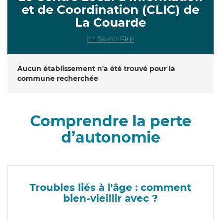
et de Coordination (CLIC) de
La Couarde
En Savoir Plus
Aucun établissement n'a été trouvé pour la
commune recherchée
Comprendre la perte
d’autonomie
Troubles liés à l'âge : comment
bien-vieillir avec ?