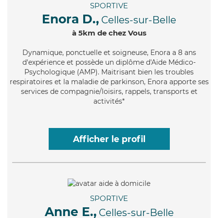
SPORTIVE
Enora D.,
Celles-sur-Belle
à 5km de chez Vous
Dynamique
, ponctuelle et soigneuse, Enora a 8 ans
d'expérience et possède un diplôme d'Aide Médico-
Psychologique (AMP). Maitrisant bien les troubles
respiratoires et la maladie de parkinson, Enora apporte ses
services de compagnie/loisirs, rappels, transports et
activités*
Afficher le profil
SPORTIVE
Anne E.,
Celles-sur-Belle