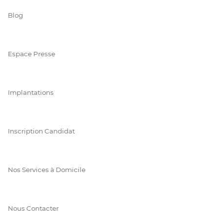
Blog
Espace Presse
Implantations
Inscription Candidat
Nos Services à Domicile
Nous Contacter