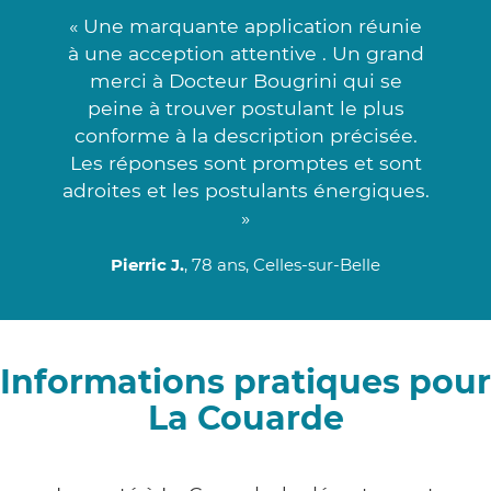
« Une marquante application réunie
à une acception attentive . Un grand
merci à Docteur Bougrini qui se
peine à trouver postulant le plus
conforme à la description précisée.
Les réponses sont promptes et sont
adroites et les postulants énergiques.
»
Pierric J.
, 78 ans, Celles-sur-Belle
Informations pratiques pour
La Couarde