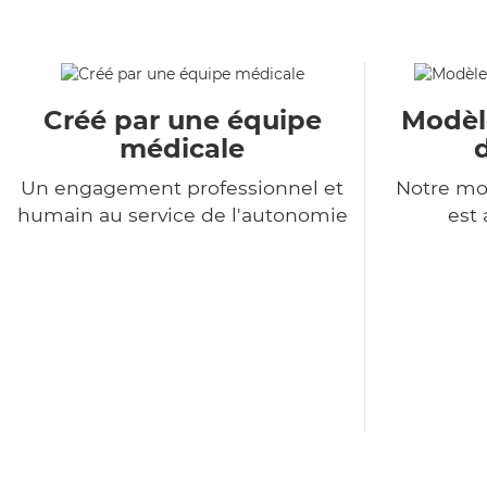
Créé par une équipe
Modèl
médicale
Un engagement professionnel et
Notre mo
humain au service de l'autonomie
est 