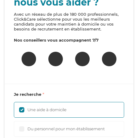
nous vous aider ?
Avec un réseau de plus de 180 000 professionnels,
Click&Care sélectionne pour vous les meilleurs
candidats pour votre maintien à domicile ou vos
besoins de recrutement en établissement.
Nos conseillers vous accompagnent 7/7
Je recherche
Une aide à domicile
Du personnel pour mon établissement