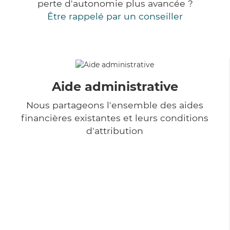
perte d'autonomie plus avancée ?
Être rappelé par un conseiller
Aide administrative
Nous partageons l'ensemble des aides
financières existantes et leurs conditions
d'attribution