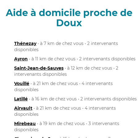
Aide à domicile proche de
Doux
Thénezay
• à 7 km de chez vous • 2 intervenants
disponibles
Ayron
• à 11 km de chez vous • 2 intervenants disponibles
Saint-Jean-de-Sauves
• à 12 km de chez vous • 2
intervenants disponibles
Vouillé
• à 21 km de chez vous • 4 intervenants
disponibles
Latillé
• à 16 km de chez vous • 2 intervenants disponibles
Airvault
• à 21 km de chez vous • 4 intervenants
disponibles
Mirebeau
• à 19 km de chez vous • 3 intervenants
disponibles