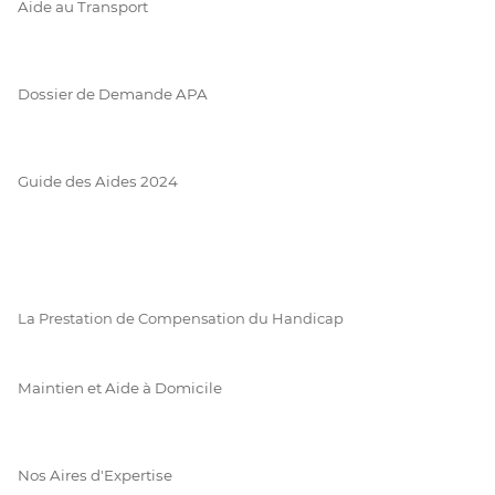
Aide au Transport
Dossier de Demande APA
Guide des Aides 2024
La Prestation de Compensation du Handicap
Maintien et Aide à Domicile
Nos Aires d'Expertise