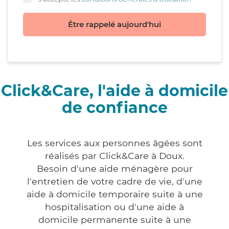
Être rappelé aujourd'hui
Click&Care, l'aide à domicile
de confiance
Les services aux personnes âgées sont
réalisés par Click&Care à Doux.
Besoin d'une aide ménagère pour
l'entretien de votre cadre de vie, d'une
aide à domicile temporaire suite à une
hospitalisation ou d'une aide à
domicile permanente suite à une