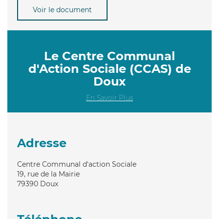
Voir le document
Le Centre Communal
d'Action Sociale (CCAS) de
Doux
En Savoir Plus
Adresse
Centre Communal d'action Sociale
19, rue de la Mairie
79390
Doux