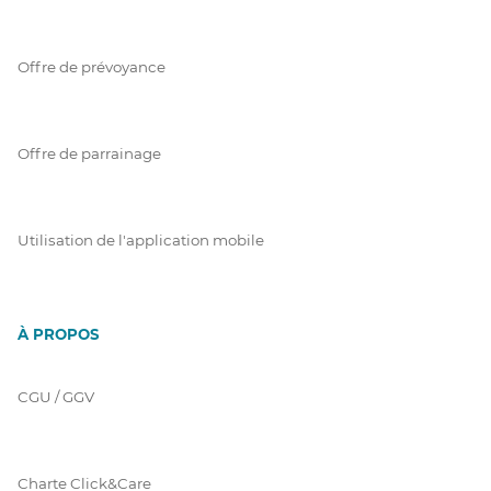
Offre de prévoyance
Offre de parrainage
Utilisation de l'application mobile
À PROPOS
CGU / GGV
Charte Click&Care