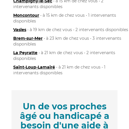
Champigny-le-Sec
• à 15 km de chez vous • 2
intervenants disponibles
Moncontour
• à 15 km de chez vous • 1 intervenants
disponibles
Vasles
• à 19 km de chez vous • 2 intervenants disponibles
Brem-sur-Mer
• à 23 km de chez vous • 3 intervenants
disponibles
La Peyratte
• à 21 km de chez vous • 2 intervenants
disponibles
Saint-Loup-Lamairé
• à 21 km de chez vous • 1
intervenants disponibles
Un de vos proches
âgé ou handicapé a
besoin d'une aide à