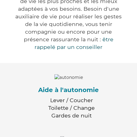
de vie les plus proches et les mieux
adaptées à vos besoins. Besoin d'une
auxiliaire de vie pour réaliser les gestes
de la vie quotidienne, vous tenir
compagnie ou encore pour une
présence rassurante la nuit :
être
rappelé par un conseiller
Aide à l'autonomie
Lever / Coucher
Toilette / Change
Gardes de nuit