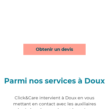
Obtenir un devis
Parmi nos services à Doux
Click&Care intervient à Doux en vous
mettant en contact avec les auxiliaires