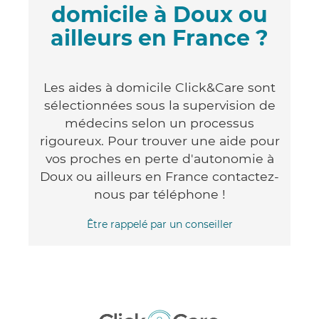
domicile à Doux ou
ailleurs en France ?
Les aides à domicile Click&Care sont
sélectionnées sous la supervision de
médecins selon un processus
rigoureux. Pour trouver une aide pour
vos proches en perte d'autonomie à
Doux ou ailleurs en France contactez-
nous par téléphone !
Être rappelé par un conseiller