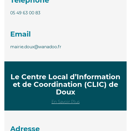
Téléphone
05 49 63 00 83
Email
mairie.doux@wanadoo.fr
Le Centre Local d’Information
et de Coordination (CLIC) de
Doux
En Savoir Plus
Adresse