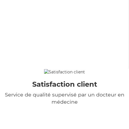
Satisfaction client
Service de qualité supervisé par un docteur en
médecine