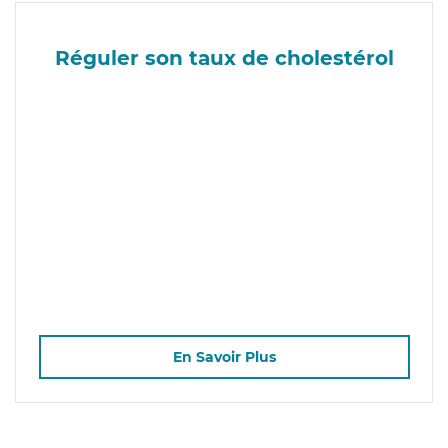
Réguler son taux de cholestérol
En Savoir Plus