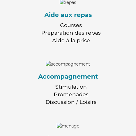
Aide aux repas
Courses
Préparation des repas
Aide à la prise
Accompagnement
Stimulation
Promenades
Discussion / Loisirs