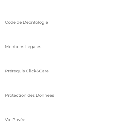
Code de Déontologie
Mentions Légales
Prérequis Click&Care
Protection des Données
Vie Privée