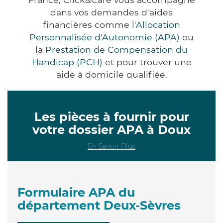
dans vos demandes d'aides
financières comme
l'Allocation
Personnalisée d'Autonomie (APA)
ou
la
Prestation de Compensation du
Handicap (PCH)
et pour trouver une
aide à domicile qualifiée.
Les pièces à fournir pour
votre dossier APA à Doux
En Savoir Plus
Formulaire APA du
département Deux-Sèvres