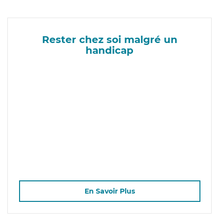
Rester chez soi malgré un
handicap
En Savoir Plus