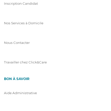
Inscription Candidat
Nos Services à Domicile
Nous Contacter
Travailler chez Click&Care
BON À SAVOIR
Aide Administrative