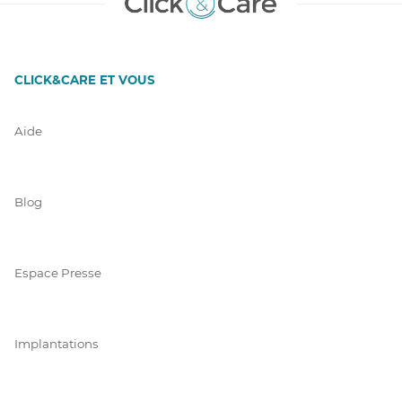
CLICK&CARE ET VOUS
Aide
Blog
Espace Presse
Implantations