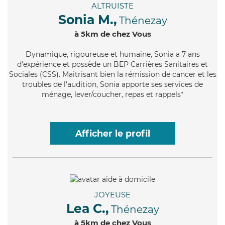
ALTRUISTE
Sonia M.,
Thénezay
à 5km de chez Vous
Dynamique
, rigoureuse et humaine, Sonia a 7 ans
d'expérience et possède un BEP Carrières Sanitaires et
Sociales (CSS). Maitrisant bien la rémission de cancer et les
troubles de l'audition, Sonia apporte ses services de
ménage, lever/coucher, repas et rappels*
Afficher le profil
JOYEUSE
Lea C.,
Thénezay
à 5km de chez Vous