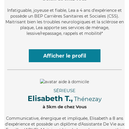
Infatiguable
, joyeuse et fiable, Lea a 4 ans d'expérience et
possède un BEP Carrières Sanitaires et Sociales (CSS).
Maitrisant bien les troubles neurologiques et la sclérose en
plaque, Lea apporte ses services de ménage,
lessive/repassage, rappels et mobilité*
Afficher le profil
SÉRIEUSE
Elisabeth T.,
Thénezay
à 5km de chez Vous
Communicative
, énergique et impliquée, Elisabeth a 8 ans
d'expérience et possède un diplôme d'Assistante De Vie aux