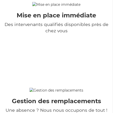
Mise en place immédiate
Des intervenants qualifiés disponibles près de
chez vous
Gestion des remplacements
Une absence ? Nous nous occupons de tout !