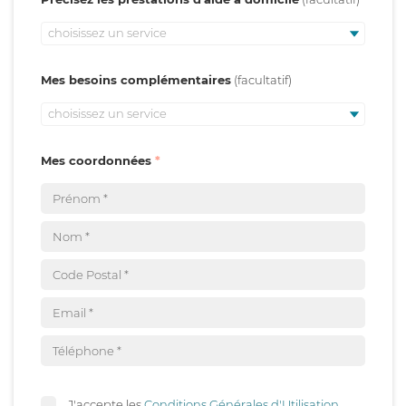
choisissez un service
Mes besoins complémentaires
choisissez un service
Mes coordonnées
J'accepte les
Conditions Générales d'Utilisation