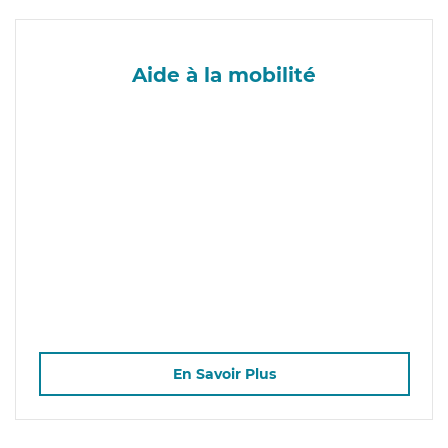
Aide à la mobilité
En Savoir Plus