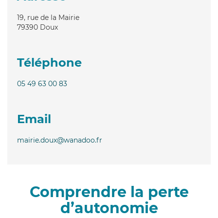
19, rue de la Mairie
79390
Doux
Téléphone
05 49 63 00 83
Email
mairie.doux@wanadoo.fr
Comprendre la perte
d’autonomie