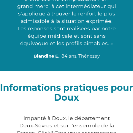
grand merci à cet intermédiateur qui
s'applique à trouver le renfort le plus
admissible à la situation exprimée.
Les réponses sont réalisées par notre
équipe médicale et sont sans
équivoque et les profils aimables. »
Blandine E.
, 84 ans, Thénezay
Informations pratiques pour
Doux
Impanté à Doux, le département
Deux-Sèvres et sur l'ensemble de la
France, Click&Care vous accompagne