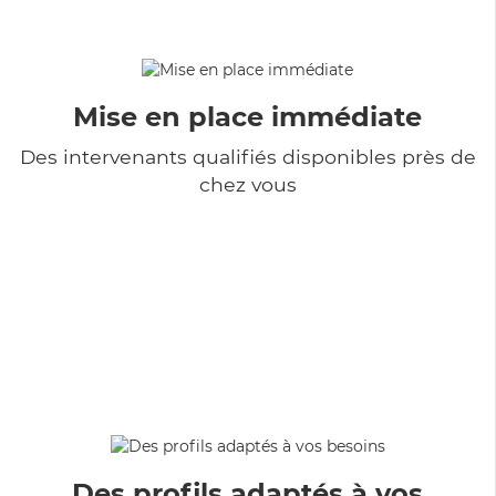
Mise en place immédiate
Des intervenants qualifiés disponibles près de
chez vous
Des profils adaptés à vos