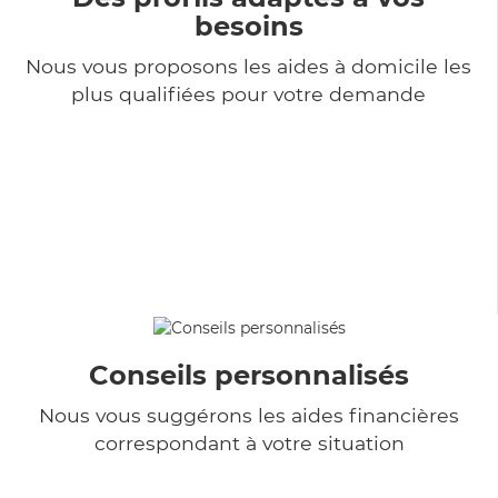
besoins
Nous vous proposons les aides à domicile les
plus qualifiées pour votre demande
Conseils personnalisés
Nous vous suggérons les aides financières
correspondant à votre situation