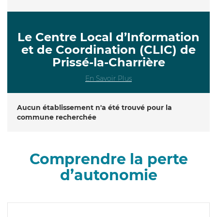
Le Centre Local d’Information
et de Coordination (CLIC) de
Prissé-la-Charrière
En Savoir Plus
Aucun établissement n'a été trouvé pour la
commune recherchée
Comprendre la perte
d’autonomie