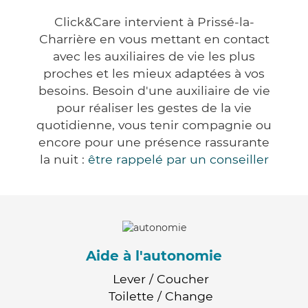
Click&Care intervient à Prissé-la-
Charrière en vous mettant en contact
avec les auxiliaires de vie les plus
proches et les mieux adaptées à vos
besoins. Besoin d'une auxiliaire de vie
pour réaliser les gestes de la vie
quotidienne, vous tenir compagnie ou
encore pour une présence rassurante
la nuit :
être rappelé par un conseiller
Aide à l'autonomie
Lever / Coucher
Toilette / Change