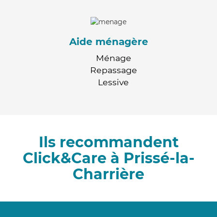
Aide ménagère
Ménage
Repassage
Lessive
Ils recommandent
Click&Care à Prissé-la-
Charrière