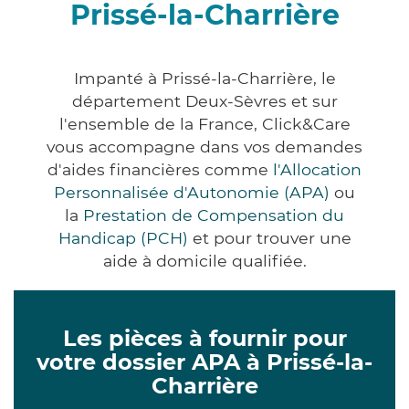
Prissé-la-Charrière
Impanté à Prissé-la-Charrière, le
département Deux-Sèvres et sur
l'ensemble de la France, Click&Care
vous accompagne dans vos demandes
d'aides financières comme
l'Allocation
Personnalisée d'Autonomie (APA)
ou
la
Prestation de Compensation du
Handicap (PCH)
et pour trouver une
aide à domicile qualifiée.
Les pièces à fournir pour
votre dossier APA à Prissé-la-
Charrière