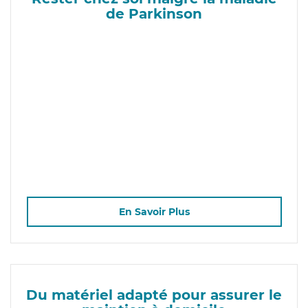
de Parkinson
En Savoir Plus
Du matériel adapté pour assurer le