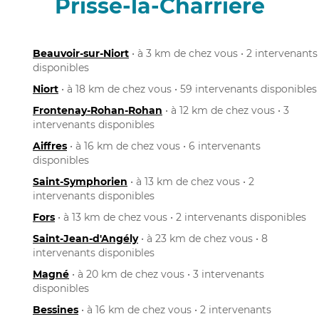
Prissé-la-Charrière
Beauvoir-sur-Niort
• à 3 km de chez vous • 2 intervenants
disponibles
Niort
• à 18 km de chez vous • 59 intervenants disponibles
Frontenay-Rohan-Rohan
• à 12 km de chez vous • 3
intervenants disponibles
Aiffres
• à 16 km de chez vous • 6 intervenants
disponibles
Saint-Symphorien
• à 13 km de chez vous • 2
intervenants disponibles
Fors
• à 13 km de chez vous • 2 intervenants disponibles
Saint-Jean-d'Angély
• à 23 km de chez vous • 8
intervenants disponibles
Magné
• à 20 km de chez vous • 3 intervenants
disponibles
Bessines
• à 16 km de chez vous • 2 intervenants