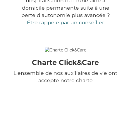
hospitalisation ou d'une aide à
domicile permanente suite à une
perte d'autonomie plus avancée ?
Être rappelé par un conseiller
Charte Click&Care
L'ensemble de nos auxiliaires de vie ont
accepté notre charte