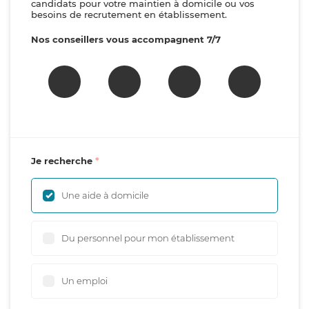
candidats pour votre maintien à domicile ou vos
besoins de recrutement en établissement.
Nos conseillers vous accompagnent 7/7
Je recherche
Une aide à domicile
Du personnel pour mon établissement
Un emploi