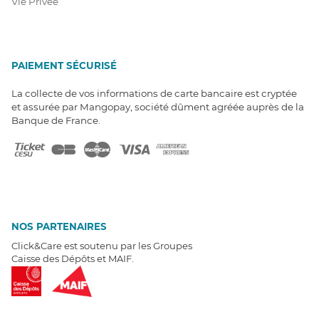
Vie Privée
PAIEMENT SÉCURISÉ
La collecte de vos informations de carte bancaire est cryptée
et assurée par Mangopay, société dûment agréée auprès de la
Banque de France.
NOS PARTENAIRES
Click&Care est soutenu par les Groupes
Caisse des Dépôts et MAIF.