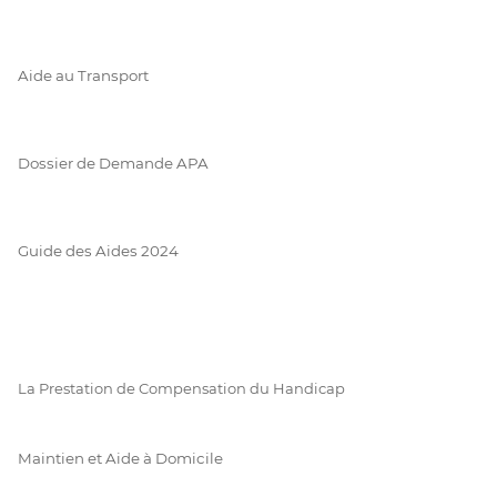
Aide au Transport
Dossier de Demande APA
Guide des Aides 2024
La Prestation de Compensation du Handicap
Maintien et Aide à Domicile