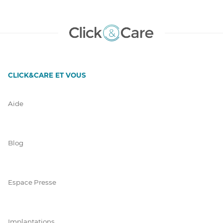
CLICK&CARE ET VOUS
Aide
Blog
Espace Presse
Implantations