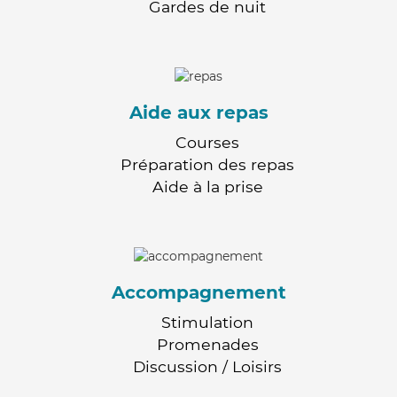
Gardes de nuit
Aide aux repas
Courses
Préparation des repas
Aide à la prise
Accompagnement
Stimulation
Promenades
Discussion / Loisirs