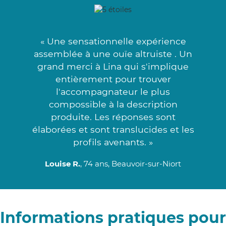
« Une sensationnelle expérience
assemblée à une ouïe altruiste . Un
grand merci à Lina qui s'implique
entièrement pour trouver
l'accompagnateur le plus
compossible à la description
produite. Les réponses sont
élaborées et sont translucides et les
profils avenants. »
Louise R.
, 74 ans, Beauvoir-sur-Niort
Informations pratiques pour