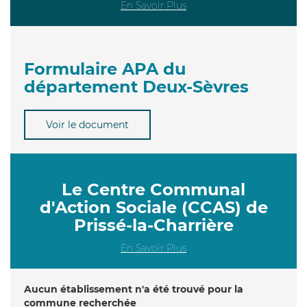
En Savoir Plus
Formulaire APA du
département Deux-Sèvres
Voir le document
Le Centre Communal
d'Action Sociale (CCAS) de
Prissé-la-Charrière
En Savoir Plus
Aucun établissement n'a été trouvé pour la
commune recherchée