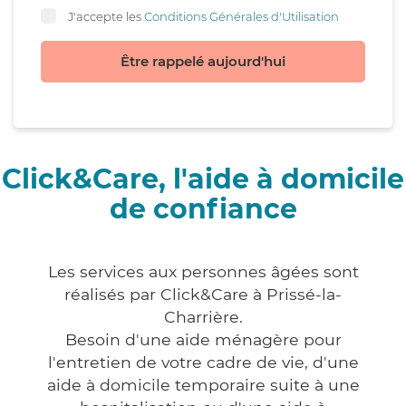
J'accepte les
Conditions Générales d'Utilisation
Être rappelé aujourd'hui
Click&Care, l'aide à domicile
de confiance
Les services aux personnes âgées sont
réalisés par Click&Care à Prissé-la-
Charrière.
Besoin d'une aide ménagère pour
l'entretien de votre cadre de vie, d'une
aide à domicile temporaire suite à une