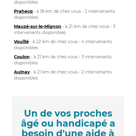
disponibles
Prahecq
• à 18 km de chez vous • 2 intervenants
disponibles
Mauzé-sur-le-Mignon
• à 21 km de chez vous • 3
intervenants disponibles
Vouillé
• à 22 km de chez vous • 4 intervenants
disponibles
Coulon
• à 21 km de chez vous • 3 intervenants
disponibles
Aulnay
• à 21 km de chez vous • 2 intervenants
disponibles
Un de vos proches
âgé ou handicapé a
besoin d'une aide à