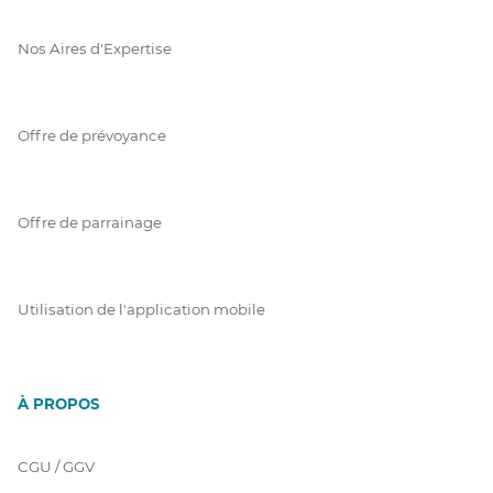
Nos Aires d'Expertise
Offre de prévoyance
Offre de parrainage
Utilisation de l'application mobile
À PROPOS
CGU / GGV