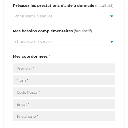
Précisez les prestations d'aide à domicile
choisissez un service
Mes besoins complémentaires
choisissez un service
Mes coordonnées