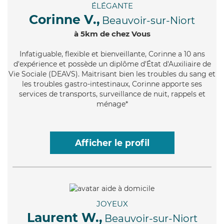
ÉLÉGANTE
Corinne V.,
Beauvoir-sur-Niort
à 5km de chez Vous
Infatiguable
, flexible et bienveillante, Corinne a 10 ans
d'expérience et possède un diplôme d'État d'Auxiliaire de
Vie Sociale (DEAVS). Maitrisant bien les troubles du sang et
les troubles gastro-intestinaux, Corinne apporte ses
services de transports, surveillance de nuit, rappels et
ménage*
Afficher le profil
JOYEUX
Laurent W.,
Beauvoir-sur-Niort