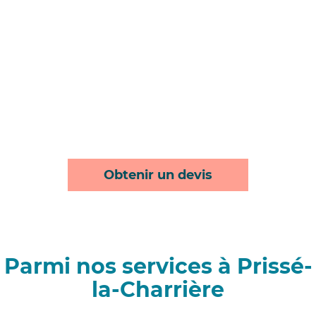
Obtenir un devis
Parmi nos services à Prissé-
la-Charrière