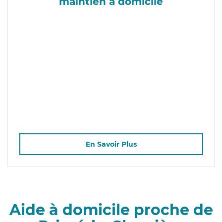
maintien à domicile
En Savoir Plus
Aide à domicile proche de