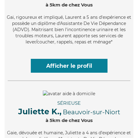
à 5km de chez Vous
Gai
, rigoureux et impliqué, Laurent a 5 ans d'expérience et
possède un diplôme d'Assistante De Vie Dépendance
(ADVD). Maitrisant bien l'incontinence urinaire et les
troubles moteurs, Laurent apporte ses services de
lever/coucher, rappels, repas et ménage*
Afficher le profil
SÉRIEUSE
Juliette K.,
Beauvoir-sur-Niort
à 5km de chez Vous
Gaie
, dévouée et humaine, Juliette a 4 ans d'expérience et