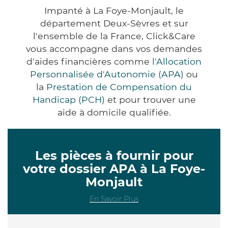
Impanté à La Foye-Monjault, le
département Deux-Sèvres et sur
l'ensemble de la France, Click&Care
vous accompagne dans vos demandes
d'aides financières comme
l'Allocation
Personnalisée d'Autonomie (APA)
ou
la
Prestation de Compensation du
Handicap (PCH)
et pour trouver une
aide à domicile qualifiée.
Les pièces à fournir pour
votre dossier APA à La Foye-
Monjault
En Savoir Plus