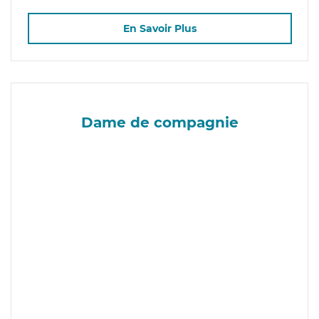
En Savoir Plus
Dame de compagnie