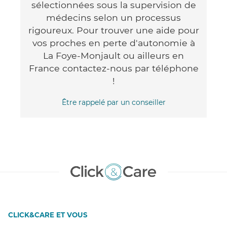
sélectionnées sous la supervision de
médecins selon un processus
rigoureux. Pour trouver une aide pour
vos proches en perte d'autonomie à
La Foye-Monjault ou ailleurs en
France contactez-nous par téléphone
!
Être rappelé par un conseiller
CLICK&CARE ET VOUS