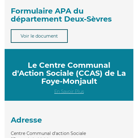
Formulaire APA du
département Deux-Sèvres
Voir le document
Le Centre Communal
d'Action Sociale (CCAS) de La
Foye-Monjault
En Savoir Plus
Adresse
Centre Communal d'action Sociale