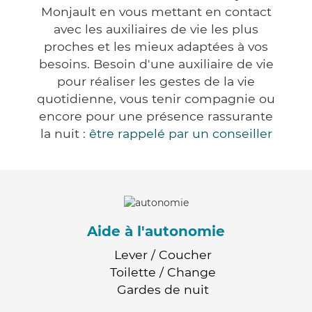
Monjault en vous mettant en contact
avec les auxiliaires de vie les plus
proches et les mieux adaptées à vos
besoins. Besoin d'une auxiliaire de vie
pour réaliser les gestes de la vie
quotidienne, vous tenir compagnie ou
encore pour une présence rassurante
la nuit :
être rappelé par un conseiller
Aide à l'autonomie
Lever / Coucher
Toilette / Change
Gardes de nuit