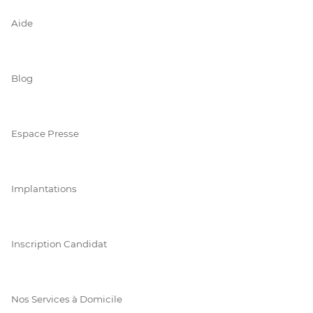
Aide
Blog
Espace Presse
Implantations
Inscription Candidat
Nos Services à Domicile