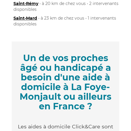
Saint-Rémy
• à 20 km de chez vous • 2 intervenants
disponibles
Saint-Mard
• à 23 km de chez vous • 1 intervenants
disponibles
Un de vos proches
âgé ou handicapé a
besoin d'une aide à
domicile à La Foye-
Monjault ou ailleurs
en France ?
Les aides à domicile Click&Care sont