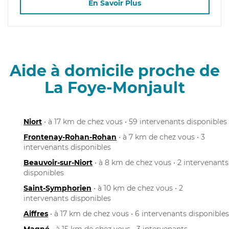
En Savoir Plus
Aide à domicile proche de
La Foye-Monjault
Niort
• à 17 km de chez vous • 59 intervenants disponibles
Frontenay-Rohan-Rohan
• à 7 km de chez vous • 3
intervenants disponibles
Beauvoir-sur-Niort
• à 8 km de chez vous • 2 intervenants
disponibles
Saint-Symphorien
• à 10 km de chez vous • 2
intervenants disponibles
Aiffres
• à 17 km de chez vous • 6 intervenants disponibles
Magné
• à 15 km de chez vous • 3 intervenants