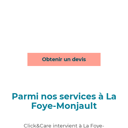
Obtenir un devis
Parmi nos services à La
Foye-Monjault
Click&Care intervient à La Foye-