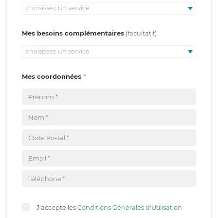
choisissez un service
Mes besoins complémentaires
choisissez un service
Mes coordonnées
J'accepte les
Conditions Générales d'Utilisation