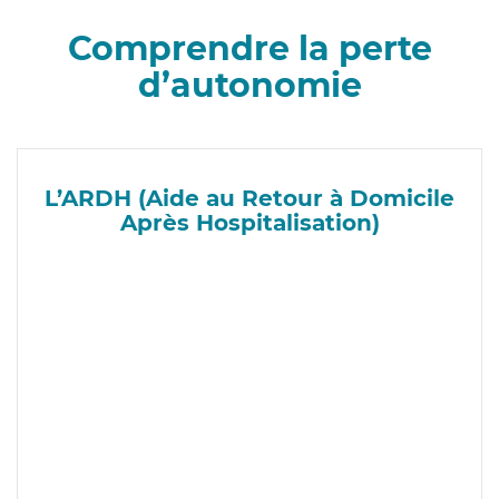
Comprendre la perte
d’autonomie
L’ARDH (Aide au Retour à Domicile
Après Hospitalisation)