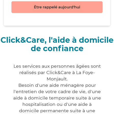
Être rappelé aujourd'hui
Click&Care, l'aide à domicile
de confiance
Les services aux personnes âgées sont
réalisés par Click&Care à La Foye-
Monjault.
Besoin d'une aide ménagère pour
l'entretien de votre cadre de vie, d'une
aide à domicile temporaire suite à une
hospitalisation ou d'une aide à
domicile permanente suite à une