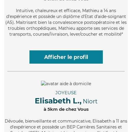
Intuitive
, chaleureux et efficace, Mathieu a 14 ans
d'expérience et possède un diplôme d'Etat d'aide-soignant
(AS). Maitrisant bien la convalescence postopératoire et les
troubles orthopédiques, Mathieu apporte ses services de
transports, courses/livraison, lever/coucher et mobilité*
Afficher le profil
JOYEUSE
Elisabeth L.,
Niort
à 5km de chez Vous
Dévouée
, bienveillante et communicative, Elisabeth a 11 ans
d'expérience et possède un BEP Carrières Sanitaires et