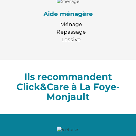
Aide ménagère
Ménage
Repassage
Lessive
Ils recommandent
Click&Care à La Foye-
Monjault