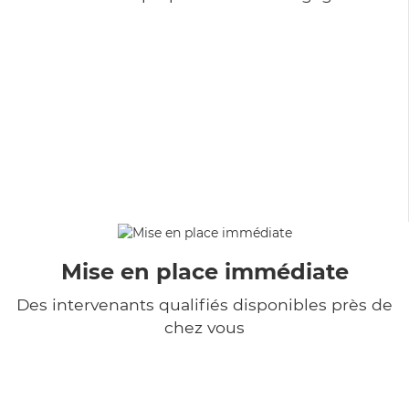
Mise en place immédiate
Des intervenants qualifiés disponibles près de
chez vous