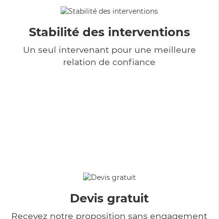
Stabilité des interventions
Un seul intervenant pour une meilleure
relation de confiance
Devis gratuit
Recevez notre proposition sans engagement