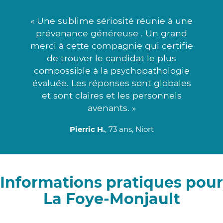
« Une sublime sériosité réunie à une
prévenance généreuse . Un grand
merci à cette compagnie qui certifie
de trouver le candidat le plus
compossible à la psychopathologie
évaluée. Les réponses sont globales
et sont claires et les personnels
avenants. »
Pierric H.
, 73 ans, Niort
Informations pratiques pour
La Foye-Monjault