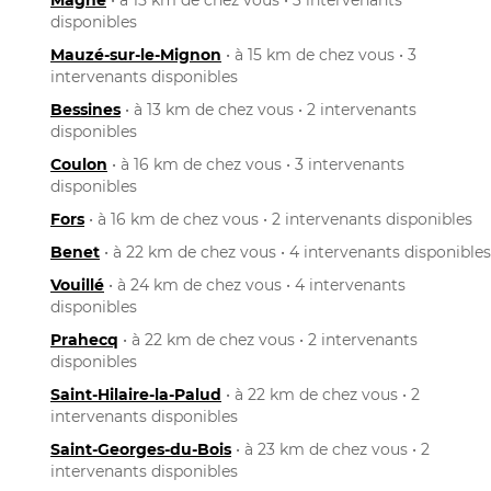
disponibles
Mauzé-sur-le-Mignon
• à 15 km de chez vous • 3
intervenants disponibles
Bessines
• à 13 km de chez vous • 2 intervenants
disponibles
Coulon
• à 16 km de chez vous • 3 intervenants
disponibles
Fors
• à 16 km de chez vous • 2 intervenants disponibles
Benet
• à 22 km de chez vous • 4 intervenants disponibles
Vouillé
• à 24 km de chez vous • 4 intervenants
disponibles
Prahecq
• à 22 km de chez vous • 2 intervenants
disponibles
Saint-Hilaire-la-Palud
• à 22 km de chez vous • 2
intervenants disponibles
Saint-Georges-du-Bois
• à 23 km de chez vous • 2
intervenants disponibles