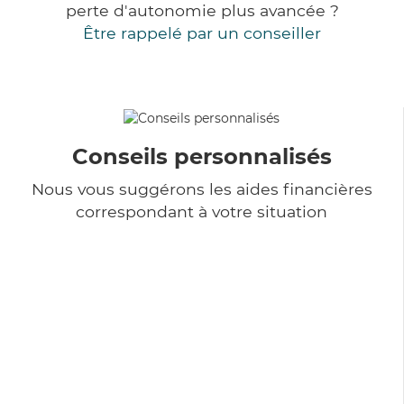
perte d'autonomie plus avancée ?
Être rappelé par un conseiller
Conseils personnalisés
Nous vous suggérons les aides financières
correspondant à votre situation