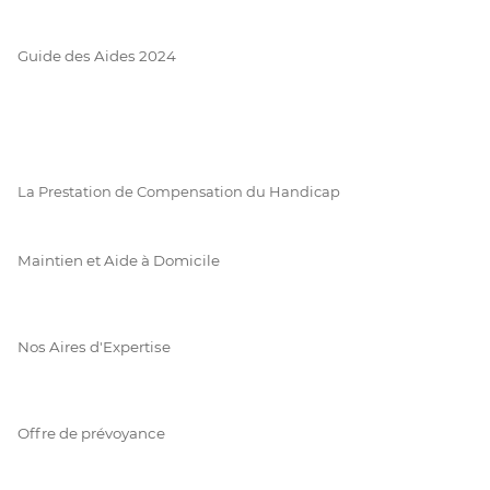
Guide des Aides 2024
La Prestation de Compensation du Handicap
Maintien et Aide à Domicile
Nos Aires d'Expertise
Offre de prévoyance