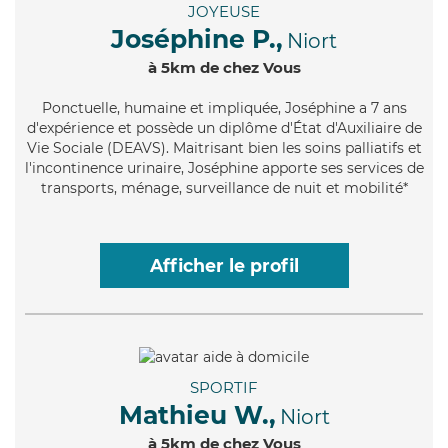
JOYEUSE
Joséphine P.,
Niort
à 5km de chez Vous
Ponctuelle
, humaine et impliquée, Joséphine a 7 ans
d'expérience et possède un diplôme d'État d'Auxiliaire de
Vie Sociale (DEAVS). Maitrisant bien les soins palliatifs et
l'incontinence urinaire, Joséphine apporte ses services de
transports, ménage, surveillance de nuit et mobilité*
Afficher le profil
SPORTIF
Mathieu W.,
Niort
à 5km de chez Vous