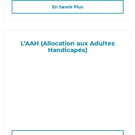
En Savoir Plus
L’AAH (Allocation aux Adultes
Handicapés)