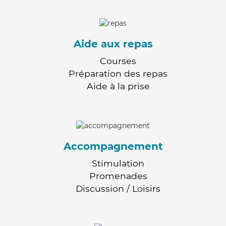
Aide aux repas
Courses
Préparation des repas
Aide à la prise
Accompagnement
Stimulation
Promenades
Discussion / Loisirs