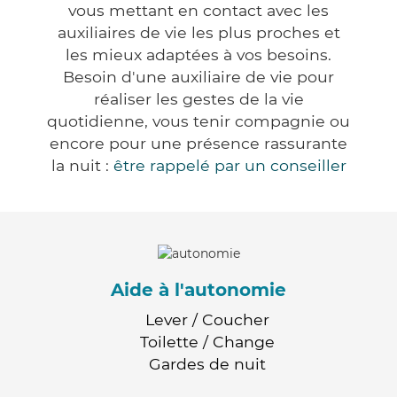
vous mettant en contact avec les
auxiliaires de vie les plus proches et
les mieux adaptées à vos besoins.
Besoin d'une auxiliaire de vie pour
réaliser les gestes de la vie
quotidienne, vous tenir compagnie ou
encore pour une présence rassurante
la nuit :
être rappelé par un conseiller
Aide à l'autonomie
Lever / Coucher
Toilette / Change
Gardes de nuit