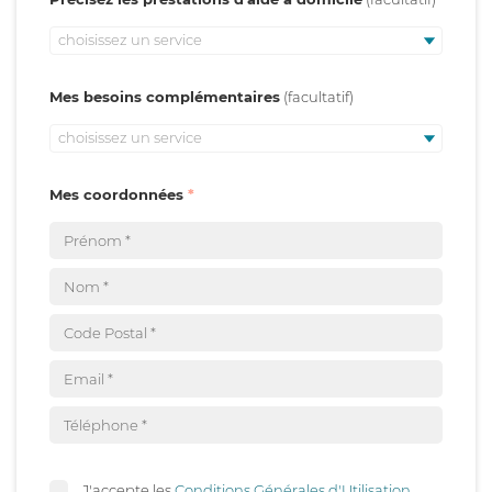
choisissez un service
Mes besoins complémentaires
choisissez un service
Mes coordonnées
J'accepte les
Conditions Générales d'Utilisation