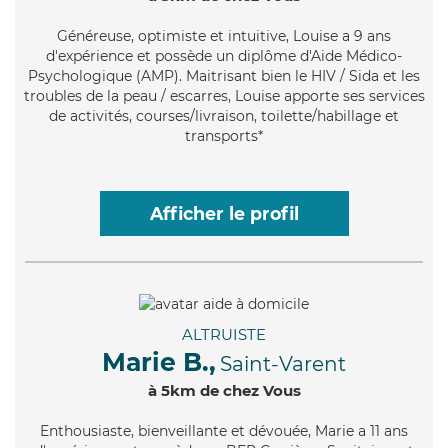
Généreuse
, optimiste et intuitive, Louise a 9 ans
d'expérience et possède un diplôme d'Aide Médico-
Psychologique (AMP). Maitrisant bien le HIV / Sida et les
troubles de la peau / escarres, Louise apporte ses services
de activités, courses/livraison, toilette/habillage et
transports*
Afficher le profil
ALTRUISTE
Marie B.,
Saint-Varent
à 5km de chez Vous
Enthousiaste
, bienveillante et dévouée, Marie a 11 ans