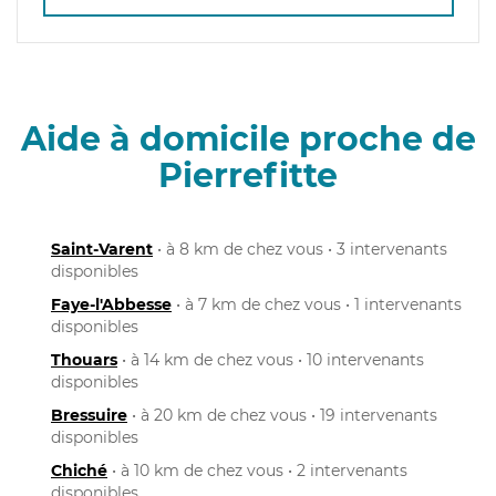
Aide à domicile proche de
Pierrefitte
Saint-Varent
• à 8 km de chez vous • 3 intervenants
disponibles
Faye-l'Abbesse
• à 7 km de chez vous • 1 intervenants
disponibles
Thouars
• à 14 km de chez vous • 10 intervenants
disponibles
Bressuire
• à 20 km de chez vous • 19 intervenants
disponibles
Chiché
• à 10 km de chez vous • 2 intervenants
disponibles