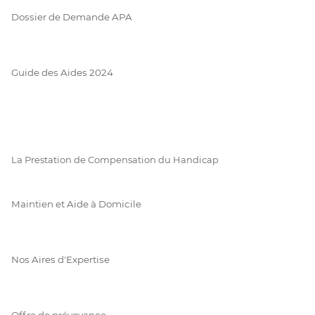
Dossier de Demande APA
Guide des Aides 2024
La Prestation de Compensation du Handicap
Maintien et Aide à Domicile
Nos Aires d'Expertise
Offre de prévoyance