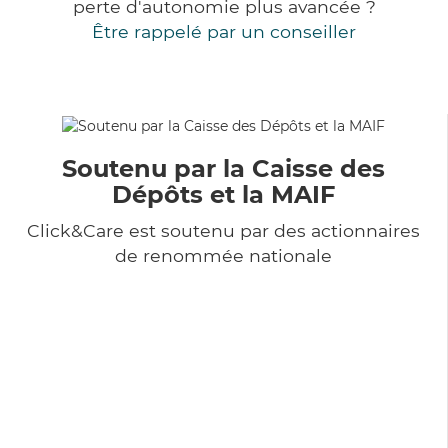
perte d'autonomie plus avancée ?
Être rappelé par un conseiller
Soutenu par la Caisse des
Dépôts et la MAIF
Click&Care est soutenu par des actionnaires
de renommée nationale