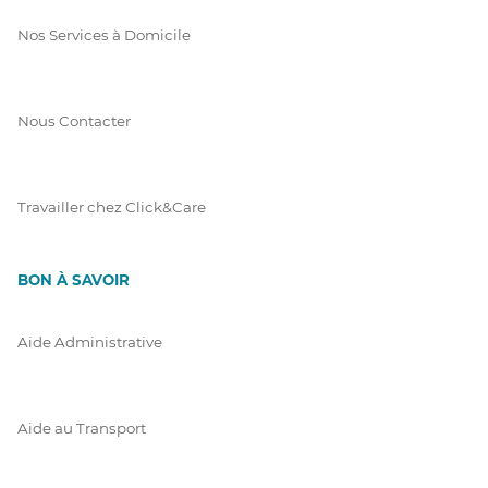
Nos Services à Domicile
Nous Contacter
Travailler chez Click&Care
BON À SAVOIR
Aide Administrative
Aide au Transport