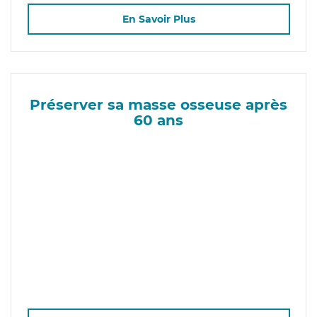
En Savoir Plus
Préserver sa masse osseuse après
60 ans