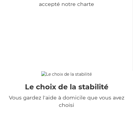
accepté notre charte
Le choix de la stabilité
Vous gardez l'aide à domicile que vous avez
choisi