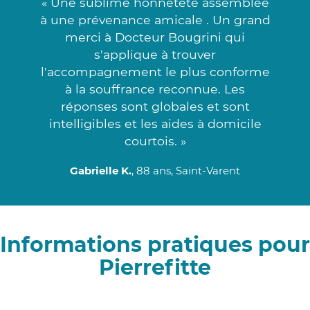
« Une sublime honnêteté assemblée
à une prévenance amicale . Un grand
merci à Docteur Bougrini qui
s'applique à trouver
l'accompagnement le plus conforme
à la souffrance reconnue. Les
réponses sont globales et sont
intelligibles et les aides à domicile
courtois. »
Gabrielle K.
, 88 ans, Saint-Varent
Informations pratiques pour
Pierrefitte