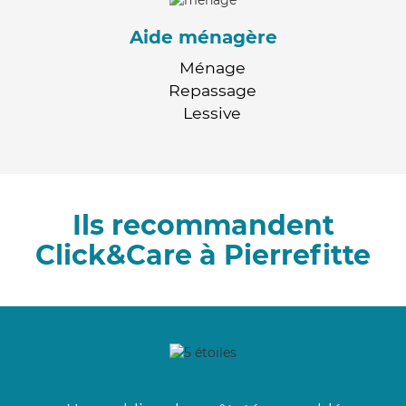
Aide ménagère
Ménage
Repassage
Lessive
Ils recommandent
Click&Care à Pierrefitte