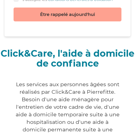
Être rappelé aujourd'hui
Click&Care, l'aide à domicile
de confiance
Les services aux personnes âgées sont
réalisés par Click&Care à Pierrefitte.
Besoin d'une aide ménagère pour
l'entretien de votre cadre de vie, d'une
aide à domicile temporaire suite à une
hospitalisation ou d'une aide à
domicile permanente suite à une