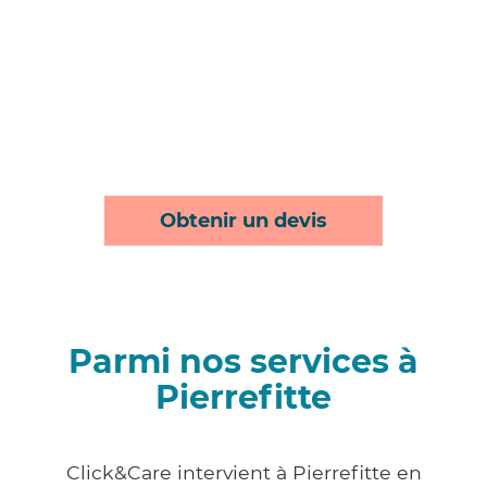
Obtenir un devis
Parmi nos services à
Pierrefitte
Click&Care intervient à Pierrefitte en