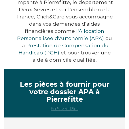
Impanté à Pierrefitte, le département
Deux-Sèvres et sur l'ensemble de la
France, Click&Care vous accompagne
dans vos demandes d'aides
financières comme
l'Allocation
Personnalisée d'Autonomie (APA)
ou
la
Prestation de Compensation du
Handicap (PCH)
et pour trouver une
aide à domicile qualifiée.
Les pièces à fournir pour
votre dossier APA à
Pierrefitte
En Savoir Plus