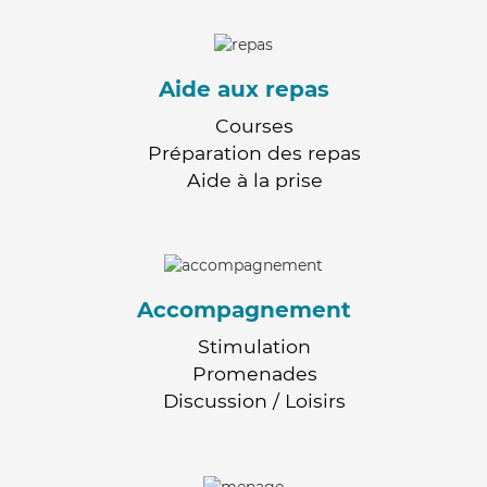
Aide aux repas
Courses
Préparation des repas
Aide à la prise
Accompagnement
Stimulation
Promenades
Discussion / Loisirs