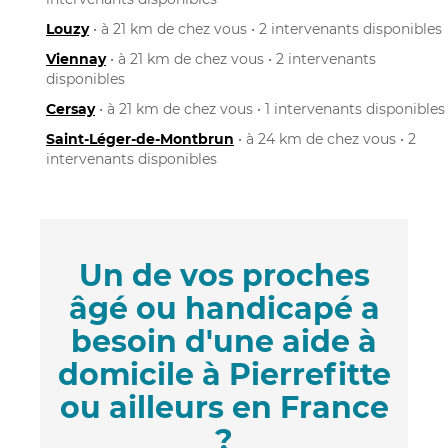
Louzy
• à 21 km de chez vous • 2 intervenants disponibles
Viennay
• à 21 km de chez vous • 2 intervenants
disponibles
Cersay
• à 21 km de chez vous • 1 intervenants disponibles
Saint-Léger-de-Montbrun
• à 24 km de chez vous • 2
intervenants disponibles
Un de vos proches
âgé ou handicapé a
besoin d'une aide à
domicile à Pierrefitte
ou ailleurs en France
?