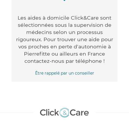
Les aides à domicile Click&Care sont
sélectionnées sous la supervision de
médecins selon un processus
rigoureux. Pour trouver une aide pour
vos proches en perte d'autonomie à
Pierrefitte ou ailleurs en France
contactez-nous par téléphone !
Être rappelé par un conseiller