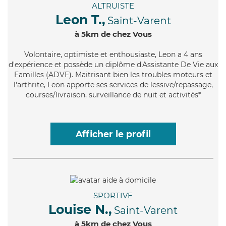
ALTRUISTE
Leon T.,
Saint-Varent
à 5km de chez Vous
Volontaire
, optimiste et enthousiaste, Leon a 4 ans
d'expérience et possède un diplôme d'Assistante De Vie aux
Familles (ADVF). Maitrisant bien les troubles moteurs et
l'arthrite, Leon apporte ses services de lessive/repassage,
courses/livraison, surveillance de nuit et activités*
Afficher le profil
SPORTIVE
Louise N.,
Saint-Varent
à 5km de chez Vous