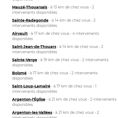
Mauzé-Thouarsais
• à 13 km de chez vous • 2
intervenants disponibles
Sainte-Radegonde
• à 14 km de chez vous • 2
intervenants disponibles
Airvault
• à 17 km de chez vous • 4 intervenants
disponibles
Saint-Jean-de-Thouars
• à 14 km de chez vous • 2
intervenants disponibles
Sainte-Verge
• à 19 km de chez vous • 2 intervenants
disponibles
Boismé
• à 17 km de chez vous • 2 intervenants
disponibles
Saint-Loup-Lamairé
• à 17 km de chez vous • 1
intervenants disponibles
Argenton-l'Église
• à 21 km de chez vous • 2 intervenants
disponibles
Argenton-les-Vallées
• à 21 km de chez vous • 2
intervenants disponibles