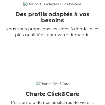
Des profils adaptés à vos
besoins
Nous vous proposons les aides à domicile les
plus qualifiées pour votre demande
Charte Click&Care
L'ensemble de nos auxiliaires de vie ont