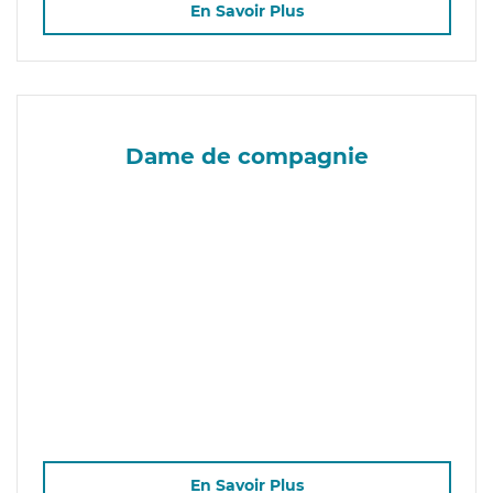
En Savoir Plus
Dame de compagnie
En Savoir Plus