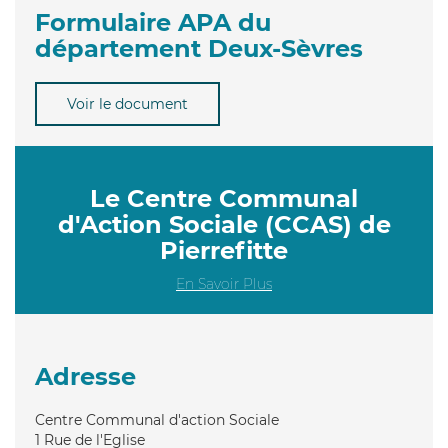
Formulaire APA du
département Deux-Sèvres
Voir le document
Le Centre Communal
d'Action Sociale (CCAS) de
Pierrefitte
En Savoir Plus
Adresse
Centre Communal d'action Sociale
1 Rue de l'Eglise