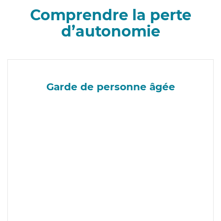
Comprendre la perte
d’autonomie
Garde de personne âgée