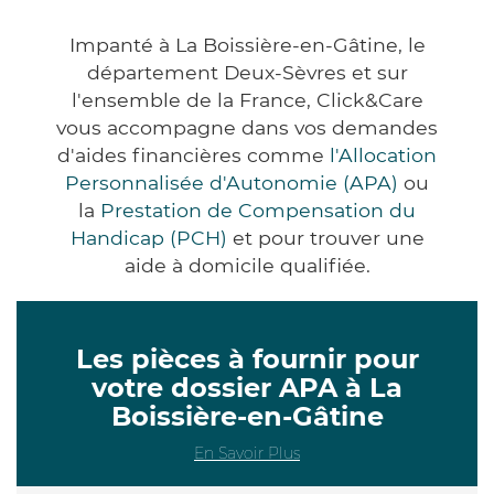
Impanté à La Boissière-en-Gâtine, le
département Deux-Sèvres et sur
l'ensemble de la France, Click&Care
vous accompagne dans vos demandes
d'aides financières comme
l'Allocation
Personnalisée d'Autonomie (APA)
ou
la
Prestation de Compensation du
Handicap (PCH)
et pour trouver une
aide à domicile qualifiée.
Les pièces à fournir pour
votre dossier APA à La
Boissière-en-Gâtine
En Savoir Plus