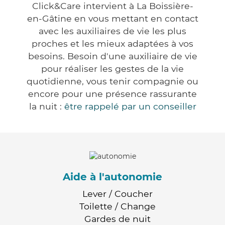
Click&Care intervient à La Boissière-
en-Gâtine en vous mettant en contact
avec les auxiliaires de vie les plus
proches et les mieux adaptées à vos
besoins. Besoin d'une auxiliaire de vie
pour réaliser les gestes de la vie
quotidienne, vous tenir compagnie ou
encore pour une présence rassurante
la nuit :
être rappelé par un conseiller
Aide à l'autonomie
Lever / Coucher
Toilette / Change
Gardes de nuit