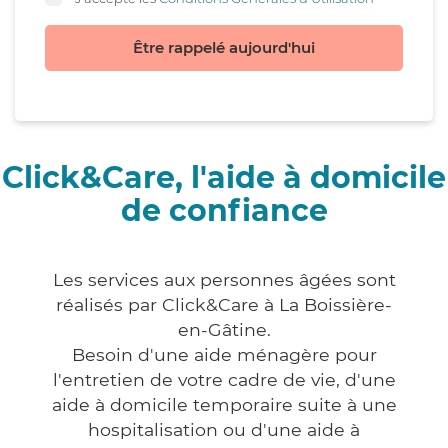
Être rappelé aujourd'hui
Click&Care, l'aide à domicile
de confiance
Les services aux personnes âgées sont
réalisés par Click&Care à La Boissière-
en-Gâtine.
Besoin d'une aide ménagère pour
l'entretien de votre cadre de vie, d'une
aide à domicile temporaire suite à une
hospitalisation ou d'une aide à