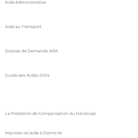
Aide Administrative
Aide au Transport
Dossier de Demande APA
Guide des Aides 2024
La Prestation de Compensation du Handicap
Maintien et Aide à Domicile