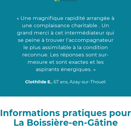
« Une magnifique rapidité arrangée à
une complaisance charitable . Un
grand merci à cet intermédiateur qui
se peine à trouver l'accompagnateur
le plus assimilable à la condition
reconnue. Les réponses sont sur-
mesure et sont exactes et les
aspirants énergiques. »
Clothilde E.
, 67 ans, Azay-sur-Thouet
Informations pratiques pour
La Boissière-en-Gâtine