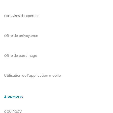
Nos Aires d'Expertise
Offre de prévoyance
Offre de parrainage
Utilisation de l'application mobile
À PROPOS
CGU / GGV