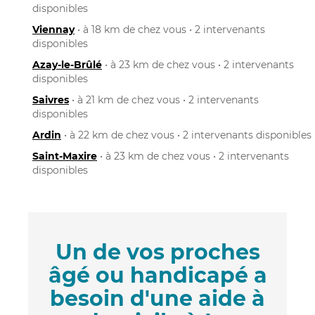
disponibles
Viennay
• à 18 km de chez vous • 2 intervenants
disponibles
Azay-le-Brûlé
• à 23 km de chez vous • 2 intervenants
disponibles
Saivres
• à 21 km de chez vous • 2 intervenants
disponibles
Ardin
• à 22 km de chez vous • 2 intervenants disponibles
Saint-Maxire
• à 23 km de chez vous • 2 intervenants
disponibles
Un de vos proches
âgé ou handicapé a
besoin d'une aide à