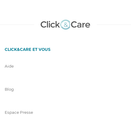
CLICK&CARE ET VOUS
Aide
Blog
Espace Presse