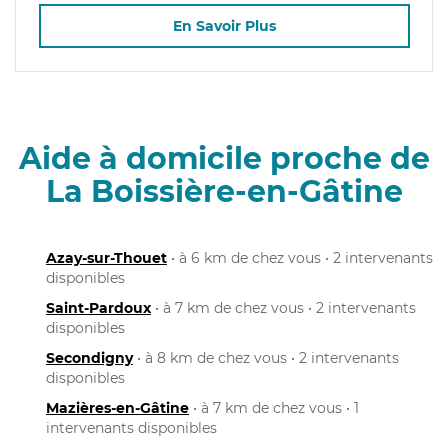
En Savoir Plus
Aide à domicile proche de
La Boissière-en-Gâtine
Azay-sur-Thouet
• à 6 km de chez vous • 2 intervenants
disponibles
Saint-Pardoux
• à 7 km de chez vous • 2 intervenants
disponibles
Secondigny
• à 8 km de chez vous • 2 intervenants
disponibles
Mazières-en-Gâtine
• à 7 km de chez vous • 1
intervenants disponibles