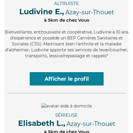
ALTRUISTE
Ludivine E.,
Azay-sur-Thouet
à 5km de chez Vous
Bienveillante
, enthousiaste et coopérative, Ludivine a 10 ans
d'expérience et possède un BEP Carrières Sanitaires et
Sociales (CSS). Maitrisant bien l'arthrite et la maladie
d'alzheimer, Ludivine apporte ses services de lever/coucher,
transports, lessive/repassage et rappels*
Afficher le profil
SÉRIEUSE
Elisabeth L.,
Azay-sur-Thouet
à 5km de chez Vous