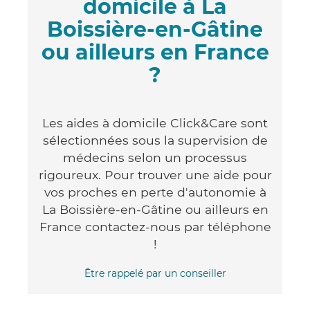
domicile à La
Boissière-en-Gâtine
ou ailleurs en France
?
Les aides à domicile Click&Care sont
sélectionnées sous la supervision de
médecins selon un processus
rigoureux. Pour trouver une aide pour
vos proches en perte d'autonomie à
La Boissière-en-Gâtine ou ailleurs en
France contactez-nous par téléphone
!
Être rappelé par un conseiller