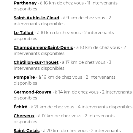
Parthenay
• à 16 km de chez vous • 11 intervenants
disponibles
Saint-Aubin-le-Cloud
• à 9 km de chez vous • 2
intervenants disponibles
Le Tallud
• à 10 km de chez vous • 2 intervenants
disponibles
Champdeniers-Saint-Denis
• à 10 km de chez vous • 2
intervenants disponibles
Châtillon-sur-Thouet
• à 17 km de chez vous • 3
intervenants disponibles
Pompaire
• à 16 km de chez vous • 2 intervenants
disponibles
Germond-Rouvre
• à 14 km de chez vous • 2 intervenants
disponibles
Échiré
• à 21 km de chez vous • 4 intervenants disponibles
Cherveux
• à 17 km de chez vous • 2 intervenants
disponibles
Saint-Gelais
• à 20 km de chez vous • 2 intervenants