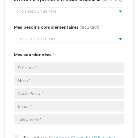
choisissez un service
Mes besoins complémentaires
choisissez un service
Mes coordonnées
J'accepte les
Conditions Générales d'Utilisation