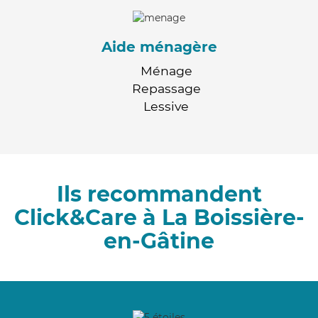
Aide ménagère
Ménage
Repassage
Lessive
Ils recommandent
Click&Care à La Boissière-
en-Gâtine