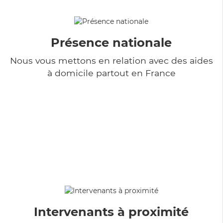
Présence nationale
Nous vous mettons en relation avec des aides
à domicile partout en France
Intervenants à proximité