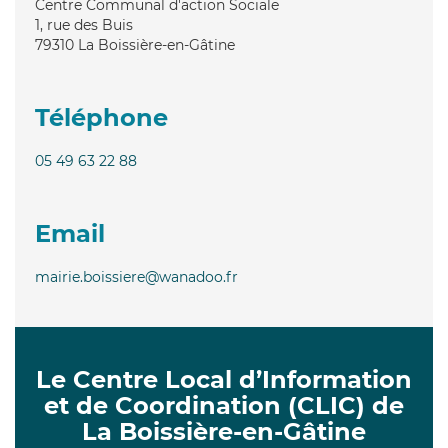
Centre Communal d'action Sociale
1, rue des Buis
79310
La Boissière-en-Gâtine
Téléphone
05 49 63 22 88
Email
mairie.boissiere@wanadoo.fr
Le Centre Local d’Information
et de Coordination (CLIC) de
La Boissière-en-Gâtine