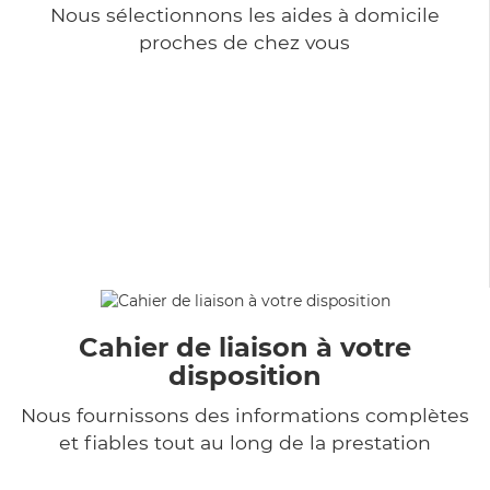
Nous sélectionnons les aides à domicile
proches de chez vous
Cahier de liaison à votre
disposition
Nous fournissons des informations complètes
et fiables tout au long de la prestation