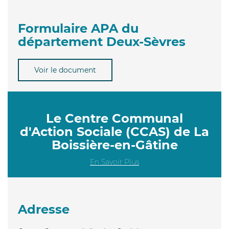
Formulaire APA du
département Deux-Sèvres
Voir le document
Le Centre Communal
d'Action Sociale (CCAS) de La
Boissière-en-Gâtine
En Savoir Plus
Adresse