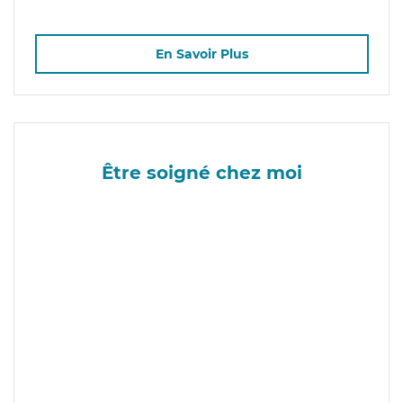
En Savoir Plus
Être soigné chez moi