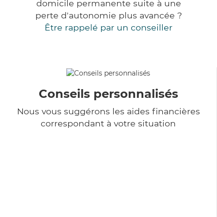
domicile permanente suite à une
perte d'autonomie plus avancée ?
Être rappelé par un conseiller
Conseils personnalisés
Nous vous suggérons les aides financières
correspondant à votre situation