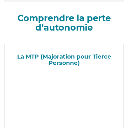
Comprendre la perte
d’autonomie
La MTP (Majoration pour Tierce
Personne)