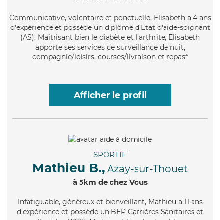
Communicative
, volontaire et ponctuelle, Elisabeth a 4 ans
d'expérience et possède un diplôme d'Etat d'aide-soignant
(AS). Maitrisant bien le diabète et l'arthrite, Elisabeth
apporte ses services de surveillance de nuit,
compagnie/loisirs, courses/livraison et repas*
Afficher le profil
SPORTIF
Mathieu B.,
Azay-sur-Thouet
à 5km de chez Vous
Infatiguable
, généreux et bienveillant, Mathieu a 11 ans
d'expérience et possède un BEP Carrières Sanitaires et