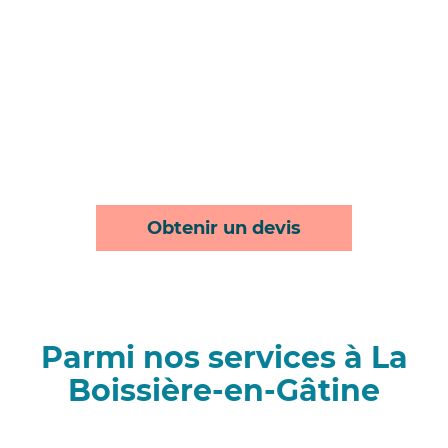
Obtenir un devis
Parmi nos services à La
Boissière-en-Gâtine