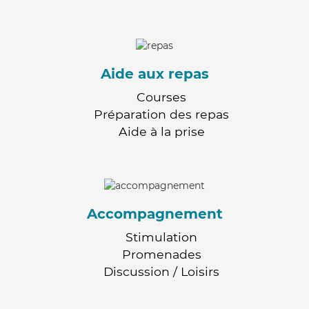
Aide aux repas
Courses
Préparation des repas
Aide à la prise
Accompagnement
Stimulation
Promenades
Discussion / Loisirs