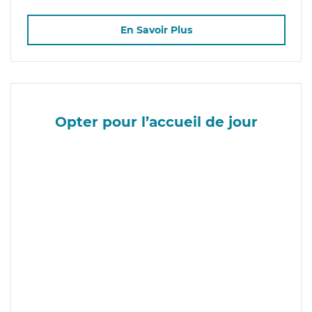
En Savoir Plus
Opter pour l’accueil de jour