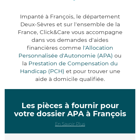
Impanté à François, le département
Deux-Sèvres et sur l'ensemble de la
France, Click&Care vous accompagne
dans vos demandes d'aides
financières comme
l'Allocation
Personnalisée d'Autonomie (APA)
ou
la
Prestation de Compensation du
Handicap (PCH)
et pour trouver une
aide à domicile qualifiée.
Les pièces à fournir pour
votre dossier APA à François
En Savoir Plus