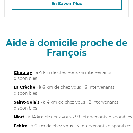
En Savoir Plus
Aide à domicile proche de
François
Chauray
• à 4 km de chez vous • 6 intervenants
disponibles
La Crèche
• à 6 km de chez vous • 6 intervenants
disponibles
Saint-Gelais
• à 4 km de chez vous • 2 intervenants
disponibles
Niort
• à 14 km de chez vous • 59 intervenants disponibles
Échiré
• à 6 km de chez vous • 4 intervenants disponibles