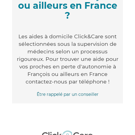
ou ailleurs en France
?
Les aides à domicile Click&Care sont
sélectionnées sous la supervision de
médecins selon un processus
rigoureux. Pour trouver une aide pour
vos proches en perte d'autonomie à
François ou ailleurs en France
contactez-nous par téléphone !
Être rappelé par un conseiller