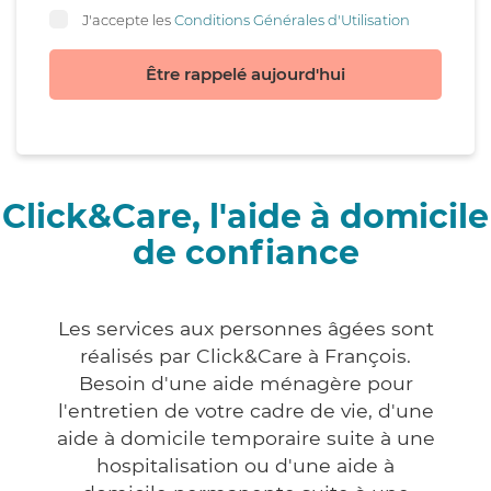
J'accepte les
Conditions Générales d'Utilisation
Être rappelé aujourd'hui
Click&Care, l'aide à domicile
de confiance
Les services aux personnes âgées sont
réalisés par Click&Care à François.
Besoin d'une aide ménagère pour
l'entretien de votre cadre de vie, d'une
aide à domicile temporaire suite à une
hospitalisation ou d'une aide à