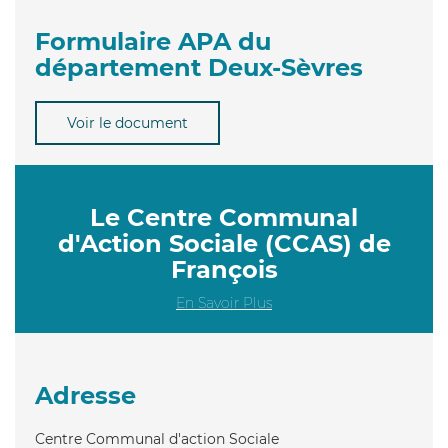
Formulaire APA du
département Deux-Sèvres
Voir le document
Le Centre Communal
d'Action Sociale (CCAS) de
François
En Savoir Plus
Adresse
Centre Communal d'action Sociale