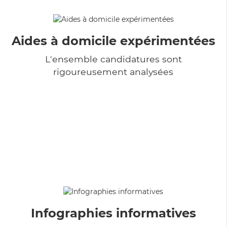
Aides à domicile expérimentées
L'ensemble candidatures sont
rigoureusement analysées
Infographies informatives