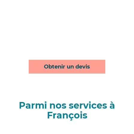
Obtenir un devis
Parmi nos services à
François