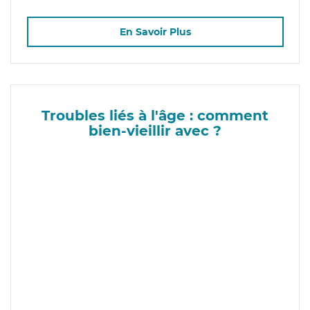
En Savoir Plus
Troubles liés à l'âge : comment
bien-vieillir avec ?