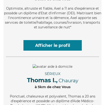
Optimiste
, altruiste et fiable, Axel a 11 ans d'expérience et
possède un diplôme d'Etat d'infirmier (DEI). Maitrisant bien
l'incontinence urinaire et la démence, Axel apporte ses
services de toilette/habillage, courses/livraison, transports
et surveillance de nuit*
Afficher le profil
SÉRIEUX
Thomas I.,
Chauray
à 5km de chez Vous
Ponctuel
, chaleureux et polyvalent, Thomas a 20 ans
d'expérience et possède un diplôme d'Aide Médico-