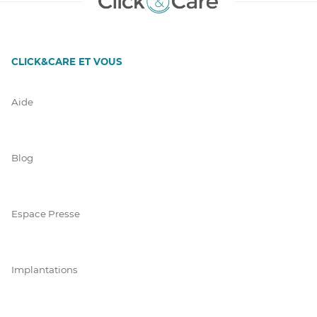
CLICK&CARE ET VOUS
Aide
Blog
Espace Presse
Implantations