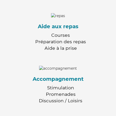
Aide aux repas
Courses
Préparation des repas
Aide à la prise
Accompagnement
Stimulation
Promenades
Discussion / Loisirs