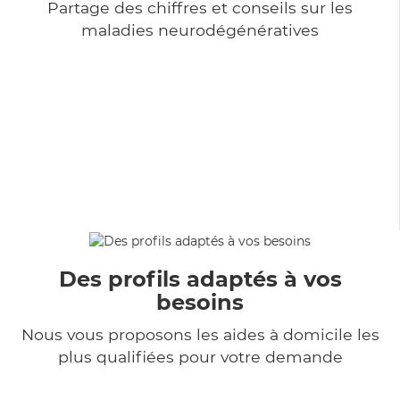
Partage des chiffres et conseils sur les
maladies neurodégénératives
Des profils adaptés à vos
besoins
Nous vous proposons les aides à domicile les
plus qualifiées pour votre demande