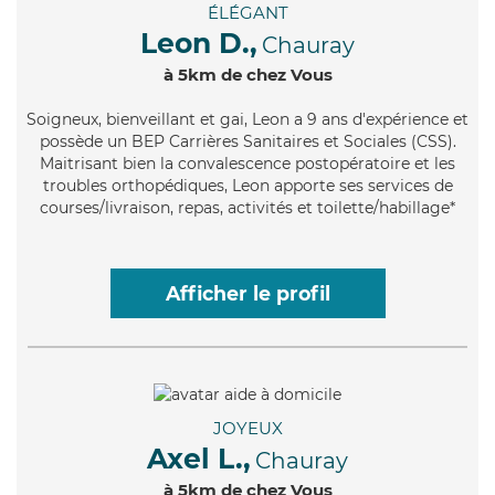
ÉLÉGANT
Leon D.,
Chauray
à 5km de chez Vous
Soigneux
, bienveillant et gai, Leon a 9 ans d'expérience et
possède un BEP Carrières Sanitaires et Sociales (CSS).
Maitrisant bien la convalescence postopératoire et les
troubles orthopédiques, Leon apporte ses services de
courses/livraison, repas, activités et toilette/habillage*
Afficher le profil
JOYEUX
Axel L.,
Chauray
à 5km de chez Vous