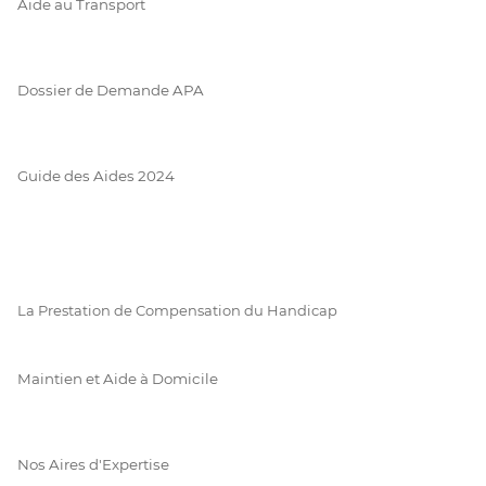
Aide au Transport
Dossier de Demande APA
Guide des Aides 2024
La Prestation de Compensation du Handicap
Maintien et Aide à Domicile
Nos Aires d'Expertise