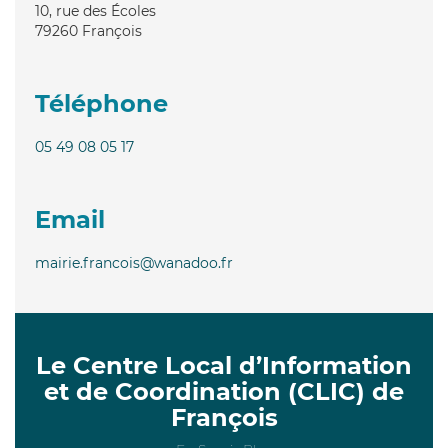
10, rue des Écoles
79260
François
Téléphone
05 49 08 05 17
Email
mairie.francois@wanadoo.fr
Le Centre Local d’Information
et de Coordination (CLIC) de
François