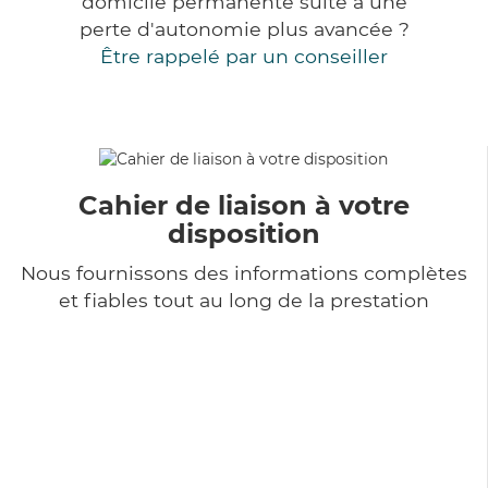
domicile permanente suite à une
perte d'autonomie plus avancée ?
Être rappelé par un conseiller
Cahier de liaison à votre
disposition
Nous fournissons des informations complètes
et fiables tout au long de la prestation