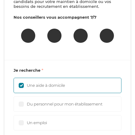
candidats pour votre maintien à domicile ou vos
besoins de recrutement en établissement.
Nos conseillers vous accompagnent 7/7
Je recherche
Une aide à domicile
Du personnel pour mon établissement
Un emploi