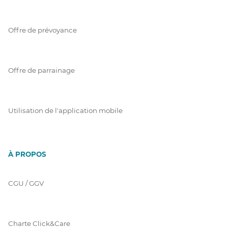
Offre de prévoyance
Offre de parrainage
Utilisation de l'application mobile
À PROPOS
CGU / GGV
Charte Click&Care