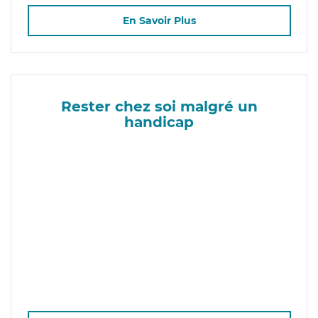
En Savoir Plus
Rester chez soi malgré un
handicap