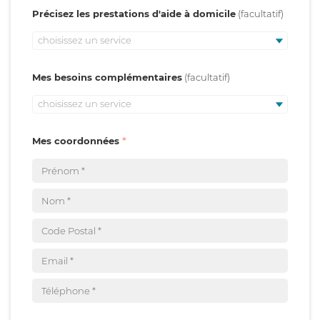
Précisez les prestations d'aide à domicile
choisissez un service
Mes besoins complémentaires
choisissez un service
Mes coordonnées