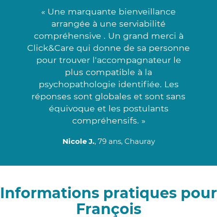
« Une marquante bienveillance
arrangée à une serviabilité
compréhensive . Un grand merci à
Click&Care qui donne de sa personne
pour trouver l'accompagnateur le
plus compatible à la
psychopathologie identifiée. Les
réponses sont globales et sont sans
équivoque et les postulants
compréhensifs. »
Nicole J.
, 79 ans, Chauray
Informations pratiques pour
François