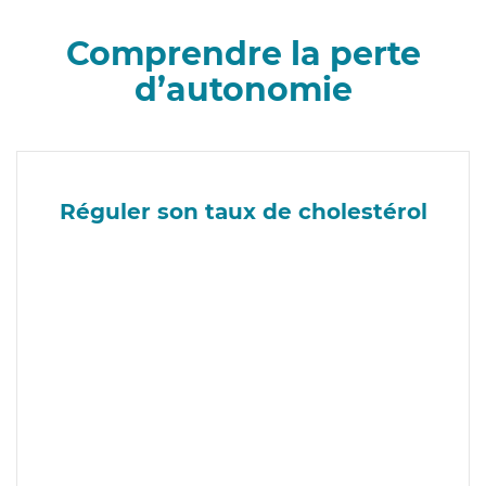
Comprendre la perte
d’autonomie
Réguler son taux de cholestérol