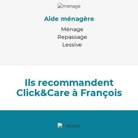
Aide ménagère
Ménage
Repassage
Lessive
Ils recommandent
Click&Care à François