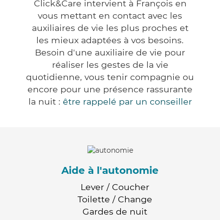
Click&Care intervient à François en
vous mettant en contact avec les
auxiliaires de vie les plus proches et
les mieux adaptées à vos besoins.
Besoin d'une auxiliaire de vie pour
réaliser les gestes de la vie
quotidienne, vous tenir compagnie ou
encore pour une présence rassurante
la nuit :
être rappelé par un conseiller
Aide à l'autonomie
Lever / Coucher
Toilette / Change
Gardes de nuit