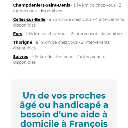
Champdeniers-Saint-Denis
• à 14 km de chez vous • 2
intervenants disponibles
Celles-sur-Belle
• à 20 km de chez vous • 4 intervenants
disponibles
Fors
• à 16 km de chez vous • 2 intervenants disponibles
Thorigné
• à 14 km de chez vous • 2 intervenants
disponibles
Saivres
• à 15 km de chez vous • 2 intervenants
disponibles
Un de vos proches
âgé ou handicapé a
besoin d'une aide à
domicile à François