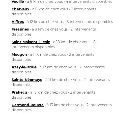
Vouillé
• à 6 km de chez vous • 4 intervenants disponibles
Cherveux
• à 6 km de chez vous • 2 intervenants
disponibles
Aiffres
• à 12 km de chez vous • 6 intervenants disponibles
Fressines
• à 8 km de chez vous • 2 intervenants
disponibles
Saint-Maixent-l'École
• à 18 km de chez vous • 8
intervenants disponibles
Mougon
• à 11 km de chez vous • 2 intervenants
disponibles
Azay-le-Brûlé
• à 12 km de chez vous • 2 intervenants
disponibles
Sainte-Néomaye
• à 11 km de chez vous • 2 intervenants
disponibles
Prahecq
• à 13 km de chez vous • 2 intervenants
disponibles
Germond-Rouvre
• à 13 km de chez vous • 2 intervenants
disponibles