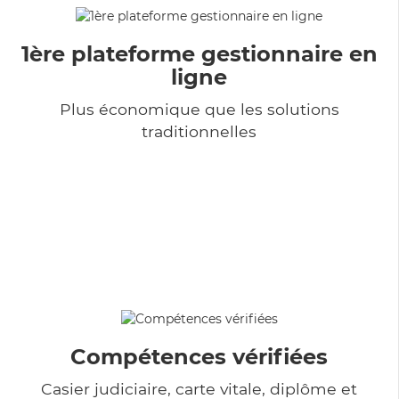
1ère plateforme gestionnaire en
ligne
Plus économique que les solutions
traditionnelles
Compétences vérifiées
Casier judiciaire, carte vitale, diplôme et