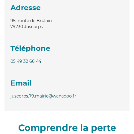
Adresse
95, route de Brulain
79230
Juscorps
Téléphone
05 49 32 66 44
Email
juscorps.79.mairie@wanadoo.fr
Comprendre la perte