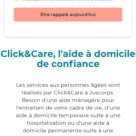
Être rappelé aujourd'hui
Click&Care, l'aide à domicile
de confiance
Les services aux personnes âgées sont
réalisés par Click&Care à Juscorps.
Besoin d'une aide ménagère pour
l'entretien de votre cadre de vie, d'une
aide à domicile temporaire suite à une
hospitalisation ou d'une aide à
domicile permanente suite à une