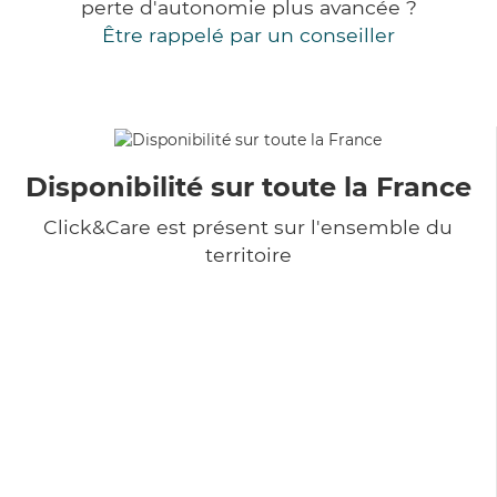
perte d'autonomie plus avancée ?
Être rappelé par un conseiller
Disponibilité sur toute la France
Click&Care est présent sur l'ensemble du
territoire