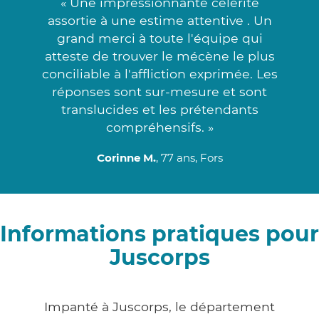
« Une impressionnante célérité
assortie à une estime attentive . Un
grand merci à toute l'équipe qui
atteste de trouver le mécène le plus
conciliable à l'affliction exprimée. Les
réponses sont sur-mesure et sont
translucides et les prétendants
compréhensifs. »
Corinne M.
, 77 ans, Fors
Informations pratiques pour
Juscorps
Impanté à Juscorps, le département