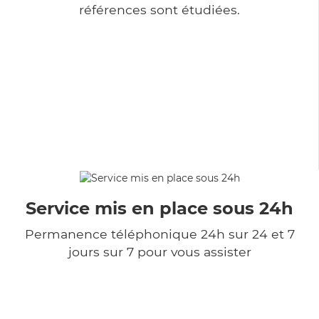
références sont étudiées.
Service mis en place sous 24h
Permanence téléphonique 24h sur 24 et 7
jours sur 7 pour vous assister