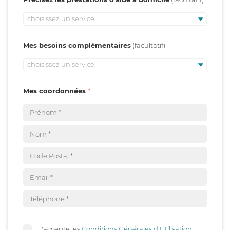
choisissez un service
Mes besoins complémentaires
choisissez un service
Mes coordonnées
J'accepte les
Conditions Générales d'Utilisation