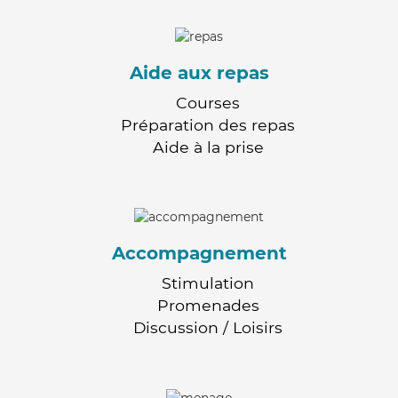
Aide aux repas
Courses
Préparation des repas
Aide à la prise
Accompagnement
Stimulation
Promenades
Discussion / Loisirs