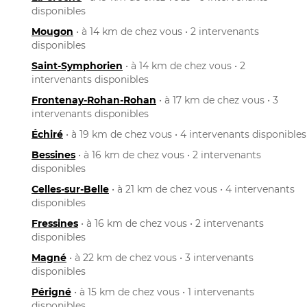
disponibles
Mougon
• à 14 km de chez vous • 2 intervenants
disponibles
Saint-Symphorien
• à 14 km de chez vous • 2
intervenants disponibles
Frontenay-Rohan-Rohan
• à 17 km de chez vous • 3
intervenants disponibles
Échiré
• à 19 km de chez vous • 4 intervenants disponibles
Bessines
• à 16 km de chez vous • 2 intervenants
disponibles
Celles-sur-Belle
• à 21 km de chez vous • 4 intervenants
disponibles
Fressines
• à 16 km de chez vous • 2 intervenants
disponibles
Magné
• à 22 km de chez vous • 3 intervenants
disponibles
Périgné
• à 15 km de chez vous • 1 intervenants
disponibles