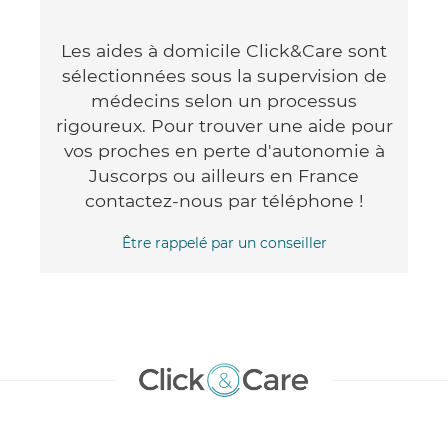
Les aides à domicile Click&Care sont
sélectionnées sous la supervision de
médecins selon un processus
rigoureux. Pour trouver une aide pour
vos proches en perte d'autonomie à
Juscorps ou ailleurs en France
contactez-nous par téléphone !
Être rappelé par un conseiller