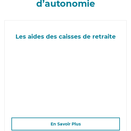
d’autonomie
Les aides des caisses de retraite
En Savoir Plus