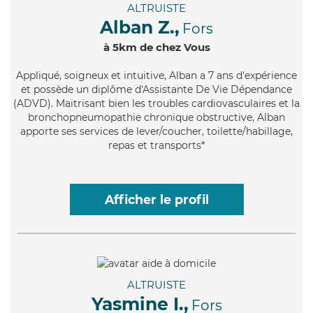
ALTRUISTE
Alban Z.,
Fors
à 5km de chez Vous
Appliqué
, soigneux et intuitive, Alban a 7 ans d'expérience
et possède un diplôme d'Assistante De Vie Dépendance
(ADVD). Maitrisant bien les troubles cardiovasculaires et la
bronchopneumopathie chronique obstructive, Alban
apporte ses services de lever/coucher, toilette/habillage,
repas et transports*
Afficher le profil
ALTRUISTE
Yasmine I.,
Fors