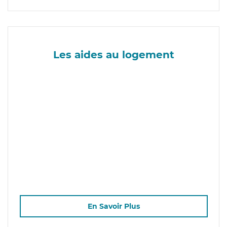
Les aides au logement
En Savoir Plus