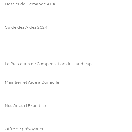
Dossier de Demande APA
Guide des Aides 2024
La Prestation de Compensation du Handicap
Maintien et Aide à Domicile
Nos Aires d'Expertise
Offre de prévoyance