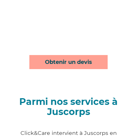
Obtenir un devis
Parmi nos services à
Juscorps
Click&Care intervient à Juscorps en