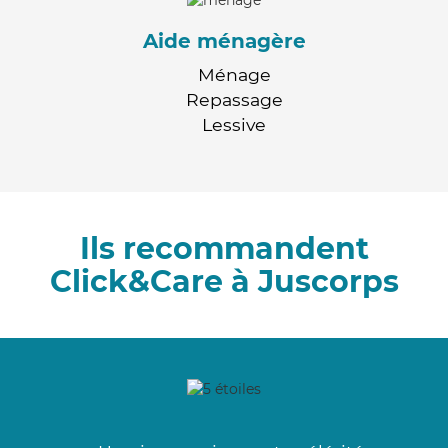
Aide ménagère
Ménage
Repassage
Lessive
Ils recommandent
Click&Care à Juscorps