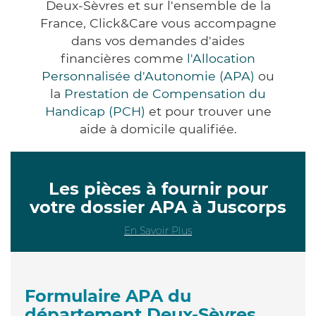
Deux-Sèvres et sur l'ensemble de la
France, Click&Care vous accompagne
dans vos demandes d'aides
financières comme
l'Allocation
Personnalisée d'Autonomie (APA)
ou
la
Prestation de Compensation du
Handicap (PCH)
et pour trouver une
aide à domicile qualifiée.
Les pièces à fournir pour
votre dossier APA à Juscorps
En Savoir Plus
Formulaire APA du
département Deux-Sèvres