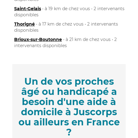
Saint-Gelais
• à 19 km de chez vous • 2 intervenants
disponibles
Thorigné
• à 17 km de chez vous • 2 intervenants
disponibles
Brioux-sur-Boutonne
• à 21 km de chez vous • 2
intervenants disponibles
Un de vos proches
âgé ou handicapé a
besoin d'une aide à
domicile à Juscorps
ou ailleurs en France
?