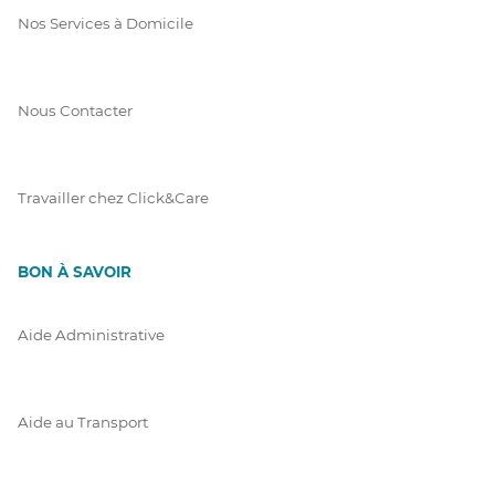
Nos Services à Domicile
Nous Contacter
Travailler chez Click&Care
BON À SAVOIR
Aide Administrative
Aide au Transport