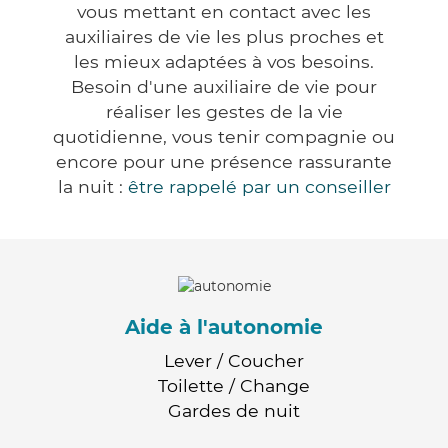
vous mettant en contact avec les
auxiliaires de vie les plus proches et
les mieux adaptées à vos besoins.
Besoin d'une auxiliaire de vie pour
réaliser les gestes de la vie
quotidienne, vous tenir compagnie ou
encore pour une présence rassurante
la nuit :
être rappelé par un conseiller
Aide à l'autonomie
Lever / Coucher
Toilette / Change
Gardes de nuit