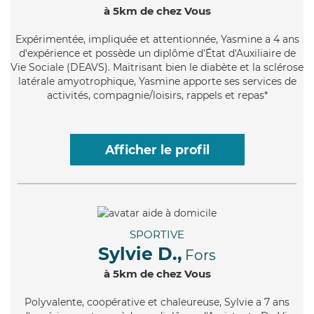
à 5km de chez Vous
Expérimentée
, impliquée et attentionnée, Yasmine a 4 ans
d'expérience et possède un diplôme d'État d'Auxiliaire de
Vie Sociale (DEAVS). Maitrisant bien le diabète et la sclérose
latérale amyotrophique, Yasmine apporte ses services de
activités, compagnie/loisirs, rappels et repas*
Afficher le profil
SPORTIVE
Sylvie D.,
Fors
à 5km de chez Vous
Polyvalente
, coopérative et chaleureuse, Sylvie a 7 ans