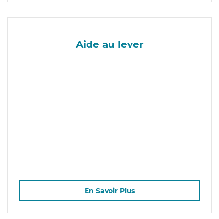
Aide au lever
En Savoir Plus