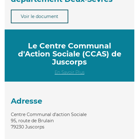
Voir le document
Le Centre Communal
d'Action Sociale (CCAS) de
Juscorps
En Savoir Plus
Adresse
Centre Communal d'action Sociale
95, route de Brulain
79230
Juscorps