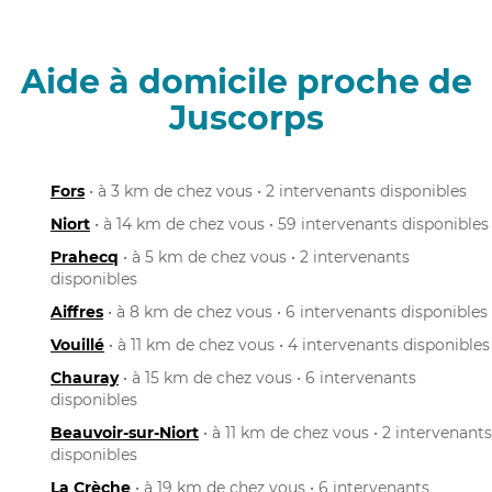
Aide à domicile proche de
Juscorps
Fors
• à 3 km de chez vous • 2 intervenants disponibles
Niort
• à 14 km de chez vous • 59 intervenants disponibles
Prahecq
• à 5 km de chez vous • 2 intervenants
disponibles
Aiffres
• à 8 km de chez vous • 6 intervenants disponibles
Vouillé
• à 11 km de chez vous • 4 intervenants disponibles
Chauray
• à 15 km de chez vous • 6 intervenants
disponibles
Beauvoir-sur-Niort
• à 11 km de chez vous • 2 intervenants
disponibles
La Crèche
• à 19 km de chez vous • 6 intervenants