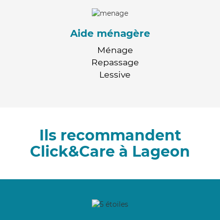
Aide ménagère
Ménage
Repassage
Lessive
Ils recommandent
Click&Care à Lageon