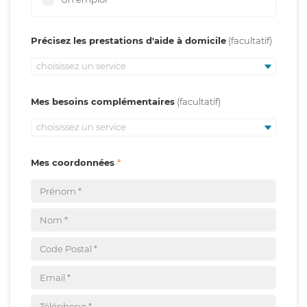
Précisez les prestations d'aide à domicile
choisissez un service
Mes besoins complémentaires
choisissez un service
Mes coordonnées