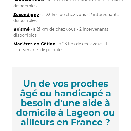
disponibles
Secondigny
• à 23 km de chez vous • 2 intervenants
disponibles
Boismé
• à 21 km de chez vous • 2 intervenants
disponibles
Mazières-en-Gâtine
• à 23 km de chez vous • 1
intervenants disponibles
Un de vos proches
âgé ou handicapé a
besoin d'une aide à
domicile à Lageon ou
ailleurs en France ?