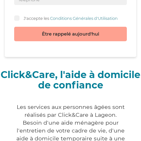
J'accepte les
Conditions Générales d'Utilisation
Être rappelé aujourd'hui
Click&Care, l'aide à domicile
de confiance
Les services aux personnes âgées sont
réalisés par Click&Care à Lageon.
Besoin d'une aide ménagère pour
l'entretien de votre cadre de vie, d'une
aide à domicile temporaire suite à une