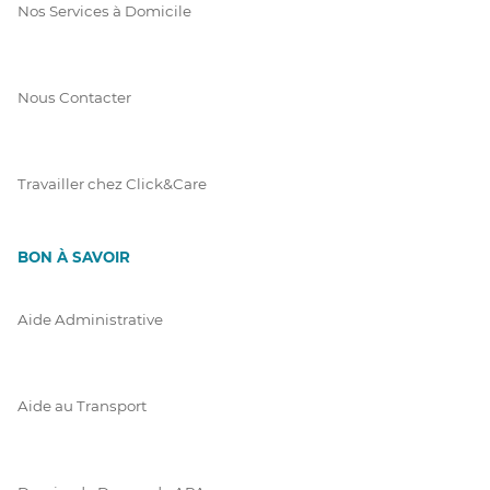
Nos Services à Domicile
Nous Contacter
Travailler chez Click&Care
BON À SAVOIR
Aide Administrative
Aide au Transport