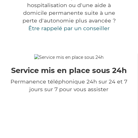
hospitalisation ou d'une aide à
domicile permanente suite à une
perte d'autonomie plus avancée ?
Être rappelé par un conseiller
Service mis en place sous 24h
Permanence téléphonique 24h sur 24 et 7
jours sur 7 pour vous assister