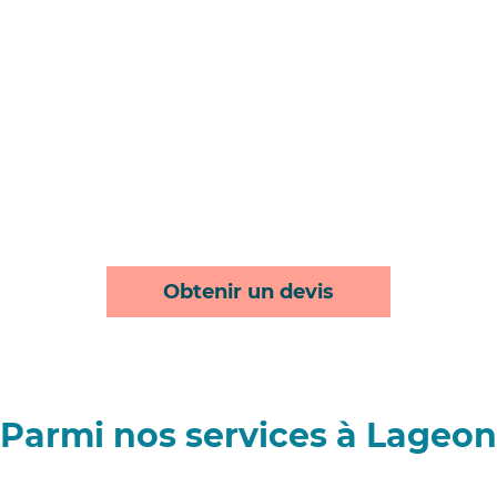
Obtenir un devis
Parmi nos services à Lageon