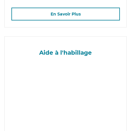
En Savoir Plus
Aide à l'habillage