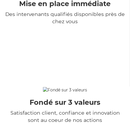
Mise en place immédiate
Des intervenants qualifiés disponibles près de
chez vous
Fondé sur 3 valeurs
Satisfaction client, confiance et innovation
sont au coeur de nos actions