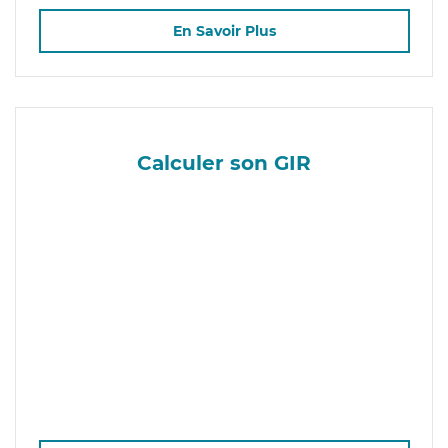
En Savoir Plus
Calculer son GIR