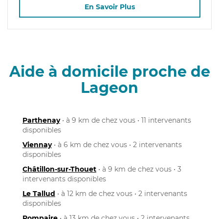
En Savoir Plus
Aide à domicile proche de
Lageon
Parthenay
• à 9 km de chez vous • 11 intervenants
disponibles
Viennay
• à 6 km de chez vous • 2 intervenants
disponibles
Châtillon-sur-Thouet
• à 9 km de chez vous • 3
intervenants disponibles
Le Tallud
• à 12 km de chez vous • 2 intervenants
disponibles
Pompaire
• à 13 km de chez vous • 2 intervenants