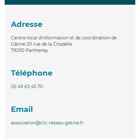
Adresse
Centre local d'information et de coordination de
Gâtine 20 rue de la Citadelle
79200
Parthenay
Téléphone
05 49 63 45 70
Email
association@clic-reseau-gatine.fr