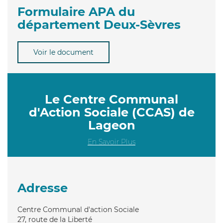
Formulaire APA du
département Deux-Sèvres
Voir le document
Le Centre Communal
d'Action Sociale (CCAS) de
Lageon
En Savoir Plus
Adresse
Centre Communal d'action Sociale
27, route de la Liberté