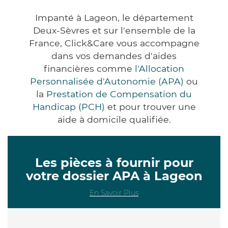
Impanté à Lageon, le département
Deux-Sèvres et sur l'ensemble de la
France, Click&Care vous accompagne
dans vos demandes d'aides
financières comme
l'Allocation
Personnalisée d'Autonomie (APA)
ou
la
Prestation de Compensation du
Handicap (PCH)
et pour trouver une
aide à domicile qualifiée.
Les pièces à fournir pour
votre dossier APA à Lageon
En Savoir Plus