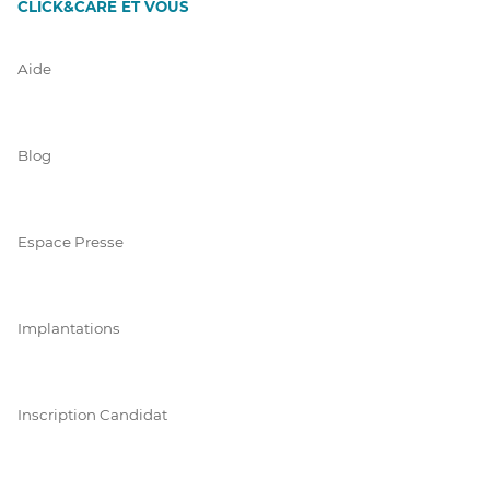
CLICK&CARE ET VOUS
Aide
Blog
Espace Presse
Implantations
Inscription Candidat