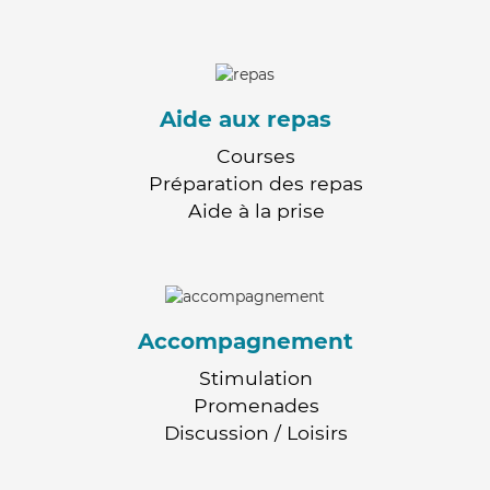
Aide aux repas
Courses
Préparation des repas
Aide à la prise
Accompagnement
Stimulation
Promenades
Discussion / Loisirs