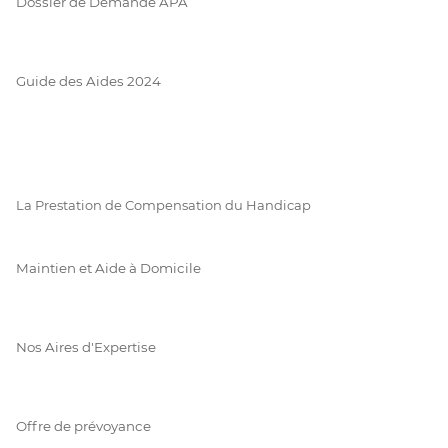
Dossier de Demande APA
Guide des Aides 2024
La Prestation de Compensation du Handicap
Maintien et Aide à Domicile
Nos Aires d'Expertise
Offre de prévoyance