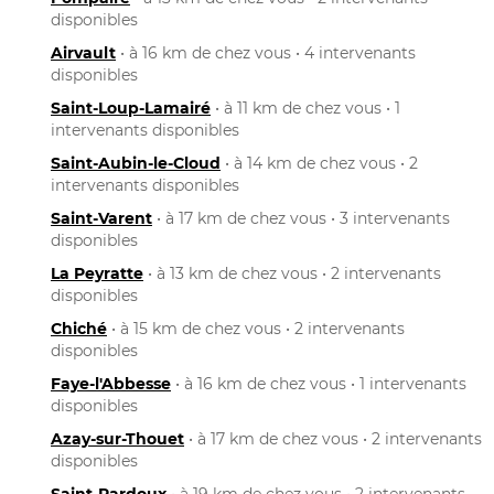
disponibles
Airvault
• à 16 km de chez vous • 4 intervenants
disponibles
Saint-Loup-Lamairé
• à 11 km de chez vous • 1
intervenants disponibles
Saint-Aubin-le-Cloud
• à 14 km de chez vous • 2
intervenants disponibles
Saint-Varent
• à 17 km de chez vous • 3 intervenants
disponibles
La Peyratte
• à 13 km de chez vous • 2 intervenants
disponibles
Chiché
• à 15 km de chez vous • 2 intervenants
disponibles
Faye-l'Abbesse
• à 16 km de chez vous • 1 intervenants
disponibles
Azay-sur-Thouet
• à 17 km de chez vous • 2 intervenants
disponibles
Saint-Pardoux
• à 19 km de chez vous • 2 intervenants