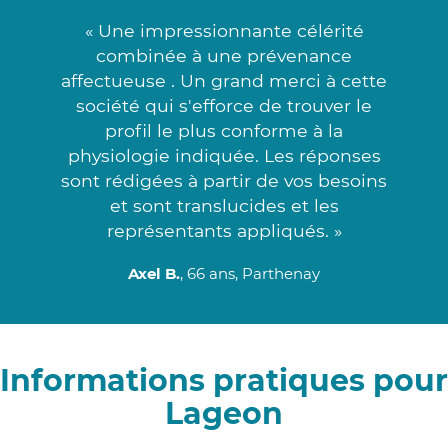
« Une impressionnante célérité
combinée à une prévenance
affectueuse . Un grand merci à cette
société qui s'efforce de trouver le
profil le plus conforme à la
physiologie indiquée. Les réponses
sont rédigées à partir de vos besoins
et sont translucides et les
représentants appliqués. »
Axel B.
, 66 ans, Parthenay
Informations pratiques pour
Lageon