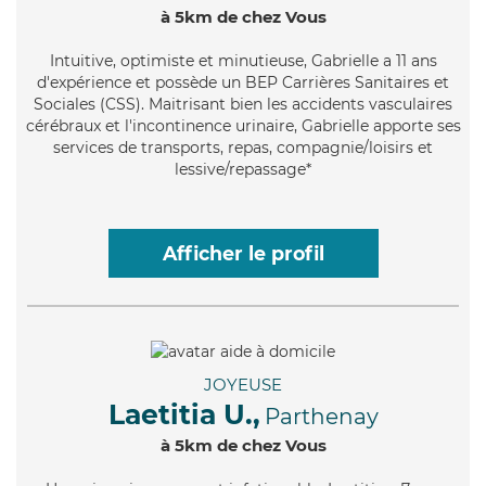
à 5km de chez Vous
Intuitive
, optimiste et minutieuse, Gabrielle a 11 ans
d'expérience et possède un BEP Carrières Sanitaires et
Sociales (CSS). Maitrisant bien les accidents vasculaires
cérébraux et l'incontinence urinaire, Gabrielle apporte ses
services de transports, repas, compagnie/loisirs et
lessive/repassage*
Afficher le profil
JOYEUSE
Laetitia U.,
Parthenay
à 5km de chez Vous