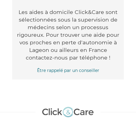
Les aides à domicile Click&Care sont
sélectionnées sous la supervision de
médecins selon un processus
rigoureux. Pour trouver une aide pour
vos proches en perte d'autonomie à
Lageon ou ailleurs en France
contactez-nous par téléphone !
Être rappelé par un conseiller