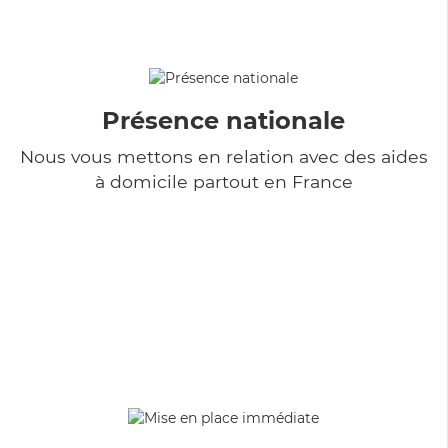
Présence nationale
Nous vous mettons en relation avec des aides
à domicile partout en France