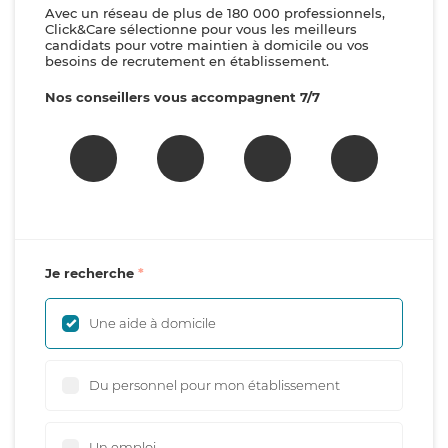
Avec un réseau de plus de 180 000 professionnels,
Click&Care sélectionne pour vous les meilleurs
candidats pour votre maintien à domicile ou vos
besoins de recrutement en établissement.
Nos conseillers vous accompagnent 7/7
Je recherche
Une aide à domicile
Du personnel pour mon établissement
Un emploi