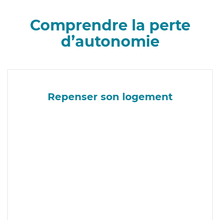
Comprendre la perte
d’autonomie
Repenser son logement