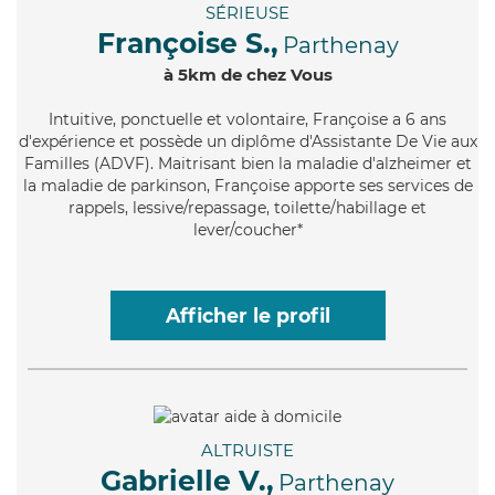
SÉRIEUSE
Françoise S.,
Parthenay
à 5km de chez Vous
Intuitive
, ponctuelle et volontaire, Françoise a 6 ans
d'expérience et possède un diplôme d'Assistante De Vie aux
Familles (ADVF). Maitrisant bien la maladie d'alzheimer et
la maladie de parkinson, Françoise apporte ses services de
rappels, lessive/repassage, toilette/habillage et
lever/coucher*
Afficher le profil
ALTRUISTE
Gabrielle V.,
Parthenay