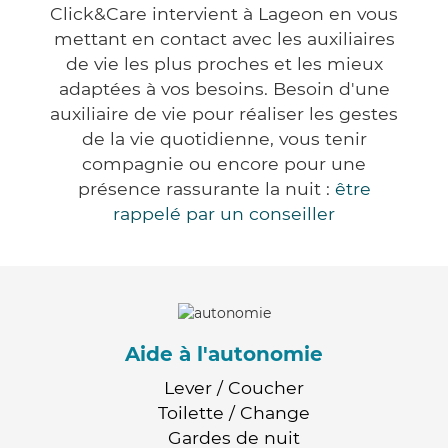
Click&Care intervient à Lageon en vous
mettant en contact avec les auxiliaires
de vie les plus proches et les mieux
adaptées à vos besoins. Besoin d'une
auxiliaire de vie pour réaliser les gestes
de la vie quotidienne, vous tenir
compagnie ou encore pour une
présence rassurante la nuit :
être
rappelé par un conseiller
Aide à l'autonomie
Lever / Coucher
Toilette / Change
Gardes de nuit