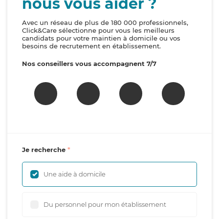
nous vous aider ?
Avec un réseau de plus de 180 000 professionnels,
Click&Care sélectionne pour vous les meilleurs
candidats pour votre maintien à domicile ou vos
besoins de recrutement en établissement.
Nos conseillers vous accompagnent 7/7
Je recherche
Une aide à domicile
Du personnel pour mon établissement