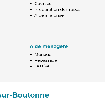
Courses
Préparation des repas
Aide à la prise
Aide ménagère
Ménage
Repassage
Lessive
-sur-Boutonne