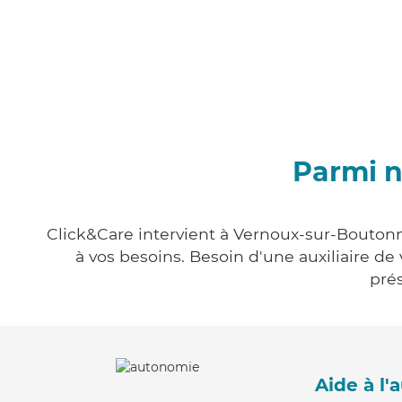
Parmi n
Click&Care intervient à Vernoux-sur-Boutonne
à vos besoins. Besoin d'une auxiliaire de
prés
Aide à l