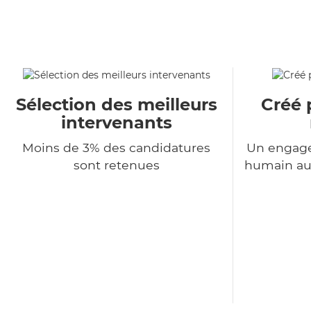
Sélection des meilleurs
Créé 
intervenants
Moins de 3% des candidatures
Un engage
sont retenues
humain au 