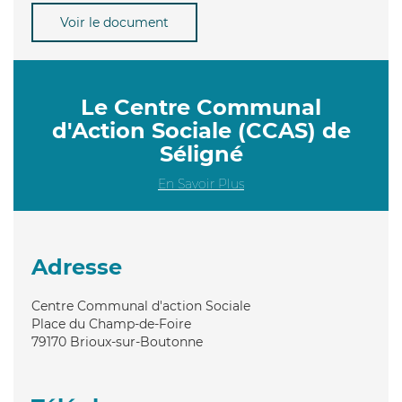
Voir le document
Le Centre Communal
d'Action Sociale (CCAS) de
Séligné
En Savoir Plus
Adresse
Centre Communal d'action Sociale
Place du Champ-de-Foire
79170
Brioux-sur-Boutonne