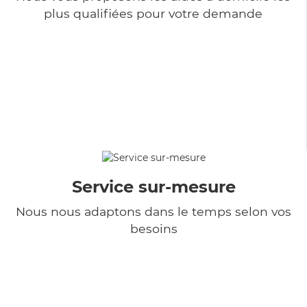
plus qualifiées pour votre demande
Service sur-mesure
Nous nous adaptons dans le temps selon vos
besoins