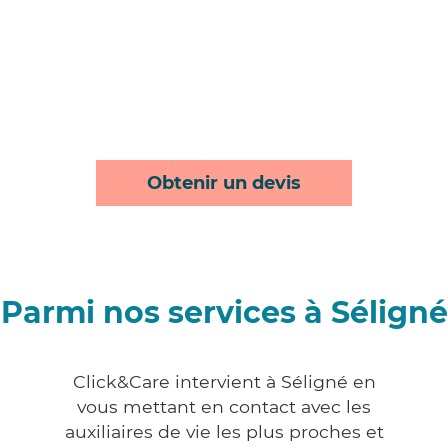
Obtenir un devis
Parmi nos services à Séligné
Click&Care intervient à Séligné en
vous mettant en contact avec les
auxiliaires de vie les plus proches et