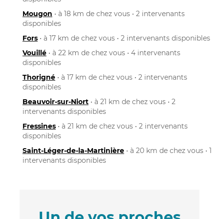
Mougon
• à 18 km de chez vous • 2 intervenants
disponibles
Fors
• à 17 km de chez vous • 2 intervenants disponibles
Vouillé
• à 22 km de chez vous • 4 intervenants
disponibles
Thorigné
• à 17 km de chez vous • 2 intervenants
disponibles
Beauvoir-sur-Niort
• à 21 km de chez vous • 2
intervenants disponibles
Fressines
• à 21 km de chez vous • 2 intervenants
disponibles
Saint-Léger-de-la-Martinière
• à 20 km de chez vous • 1
intervenants disponibles
Un de vos proches