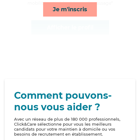
mobilité, activités et lessive/repassage*
Je m'inscris
Afficher le profil
Comment pouvons-
nous vous aider ?
Avec un réseau de plus de 180 000 professionnels,
Click&Care sélectionne pour vous les meilleurs
candidats pour votre maintien à domicile ou vos
besoins de recrutement en établissement.