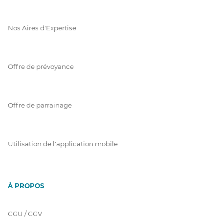
Nos Aires d'Expertise
Offre de prévoyance
Offre de parrainage
Utilisation de l'application mobile
À PROPOS
CGU / GGV