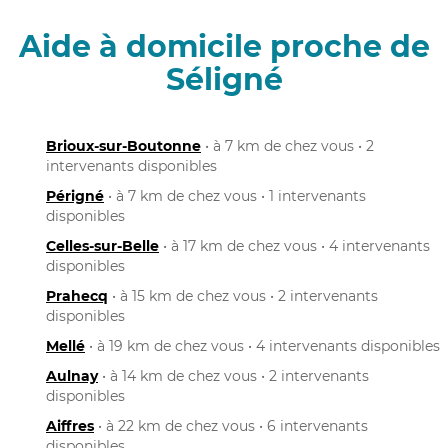
Aide à domicile proche de
Séligné
Brioux-sur-Boutonne
• à 7 km de chez vous • 2
intervenants disponibles
Périgné
• à 7 km de chez vous • 1 intervenants
disponibles
Celles-sur-Belle
• à 17 km de chez vous • 4 intervenants
disponibles
Prahecq
• à 15 km de chez vous • 2 intervenants
disponibles
Mellé
• à 19 km de chez vous • 4 intervenants disponibles
Aulnay
• à 14 km de chez vous • 2 intervenants
disponibles
Aiffres
• à 22 km de chez vous • 6 intervenants
disponibles