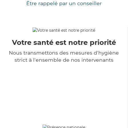
Être rappelé par un conseiller
Votre santé est notre priorité
Nous transmettons des mesures d'hygiène
strict à l'ensemble de nos intervenants