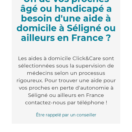
âgé ou handicapé a
besoin d'une aide à
domicile à Séligné ou
ailleurs en France ?
Les aides à domicile Click&Care sont
sélectionnées sous la supervision de
médecins selon un processus
rigoureux. Pour trouver une aide pour
vos proches en perte d'autonomie à
Séligné ou ailleurs en France
contactez-nous par téléphone !
Être rappelé par un conseiller