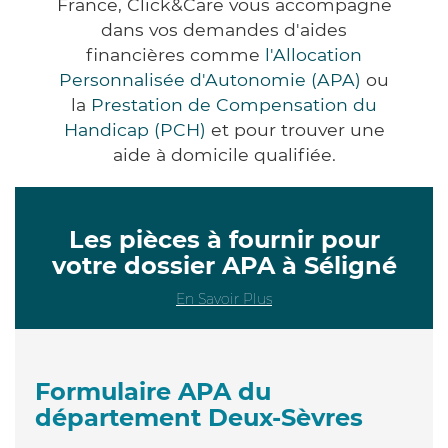
France, Click&Care vous accompagne
dans vos demandes d'aides
financières comme
l'Allocation
Personnalisée d'Autonomie (APA)
ou
la
Prestation de Compensation du
Handicap (PCH)
et pour trouver une
aide à domicile qualifiée.
Les pièces à fournir pour
votre dossier APA à Séligné
En Savoir Plus
Formulaire APA du
département Deux-Sèvres