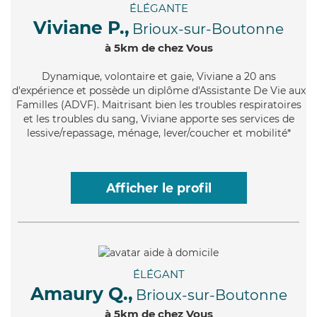
ÉLÉGANTE
Viviane P.,
Brioux-sur-Boutonne
à 5km de chez Vous
Dynamique
, volontaire et gaie, Viviane a 20 ans
d'expérience et possède un diplôme d'Assistante De Vie aux
Familles (ADVF). Maitrisant bien les troubles respiratoires
et les troubles du sang, Viviane apporte ses services de
lessive/repassage, ménage, lever/coucher et mobilité*
Afficher le profil
ÉLÉGANT
Amaury Q.,
Brioux-sur-Boutonne
à 5km de chez Vous