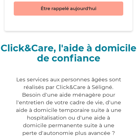
Être rappelé aujourd'hui
Click&Care, l'aide à domicile
de confiance
Les services aux personnes âgées sont
réalisés par Click&Care à Séligné.
Besoin d'une aide ménagère pour
l'entretien de votre cadre de vie, d'une
aide à domicile temporaire suite à une
hospitalisation ou d'une aide à
domicile permanente suite à une
perte d'autonomie plus avancée ?