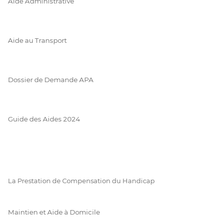
Aide Administrative
Aide au Transport
Dossier de Demande APA
Guide des Aides 2024
La Prestation de Compensation du Handicap
Maintien et Aide à Domicile