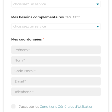
choisissez un service
Mes besoins complémentaires
choisissez un service
Mes coordonnées
J'accepte les
Conditions Générales d'Utilisation