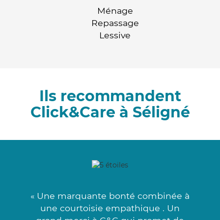
Ménage
Repassage
Lessive
Ils recommandent
Click&Care à Séligné
« Une marquante bonté combinée à
une courtoisie empathique . Un