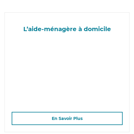
L’aide-ménagère à domicile
En Savoir Plus