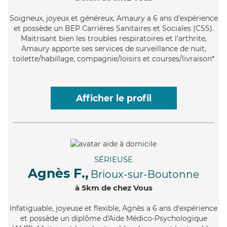
Soigneux
, joyeux et généreux, Amaury a 6 ans d'expérience
et possède un BEP Carrières Sanitaires et Sociales (CSS).
Maitrisant bien les troubles respiratoires et l'arthrite,
Amaury apporte ses services de surveillance de nuit,
toilette/habillage, compagnie/loisirs et courses/livraison*
Afficher le profil
SÉRIEUSE
Agnès F.,
Brioux-sur-Boutonne
à 5km de chez Vous
Infatiguable
, joyeuse et flexible, Agnès a 6 ans d'expérience
et possède un diplôme d'Aide Médico-Psychologique