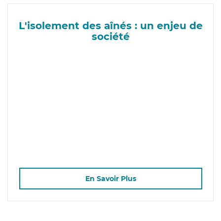
L'isolement des aînés : un enjeu de
société
En Savoir Plus