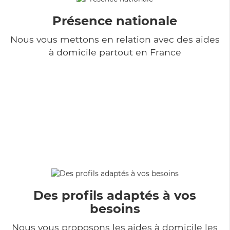
Présence nationale
Nous vous mettons en relation avec des aides
à domicile partout en France
Des profils adaptés à vos
besoins
Nous vous proposons les aides à domicile les