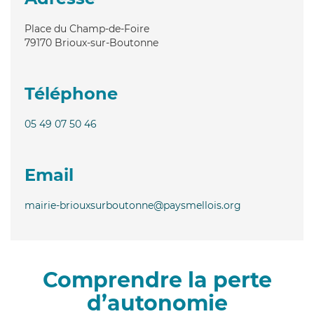
Place du Champ-de-Foire
79170
Brioux-sur-Boutonne
Téléphone
05 49 07 50 46
Email
mairie-briouxsurboutonne@paysmellois.org
Comprendre la perte
d’autonomie