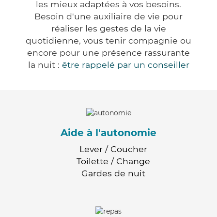
les mieux adaptées à vos besoins.
Besoin d'une auxiliaire de vie pour
réaliser les gestes de la vie
quotidienne, vous tenir compagnie ou
encore pour une présence rassurante
la nuit :
être rappelé par un conseiller
Aide à l'autonomie
Lever / Coucher
Toilette / Change
Gardes de nuit