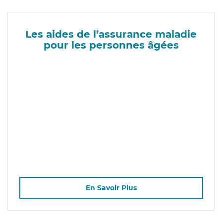
Les aides de l’assurance maladie
pour les personnes âgées
En Savoir Plus