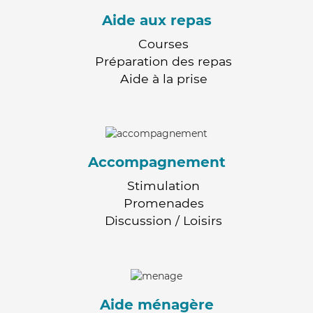
Aide aux repas
Courses
Préparation des repas
Aide à la prise
Accompagnement
Stimulation
Promenades
Discussion / Loisirs
Aide ménagère