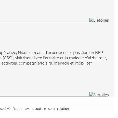
opérative, Nicole a 4 ans d'expérience et possède un BEP
s (CSS). Maitrisant bien l'arthrite et la maladie d'alzheimer,
 activités, compagnie/loisirs, ménage et mobilité*
e à vérification avant toute mise en relation