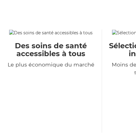
Des soins de santé
Sélecti
accessibles à tous
i
Le plus économique du marché
Moins de