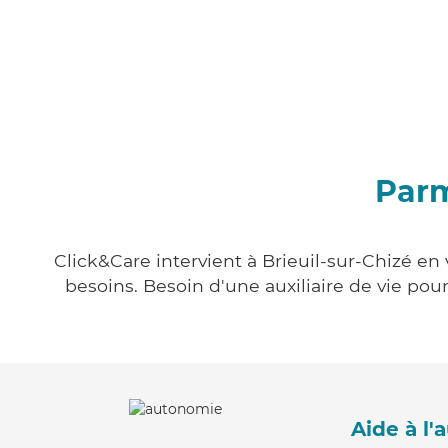
Parm
Click&Care intervient à Brieuil-sur-Chizé en
besoins. Besoin d'une auxiliaire de vie po
Aide à l