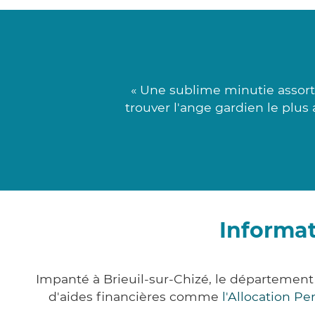
« Une sublime minutie assort
trouver l'ange gardien le plus 
Informat
Impanté à Brieuil-sur-Chizé, le départemen
d'aides financières comme
l'Allocation P