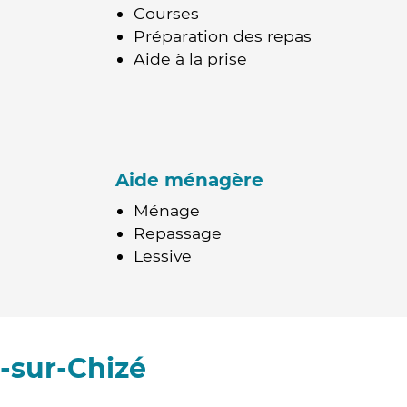
Courses
Préparation des repas
Aide à la prise
Aide ménagère
Ménage
Repassage
Lessive
-sur-Chizé