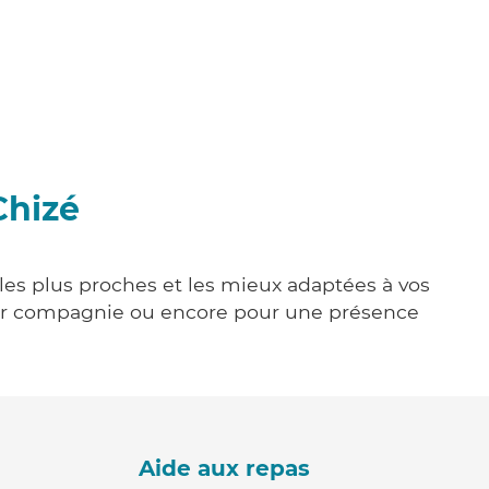
Chizé
 les plus proches et les mieux adaptées à vos
tenir compagnie ou encore pour une présence
Aide aux repas