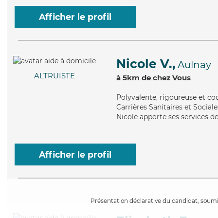
Afficher le profil
Nicole V.,
Aulnay
ALTRUISTE
à 5km de chez Vous
Polyvalente
, rigoureuse et co
Carrières Sanitaires et Sociale
Nicole apporte ses services de
Afficher le profil
Présentation déclarative du candidat, soumis