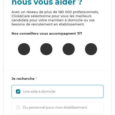
nous vous aider ?
Avec un réseau de plus de 180 000 professionnels,
Click&Care sélectionne pour vous les meilleurs
candidats pour votre maintien à domicile ou vos
besoins de recrutement en établissement.
Nos conseillers vous accompagnent 7/7
Je recherche
Une aide à domicile
Du personnel pour mon établissement