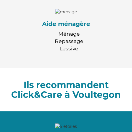
Aide ménagère
Ménage
Repassage
Lessive
Ils recommandent
Click&Care à Voultegon