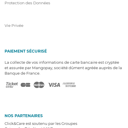
Protection des Données
Vie Privée
PAIEMENT SÉCURISÉ
La collecte de vos informations de carte bancaire est cryptée
et assurée par Mangopay, société dûment agréée auprès de la
Banque de France.
NOS PARTENAIRES
Click&Care est soutenu par les Groupes