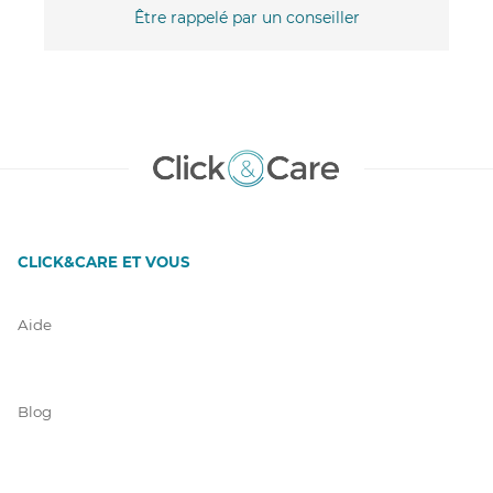
Être rappelé par un conseiller
CLICK&CARE ET VOUS
Aide
Blog