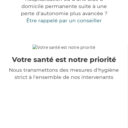
domicile permanente suite à une
perte d'autonomie plus avancée ?
Être rappelé par un conseiller
Votre santé est notre priorité
Nous transmettons des mesures d'hygiène
strict à l'ensemble de nos intervenants