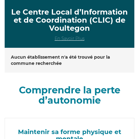
Le Centre Local d’Information
et de Coordination (CLIC) de
Voultegon
En Savoir Plus
Aucun établissement n'a été trouvé pour la
commune recherchée
Comprendre la perte
d’autonomie
Maintenir sa forme physique et
mentale