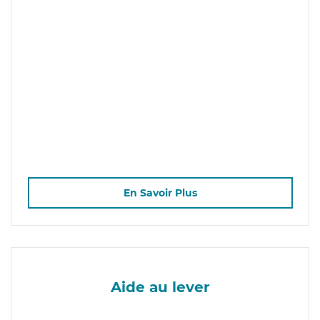
En Savoir Plus
Aide au lever