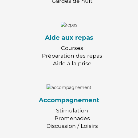
Gardes de nuit
Aide aux repas
Courses
Préparation des repas
Aide à la prise
Accompagnement
Stimulation
Promenades
Discussion / Loisirs