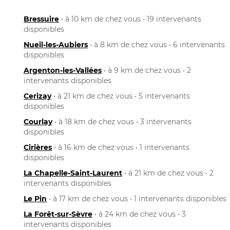
Bressuire
• à 10 km de chez vous • 19 intervenants
disponibles
Nueil-les-Aubiers
• à 8 km de chez vous • 6 intervenants
disponibles
Argenton-les-Vallées
• à 9 km de chez vous • 2
intervenants disponibles
Cerizay
• à 21 km de chez vous • 5 intervenants
disponibles
Courlay
• à 18 km de chez vous • 3 intervenants
disponibles
Cirières
• à 16 km de chez vous • 1 intervenants
disponibles
La Chapelle-Saint-Laurent
• à 21 km de chez vous • 2
intervenants disponibles
Le Pin
• à 17 km de chez vous • 1 intervenants disponibles
La Forêt-sur-Sèvre
• à 24 km de chez vous • 3
intervenants disponibles