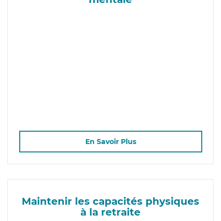
En Savoir Plus
Maintenir les capacités physiques
à la retraite