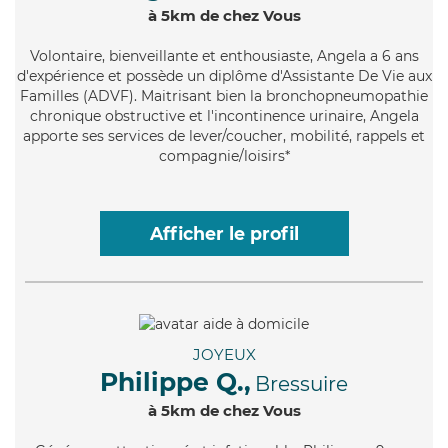
à 5km de chez Vous
Volontaire
, bienveillante et enthousiaste, Angela a 6 ans
d'expérience et possède un diplôme d'Assistante De Vie aux
Familles (ADVF). Maitrisant bien la bronchopneumopathie
chronique obstructive et l'incontinence urinaire, Angela
apporte ses services de lever/coucher, mobilité, rappels et
compagnie/loisirs*
Afficher le profil
JOYEUX
Philippe Q.,
Bressuire
à 5km de chez Vous