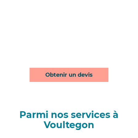
Obtenir un devis
Parmi nos services à
Voultegon