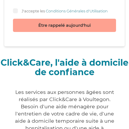
J'accepte les
Conditions Générales d'Utilisation
Être rappelé aujourd'hui
Click&Care, l'aide à domicile
de confiance
Les services aux personnes âgées sont
réalisés par Click&Care à Voultegon.
Besoin d'une aide ménagère pour
l'entretien de votre cadre de vie, d'une
aide à domicile temporaire suite à une
hospitalisation ou d'une aide à