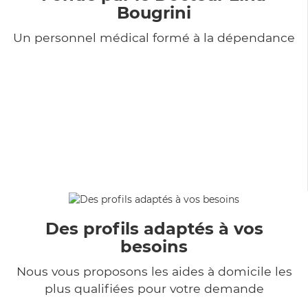
Bougrini
Un personnel médical formé à la dépendance
Des profils adaptés à vos
besoins
Nous vous proposons les aides à domicile les
plus qualifiées pour votre demande