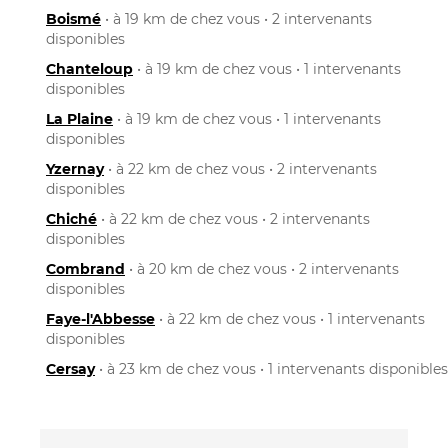
Boismé
• à 19 km de chez vous • 2 intervenants
disponibles
Chanteloup
• à 19 km de chez vous • 1 intervenants
disponibles
La Plaine
• à 19 km de chez vous • 1 intervenants
disponibles
Yzernay
• à 22 km de chez vous • 2 intervenants
disponibles
Chiché
• à 22 km de chez vous • 2 intervenants
disponibles
Combrand
• à 20 km de chez vous • 2 intervenants
disponibles
Faye-l'Abbesse
• à 22 km de chez vous • 1 intervenants
disponibles
Cersay
• à 23 km de chez vous • 1 intervenants disponibles