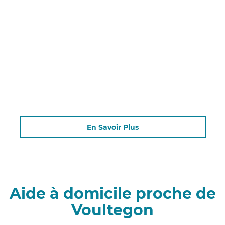
En Savoir Plus
Aide à domicile proche de
Voultegon