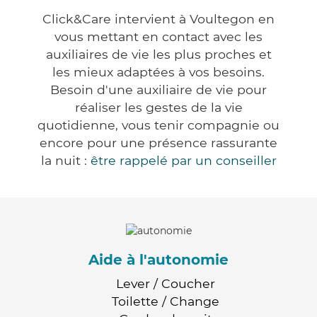
Click&Care intervient à Voultegon en
vous mettant en contact avec les
auxiliaires de vie les plus proches et
les mieux adaptées à vos besoins.
Besoin d'une auxiliaire de vie pour
réaliser les gestes de la vie
quotidienne, vous tenir compagnie ou
encore pour une présence rassurante
la nuit :
être rappelé par un conseiller
Aide à l'autonomie
Lever / Coucher
Toilette / Change