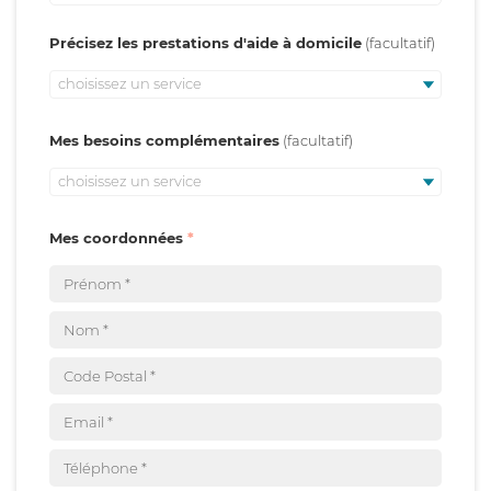
Précisez les prestations d'aide à domicile
choisissez un service
Mes besoins complémentaires
choisissez un service
Mes coordonnées