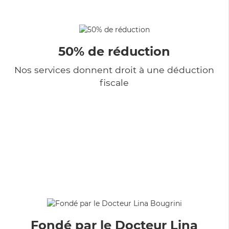
50% de réduction
Nos services donnent droit à une déduction
fiscale
Fondé par le Docteur Lina