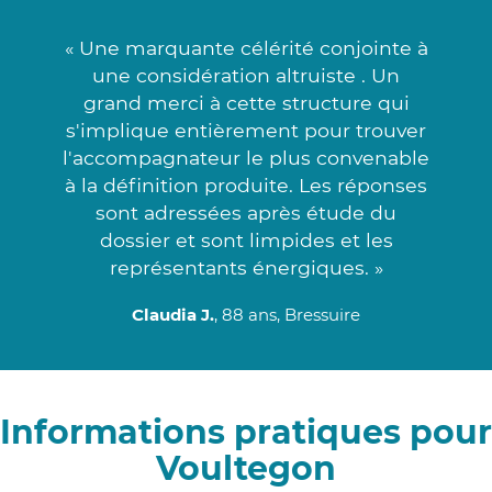
« Une marquante célérité conjointe à
une considération altruiste . Un
grand merci à cette structure qui
s'implique entièrement pour trouver
l'accompagnateur le plus convenable
à la définition produite. Les réponses
sont adressées après étude du
dossier et sont limpides et les
représentants énergiques. »
Claudia J.
, 88 ans, Bressuire
Informations pratiques pour
Voultegon