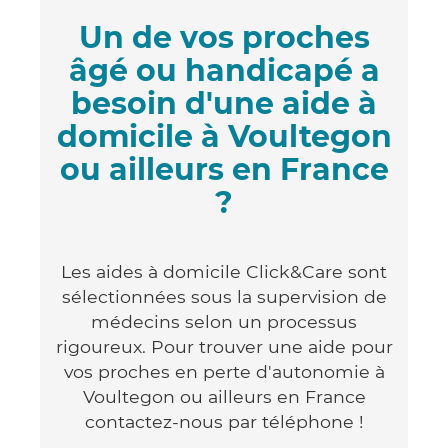
Un de vos proches
âgé ou handicapé a
besoin d'une aide à
domicile à Voultegon
ou ailleurs en France
?
Les aides à domicile Click&Care sont
sélectionnées sous la supervision de
médecins selon un processus
rigoureux. Pour trouver une aide pour
vos proches en perte d'autonomie à
Voultegon ou ailleurs en France
contactez-nous par téléphone !