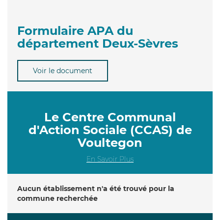
Formulaire APA du
département Deux-Sèvres
Voir le document
Le Centre Communal
d'Action Sociale (CCAS) de
Voultegon
En Savoir Plus
Aucun établissement n'a été trouvé pour la
commune recherchée