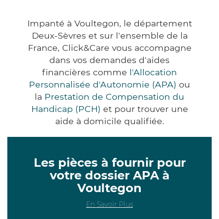
Impanté à Voultegon, le département
Deux-Sèvres et sur l'ensemble de la
France, Click&Care vous accompagne
dans vos demandes d'aides
financières comme
l'Allocation
Personnalisée d'Autonomie (APA)
ou
la
Prestation de Compensation du
Handicap (PCH)
et pour trouver une
aide à domicile qualifiée.
Les pièces à fournir pour
votre dossier APA à
Voultegon
En Savoir Plus