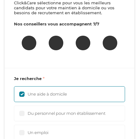
Click&Care sélectionne pour vous les meilleurs
candidats pour votre maintien à domicile ou vos
besoins de recrutement en établissement.
Nos conseillers vous accompagnent 7/7
Je recherche
Une aide à domicile
Du personnel pour mon établissement
Un emploi