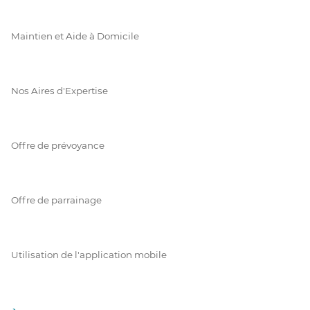
Maintien et Aide à Domicile
Nos Aires d'Expertise
Offre de prévoyance
Offre de parrainage
Utilisation de l'application mobile