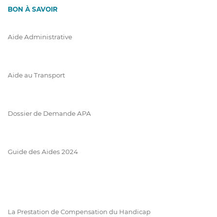
BON À SAVOIR
Aide Administrative
Aide au Transport
Dossier de Demande APA
Guide des Aides 2024
La Prestation de Compensation du Handicap