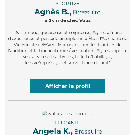
SPORTIVE
Agnès B.,
Bressuire
à 5km de chez Vous
Dynamique
, généreuse et soigneuse, Agnès a 4 ans
d'expérience et possède un diplôme d'État d'Auxiliaire de
Vie Sociale (DEAVS). Maitrisant bien les troubles de
l'audition et la trachéotomie / ventilation, Agnès apporte
ses services de activités, toilette/habillage,
lessive/repassage et surveillance de nuit*
Afficher le profil
ÉLÉGANTE
Angela K.,
Bressuire