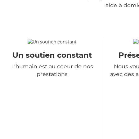
aide à domi
Un soutien constant
Prés
L'humain est au coeur de nos
Nous vou
prestations
avec des a