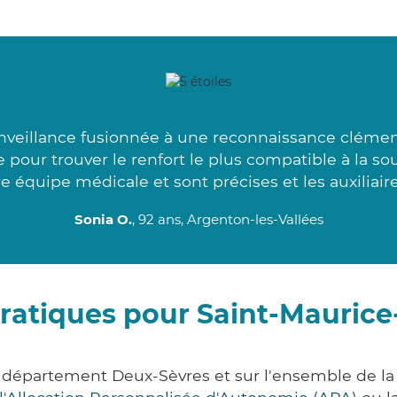
veillance fusionnée à une reconnaissance clémen
 pour trouver le renfort le plus compatible à la s
e équipe médicale et sont précises et les auxiliaire
Sonia O.
, 92 ans, Argenton-les-Vallées
ratiques pour Saint-Mauric
e département Deux-Sèvres et sur l'ensemble de l