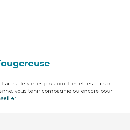
-Fougereuse
iaires de vie les plus proches et les mieux
idienne, vous tenir compagnie ou encore pour
seiller