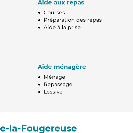
Aide aux repas
Courses
Préparation des repas
Aide à la prise
Aide ménagère
Ménage
Repassage
Lessive
ce-la-Fougereuse