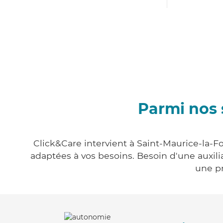
Parmi nos 
Click&Care intervient à Saint-Maurice-la-F
adaptées à vos besoins. Besoin d'une auxili
une pr