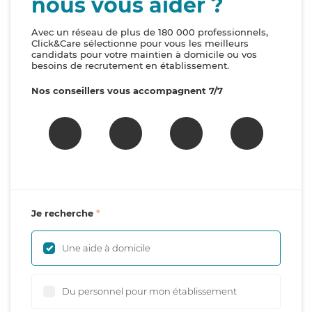
nous vous aider ?
Avec un réseau de plus de 180 000 professionnels,
Click&Care sélectionne pour vous les meilleurs
candidats pour votre maintien à domicile ou vos
besoins de recrutement en établissement.
Nos conseillers vous accompagnent 7/7
Je recherche
Une aide à domicile
Du personnel pour mon établissement