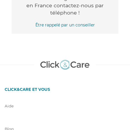
en France contactez-nous par
téléphone !
Être rappelé par un conseiller
CLICK&CARE ET VOUS
Aide
Blog