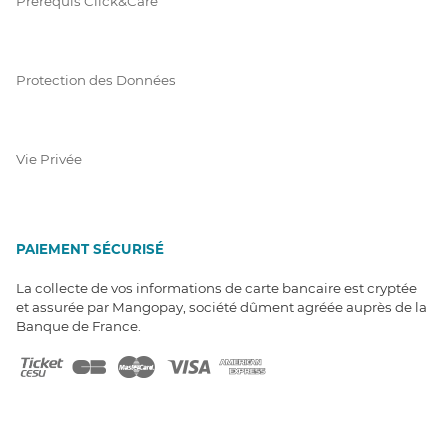
Prérequis Click&Care
Protection des Données
Vie Privée
PAIEMENT SÉCURISÉ
La collecte de vos informations de carte bancaire est cryptée
et assurée par Mangopay, société dûment agréée auprès de la
Banque de France.