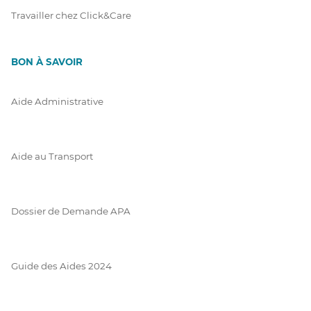
Travailler chez Click&Care
BON À SAVOIR
Aide Administrative
Aide au Transport
Dossier de Demande APA
Guide des Aides 2024