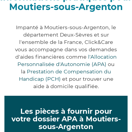
Moutiers-sous-Argenton
Impanté à Moutiers-sous-Argenton, le
département Deux-Sèvres et sur
l'ensemble de la France, Click&Care
vous accompagne dans vos demandes
d'aides financières comme
l'Allocation
Personnalisée d'Autonomie (APA)
ou
la
Prestation de Compensation du
Handicap (PCH)
et pour trouver une
aide à domicile qualifiée.
Les pièces à fournir pour
votre dossier APA à Moutiers-
sous-Argenton