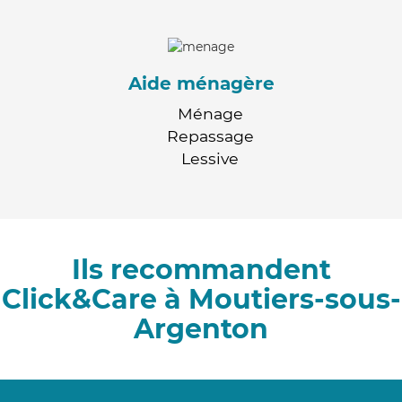
Aide ménagère
Ménage
Repassage
Lessive
Ils recommandent
Click&Care à Moutiers-sous-
Argenton