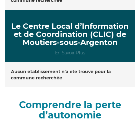
commune recherchée
Le Centre Local d’Information
et de Coordination (CLIC) de
Moutiers-sous-Argenton
En Savoir Plus
Aucun établissement n'a été trouvé pour la
commune recherchée
Comprendre la perte
d’autonomie