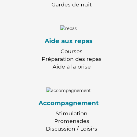
Gardes de nuit
Aide aux repas
Courses
Préparation des repas
Aide à la prise
Accompagnement
Stimulation
Promenades
Discussion / Loisirs