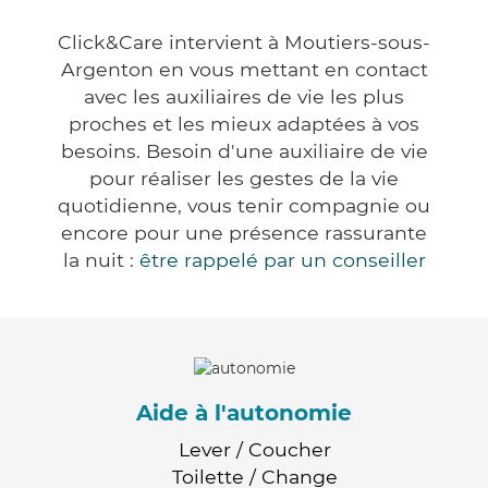
Click&Care intervient à Moutiers-sous-
Argenton en vous mettant en contact
avec les auxiliaires de vie les plus
proches et les mieux adaptées à vos
besoins. Besoin d'une auxiliaire de vie
pour réaliser les gestes de la vie
quotidienne, vous tenir compagnie ou
encore pour une présence rassurante
la nuit :
être rappelé par un conseiller
Aide à l'autonomie
Lever / Coucher
Toilette / Change