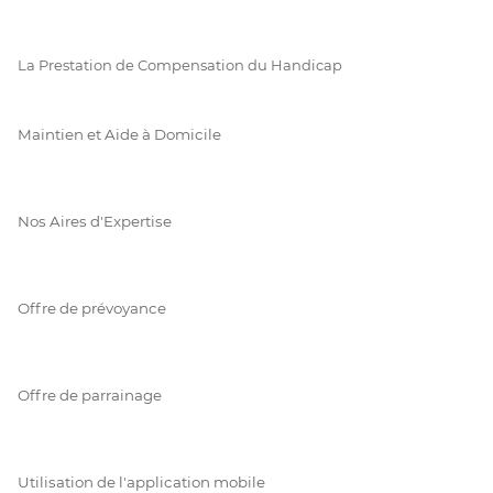
La Prestation de Compensation du Handicap
Maintien et Aide à Domicile
Nos Aires d'Expertise
Offre de prévoyance
Offre de parrainage
Utilisation de l'application mobile