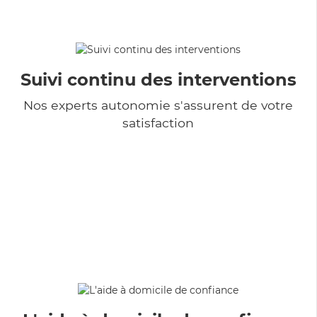
Suivi continu des interventions
Nos experts autonomie s'assurent de votre
satisfaction