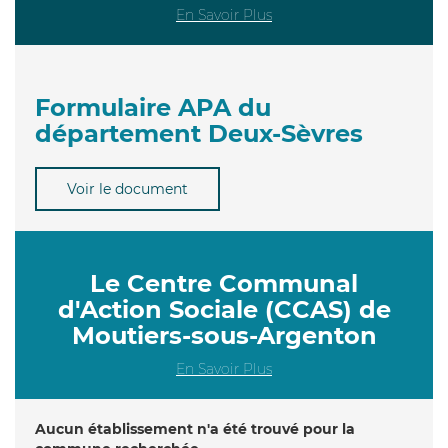
En Savoir Plus
Formulaire APA du
département Deux-Sèvres
Voir le document
Le Centre Communal
d'Action Sociale (CCAS) de
Moutiers-sous-Argenton
En Savoir Plus
Aucun établissement n'a été trouvé pour la