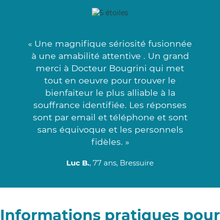
« Une magnifique sériosité fusionnée
à une amabilité attentive . Un grand
merci à Docteur Bougrini qui met
tout en oeuvre pour trouver le
bienfaiteur le plus alliable à la
souffrance identifiée. Les réponses
sont par email et téléphone et sont
sans équivoque et les personnels
fidèles. »
Luc B.
, 77 ans, Bressuire
Informations pratiques pour