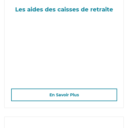
Les aides des caisses de retraite
En Savoir Plus