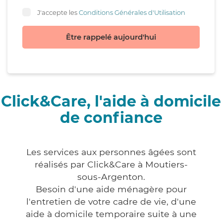
J'accepte les
Conditions Générales d'Utilisation
Être rappelé aujourd'hui
Click&Care, l'aide à domicile
de confiance
Les services aux personnes âgées sont
réalisés par Click&Care à Moutiers-
sous-Argenton.
Besoin d'une aide ménagère pour
l'entretien de votre cadre de vie, d'une
aide à domicile temporaire suite à une