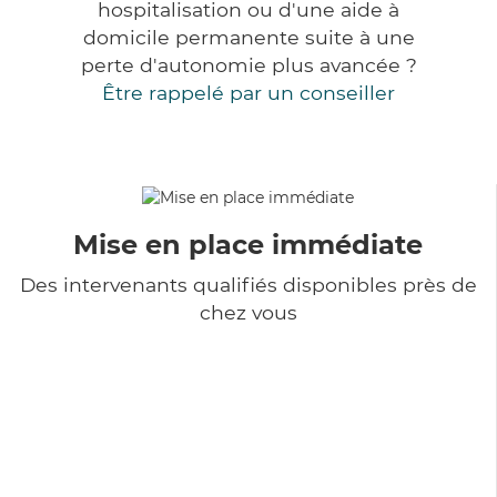
hospitalisation ou d'une aide à
domicile permanente suite à une
perte d'autonomie plus avancée ?
Être rappelé par un conseiller
Mise en place immédiate
Des intervenants qualifiés disponibles près de
chez vous