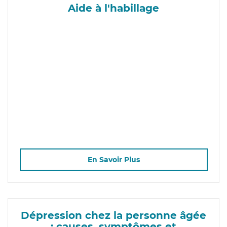
Aide à l'habillage
En Savoir Plus
Dépression chez la personne âgée
: causes, symptômes et