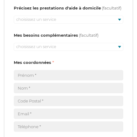
Précisez les prestations d'aide à domicile
choisissez un service
Mes besoins complémentaires
choisissez un service
Mes coordonnées