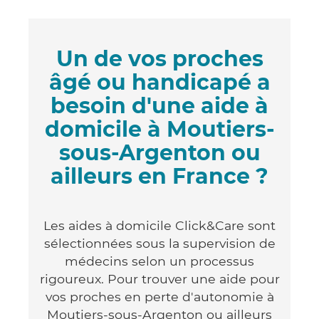
Un de vos proches
âgé ou handicapé a
besoin d'une aide à
domicile à Moutiers-
sous-Argenton ou
ailleurs en France ?
Les aides à domicile Click&Care sont
sélectionnées sous la supervision de
médecins selon un processus
rigoureux. Pour trouver une aide pour
vos proches en perte d'autonomie à
Moutiers-sous-Argenton ou ailleurs