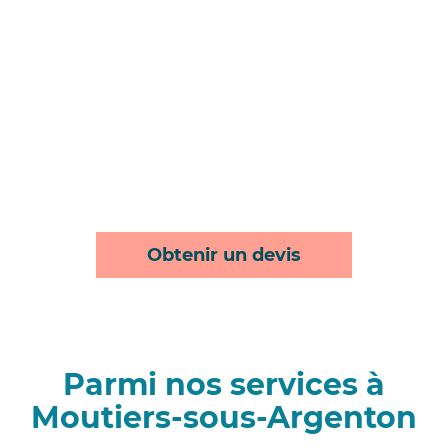
Obtenir un devis
Parmi nos services à
Moutiers-sous-Argenton