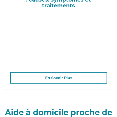
traitements
En Savoir Plus
Aide à domicile proche de