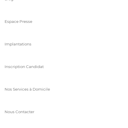
Espace Presse
Implantations
Inscription Candidat
Nos Services à Domicile
Nous Contacter