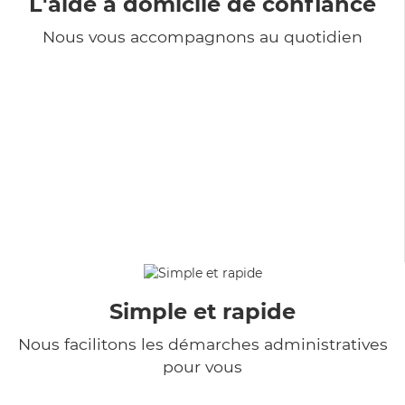
L'aide à domicile de confiance
Nous vous accompagnons au quotidien
Simple et rapide
Nous facilitons les démarches administratives
pour vous