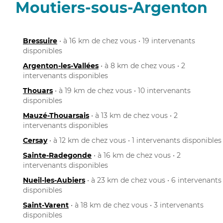
Moutiers-sous-Argenton
Bressuire
• à 16 km de chez vous • 19 intervenants
disponibles
Argenton-les-Vallées
• à 8 km de chez vous • 2
intervenants disponibles
Thouars
• à 19 km de chez vous • 10 intervenants
disponibles
Mauzé-Thouarsais
• à 13 km de chez vous • 2
intervenants disponibles
Cersay
• à 12 km de chez vous • 1 intervenants disponibles
Sainte-Radegonde
• à 16 km de chez vous • 2
intervenants disponibles
Nueil-les-Aubiers
• à 23 km de chez vous • 6 intervenants
disponibles
Saint-Varent
• à 18 km de chez vous • 3 intervenants
disponibles