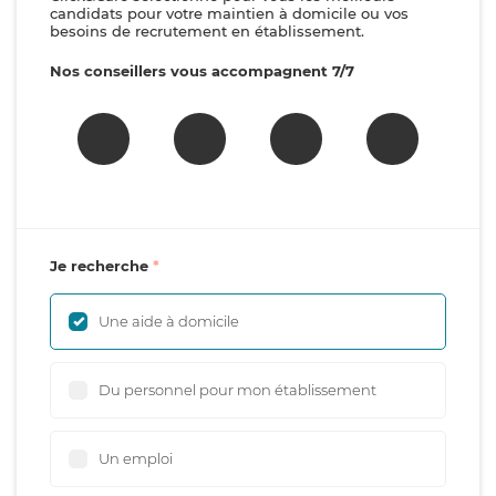
candidats pour votre maintien à domicile ou vos
besoins de recrutement en établissement.
Nos conseillers vous accompagnent 7/7
Je recherche
Une aide à domicile
Du personnel pour mon établissement
Un emploi