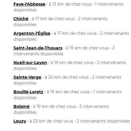
Faye-l'Abbesse
• à 13 km de chez vous • 1 intervenants
disponibles
Chiché
• à 17 km de chez vous • 2 intervenants
disponibles
Argenton-l'Église
• à 17 km de chez vous • 2 intervenants
disponibles
Saint-Jean-de-Thouars
• à 19 km de chez vous • 2
intervenants disponibles
Nueil-sur-Layon
• à 19 km de chez vous • 2 intervenants
disponibles
Sainte-Verge
• à 20 km de chez vous • 2 intervenants
disponibles
Bouillé-Loretz
• à 19 km de chez vous • 1 intervenants
disponibles
Boismé
• à 19 km de chez vous • 2 intervenants
disponibles
Louzy
• à 23 km de chez vous • 2 intervenants disponibles