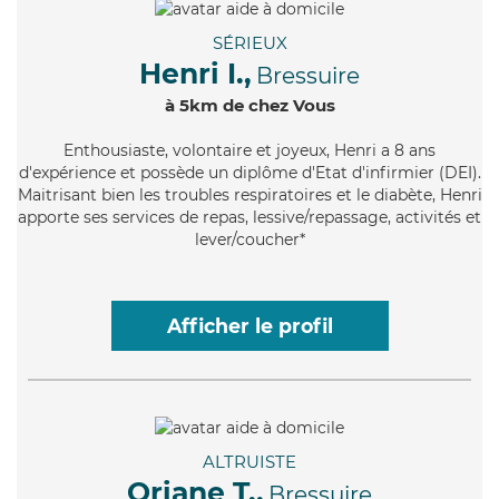
SÉRIEUX
Henri I.,
Bressuire
à 5km de chez Vous
Enthousiaste
, volontaire et joyeux, Henri a 8 ans
d'expérience et possède un diplôme d'Etat d'infirmier (DEI).
Maitrisant bien les troubles respiratoires et le diabète, Henri
apporte ses services de repas, lessive/repassage, activités et
lever/coucher*
Afficher le profil
ALTRUISTE
Oriane T.,
Bressuire