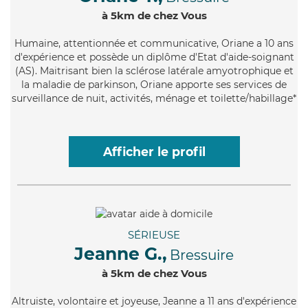
à 5km de chez Vous
Humaine
, attentionnée et communicative, Oriane a 10 ans
d'expérience et possède un diplôme d'Etat d'aide-soignant
(AS). Maitrisant bien la sclérose latérale amyotrophique et
la maladie de parkinson, Oriane apporte ses services de
surveillance de nuit, activités, ménage et toilette/habillage*
Afficher le profil
SÉRIEUSE
Jeanne G.,
Bressuire
à 5km de chez Vous
Altruiste
, volontaire et joyeuse, Jeanne a 11 ans d'expérience